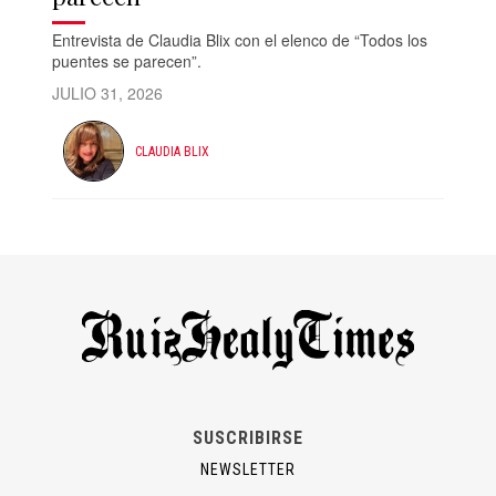
Entrevista de Claudia Blix con el elenco de “Todos los
puentes se parecen”.
JULIO 31, 2026
CLAUDIA BLIX
SUSCRIBIRSE
NEWSLETTER