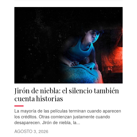
Jirón de niebla: el silencio también
cuenta historias
La mayoría de las películas terminan cuando aparecen
los créditos. Otras comienzan justamente cuando
desaparecen. Jirón de niebla, la...
AGOSTO 3, 2026