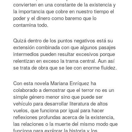
convierten en una constante de la existencia y
la importancia que cobre en nuestro tiempo el
poder y el dinero como baremo que lo
contamina todo.
Quizá dentro de los puntos negativos está su
extensión combinada con que algunos pasajes
intermedios pueden resultar excesivos porque
relentizan en exceso la trama central. Aun así
se trata de obra que se lee con enorme fluidez.
Con esta novela Mariana Enríquez ha
colaborado a demostrar que el terror no es un
simple género menor sino que puede ser
vehículo para desarrollar literatura de altos
vuelos, que funciona por igual para hacer
reflexiones profundas acerca de la existencia,
las relaciones o la muerte del mismo modo que
funciona para explorar la historia y los