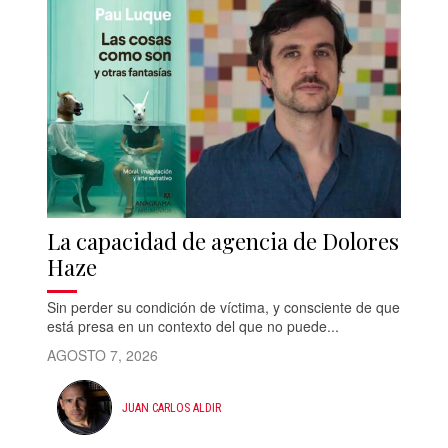
La capacidad de agencia de Dolores
Haze
Sin perder su condición de víctima, y consciente de que
está presa en un contexto del que no puede...
AGOSTO 7, 2026
JUAN CARLOS ALDIR