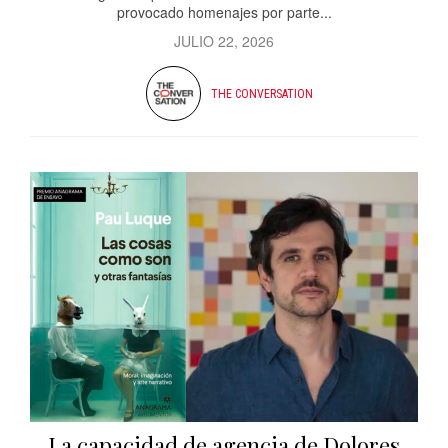
provocado homenajes por parte...
JULIO 22, 2026
THE CONVERSATION
La capacidad de agencia de Dolores