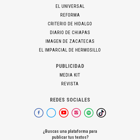
EL UNIVERSAL
REFORMA
CRITERIO DE HIDALGO
DIARIO DE CHIAPAS
IMAGEN DE ZACATECAS
EL IMPARCIAL DE HERMOSILLO
PUBLICIDAD
MEDIA KIT
REVISTA
REDES SOCIALES
¿Buscas una plataforma para
publicar tus textos?