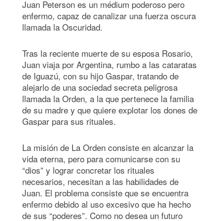
Juan Peterson es un médium poderoso pero
enfermo, capaz de canalizar una fuerza oscura
llamada la Oscuridad.
Tras la reciente muerte de su esposa Rosario,
Juan viaja por Argentina, rumbo a las cataratas
de Iguazú, con su hijo Gaspar, tratando de
alejarlo de una sociedad secreta peligrosa
llamada la Orden, a la que pertenece la familia
de su madre y que quiere explotar los dones de
Gaspar para sus rituales.
La misión de La Orden consiste en alcanzar la
vida eterna, pero para comunicarse con su
“dios” y lograr concretar los rituales
necesarios, necesitan a las habilidades de
Juan. El problema consiste que se encuentra
enfermo debido al uso excesivo que ha hecho
de sus “poderes”. Como no desea un futuro