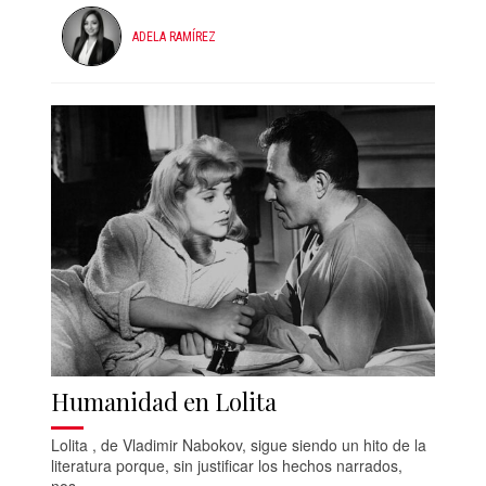
ADELA RAMÍREZ
Humanidad en Lolita
Lolita , de Vladimir Nabokov, sigue siendo un hito de la
literatura porque, sin justificar los hechos narrados,