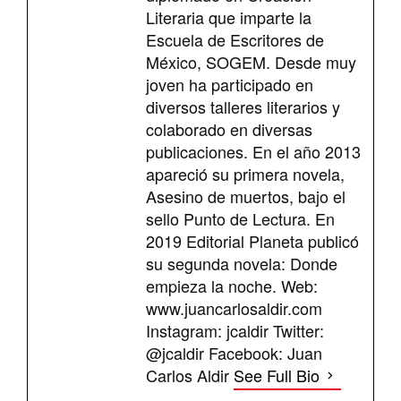
Literaria que imparte la
Escuela de Escritores de
México, SOGEM. Desde muy
joven ha participado en
diversos talleres literarios y
colaborado en diversas
publicaciones. En el año 2013
apareció su primera novela,
Asesino de muertos, bajo el
sello Punto de Lectura. En
2019 Editorial Planeta publicó
su segunda novela: Donde
empieza la noche. Web:
www.juancarlosaldir.com
Instagram: jcaldir Twitter:
@jcaldir Facebook: Juan
Carlos Aldir
See Full Bio