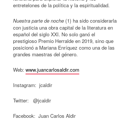
entretelones de la política y la espiritualidad.
(1) ha sido considerarla
Nuestra parte de noche
con justicia una obra capital de la literatura en
español del siglo XXI. No solo ganó el
prestigioso Premio Herralde en 2019, sino que
posicionó a Mariana Enríquez como una de las
grandes maestras del género.
Web:
www.juancarlosaldir.com
Instagram: jcaldir
Twitter: @jcaldir
Facebook: Juan Carlos Aldir