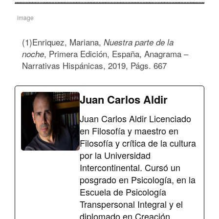
image
(1)Enriquez, Mariana,
Nuestra parte de la
, Primera Edición, España, Anagrama –
noche
Narrativas Hispánicas, 2019, Págs. 667
Juan Carlos Aldir
Juan Carlos Aldir Licenciado
en Filosofía y maestro en
Filosofía y crítica de la cultura
por la Universidad
Intercontinental. Cursó un
posgrado en Psicología, en la
Escuela de Psicología
Transpersonal Integral y el
diplomado en Creación