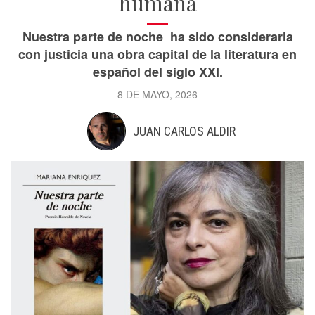
humana
Nuestra parte de noche ha sido considerarla
con justicia una obra capital de la literatura en
español del siglo XXI.
8 DE MAYO, 2026
JUAN CARLOS ALDIR