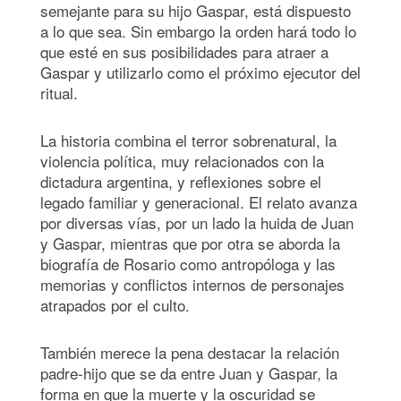
semejante para su hijo Gaspar, está dispuesto
a lo que sea. Sin embargo la orden hará todo lo
que esté en sus posibilidades para atraer a
Gaspar y utilizarlo como el próximo ejecutor del
ritual.
La historia combina el terror sobrenatural, la
violencia política, muy relacionados con la
dictadura argentina, y reflexiones sobre el
legado familiar y generacional. El relato avanza
por diversas vías, por un lado la huida de Juan
y Gaspar, mientras que por otra se aborda la
biografía de Rosario como antropóloga y las
memorias y conflictos internos de personajes
atrapados por el culto.
También merece la pena destacar la relación
padre-hijo que se da entre Juan y Gaspar, la
forma en que la muerte y la oscuridad se