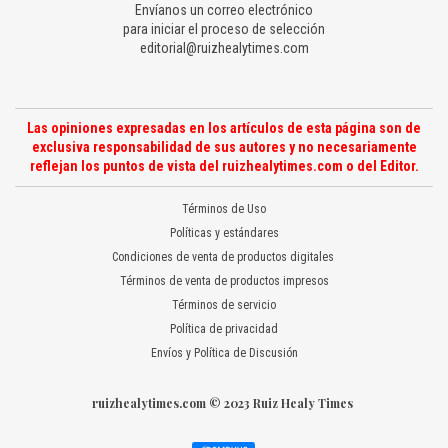
Envíanos un correo electrónico
para iniciar el proceso de selección
editorial@ruizhealytimes.com
Las opiniones expresadas en los artículos de esta página son de
exclusiva responsabilidad de sus autores y no necesariamente
reflejan los puntos de vista del ruizhealytimes.com o del Editor.
Términos de Uso
Políticas y estándares
Condiciones de venta de productos digitales
Términos de venta de productos impresos
Términos de servicio
Política de privacidad
Envíos y Política de Discusión
ruizhealytimes.com © 2023 Ruiz Healy Times