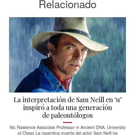
Relacionado
La interpretación de Sam Neill en ‘u’
inspiró a toda una generación
de paleontólogos
Nic Rawlence Associate Professor in Ancient DNA, University
of Otago La repentina muerte del actor Sam Neill ha