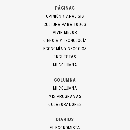
PÁGINAS
OPINIÓN Y ANÁLISIS
CULTURA PARA TODOS
VIVIR MEJOR
CIENCIA Y TECNOLOGÍA
ECONOMÍA Y NEGOCIOS
ENCUESTAS
MI COLUMNA
COLUMNA
MI COLUMNA
MIS PROGRAMAS
COLABORADORES
DIARIOS
EL ECONOMISTA