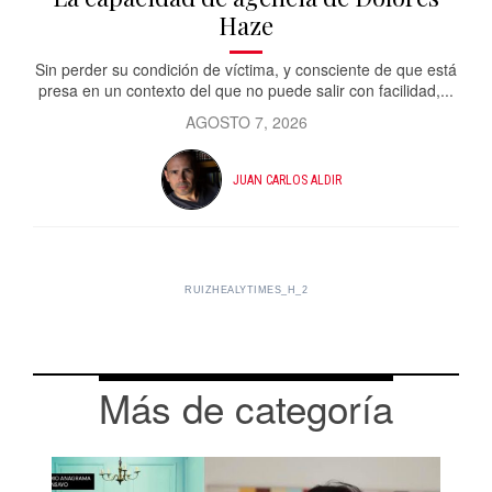
Haze
Sin perder su condición de víctima, y consciente de que está
presa en un contexto del que no puede salir con facilidad,...
AGOSTO 7, 2026
JUAN CARLOS ALDIR
RUIZHEALYTIMES_H_2
Más de categoría