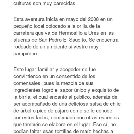
culturas son muy parecidas.
Esta aventura inicia en mayo del 2008 en un
pequeño local colocado a la orilla de la
carretera que va de Hermosillo a Ures en las
afueras de San Pedro El Saucito. Se encuentra
rodeado de un ambiente silvestre muy
campirano.
Este lugar familiar y acogedor se fue
convirtiendo en un consentido de los
comensales, pues la mezcla de sus
ingredientes logró el sabor único y exquisito de
la birria, el cual encantó al público, además de
ser acompañado de una deliciosa salsa de chile
de árbol o pico de pájaro como se le conoce
por estos lados, combinado con otras especies
que también se elabora en el lugar. Eso sí, no
podían faltar esas tortillas de maíz hechas a