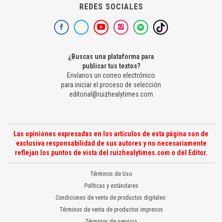
REDES SOCIALES
¿Buscas una plataforma para
publicar tus textos?
Envíanos un correo electrónico
para iniciar el proceso de selección
editorial@ruizhealytimes.com
Las opiniones expresadas en los artículos de esta página son de
exclusiva responsabilidad de sus autores y no necesariamente
reflejan los puntos de vista del ruizhealytimes.com o del Editor.
Términos de Uso
Políticas y estándares
Condiciones de venta de productos digitales
Términos de venta de productos impresos
Términos de servicio