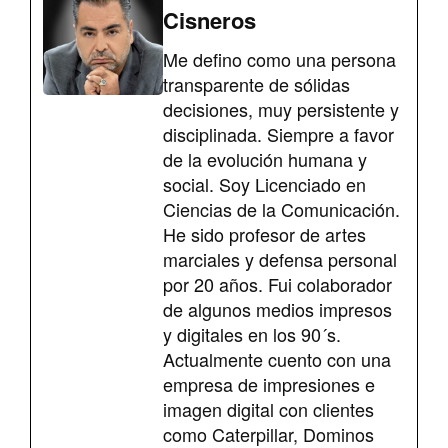
Cisneros
Me defino como una persona
transparente de sólidas
decisiones, muy persistente y
disciplinada. Siempre a favor
de la evolución humana y
social. Soy Licenciado en
Ciencias de la Comunicación.
He sido profesor de artes
marciales y defensa personal
por 20 años. Fui colaborador
de algunos medios impresos
y digitales en los 90´s.
Actualmente cuento con una
empresa de impresiones e
imagen digital con clientes
como Caterpillar, Dominos