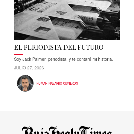
EL PERIODISTA DEL FUTURO
Soy Jack Palmer, periodista, y te contaré mi historia.
JULIO 27, 2026
ROMAN NAVARRO CISNEROS