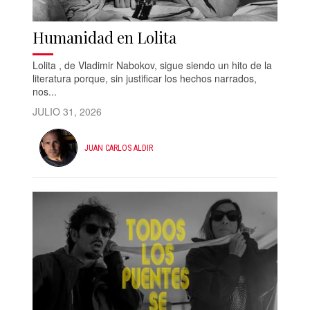
Humanidad en Lolita
Lolita , de Vladimir Nabokov, sigue siendo un hito de la
literatura porque, sin justificar los hechos narrados,
nos...
JULIO 31, 2026
JUAN CARLOS ALDIR