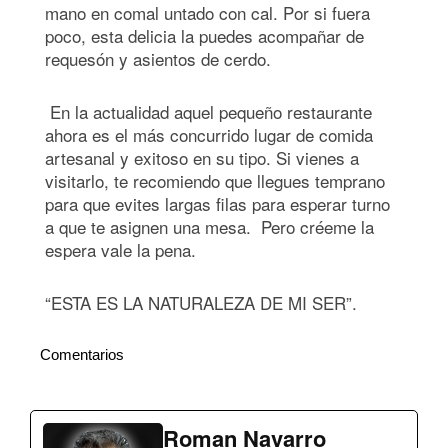
mano en comal untado con cal. Por si fuera
poco, esta delicia la puedes acompañar de
requesón y asientos de cerdo.
En la actualidad aquel pequeño restaurante
ahora es el más concurrido lugar de comida
artesanal y exitoso en su tipo. Si vienes a
visitarlo, te recomiendo que llegues temprano
para que evites largas filas para esperar turno
a que te asignen una mesa. Pero créeme la
espera vale la pena.
“ESTA ES LA NATURALEZA DE MI SER”.
Comentarios
Roman Navarro