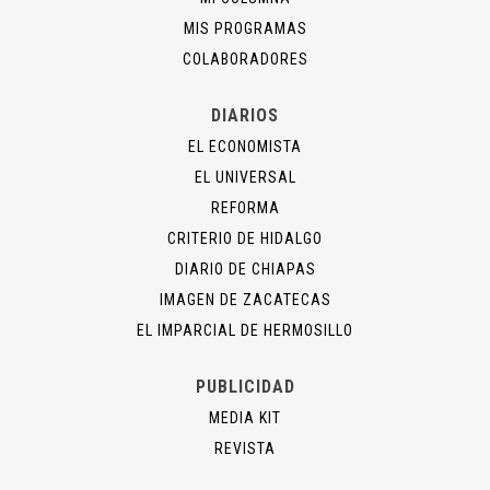
MIS PROGRAMAS
COLABORADORES
DIARIOS
EL ECONOMISTA
EL UNIVERSAL
REFORMA
CRITERIO DE HIDALGO
DIARIO DE CHIAPAS
IMAGEN DE ZACATECAS
EL IMPARCIAL DE HERMOSILLO
PUBLICIDAD
MEDIA KIT
REVISTA