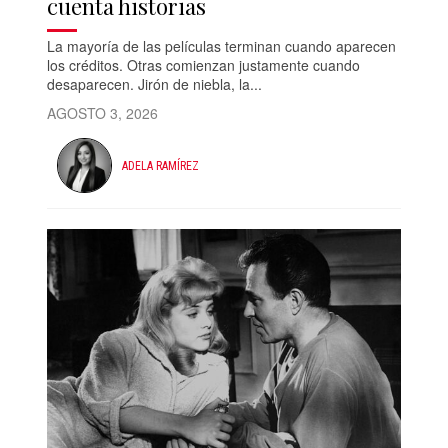
cuenta historias
La mayoría de las películas terminan cuando aparecen
los créditos. Otras comienzan justamente cuando
desaparecen. Jirón de niebla, la...
AGOSTO 3, 2026
ADELA RAMÍREZ