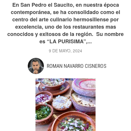
En San Pedro el Saucito, en nuestra época
contemporánea, se ha consolidado como el
centro del arte culinario hermosillense por
excelencia, uno de los restaurantes mas
conocidos y exitosos de la región. Su nombre
es “LA PURISIMA”,...
9 DE MAYO, 2024
ROMAN NAVARRO CISNEROS