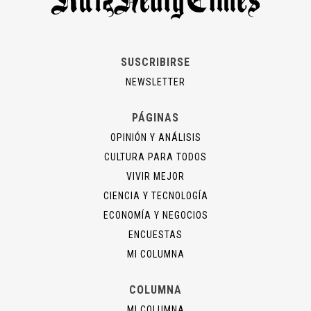
SUSCRIBIRSE
NEWSLETTER
PÁGINAS
OPINIÓN Y ANÁLISIS
CULTURA PARA TODOS
VIVIR MEJOR
CIENCIA Y TECNOLOGÍA
ECONOMÍA Y NEGOCIOS
ENCUESTAS
MI COLUMNA
COLUMNA
MI COLUMNA