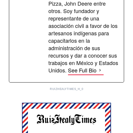
Pizza, John Deere entre
otros. Soy fundador y
representante de una
asociación civil a favor de los
artesanos indígenas para
capacitarlos en la
administración de sus
recursos y dar a conocer sus
trabajos en México y Estados
Unidos.
See Full Bio
RUIZHEALYTIMES_H_0