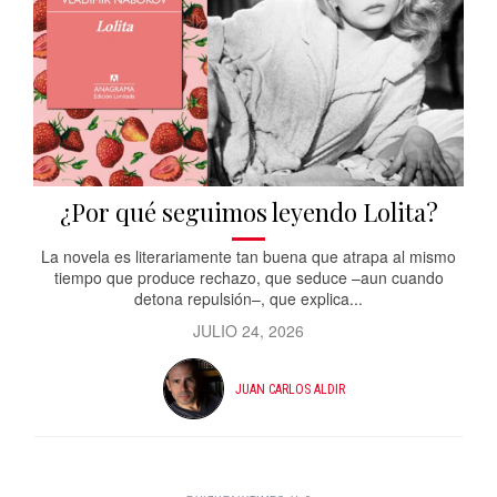
¿Por qué seguimos leyendo Lolita?
La novela es literariamente tan buena que atrapa al mismo
tiempo que produce rechazo, que seduce –aun cuando
detona repulsión–, que explica...
JULIO 24, 2026
JUAN CARLOS ALDIR