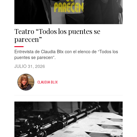
Teatro “Todos los puentes se
parecen”
Entrevista de Claudia Blix con el elenco de “Todos los
puentes se parecen”.
JULIO 31, 2026
CLAUDIA BLIX