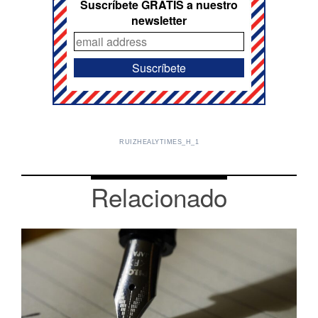
Suscríbete GRATIS a nuestro
newsletter
RUIZHEALYTIMES_H_1
Relacionado