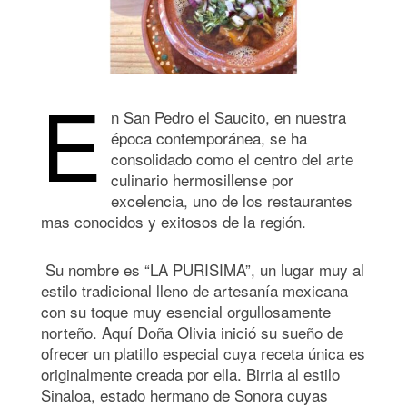
E
n San Pedro el Saucito, en nuestra
época contemporánea, se ha
consolidado como el centro del arte
culinario hermosillense por
excelencia, uno de los restaurantes
mas conocidos y exitosos de la región.
Su nombre es “LA PURISIMA”, un lugar muy al
estilo tradicional lleno de artesanía mexicana
con su toque muy esencial orgullosamente
norteño. Aquí Doña Olivia inició su sueño de
ofrecer un platillo especial cuya receta única es
originalmente creada por ella. Birria al estilo
Sinaloa, estado hermano de Sonora cuyas