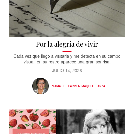
Por la alegría de vivir
Cada vez que llego a visitarla y me detecta en su campo
visual, en su rostro aparece una gran sonrisa.
JULIO 14, 2026
MARIA DEL CARMEN MAQUEO GARZA