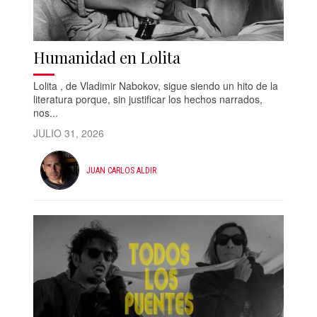
Humanidad en Lolita
Lolita , de Vladimir Nabokov, sigue siendo un hito de la
literatura porque, sin justificar los hechos narrados,
nos...
JULIO 31, 2026
JUAN CARLOS ALDIR