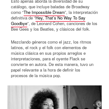
Esto apenas aborda la diversidad de su
catálogo, que incluye baladas de Broadway
como “
The Impossible Dream
”, la interpretación
definitiva de “
Hey, That’s No Way To Say
Goodbye
”, de Leonard Cohen, canciones de los
Bee Gees y los Beatles, y clásicos del folk.
Mezclando géneros como el jazz, los ritmos
latinos, el rock y el folk con elementos de
música clásica en sus propios arreglos e
interpretaciones, para el oyente Flack se
convierte en autora. De esta manera, tuvo un
papel relevante a la hora de definir los
procesos de la música pop.