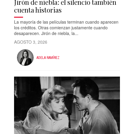
Jirón de niebla: el silencio también
cuenta historias
La mayoría de las películas terminan cuando aparecen
los créditos. Otras comienzan justamente cuando
desaparecen. Jirón de niebla, la...
AGOSTO 3, 2026
ADELA RAMÍREZ