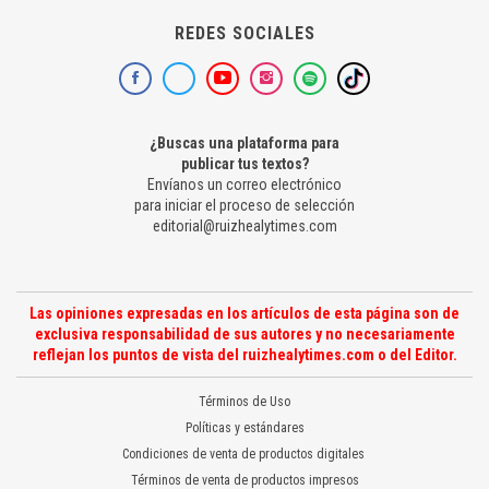
REDES SOCIALES
¿Buscas una plataforma para
publicar tus textos?
Envíanos un correo electrónico
para iniciar el proceso de selección
editorial@ruizhealytimes.com
Las opiniones expresadas en los artículos de esta página son de
exclusiva responsabilidad de sus autores y no necesariamente
reflejan los puntos de vista del ruizhealytimes.com o del Editor.
Términos de Uso
Políticas y estándares
Condiciones de venta de productos digitales
Términos de venta de productos impresos