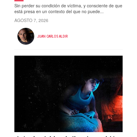
Sin perder su condición de víctima, y consciente de que
está presa en un contexto del que no puede...
AGOSTO 7, 2026
JUAN CARLOS ALDIR