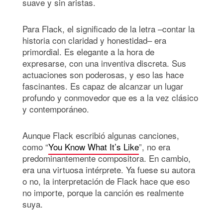
suave y sin aristas.
Para Flack, el significado de la letra –contar la
historia con claridad y honestidad– era
primordial. Es elegante a la hora de
expresarse, con una inventiva discreta. Sus
actuaciones son poderosas, y eso las hace
fascinantes. Es capaz de alcanzar un lugar
profundo y conmovedor que es a la vez clásico
y contemporáneo.
Aunque Flack escribió algunas canciones,
como “
You Know What It’s Like
”, no era
predominantemente compositora. En cambio,
era una virtuosa intérprete. Ya fuese su autora
o no, la interpretación de Flack hace que eso
no importe, porque la canción es realmente
suya.