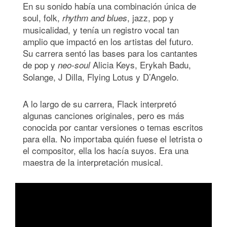
En su sonido había una combinación única de
soul, folk,
, jazz, pop y
rhythm and blues
musicalidad, y tenía un registro vocal tan
amplio que impactó en los artistas del futuro.
Su carrera sentó las bases para los cantantes
de pop y
Alicia Keys, Erykah Badu,
neo-soul
Solange, J Dilla, Flying Lotus y D’Angelo.
A lo largo de su carrera, Flack interpretó
algunas canciones originales, pero es más
conocida por cantar versiones o temas escritos
para ella. No importaba quién fuese el letrista o
el compositor, ella los hacía suyos. Era una
maestra de la interpretación musical.