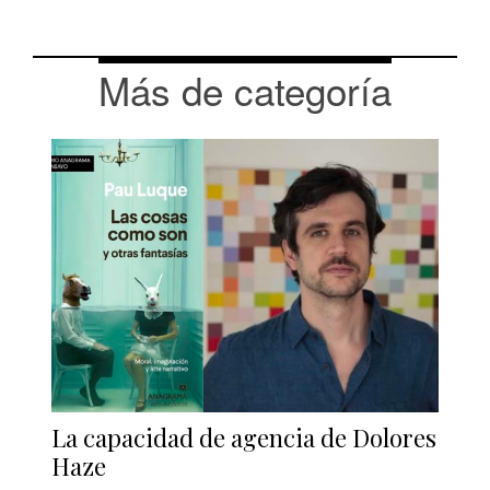
Más de categoría
La capacidad de agencia de Dolores
Haze