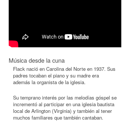
Música desde la cuna
Flack nació en Carolina del Norte en 1937. Sus
padres tocaban el piano y su madre era
además la organista de la iglesia.
Su temprano interés por las melodías góspel se
incrementó al participar en una iglesia bautista
local de Arlington (Virginia) y también al tener
muchos familiares que también cantaban.