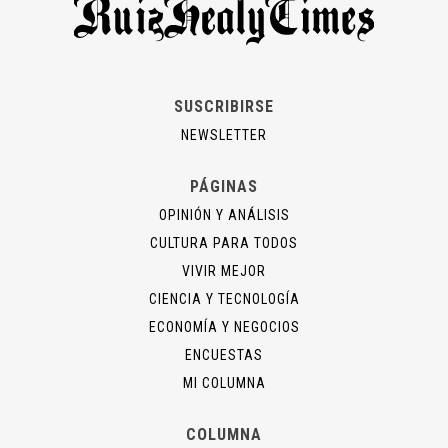
SUSCRIBIRSE
NEWSLETTER
PÁGINAS
OPINIÓN Y ANÁLISIS
CULTURA PARA TODOS
VIVIR MEJOR
CIENCIA Y TECNOLOGÍA
ECONOMÍA Y NEGOCIOS
ENCUESTAS
MI COLUMNA
COLUMNA