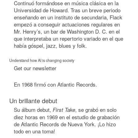
Continuó formándose en música clásica en la
Universidad de Howard. Tras un breve periodo
enseñando en un instituto de secundaria, Flack
empezó a conseguir actuaciones regulares en
Mr. Henry’s, un bar de Washington D. C. en el
que interpretaba un repertorio variado en el que
había góspel, jazz, blues y folk.
Understand how AI is changing society
Get our newsletter
En 1968 firmó con Atlantic Records.
Un brillante debut
Su álbum debut,
, se grabó en solo
First Take
diez horas en 1969 en el estudio de grabación
de Atlantic Records de Nueva York. ¡Lo hizo
todo en una toma!