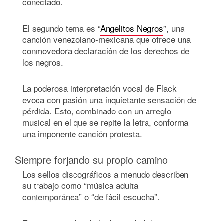
conectado.
El segundo tema es “
Angelitos Negros
”, una
canción venezolano-mexicana que ofrece una
conmovedora declaración de los derechos de
los negros.
La poderosa interpretación vocal de Flack
evoca con pasión una inquietante sensación de
pérdida. Esto, combinado con un arreglo
musical en el que se repite la letra, conforma
una imponente canción protesta.
Siempre forjando su propio camino
Los sellos discográficos a menudo describen
su trabajo como “música adulta
contemporánea” o “de fácil escucha”.