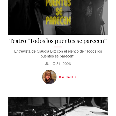
Teatro “Todos los puentes se parecen”
Entrevista de Claudia Blix con el elenco de “Todos los
puentes se parecen”.
JULIO 31, 2026
CLAUDIA BLIX