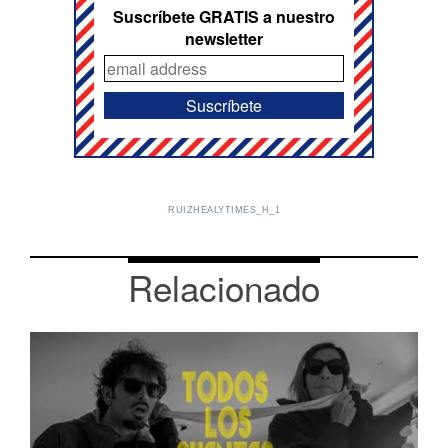
Suscríbete GRATIS a nuestro
newsletter
RUIZHEALYTIMES_H_1
Relacionado