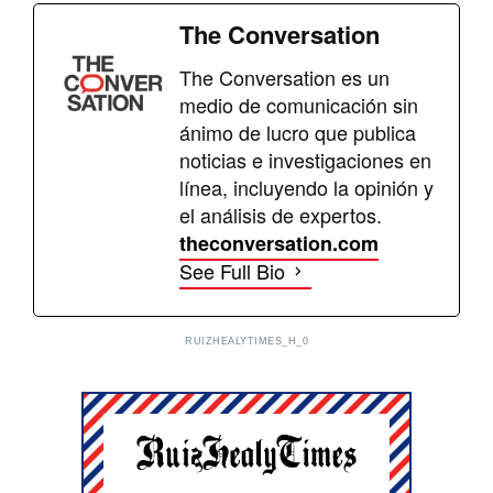
The Conversation
The Conversation es un
medio de comunicación sin
ánimo de lucro que publica
noticias e investigaciones en
línea, incluyendo la opinión y
el análisis de expertos.
theconversation.com
See Full Bio
RUIZHEALYTIMES_H_0