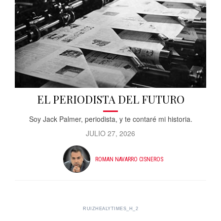
EL PERIODISTA DEL FUTURO
Soy Jack Palmer, periodista, y te contaré mi historia.
JULIO 27, 2026
ROMAN NAVARRO CISNEROS
RUIZHEALYTIMES_H_2