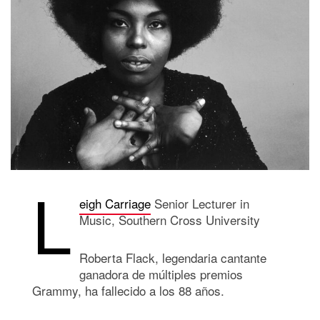
L
eigh Carriage
Senior Lecturer in
Music, Southern Cross University
Roberta Flack, legendaria cantante
ganadora de múltiples premios
Grammy, ha fallecido a los 88 años.