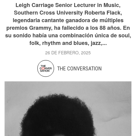
Leigh Carriage Senior Lecturer in Music,
Southern Cross University Roberta Flack,
legendaria cantante ganadora de múltiples
premios Grammy, ha fallecido a los 88 años. En
su sonido había una combinación única de soul,
folk, rhythm and blues, jazz,...
26 DE FEBRERO, 2025
THE CONVERSATION