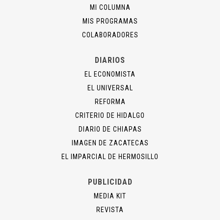
MI COLUMNA
MIS PROGRAMAS
COLABORADORES
DIARIOS
EL ECONOMISTA
EL UNIVERSAL
REFORMA
CRITERIO DE HIDALGO
DIARIO DE CHIAPAS
IMAGEN DE ZACATECAS
EL IMPARCIAL DE HERMOSILLO
PUBLICIDAD
MEDIA KIT
REVISTA