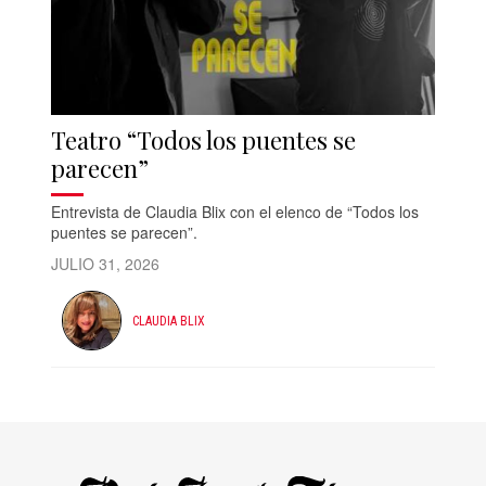
Teatro “Todos los puentes se
parecen”
Entrevista de Claudia Blix con el elenco de “Todos los
puentes se parecen”.
JULIO 31, 2026
CLAUDIA BLIX