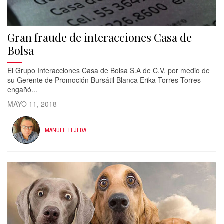
Gran fraude de interacciones Casa de
Bolsa
El Grupo Interacciones Casa de Bolsa S.A de C.V. por medio de
su Gerente de Promoción Bursátil Blanca Erika Torres Torres
engañó...
MAYO 11, 2018
MANUEL TEJEDA