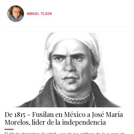
MANUEL TEJEDA
De 1815 - Fusilan en México a José María
Morelos, líder de la independencia