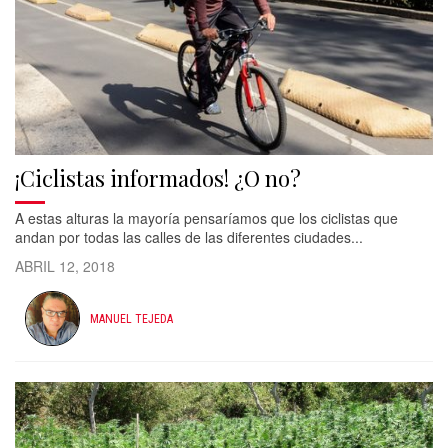
¡Ciclistas informados! ¿O no?
A estas alturas la mayoría pensaríamos que los ciclistas que
andan por todas las calles de las diferentes ciudades...
ABRIL 12, 2018
MANUEL TEJEDA