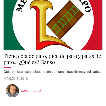
Tiene cola de pato, pico de pato y patas de
pato... ¿Qué es? Ganso
Quiero iniciar esta colaboración con una situación muy delicada...
MARZO 8, 2018
MANUEL TEJEDA