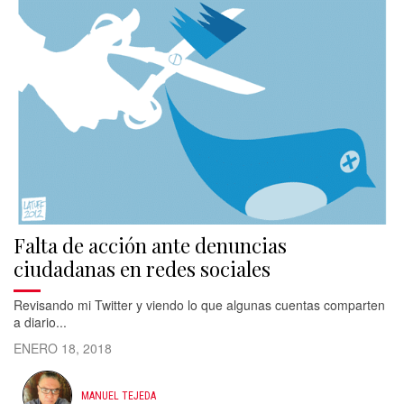
Falta de acción ante denuncias
ciudadanas en redes sociales
Revisando mi Twitter y viendo lo que algunas cuentas comparten
a diario...
ENERO 18, 2018
MANUEL TEJEDA