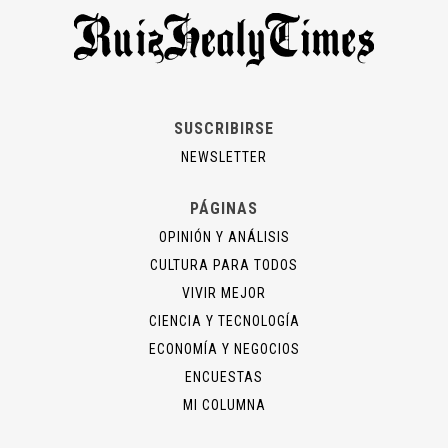
SUSCRIBIRSE
NEWSLETTER
PÁGINAS
OPINIÓN Y ANÁLISIS
CULTURA PARA TODOS
VIVIR MEJOR
CIENCIA Y TECNOLOGÍA
ECONOMÍA Y NEGOCIOS
ENCUESTAS
MI COLUMNA