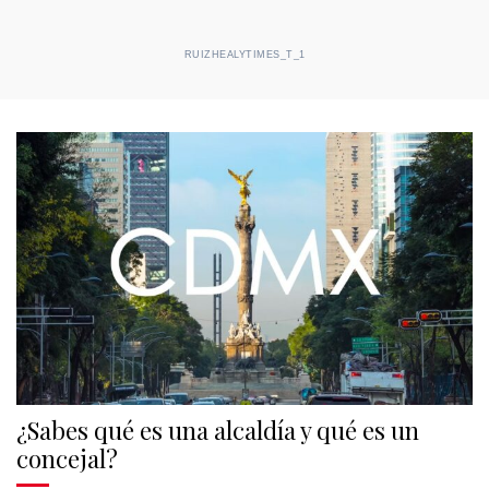
RUIZHEALYTIMES_T_1
¿Sabes qué es una alcaldía y qué es un
concejal?