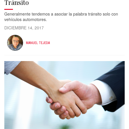
Tránsito
Generalmente tendemos a asociar la palabra tránsito solo con
vehículos automotores.
DICIEMBRE 14, 2017
MANUEL TEJEDA