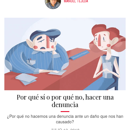
MANUEL TEJEDA
Por qué sí o por qué no, hacer una
denuncia
¿Por qué no hacemos una denuncia ante un daño que nos han
causado?