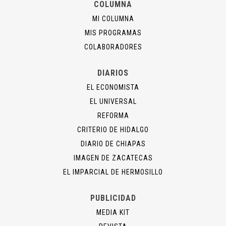
COLUMNA
MI COLUMNA
MIS PROGRAMAS
COLABORADORES
DIARIOS
EL ECONOMISTA
EL UNIVERSAL
REFORMA
CRITERIO DE HIDALGO
DIARIO DE CHIAPAS
IMAGEN DE ZACATECAS
EL IMPARCIAL DE HERMOSILLO
PUBLICIDAD
MEDIA KIT