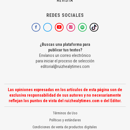
REVISTA
REDES SOCIALES
¿Buscas una plataforma para
publicar tus textos?
Envíanos un correo electrónico
para iniciar el proceso de selección
editorial@ruizhealytimes.com
Las opiniones expresadas en los artículos de esta página son de
exclusiva responsabilidad de sus autores y no necesariamente
reflejan los puntos de vista del ruizhealytimes.com o del Editor.
Términos de Uso
Políticas y estándares
Condiciones de venta de productos digitales