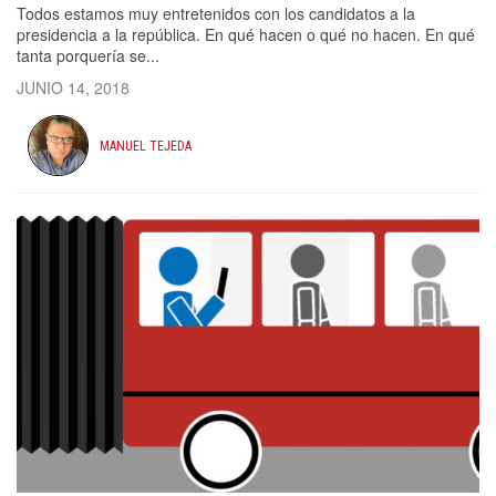
Todos estamos muy entretenidos con los candidatos a la
presidencia a la república. En qué hacen o qué no hacen. En qué
tanta porquería se...
JUNIO 14, 2018
MANUEL TEJEDA