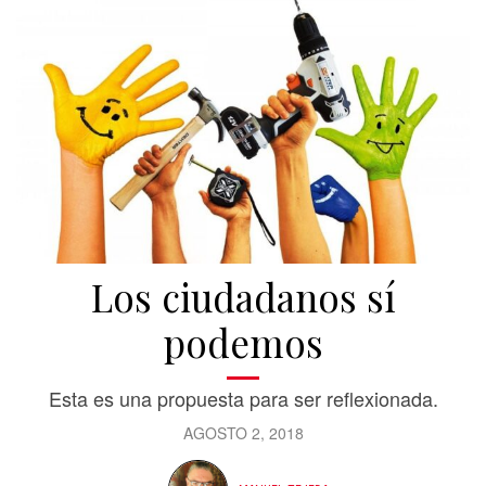
Los ciudadanos sí
podemos
Esta es una propuesta para ser reflexionada.
AGOSTO 2, 2018