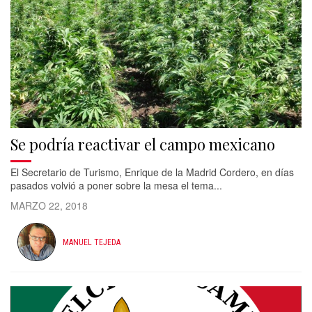
Se podría reactivar el campo mexicano
El Secretario de Turismo, Enrique de la Madrid Cordero, en días
pasados volvió a poner sobre la mesa el tema...
MARZO 22, 2018
MANUEL TEJEDA