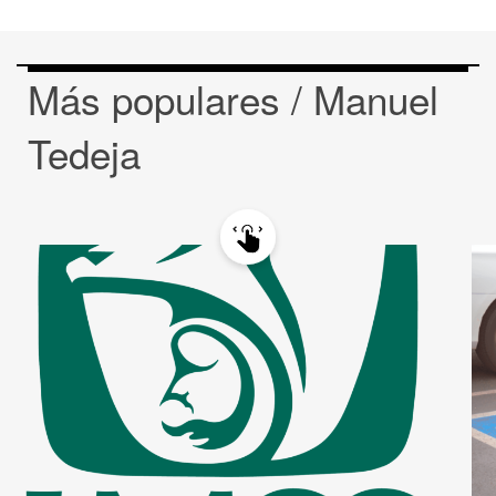
Más populares / Manuel
Tedeja