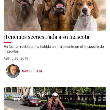
¡Tenemos secuestrada a su mascota!
En fechas recientes ha habido un incremento en el secuestro de
mascotas.
ABRIL 26, 2018
MANUEL TEJEDA