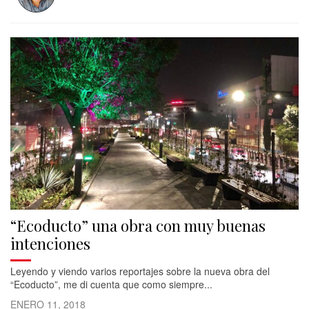
“Ecoducto” una obra con muy buenas
intenciones
Leyendo y viendo varios reportajes sobre la nueva obra del
“Ecoducto”, me di cuenta que como siempre...
ENERO 11, 2018