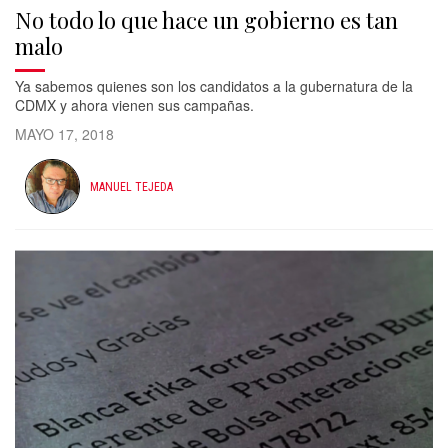
No todo lo que hace un gobierno es tan
malo
Ya sabemos quienes son los candidatos a la gubernatura de la
CDMX y ahora vienen sus campañas.
MAYO 17, 2018
MANUEL TEJEDA