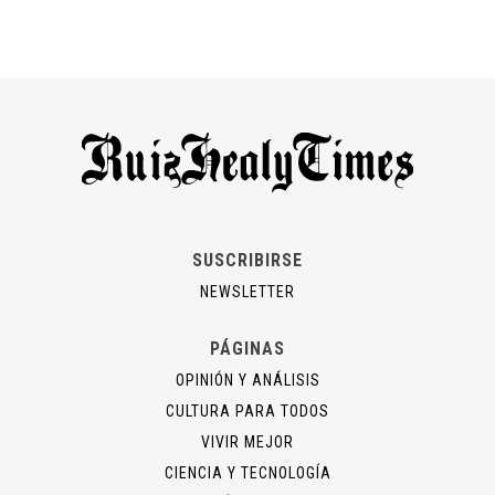
SUSCRIBIRSE
NEWSLETTER
PÁGINAS
OPINIÓN Y ANÁLISIS
CULTURA PARA TODOS
VIVIR MEJOR
CIENCIA Y TECNOLOGÍA