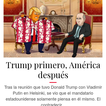
Trump primero, América
después
Tras la reunión que tuvo Donald Trump con Vladimir
Putin en Helsinki, se vio que el mandatario
estadounidense solamente piensa en él mismo. El
contradecir...