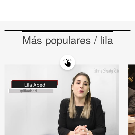
Más populares / lila