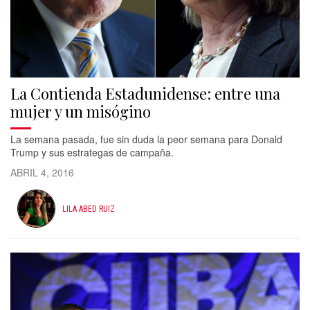
La Contienda Estadunidense: entre una
mujer y un misógino
La semana pasada, fue sin duda la peor semana para Donald
Trump y sus estrategas de campaña.
ABRIL 4, 2016
LILA ABED RUIZ