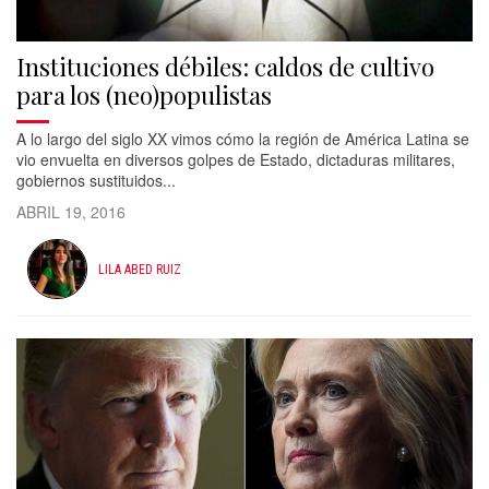
Instituciones débiles: caldos de cultivo
para los (neo)populistas
A lo largo del siglo XX vimos cómo la región de América Latina se
vio envuelta en diversos golpes de Estado, dictaduras militares,
gobiernos sustituidos...
ABRIL 19, 2016
LILA ABED RUIZ