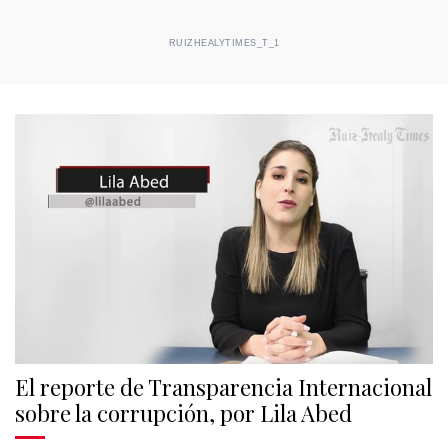
RUIZHEALYTIMES_T_1
El reporte de Transparencia Internacional
sobre la corrupción, por Lila Abed