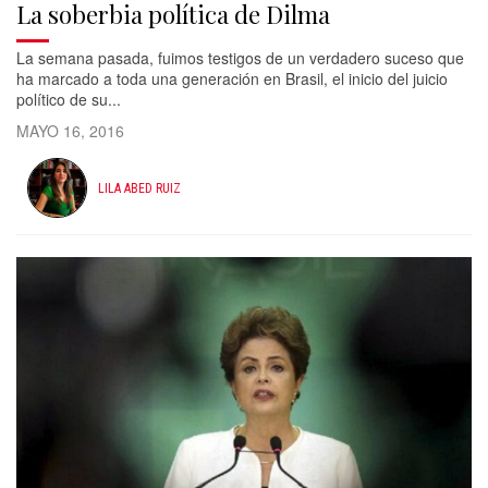
La soberbia política de Dilma
La semana pasada, fuimos testigos de un verdadero suceso que
ha marcado a toda una generación en Brasil, el inicio del juicio
político de su...
MAYO 16, 2016
LILA ABED RUIZ