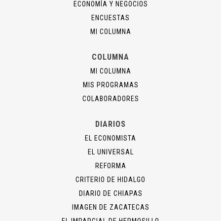
ECONOMÍA Y NEGOCIOS
ENCUESTAS
MI COLUMNA
COLUMNA
MI COLUMNA
MIS PROGRAMAS
COLABORADORES
DIARIOS
EL ECONOMISTA
EL UNIVERSAL
REFORMA
CRITERIO DE HIDALGO
DIARIO DE CHIAPAS
IMAGEN DE ZACATECAS