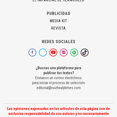
EL IMPARCIAL DE HERMOSILLO
PUBLICIDAD
MEDIA KIT
REVISTA
REDES SOCIALES
¿Buscas una plataforma para
publicar tus textos?
Envíanos un correo electrónico
para iniciar el proceso de selección
editorial@ruizhealytimes.com
Las opiniones expresadas en los artículos de esta página son de
exclusiva responsabilidad de sus autores y no necesariamente