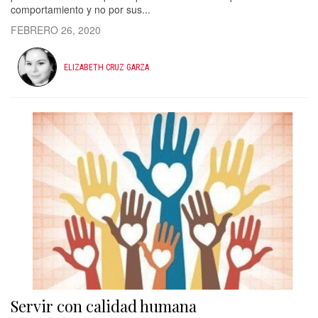
comportamiento y no por sus...
FEBRERO 26, 2020
ELIZABETH CRUZ GARZA
Servir con calidad humana