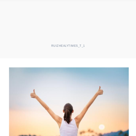
RUIZHEALYTIMES_T_1