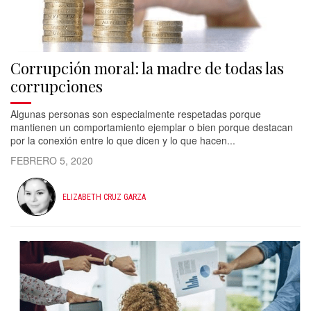
Corrupción moral: la madre de todas las
corrupciones
Algunas personas son especialmente respetadas porque
mantienen un comportamiento ejemplar o bien porque destacan
por la conexión entre lo que dicen y lo que hacen...
FEBRERO 5, 2020
ELIZABETH CRUZ GARZA