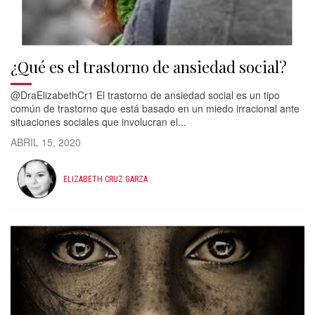
¿Qué es el trastorno de ansiedad social?
@DraElizabethCr1 El trastorno de ansiedad social es un tipo
común de trastorno que está basado en un miedo irracional ante
situaciones sociales que involucran el...
ABRIL 15, 2020
ELIZABETH CRUZ GARZA