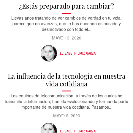
¿Estás preparado para cambiar?
Llevas años tratando de ver cambios de verdad en tu vida,
parece que no avanzas, que te has quedado estancado y
desmotivado con todo el...
MAYO 13, 2020
ELIZABETH CRUZ GARZA
La influencia de la tecnología en nuestra
vida cotidiana
Los equipos de telecomunicación, a través de los cuales se
transmite la información, han ido evolucionando y formando parte
importante de nuestra vida cotidiana. Pasamos...
MAYO 6, 2020
ELIZABETH CRUZ GARZA