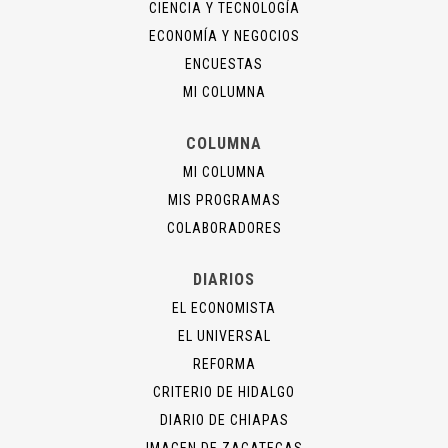
CIENCIA Y TECNOLOGÍA
ECONOMÍA Y NEGOCIOS
ENCUESTAS
MI COLUMNA
COLUMNA
MI COLUMNA
MIS PROGRAMAS
COLABORADORES
DIARIOS
EL ECONOMISTA
EL UNIVERSAL
REFORMA
CRITERIO DE HIDALGO
DIARIO DE CHIAPAS