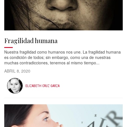
Fragilidad humana
Nuestra fragilidad como humanos nos une. La fragilidad humana
es condición de todos; sin embargo, como una de nuestras
muchas contradicciones, tenemos al mismo tiempo...
ABRIL 8, 2020
ELIZABETH CRUZ GARZA