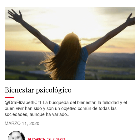
Bienestar psicológico
@DraElizabethCr1 La búsqueda del bienestar, la felicidad y el
buen vivir han sido y son un objetivo común de todas las
sociedades, aunque ha variado...
MARZO 11, 2020
ELIZABETH CRUZ GARZA