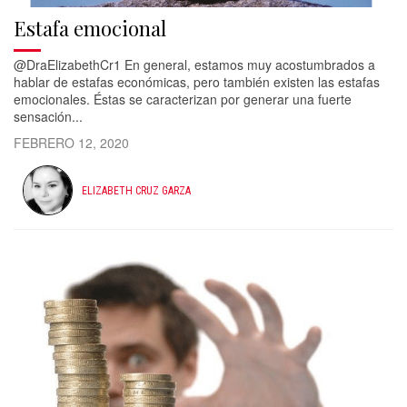
Estafa emocional
@DraElizabethCr1 En general, estamos muy acostumbrados a
hablar de estafas económicas, pero también existen las estafas
emocionales. Éstas se caracterizan por generar una fuerte
sensación...
FEBRERO 12, 2020
ELIZABETH CRUZ GARZA