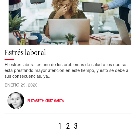
Estrés laboral
El estrés laboral es uno de los problemas de salud a los que se
está prestando mayor atención en este tiempo, y esto se debe a
sus consecuencias, ya...
ENERO 29, 2020
ELIZABETH CRUZ GARZA
1
2
3