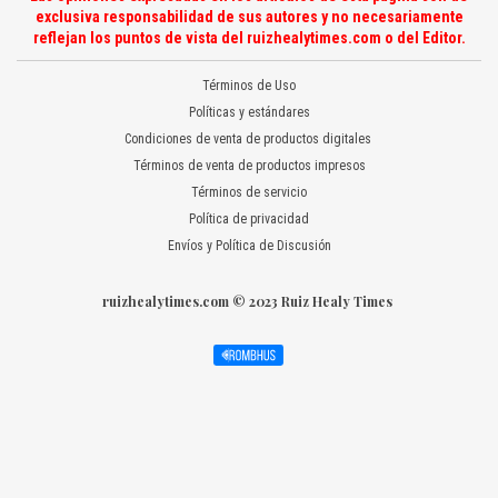
exclusiva responsabilidad de sus autores y no necesariamente
reflejan los puntos de vista del ruizhealytimes.com o del Editor.
Términos de Uso
Políticas y estándares
Condiciones de venta de productos digitales
Términos de venta de productos impresos
Términos de servicio
Política de privacidad
Envíos y Política de Discusión
ruizhealytimes.com © 2023 Ruiz Healy Times