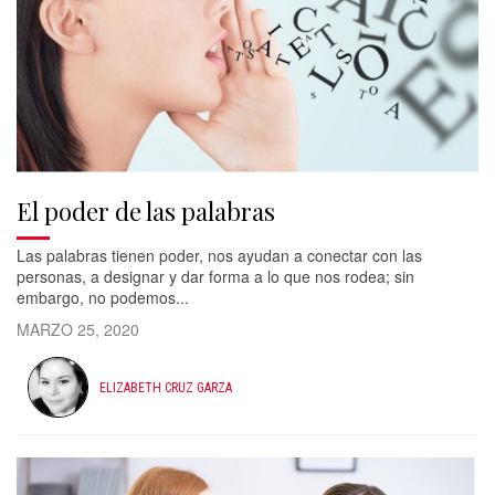
El poder de las palabras
Las palabras tienen poder, nos ayudan a conectar con las
personas, a designar y dar forma a lo que nos rodea; sin
embargo, no podemos...
MARZO 25, 2020
ELIZABETH CRUZ GARZA