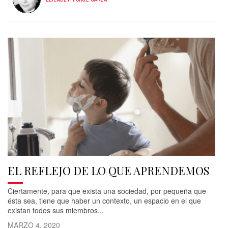
EL REFLEJO DE LO QUE APRENDEMOS
Ciertamente, para que exista una sociedad, por pequeña que
ésta sea, tiene que haber un contexto, un espacio en el que
existan todos sus miembros...
MARZO 4, 2020