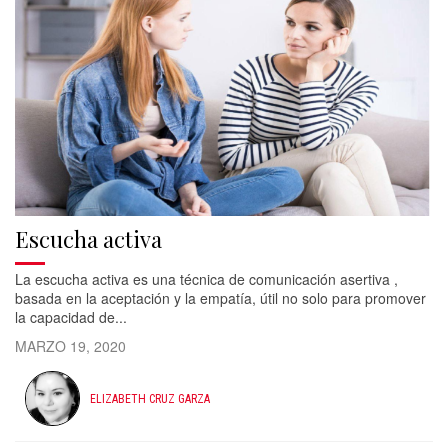
Escucha activa
La escucha activa es una técnica de comunicación asertiva ,
basada en la aceptación y la empatía, útil no solo para promover
la capacidad de...
MARZO 19, 2020
ELIZABETH CRUZ GARZA