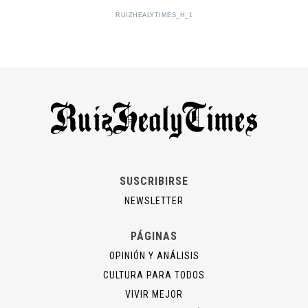
RUIZHEALYTIMES_H_1
SUSCRIBIRSE
NEWSLETTER
PÁGINAS
OPINIÓN Y ANÁLISIS
CULTURA PARA TODOS
VIVIR MEJOR