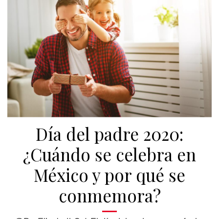
Día del padre 2020:
¿Cuándo se celebra en
México y por qué se
conmemora?