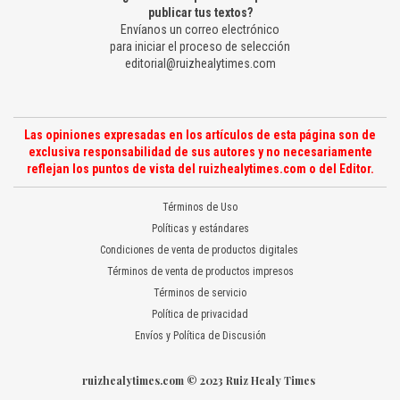
publicar tus textos?
Envíanos un correo electrónico
para iniciar el proceso de selección
editorial@ruizhealytimes.com
Las opiniones expresadas en los artículos de esta página son de
exclusiva responsabilidad de sus autores y no necesariamente
reflejan los puntos de vista del ruizhealytimes.com o del Editor.
Términos de Uso
Políticas y estándares
Condiciones de venta de productos digitales
Términos de venta de productos impresos
Términos de servicio
Política de privacidad
Envíos y Política de Discusión
ruizhealytimes.com © 2023 Ruiz Healy Times