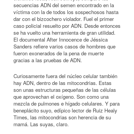
secuencias ADN del semen encontrado en la
víctima con la de todos los sospechosos hasta
dar con el bizcochero violador. Fuel el primer
caso policial resuelto por ADN. Desde entonces
se ha vuelto una herramienta de gran utilidad.
El documental After Innocence de Jéssica
Sanders refiere varios casos de hombres que
fueron exonerados de la pena de muerte
gracias a las pruebas de ADN.
Curiosamente fuera del núcleo celular también
hay ADN, dentro de las mitocondrias. Estas
son unas estructuras pequeñas de las células
que aprovechan el oxígeno. Son como una
mezcla de pulmones e hígado celulares. Y para
beneplácito suyo, edípico lector de Ruiz Healy
Times, las mitocondrias son herencia de su
mamá. Las suyas, claro.