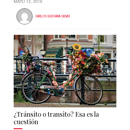
MAYO 12, 2016
CARLOS GUEVARA CASAS
¿Tránsito o transito? Esa es la
cuestión