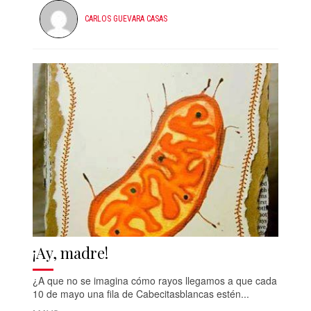
CARLOS GUEVARA CASAS
¡Ay, madre!
¿A que no se imagina cómo rayos llegamos a que cada
10 de mayo una fila de Cabecitasblancas estén...