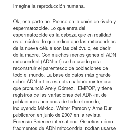
Imagine la reproducción humana.
Ok, esa parte no. Piense en la unión de óvulo y
espermatozoide. Lo que entra del
espermatozoide es la cabeza que en realidad
es el núcleo, lo que indica que las mitocondrias
de la nueva célula son las del óvulo, es decir
de la madre. Con muchos menos genes el ADN
mitocondrial (ADN-mt) se ha usado para
reconstruir el parentesco de poblaciones de
todo el mundo. La base de datos más grande
sobre ADN-mt es esa otra palabra misteriosa
que pronunció Arely Gómez, EMPOP, y tiene
registros de las variaciones del ADN-mt de
poblaciones humanas de todo el mundo,
incluyendo México. Walter Parson y Arne Dur
publicaron en junio de 2007 en la revista
Forensic Science international Genetics cómo
fragmentos de ADN mitocondrial podían usarse