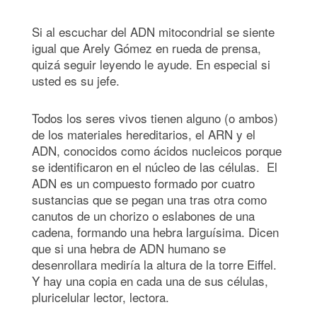
Si al escuchar del ADN mitocondrial se siente
igual que Arely Gómez en rueda de prensa,
quizá seguir leyendo le ayude. En especial si
usted es su jefe.
Todos los seres vivos tienen alguno (o ambos)
de los materiales hereditarios, el ARN y el
ADN, conocidos como ácidos nucleicos porque
se identificaron en el núcleo de las células. El
ADN es un compuesto formado por cuatro
sustancias que se pegan una tras otra como
canutos de un chorizo o eslabones de una
cadena, formando una hebra larguísima. Dicen
que si una hebra de ADN humano se
desenrollara mediría la altura de la torre Eiffel.
Y hay una copia en cada una de sus células,
pluricelular lector, lectora.