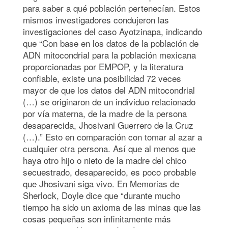
para saber a qué población pertenecían. Estos
mismos investigadores condujeron las
investigaciones del caso Ayotzinapa, indicando
que “Con base en los datos de la población de
ADN mitocondrial para la población mexicana
proporcionadas por EMPOP, y la literatura
confiable, existe una posibilidad 72 veces
mayor de que los datos del ADN mitocondrial
(…) se originaron de un individuo relacionado
por vía materna, de la madre de la persona
desaparecida, Jhosivani Guerrero de la Cruz
(…).” Esto en comparación con tomar al azar a
cualquier otra persona. Así que al menos que
haya otro hijo o nieto de la madre del chico
secuestrado, desaparecido, es poco probable
que Jhosivani siga vivo. En Memorias de
Sherlock, Doyle dice que “durante mucho
tiempo ha sido un axioma de las minas que las
cosas pequeñas son infinitamente más