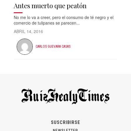
Antes muerto que peatón
No me lo va a creer, pero el consumo de té negro y el
comercio de tulipanes se parecen...
ABRIL 14, 2016
CARLOS GUEVARA CASAS
SUSCRIBIRSE
NEWSLETTER