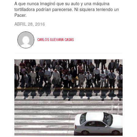
A que nunca imaginó que su auto y una máquina
tortilladora podrían parecerse. Ni siquiera teniendo un
Pacer.
ABRIL 28, 2016
CARLOS GUEVARA CASAS