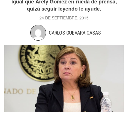
igual que Arely Gómez en rueda de prensa,
quizá seguir leyendo le ayude.
24 DE SEPTIEMBRE, 2015
CARLOS GUEVARA CASAS