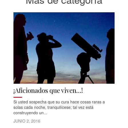
¡Aficionados que viven…!
Si usted sospecha que su cura hace cosas raras a
solas cada noche, tranquilícese; tal vez está
construyendo un...
JUNIO 2, 2016