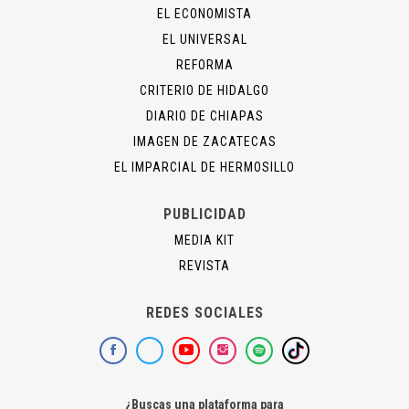
EL ECONOMISTA
EL UNIVERSAL
REFORMA
CRITERIO DE HIDALGO
DIARIO DE CHIAPAS
IMAGEN DE ZACATECAS
EL IMPARCIAL DE HERMOSILLO
PUBLICIDAD
MEDIA KIT
REVISTA
REDES SOCIALES
¿Buscas una plataforma para