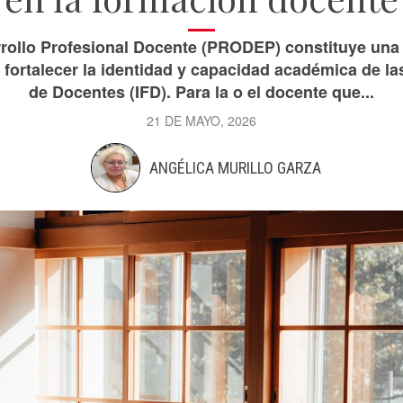
rollo Profesional Docente (PRODEP) constituye una e
fortalecer la identidad y capacidad académica de l
de Docentes (IFD). Para la o el docente que...
21 DE MAYO, 2026
ANGÉLICA MURILLO GARZA