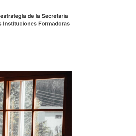
strategia de la Secretaría
as Instituciones Formadoras