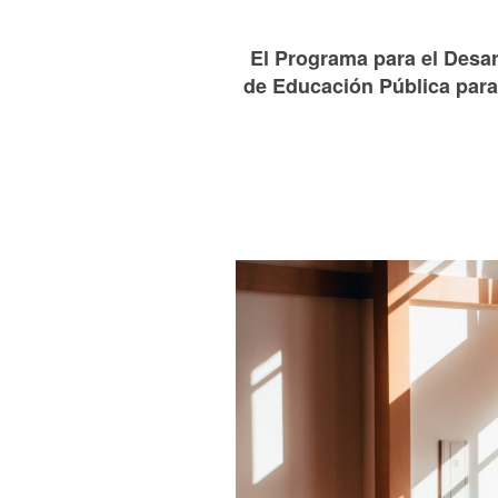
El Programa para el Desar
de Educación Pública para 