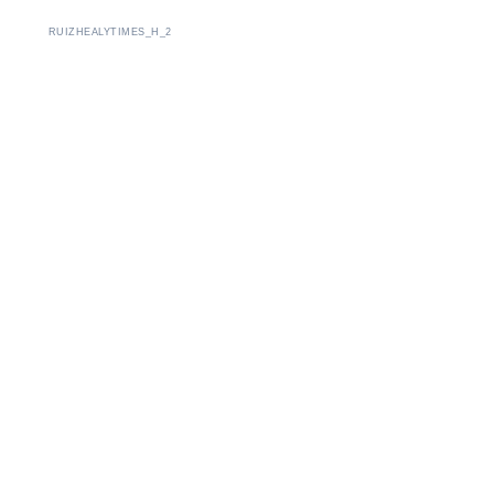
RUIZHEALYTIMES_H_2