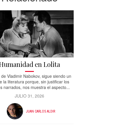
Humanidad en Lolita
 , de Vladimir Nabokov, sigue siendo un
e la literatura porque, sin justificar los
s narrados, nos muestra el aspecto...
JULIO 31, 2026
JUAN CARLOS ALDIR