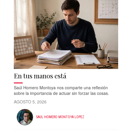
En tus manos está
Saúl Homero Montoya nos comparte una reflexión
sobre la importancia de actuar sin forzar las cosas.
AGOSTO 5, 2026
SAUL HOMERO MONTOYA LOPEZ