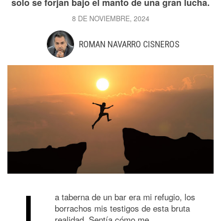
solo se forjan bajo el manto de una gran lucha.
8 DE NOVIEMBRE, 2024
ROMAN NAVARRO CISNEROS
L
a taberna de un bar era mi refugio, los
borrachos mis testigos de esta bruta
realidad. Sentía cómo me