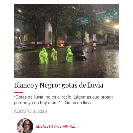
Blanco y Negro: gotas de lluvia
“Gotas de lluvia, no es el rocío. Lágrimas que brotan
porque ya no hay amor.” – Gotas de lluvia...
AGOSTO 3, 2026
ELIZABETH CRUZ RAMÍREZ