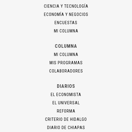
CIENCIA Y TECNOLOGÍA
ECONOMÍA Y NEGOCIOS
ENCUESTAS
MI COLUMNA
COLUMNA
MI COLUMNA
MIS PROGRAMAS
COLABORADORES
DIARIOS
EL ECONOMISTA
EL UNIVERSAL
REFORMA
CRITERIO DE HIDALGO
DIARIO DE CHIAPAS