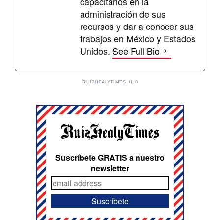
capacitarlos en la
administración de sus
recursos y dar a conocer sus
trabajos en México y Estados
Unidos.
See Full Bio
RUIZHEALYTIMES_H_0
Suscríbete GRATIS a nuestro
newsletter