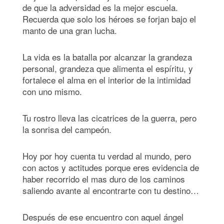
de que la adversidad es la mejor escuela.
Recuerda que solo los héroes se forjan bajo el
manto de una gran lucha.
La vida es la batalla por alcanzar la grandeza
personal, grandeza que alimenta el espíritu, y
fortalece el alma en el interior de la intimidad
con uno mismo.
Tu rostro lleva las cicatrices de la guerra, pero
la sonrisa del campeón.
Hoy por hoy cuenta tu verdad al mundo, pero
con actos y actitudes porque eres evidencia de
haber recorrido el mas duro de los caminos
saliendo avante al encontrarte con tu destino…
Después de ese encuentro con aquel ángel