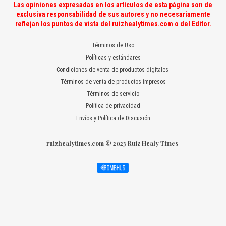
Las opiniones expresadas en los artículos de esta página son de
exclusiva responsabilidad de sus autores y no necesariamente
reflejan los puntos de vista del ruizhealytimes.com o del Editor.
Términos de Uso
Políticas y estándares
Condiciones de venta de productos digitales
Términos de venta de productos impresos
Términos de servicio
Política de privacidad
Envíos y Política de Discusión
ruizhealytimes.com © 2023 Ruiz Healy Times