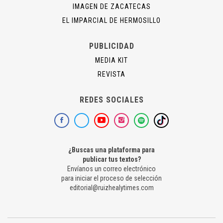
IMAGEN DE ZACATECAS
EL IMPARCIAL DE HERMOSILLO
PUBLICIDAD
MEDIA KIT
REVISTA
REDES SOCIALES
¿Buscas una plataforma para
publicar tus textos?
Envíanos un correo electrónico
para iniciar el proceso de selección
editorial@ruizhealytimes.com