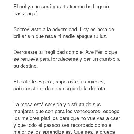
El sol ya no será gris, tu tiempo ha llegado
hasta aquí.
Sobreviviste a la adversidad. Hoy es hora de
brillar sin que nada ni nadie apague tu luz.
Derrotaste tu fragilidad como el Ave Fénix que
se renueva para fortalecerse y dar un cambio a
su destino.
El éxito te espera, superaste tus miedos,
saboreaste el dulce amargo de la derrota.
La mesa está servida y disfruta de sus
manjares que son para los vencedores, escoge
los mejores platillos para que no vuelvas a caer
y que todo el pasado sea recordado como el
mejor de los aprendizajes. Que sea la prueba