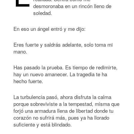
desmoronaba en un rincón lleno de
soledad.
En eso un ángel entró y me dijo:
Eres fuerte y saldrás adelante, solo toma mi
mano.
Has pasado la prueba. Es tiempo de redimirte,
hay un nuevo amanecer. La tragedia te ha
hecho fuerte.
La turbulencia pasó, ahora disfruta la calma
porque sobreviviste a la tempestad, misma que
forjó una armadura llena de libertad donde tu
corazón no sufrirá más, pues ya ha llorado
suficiente y está blindado.