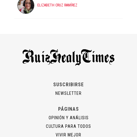
ELIZABETH CRUZ RAMÍREZ
SUSCRIBIRSE
NEWSLETTER
PÁGINAS
OPINIÓN Y ANÁLISIS
CULTURA PARA TODOS
VIVIR MEJOR