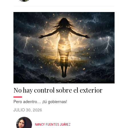
No hay control sobre el exterior
Pero adentro… ¡tú gobiernas!
JULIO 30, 2026
NANCY FUENTES JUÁREZ