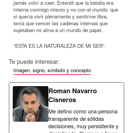
jamás volví a caer. Entendí que la batalla era
interna conmigo mismo y no con el mundo; que
si quería vivir plenamente y sentirme libre,
tenía que vencer las cadenas internas que
sujetaban mi alma a un mundo de papel.
“ESTA ES LA NATURALEZA DE MI SER”.
Te puede interesar:
Imagen, signo, símbolo y concepto
Roman Navarro
Cisneros
Me defino como una persona
transparente de sólidas
decisiones, muy persistente y