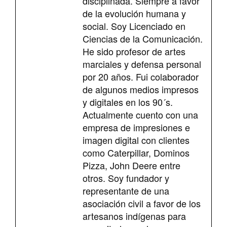
disciplinada. Siempre a favor
de la evolución humana y
social. Soy Licenciado en
Ciencias de la Comunicación.
He sido profesor de artes
marciales y defensa personal
por 20 años. Fui colaborador
de algunos medios impresos
y digitales en los 90´s.
Actualmente cuento con una
empresa de impresiones e
imagen digital con clientes
como Caterpillar, Dominos
Pizza, John Deere entre
otros. Soy fundador y
representante de una
asociación civil a favor de los
artesanos indígenas para