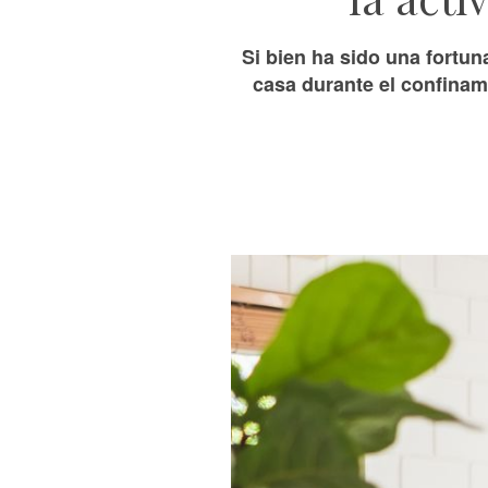
Si bien ha sido una fortu
casa durante el confinam