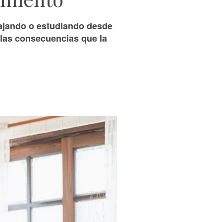
bajando o estudiando desde
 las consecuencias que la