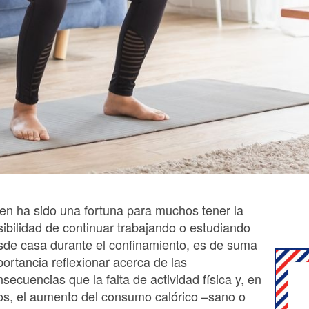
bien ha sido una fortuna para muchos tener la
sibilidad de continuar trabajando o estudiando
sde casa durante el confinamiento, es de suma
ortancia reflexionar acerca de las
secuencias que la falta de actividad física y, en
s, el aumento del consumo calórico –sano o