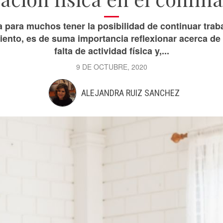
na para muchos tener la posibilidad de continuar tra
iento, es de suma importancia reflexionar acerca de
falta de actividad física y,...
9 DE OCTUBRE, 2020
ALEJANDRA RUIZ SANCHEZ