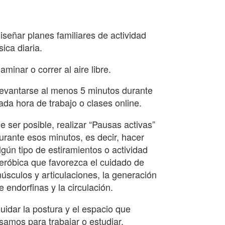
iseñar planes familiares de actividad
ísica diaria.
aminar o correr al aire libre.
evantarse al menos 5 minutos durante
ada hora de trabajo o clases online.
e ser posible, realizar “Pausas activas”
urante esos minutos, es decir, hacer
lgún tipo de estiramientos o actividad
eróbica que favorezca el cuidado de
úsculos y articulaciones, la generación
e endorfinas y la circulación.
uidar la postura y el espacio que
samos para trabajar o estudiar.