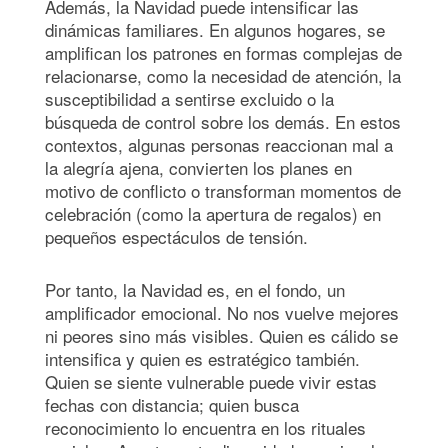
Además, la Navidad puede intensificar las
dinámicas familiares. En algunos hogares, se
amplifican los patrones en formas complejas de
relacionarse, como la necesidad de atención, la
susceptibilidad a sentirse excluido o la
búsqueda de control sobre los demás. En estos
contextos, algunas personas reaccionan mal a
la alegría ajena, convierten los planes en
motivo de conflicto o transforman momentos de
celebración (como la apertura de regalos) en
pequeños espectáculos de tensión.
Por tanto, la Navidad es, en el fondo, un
amplificador emocional. No nos vuelve mejores
ni peores sino más visibles. Quien es cálido se
intensifica y quien es estratégico también.
Quien se siente vulnerable puede vivir estas
fechas con distancia; quien busca
reconocimiento lo encuentra en los rituales