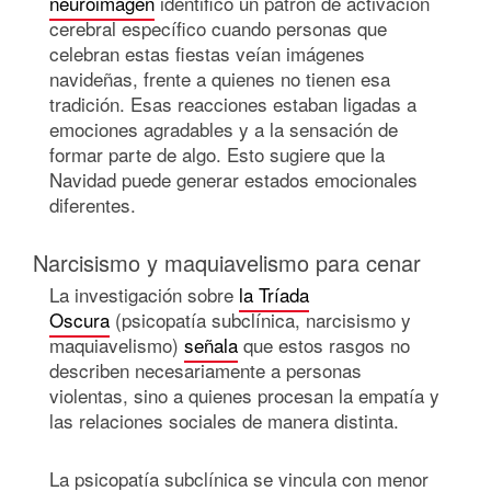
neuroimagen
identificó un patrón de activación
cerebral específico cuando personas que
celebran estas fiestas veían imágenes
navideñas, frente a quienes no tienen esa
tradición. Esas reacciones estaban ligadas a
emociones agradables y a la sensación de
formar parte de algo. Esto sugiere que la
Navidad puede generar estados emocionales
diferentes.
Narcisismo y maquiavelismo para cenar
La investigación sobre
la Tríada
Oscura
(psicopatía subclínica, narcisismo y
maquiavelismo)
señala
que estos rasgos no
describen necesariamente a personas
violentas, sino a quienes procesan la empatía y
las relaciones sociales de manera distinta.
La psicopatía subclínica se vincula con menor