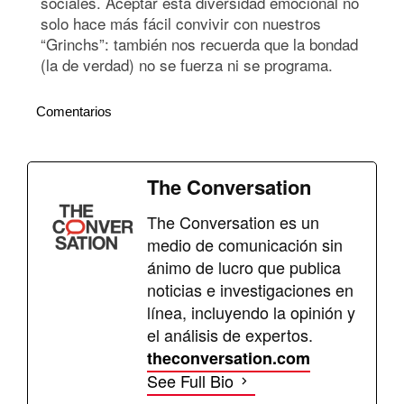
sociales. Aceptar esta diversidad emocional no
solo hace más fácil convivir con nuestros
“Grinchs”: también nos recuerda que la bondad
(la de verdad) no se fuerza ni se programa.
Comentarios
The Conversation
The Conversation es un
medio de comunicación sin
ánimo de lucro que publica
noticias e investigaciones en
línea, incluyendo la opinión y
el análisis de expertos.
theconversation.com
See Full Bio