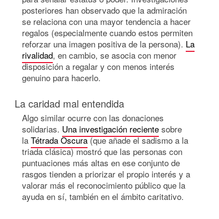
posteriores han observado que la admiración
se relaciona con una mayor tendencia a hacer
regalos (especialmente cuando estos permiten
reforzar una imagen positiva de la persona).
La
rivalidad
, en cambio, se asocia con menor
disposición a regalar y con menos interés
genuino para hacerlo.
La caridad mal entendida
Algo similar ocurre con las donaciones
solidarias.
Una investigación reciente
sobre
la
Tétrada Oscura
(que añade el sadismo a la
triada clásica) mostró que las personas con
puntuaciones más altas en ese conjunto de
rasgos tienden a priorizar el propio interés y a
valorar más el reconocimiento público que la
ayuda en sí, también en el ámbito caritativo.