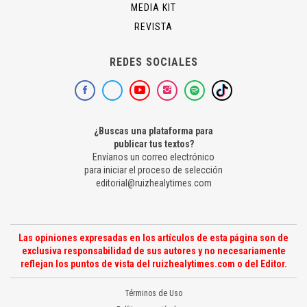
MEDIA KIT
REVISTA
REDES SOCIALES
¿Buscas una plataforma para
publicar tus textos?
Envíanos un correo electrónico
para iniciar el proceso de selección
editorial@ruizhealytimes.com
Las opiniones expresadas en los artículos de esta página son de
exclusiva responsabilidad de sus autores y no necesariamente
reflejan los puntos de vista del ruizhealytimes.com o del Editor.
Términos de Uso