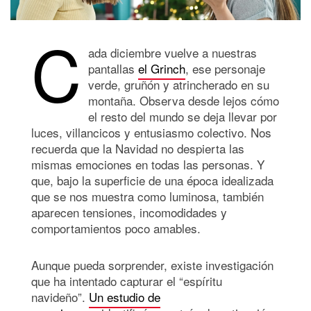
C
ada diciembre vuelve a nuestras
pantallas
el Grinch
, ese personaje
verde, gruñón y atrincherado en su
montaña. Observa desde lejos cómo
el resto del mundo se deja llevar por
luces, villancicos y entusiasmo colectivo. Nos
recuerda que la Navidad no despierta las
mismas emociones en todas las personas. Y
que, bajo la superficie de una época idealizada
que se nos muestra como luminosa, también
aparecen tensiones, incomodidades y
comportamientos poco amables.
Aunque pueda sorprender, existe investigación
que ha intentado capturar el “espíritu
navideño”.
Un estudio de