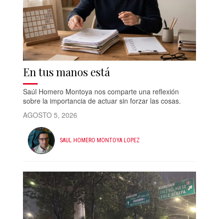
En tus manos está
Saúl Homero Montoya nos comparte una reflexión
sobre la importancia de actuar sin forzar las cosas.
AGOSTO 5, 2026
SAUL HOMERO MONTOYA LOPEZ