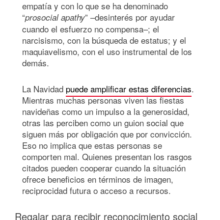
empatía y con lo que se ha denominado
“
” –desinterés por ayudar
prosocial apathy
cuando el esfuerzo no compensa–; el
narcisismo, con la búsqueda de estatus; y el
maquiavelismo, con el uso instrumental de los
demás.
La Navidad
puede amplificar estas diferencias
.
Mientras muchas personas viven las fiestas
navideñas como un impulso a la generosidad,
otras las perciben como un guion social que
siguen más por obligación que por convicción.
Eso no implica que estas personas se
comporten mal. Quienes presentan los rasgos
citados pueden cooperar cuando la situación
ofrece beneficios en términos de imagen,
reciprocidad futura o acceso a recursos.
Regalar para recibir reconocimiento social