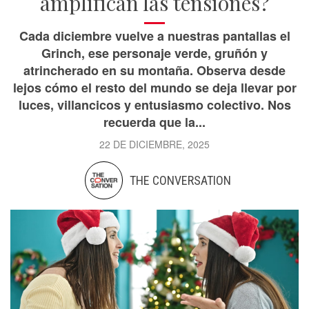
amplifican las tensiones?
Cada diciembre vuelve a nuestras pantallas el
Grinch, ese personaje verde, gruñón y
atrincherado en su montaña. Observa desde
lejos cómo el resto del mundo se deja llevar por
luces, villancicos y entusiasmo colectivo. Nos
recuerda que la...
22 DE DICIEMBRE, 2025
THE CONVERSATION