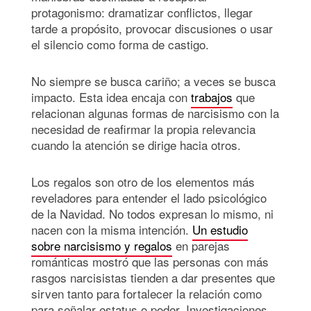
protagonismo: dramatizar conflictos, llegar
tarde a propósito, provocar discusiones o usar
el silencio como forma de castigo.
No siempre se busca cariño; a veces se busca
impacto. Esta idea encaja con
trabajos
que
relacionan algunas formas de narcisismo con la
necesidad de reafirmar la propia relevancia
cuando la atención se dirige hacia otros.
Los regalos son otro de los elementos más
reveladores para entender el lado psicológico
de la Navidad. No todos expresan lo mismo, ni
nacen con la misma intención.
Un estudio
sobre narcisismo y regalos
en parejas
románticas mostró que las personas con más
rasgos narcisistas tienden a dar presentes que
sirven tanto para fortalecer la relación como
para señalar estatus o poder. Investigaciones