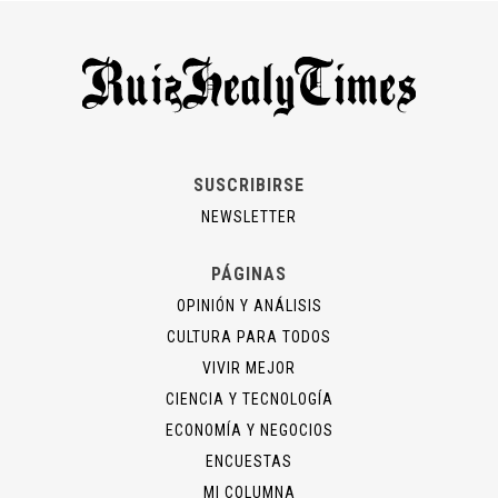
SUSCRIBIRSE
NEWSLETTER
PÁGINAS
OPINIÓN Y ANÁLISIS
CULTURA PARA TODOS
VIVIR MEJOR
CIENCIA Y TECNOLOGÍA
ECONOMÍA Y NEGOCIOS
ENCUESTAS
MI COLUMNA