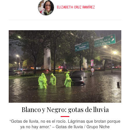
ELIZABETH CRUZ RAMÍREZ
Blanco y Negro: gotas de lluvia
“Gotas de lluvia, no es el rocío. Lágrimas que brotan porque
ya no hay amor.” – Gotas de lluvia / Grupo Niche