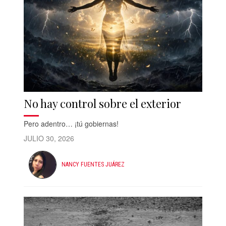
No hay control sobre el exterior
Pero adentro… ¡tú gobiernas!
JULIO 30, 2026
NANCY FUENTES JUÁREZ