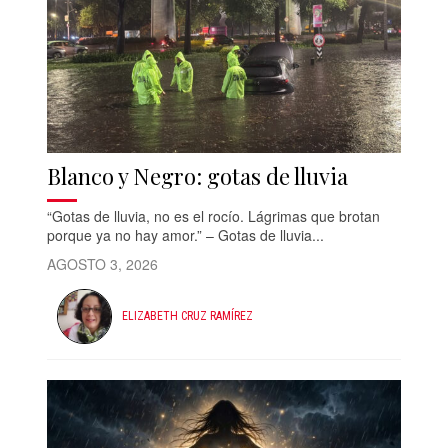
Blanco y Negro: gotas de lluvia
“Gotas de lluvia, no es el rocío. Lágrimas que brotan
porque ya no hay amor.” – Gotas de lluvia...
AGOSTO 3, 2026
ELIZABETH CRUZ RAMÍREZ