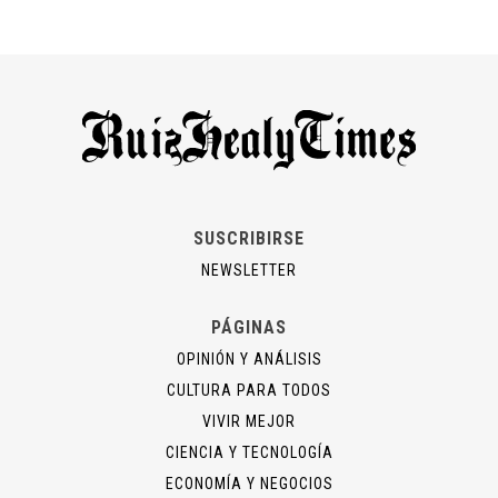
SUSCRIBIRSE
NEWSLETTER
PÁGINAS
OPINIÓN Y ANÁLISIS
CULTURA PARA TODOS
VIVIR MEJOR
CIENCIA Y TECNOLOGÍA
ECONOMÍA Y NEGOCIOS