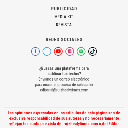
PUBLICIDAD
MEDIA KIT
REVISTA
REDES SOCIALES
¿Buscas una plataforma para
publicar tus textos?
Envíanos un correo electrónico
para iniciar el proceso de selección
editorial@ruizhealytimes.com
Las opiniones expresadas en los artículos de esta página son de
exclusiva responsabilidad de sus autores y no necesariamente
reflejan los puntos de vista del ruizhealytimes.com o del Editor.