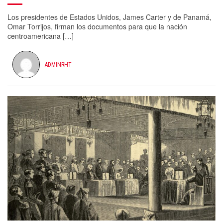
Los presidentes de Estados Unidos, James Carter y de Panamá,
Omar Torrijos, firman los documentos para que la nación
centroamericana […]
ADMINRHT