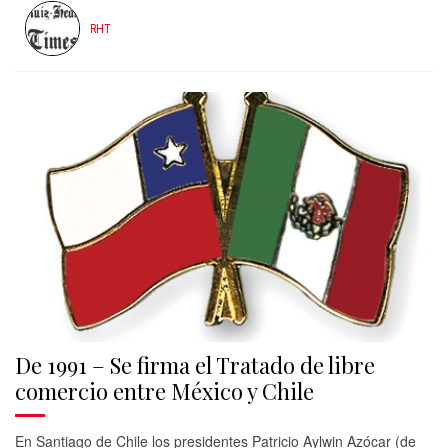
RHT
De 1991 – Se firma el Tratado de libre
comercio entre México y Chile
En Santiago de Chile los presidentes Patricio Aylwin Azócar (de