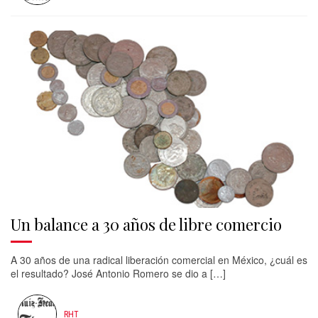
Un balance a 30 años de libre comercio
A 30 años de una radical liberación comercial en México, ¿cuál es
el resultado? José Antonio Romero se dio a […]
RHT