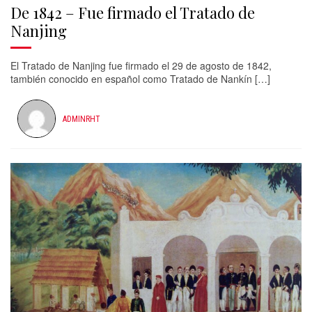
De 1842 – Fue firmado el Tratado de
Nanjing
El Tratado de Nanjing fue firmado el 29 de agosto de 1842,
también conocido en español como Tratado de Nankín […]
ADMINRHT