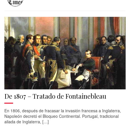
De 1807 – Tratado de Fontainebleau
En 1806, después de fracasar la invasión francesa a Inglaterra,
Napoleón decretó el Bloqueo Continental. Portugal, tradicional
aliada de Inglaterra, […]