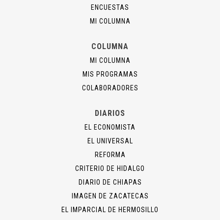
ENCUESTAS
MI COLUMNA
COLUMNA
MI COLUMNA
MIS PROGRAMAS
COLABORADORES
DIARIOS
EL ECONOMISTA
EL UNIVERSAL
REFORMA
CRITERIO DE HIDALGO
DIARIO DE CHIAPAS
IMAGEN DE ZACATECAS
EL IMPARCIAL DE HERMOSILLO