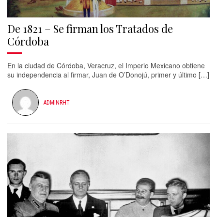
De 1821 – Se firman los Tratados de
Córdoba
En la ciudad de Córdoba, Veracruz, el Imperio Mexicano obtiene
su independencia al firmar, Juan de O’Donojú, primer y último […]
ADMINRHT