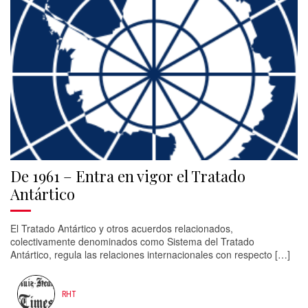
De 1961 – Entra en vigor el Tratado
Antártico
El Tratado Antártico y otros acuerdos relacionados,
colectivamente denominados como Sistema del Tratado
Antártico, regula las relaciones internacionales con respecto […]
RHT