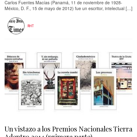
Carlos Fuentes Macías (Panamá, 11 de noviembre de 1928-
México, D. F., 15 de mayo de 2012) fue un escritor, intelectual […]
RHT
Un vistazo a los Premios Nacionales Tierra
Adentro 2014 (primera parte)