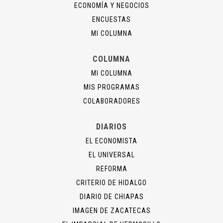
ECONOMÍA Y NEGOCIOS
ENCUESTAS
MI COLUMNA
COLUMNA
MI COLUMNA
MIS PROGRAMAS
COLABORADORES
DIARIOS
EL ECONOMISTA
EL UNIVERSAL
REFORMA
CRITERIO DE HIDALGO
DIARIO DE CHIAPAS
IMAGEN DE ZACATECAS