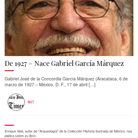
De 1927 – Nace Gabriel García Márquez
Gabriel José de la Concordia García Márquez (Aracataca, 6 de
marzo de 1927 – México, D. F., 17 de abril […]
RHT
Enrique Vela, autor de "Arqueología" de la Colección Historia Ilustrada de México, nos
platica sobre su libro.