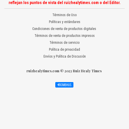
reflejan los puntos de vista del ruizhealytimes.com o del Editor.
Términos de Uso
Políticas y estándares
Condiciones de venta de productos digitales
Términos de venta de productos impresos
Términos de servicio
Política de privacidad
Envíos y Política de Discusión
ruizhealytimes.com © 2023 Ruiz Healy Times