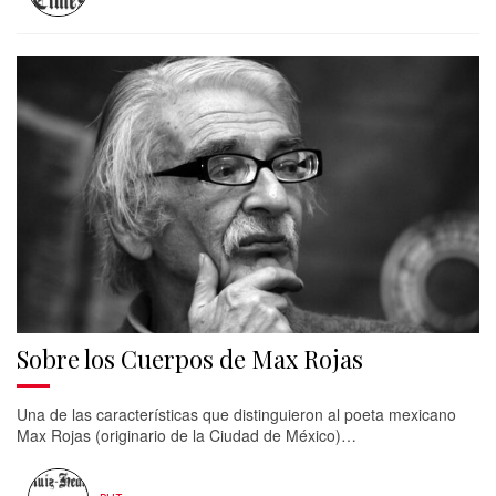
Sobre los Cuerpos de Max Rojas
Una de las características que distinguieron al poeta mexicano
Max Rojas (originario de la Ciudad de México)…