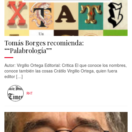
Tomás Borges recomienda:
““Palabrología””
Autor: Virgilio Ortega Editorial: Critica El que conoce los nombres,
conoce también las cosas Crátilo Virgilio Ortega, quien fuera
editor […]
RHT