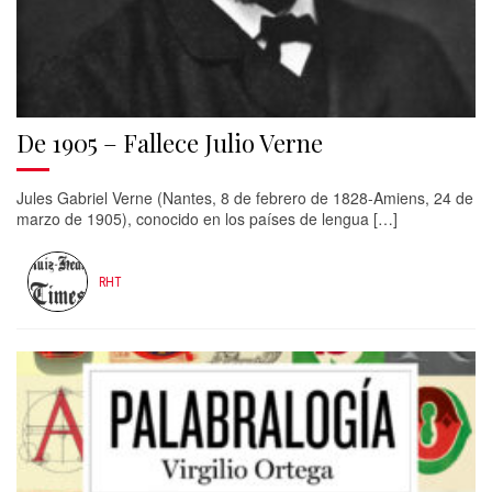
De 1905 – Fallece Julio Verne
Jules Gabriel Verne (Nantes, 8 de febrero de 1828-Amiens, 24 de
marzo de 1905), conocido en los países de lengua […]
RHT