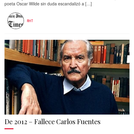
poeta Oscar Wilde sin duda escandalizó a […]
RHT
De 2012 – Fallece Carlos Fuentes