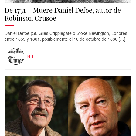
De 1731 – Muere Daniel Defoe, autor de
Robinson Crusoe
Daniel Defoe (St. Giles Cripplegate o Stoke Newington, Londres;
entre 1659 y 1661, posiblemente el 10 de octubre de 1660 […]
RHT