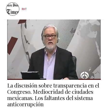
RHT
La discusión sobre transparencia en el
Congreso. Mediocridad de ciudades
mexicanas. Los faltantes del sistema
anticorrupción