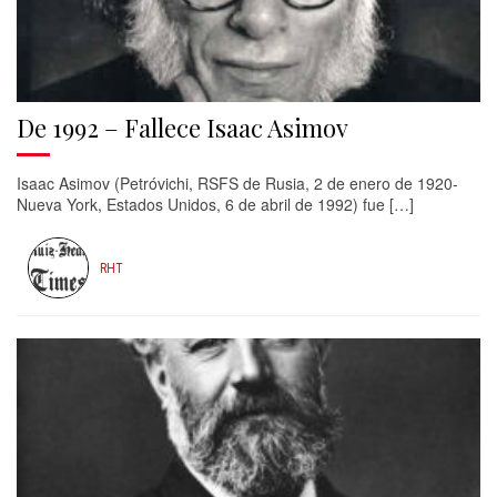
De 1992 – Fallece Isaac Asimov
Isaac Asimov (Petróvichi, RSFS de Rusia, 2 de enero de 1920-
Nueva York, Estados Unidos, 6 de abril de 1992) fue […]
RHT