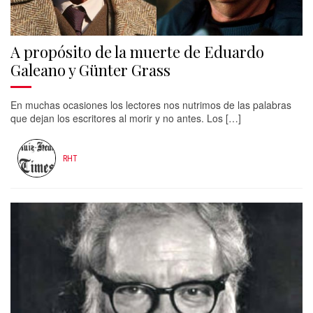
A propósito de la muerte de Eduardo
Galeano y Günter Grass
En muchas ocasiones los lectores nos nutrimos de las palabras
que dejan los escritores al morir y no antes. Los […]
RHT