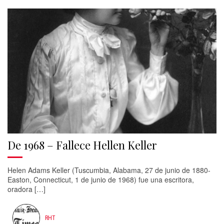
De 1968 – Fallece Hellen Keller
Helen Adams Keller (Tuscumbia, Alabama, 27 de junio de 1880-
Easton, Connecticut, 1 de junio de 1968) fue una escritora,
oradora […]
RHT