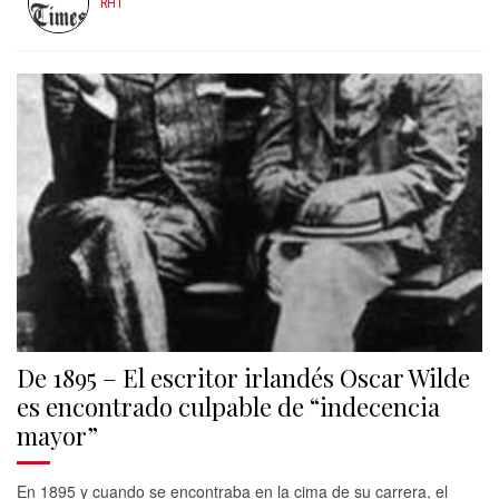
RHT
De 1895 – El escritor irlandés Oscar Wilde
es encontrado culpable de “indecencia
mayor”
En 1895 y cuando se encontraba en la cima de su carrera, el