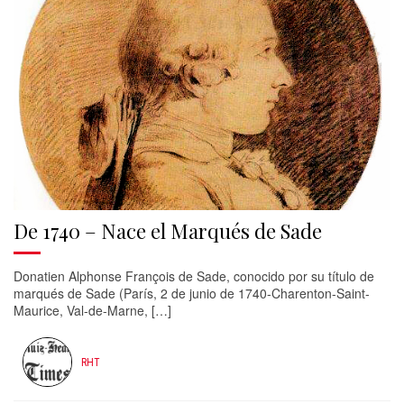
De 1740 – Nace el Marqués de Sade
Donatien Alphonse François de Sade, conocido por su título de
marqués de Sade (París, 2 de junio de 1740-Charenton-Saint-
Maurice, Val-de-Marne, […]
RHT