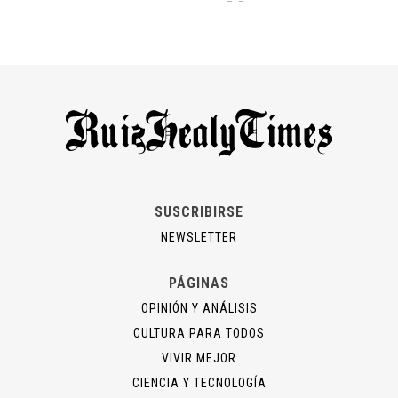
SUSCRIBIRSE
NEWSLETTER
PÁGINAS
OPINIÓN Y ANÁLISIS
CULTURA PARA TODOS
VIVIR MEJOR
CIENCIA Y TECNOLOGÍA