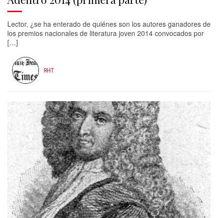
Lector, ¿se ha enterado de quiénes son los autores ganadores de
los premios nacionales de literatura joven 2014 convocados por
[…]
RHT