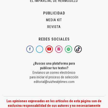
EL IMPARCIAL DE HERMOSILLO
PUBLICIDAD
MEDIA KIT
REVISTA
REDES SOCIALES
¿Buscas una plataforma para
publicar tus textos?
Envíanos un correo electrónico
para iniciar el proceso de selección
editorial@ruizhealytimes.com
Las opiniones expresadas en los artículos de esta página son de
exclusiva responsabilidad de sus autores y no necesariamente