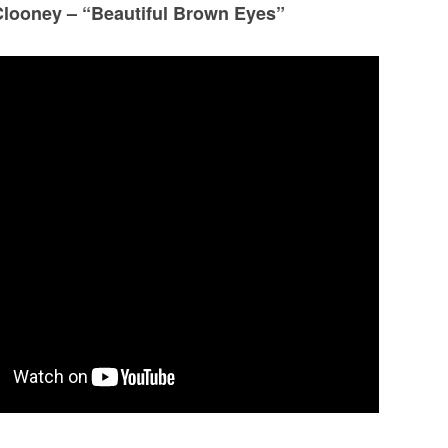
looney – “Beautiful Brown Eyes”