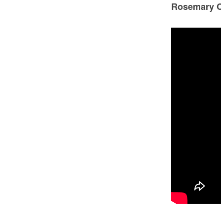
Rosemary C