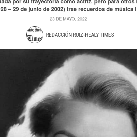
ada por su trayectoria como actriz, pero para otro
8 – 29 de junio de 2002) trae recuerdos de música lig
23 DE MAYO, 2022
REDACCIÓN RUIZ-HEALY TIMES