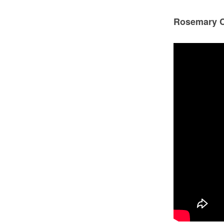
Rosemary C