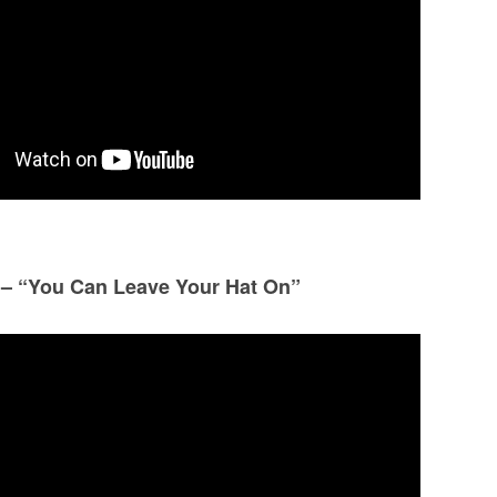
 – “You Can Leave Your Hat On”