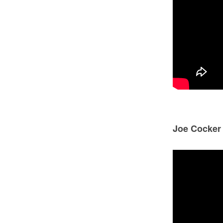
Joe Cocker