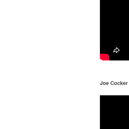
Joe Cocker 