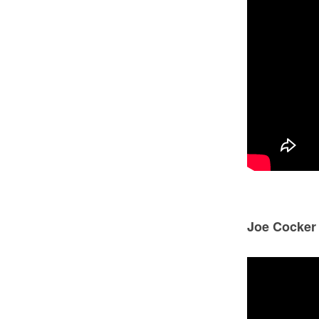
Joe Cocker 