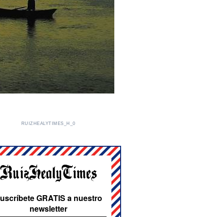
RUIZHEALYTIMES_H_0
uscríbete GRATIS a nuestro
newsletter