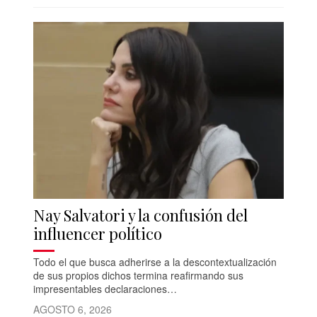
Nay Salvatori y la confusión del
influencer político
Todo el que busca adherirse a la descontextualización
de sus propios dichos termina reafirmando sus
impresentables declaraciones…
AGOSTO 6, 2026