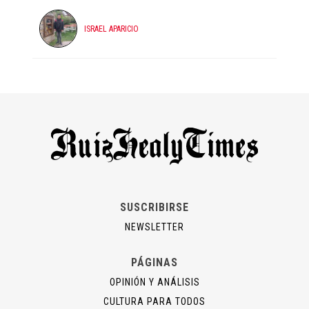
ISRAEL APARICIO
SUSCRIBIRSE
NEWSLETTER
PÁGINAS
OPINIÓN Y ANÁLISIS
CULTURA PARA TODOS