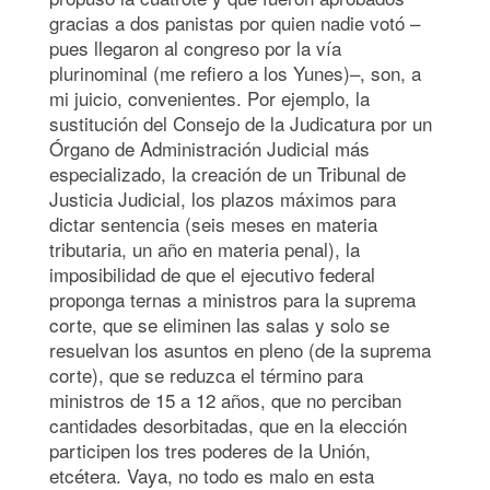
gracias a dos panistas por quien nadie votó –
pues llegaron al congreso por la vía
plurinominal (me refiero a los Yunes)–, son, a
mi juicio, convenientes. Por ejemplo, la
sustitución del Consejo de la Judicatura por un
Órgano de Administración Judicial más
especializado, la creación de un Tribunal de
Justicia Judicial, los plazos máximos para
dictar sentencia (seis meses en materia
tributaria, un año en materia penal), la
imposibilidad de que el ejecutivo federal
proponga ternas a ministros para la suprema
corte, que se eliminen las salas y solo se
resuelvan los asuntos en pleno (de la suprema
corte), que se reduzca el término para
ministros de 15 a 12 años, que no perciban
cantidades desorbitadas, que en la elección
participen los tres poderes de la Unión,
etcétera. Vaya, no todo es malo en esta