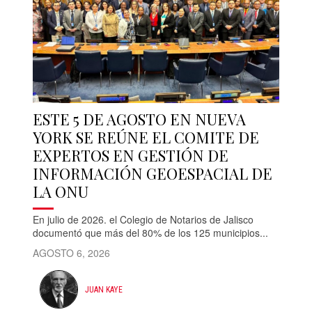
ESTE 5 DE AGOSTO EN NUEVA
YORK SE REÚNE EL COMITE DE
EXPERTOS EN GESTIÓN DE
INFORMACIÓN GEOESPACIAL DE
LA ONU
En julio de 2026. el Colegio de Notarios de Jalisco
documentó que más del 80% de los 125 municipios...
AGOSTO 6, 2026
JUAN KAYE