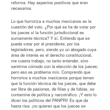
reforma. Hay aspectos positivos que eran
necesarios.
Lo que horroriza a muchos mexicanos es la
cuestión del voto. ¿Por qué se ha de votar por
los jueces si la función jurisdiccional es
sumamente técnica? Y sí. Entiendo que se
pueda votar por el presidente, por los
legisladores, pero, siendo yo un abogado cuya
área de interés es el derecho constitucional,
me cuesta trabajo, no tanto entender, sino
sentirme cómodo con la elección de los jueces;
pero eso es problema mío. Comprendo que
horrorice a muchos mexicanos porque temen
que la función técnica de los jueces, que debe
ser libre de pasiones, de filias y de fobias, se
contamine de política y narcotráfico. ¡Y esto lo
dicen los políticos del PANPRI! Es que da
hasta risa: ¡no quieren que los jueces se