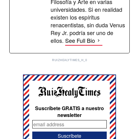
Filosofía y Arte en varias
universidades. Si en realidad
existen los espíritus
renacentistas, sin duda Venus
Rey Jr. podría ser uno de
ellos.
See Full Bio
RUIZHEALYTIMES_H_0
Suscríbete GRATIS a nuestro
newsletter