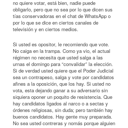
no quiere votar, está bien, nadie puede
obligarlo, pero que no sea por lo que dicen sus
tías conservadoras en el chat de WhatsApp o
por lo que se dice en ciertos canales de
televisión y en ciertos medios.
Si usted es opositor, le recomiendo que vote.
No caiga en la trampa. Como ya vio, el actual
régimen no necesita que usted salga a las
urnas el domingo para “convalidar” la elección.
Si de verdad usted quiere que el Poder Judicial
sea un contrapeso, salga y vote por candidatos
afines a la oposición, que los hay. Si usted no
vota, esta dejando ganar a su adversario sin
siquiera oponer un poquito de resistencia. Que
hay candidatos ligados al narco o a sectas y
órdenes religiosas, sin duda; pero también hay
buenos candidatos. Hay gente muy preparada.
No sea usted contreras y nomás porque alguien