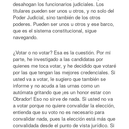
desahogan los funcionarios judiciales. Los
titulares pueden ser unos u otros, y no solo del
Poder Judicial, sino también de los otros
poderes. Pueden ser unos u otros y ese barco,
que es el sistema constitucional, sigue
navegando.
¿Votar o no votar? Esa es la cuestión. Por mi
parte, he investigado a las candidatas por
quienes me toca votar, y he decidido que votaré
por las que tengan las mejores credenciales. Si
usted va a votar, le sugiero que también se
informe y no acuda a las urnas como un
autómata gritando que ¡es un honor estar con
Obrador! Eso no sirve de nada. Si usted no va
a votar porque no quiere convalidar la elección,
entienda que su voto no es necesario para
convalidar nada, pues la elección está más que
convalidada desde el punto de vista jurídico. Si