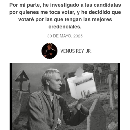
Por mi parte, he investigado a las candidatas
por quienes me toca votar, y he decidido que
votaré por las que tengan las mejores
credenciales.
30 DE MAYO, 2025
VENUS REY JR.