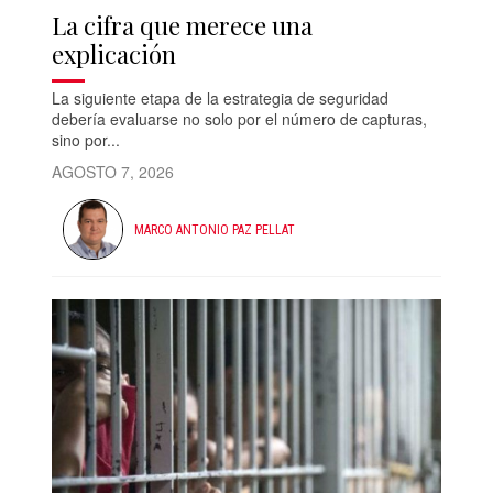
La cifra que merece una
explicación
La siguiente etapa de la estrategia de seguridad
debería evaluarse no solo por el número de capturas,
sino por...
AGOSTO 7, 2026
MARCO ANTONIO PAZ PELLAT