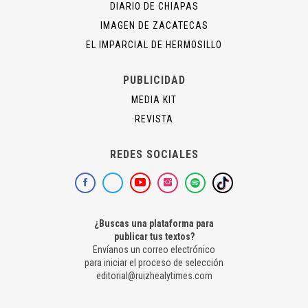
DIARIO DE CHIAPAS
IMAGEN DE ZACATECAS
EL IMPARCIAL DE HERMOSILLO
PUBLICIDAD
MEDIA KIT
REVISTA
REDES SOCIALES
¿Buscas una plataforma para
publicar tus textos?
Envíanos un correo electrónico
para iniciar el proceso de selección
editorial@ruizhealytimes.com