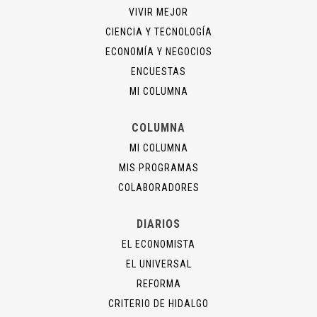
VIVIR MEJOR
CIENCIA Y TECNOLOGÍA
ECONOMÍA Y NEGOCIOS
ENCUESTAS
MI COLUMNA
COLUMNA
MI COLUMNA
MIS PROGRAMAS
COLABORADORES
DIARIOS
EL ECONOMISTA
EL UNIVERSAL
REFORMA
CRITERIO DE HIDALGO