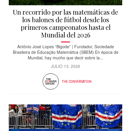
Un recorrido por las matemáticas de
los balones de fútbol desde los
primeros campeonatos hasta el
Mundial del 2026
Antônio José Lopes “Bigode” | Fundador, Sociedade
Brasileira de Educação Matemática (SBEM) En época de
Mundial, hay mucho que decir sobre la...
JULIO 13, 2026
THE CONVERSATION