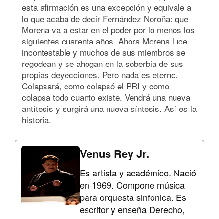
esta afirmación es una excepción y equivale a
lo que acaba de decir Fernández Noroña: que
Morena va a estar en el poder por lo menos los
siguientes cuarenta años. Ahora Morena luce
incontestable y muchos de sus miembros se
regodean y se ahogan en la soberbia de sus
propias deyecciones. Pero nada es eterno.
Colapsará, como colapsó el PRI y como
colapsa todo cuanto existe. Vendrá una nueva
antítesis y surgirá una nueva síntesis. Así es la
historia.
Venus Rey Jr.
Es artista y académico. Nació
en 1969. Compone música
para orquesta sinfónica. Es
escritor y enseña Derecho,