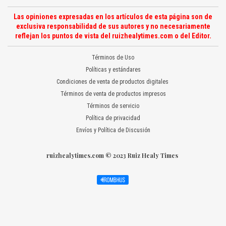
Las opiniones expresadas en los artículos de esta página son de
exclusiva responsabilidad de sus autores y no necesariamente
reflejan los puntos de vista del ruizhealytimes.com o del Editor.
Términos de Uso
Políticas y estándares
Condiciones de venta de productos digitales
Términos de venta de productos impresos
Términos de servicio
Política de privacidad
Envíos y Política de Discusión
ruizhealytimes.com © 2023 Ruiz Healy Times