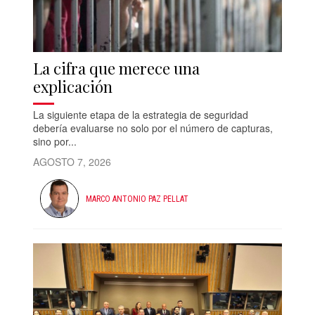
La cifra que merece una
explicación
La siguiente etapa de la estrategia de seguridad
debería evaluarse no solo por el número de capturas,
sino por...
AGOSTO 7, 2026
MARCO ANTONIO PAZ PELLAT