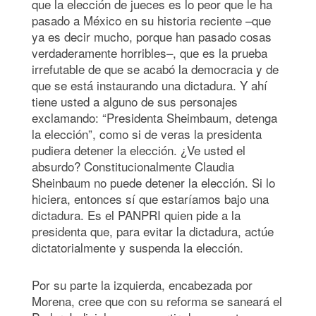
que la elección de jueces es lo peor que le ha
pasado a México en su historia reciente –que
ya es decir mucho, porque han pasado cosas
verdaderamente horribles–, que es la prueba
irrefutable de que se acabó la democracia y de
que se está instaurando una dictadura. Y ahí
tiene usted a alguno de sus personajes
exclamando: “Presidenta Sheimbaum, detenga
la elección”, como si de veras la presidenta
pudiera detener la elección. ¿Ve usted el
absurdo? Constitucionalmente Claudia
Sheinbaum no puede detener la elección. Si lo
hiciera, entonces sí que estaríamos bajo una
dictadura. Es el PANPRI quien pide a la
presidenta que, para evitar la dictadura, actúe
dictatorialmente y suspenda la elección.
Por su parte la izquierda, encabezada por
Morena, cree que con su reforma se saneará el