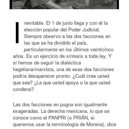
I
nevitable. El 1 de junio llega y con él la
elección popular del Poder Judicial.
Siempre observo a las dos facciones en
las que se ha dividido el país,
particularmente en los últimos veinticinco
años. Es un ejercicio de síntesis a toda ley. Y
si hemos de seguir la dialéctica
hegeliana/marxista, una de esas dos facciones
podría desaparecer pronto. ¿Cuál cree usted
que sea? ¿La que usted apoya o la que usted
condena?
Las dos facciones en pugna son igualmente
exageradas. La derecha mexicana, lo que se
conoce como el PANPRI (o PRIÁN, si
queremos usar la terminología de Morena), dice