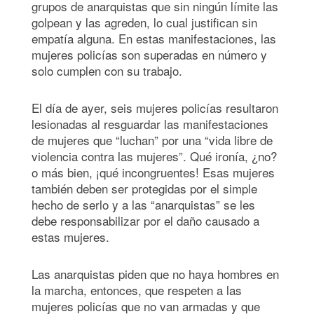
grupos de anarquistas que sin ningún límite las
golpean y las agreden, lo cual justifican sin
empatía alguna. En estas manifestaciones, las
mujeres policías son superadas en número y
solo cumplen con su trabajo.
El día de ayer, seis mujeres policías resultaron
lesionadas al resguardar las manifestaciones
de mujeres que “luchan” por una “vida libre de
violencia contra las mujeres”. Qué ironía, ¿no?
o más bien, ¡qué incongruentes! Esas mujeres
también deben ser protegidas por el simple
hecho de serlo y a las “anarquistas” se les
debe responsabilizar por el daño causado a
estas mujeres.
Las anarquistas piden que no haya hombres en
la marcha, entonces, que respeten a las
mujeres policías que no van armadas y que