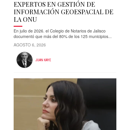
EXPERTOS EN GESTIÓN DE
INFORMACIÓN GEOESPACIAL DE
LA ONU
En julio de 2026. el Colegio de Notarios de Jalisco
documentó que más del 80% de los 125 municipios...
AGOSTO 6, 2026
JUAN KAYE