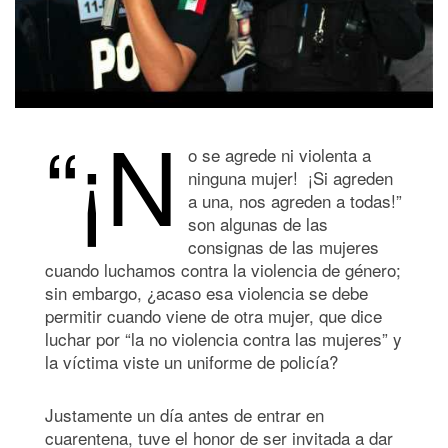
“¡N
o se agrede ni violenta a
ninguna mujer! ¡Si agreden
a una, nos agreden a todas!”
son algunas de las
consignas de las mujeres
cuando luchamos contra la violencia de género;
sin embargo, ¿acaso esa violencia se debe
permitir cuando viene de otra mujer, que dice
luchar por “la no violencia contra las mujeres” y
la víctima viste un uniforme de policía?
Justamente un día antes de entrar en
cuarentena, tuve el honor de ser invitada a dar