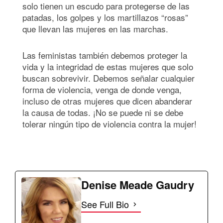
solo tienen un escudo para protegerse de las
patadas, los golpes y los martillazos “rosas”
que llevan las mujeres en las marchas.
Las feministas también debemos proteger la
vida y la integridad de estas mujeres que solo
buscan sobrevivir. Debemos señalar cualquier
forma de violencia, venga de donde venga,
incluso de otras mujeres que dicen abanderar
la causa de todas. ¡No se puede ni se debe
tolerar ningún tipo de violencia contra la mujer!
Denise Meade Gaudry
See Full Bio