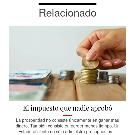
Relacionado
El impuesto que nadie aprobó
La prosperidad no consiste únicamente en ganar más
dinero. También consiste en perder menos tiempo. Un
Estado eficiente no sólo administra presupuestos:...