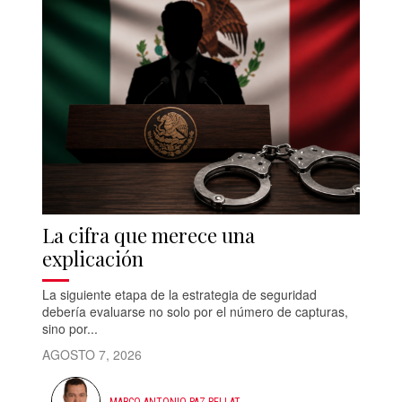
La cifra que merece una
explicación
La siguiente etapa de la estrategia de seguridad
debería evaluarse no solo por el número de capturas,
sino por...
AGOSTO 7, 2026
MARCO ANTONIO PAZ PELLAT