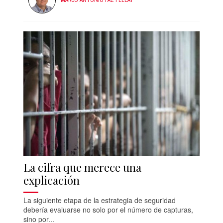
La cifra que merece una
explicación
La siguiente etapa de la estrategia de seguridad
debería evaluarse no solo por el número de capturas,
sino por...