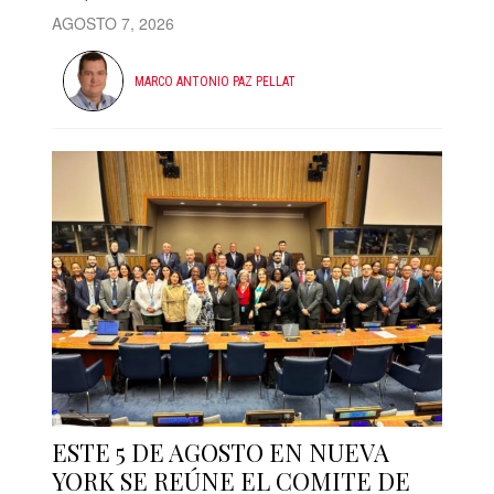
AGOSTO 7, 2026
MARCO ANTONIO PAZ PELLAT
ESTE 5 DE AGOSTO EN NUEVA
YORK SE REÚNE EL COMITE DE