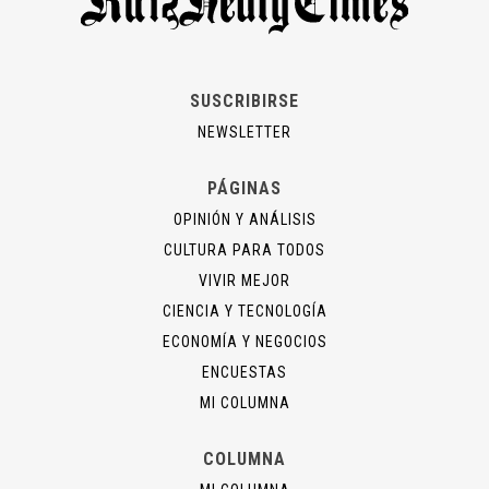
SUSCRIBIRSE
NEWSLETTER
PÁGINAS
OPINIÓN Y ANÁLISIS
CULTURA PARA TODOS
VIVIR MEJOR
CIENCIA Y TECNOLOGÍA
ECONOMÍA Y NEGOCIOS
ENCUESTAS
MI COLUMNA
COLUMNA