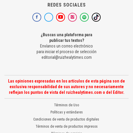
REDES SOCIALES
¿Buscas una plataforma para
publicar tus textos?
Envíanos un correo electrónico
para iniciar el proceso de selección
editorial@ruizhealytimes.com
Las opiniones expresadas en los artículos de esta página son de
exclusiva responsabilidad de sus autores y no necesariamente
reflejan los puntos de vista del ruizhealytimes.com o del Editor.
Términos de Uso
Políticas y estándares
Condiciones de venta de productos digitales
Términos de venta de productos impresos