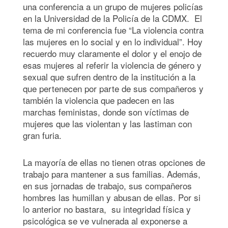
una conferencia a un grupo de mujeres policías
en la Universidad de la Policía de la CDMX. El
tema de mi conferencia fue “La violencia contra
las mujeres en lo social y en lo individual”. Hoy
recuerdo muy claramente el dolor y el enojo de
esas mujeres al referir la violencia de género y
sexual que sufren dentro de la institución a la
que pertenecen por parte de sus compañeros y
también la violencia que padecen en las
marchas feministas, donde son víctimas de
mujeres que las violentan y las lastiman con
gran furia.
La mayoría de ellas no tienen otras opciones de
trabajo para mantener a sus familias. Además,
en sus jornadas de trabajo, sus compañeros
hombres las humillan y abusan de ellas. Por si
lo anterior no bastara, su integridad física y
psicológica se ve vulnerada al exponerse a