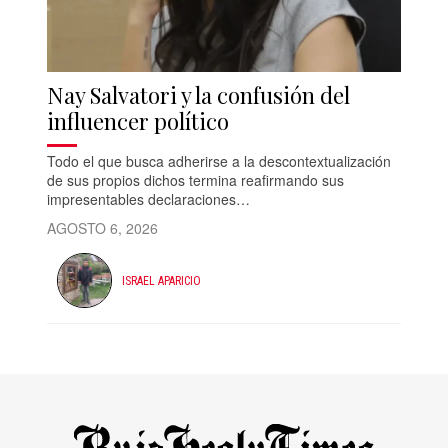
Nay Salvatori y la confusión del
influencer político
Todo el que busca adherirse a la descontextualización
de sus propios dichos termina reafirmando sus
impresentables declaraciones…
AGOSTO 6, 2026
ISRAEL APARICIO