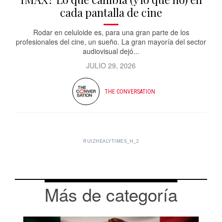
cada pantalla de cine
Rodar en celuloide es, para una gran parte de los
profesionales del cine, un sueño. La gran mayoría del sector
audiovisual dejó...
JULIO 29, 2026
THE CONVERSATION
RUIZHEALYTIMES_H_2
Más de categoría