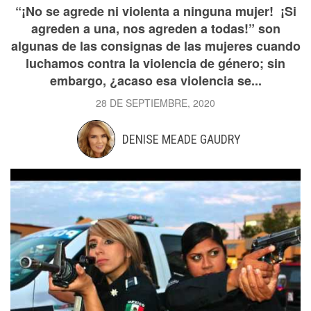
“¡No se agrede ni violenta a ninguna mujer! ¡Si
agreden a una, nos agreden a todas!” son
algunas de las consignas de las mujeres cuando
luchamos contra la violencia de género; sin
embargo, ¿acaso esa violencia se...
28 DE SEPTIEMBRE, 2020
DENISE MEADE GAUDRY