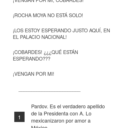
¡ROCHA MOYA NO ESTÁ SOLO!
¡LOS ESTOY ESPERANDO JUSTO AQUÍ, EN
EL PALACIO NACIONAL!
¡COBARDES! ¿¿¿QUÉ ESTÁN
ESPERANDO???
¡VENGAN POR MI!
________________________
Pardov. Es el verdadero apellido
de la Presidenta con A. Lo
mexicanizaron por amor a
México…