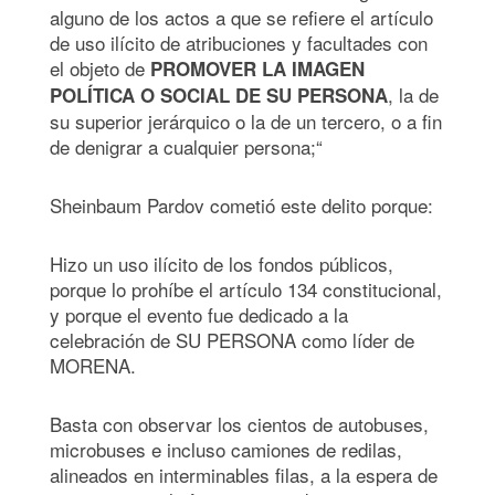
alguno de los actos a que se refiere el artículo
de uso ilícito de atribuciones y facultades con
el objeto de
PROMOVER LA IMAGEN
, la de
POLÍTICA O SOCIAL DE SU PERSONA
su superior jerárquico o la de un tercero, o a fin
de denigrar a cualquier persona;“
Sheinbaum Pardov cometió este delito porque:
Hizo un uso ilícito de los fondos públicos,
porque lo prohíbe el artículo 134 constitucional,
y porque el evento fue dedicado a la
celebración de SU PERSONA como líder de
MORENA.
Basta con observar los cientos de autobuses,
microbuses e incluso camiones de redilas,
alineados en interminables filas, a la espera de