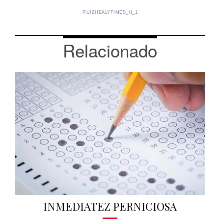
RUIZHEALYTIMES_H_1
Relacionado
INMEDIATEZ PERNICIOSA