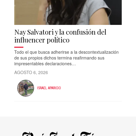
Nay Salvatori y la confusión del
influencer político
Todo el que busca adherirse a la descontextualización
de sus propios dichos termina reafirmando sus
impresentables declaraciones…
AGOSTO 6, 2026
ISRAEL APARICIO