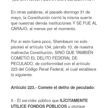
En otras palabras, el pasado domingo 31 de
mayo, la Constitución corrió la misma suerte
que nuestras demás instituciones Y SE FUE AL
CARAJO; al menos por el momento.
Por si esto fuera poco, Sheinbaum no solo
pisoteó el artículo 134, párrafo 10, de nuestra
maltrecha Constitución, SINO QUE TAMBIÉN
COMETIÓ EL DELITO FEDERAL DE
PECULADO, de conformidad con el artículo
223 del Código Penal Federal, el cual establece
lo siguiente:
Artículo 223.- Comete el delito de peculado:
II.- El servidor público que
ILÍCITAMENTE
u otorgue
UTILICE FONDOS PÚBLICOS