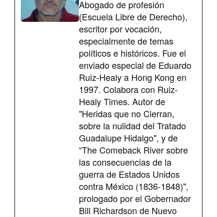
Abogado de profesión
(Escuela Libre de Derecho),
escritor por vocación,
especialmente de temas
políticos e históricos. Fue el
enviado especial de Eduardo
Ruiz-Healy a Hong Kong en
1997. Colabora con Ruiz-
Healy Times. Autor de
"Heridas que no Cierran,
sobre la nulidad del Tratado
Guadalupe Hidalgo", y de
“The Comeback River sobre
las consecuencias de la
guerra de Estados Unidos
contra México (1836-1848)",
prologado por el Gobernador
Bill Richardson de Nuevo