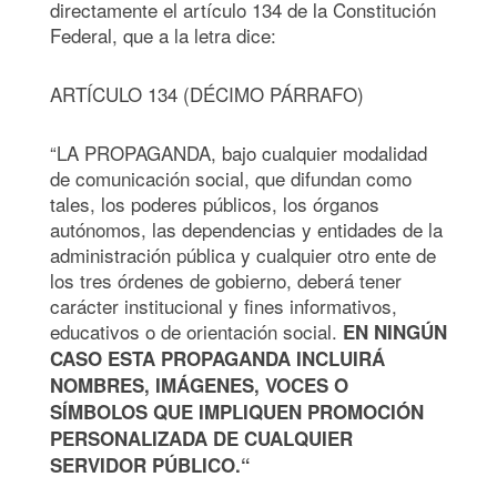
directamente el artículo 134 de la Constitución
Federal, que a la letra dice:
ARTÍCULO 134 (DÉCIMO PÁRRAFO)
“LA PROPAGANDA, bajo cualquier modalidad
de comunicación social, que difundan como
tales, los poderes públicos, los órganos
autónomos, las dependencias y entidades de la
administración pública y cualquier otro ente de
los tres órdenes de gobierno, deberá tener
carácter institucional y fines informativos,
educativos o de orientación social.
EN NINGÚN
CASO ESTA PROPAGANDA INCLUIRÁ
NOMBRES, IMÁGENES, VOCES O
SÍMBOLOS QUE IMPLIQUEN PROMOCIÓN
PERSONALIZADA DE CUALQUIER
SERVIDOR PÚBLICO.“