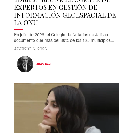
EXPERTOS EN GESTIÓN DE
INFORMACIÓN GEOESPACIAL DE
LA ONU
En julio de 2026. el Colegio de Notarios de Jalisco
documentó que más del 80% de los 125 municipios...
AGOSTO 6, 2026
JUAN KAYE