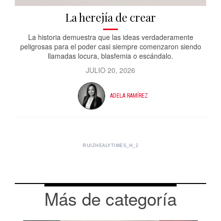
La herejía de crear
La historia demuestra que las ideas verdaderamente
peligrosas para el poder casi siempre comenzaron siendo
llamadas locura, blasfemia o escándalo.
JULIO 20, 2026
ADELA RAMÍREZ
RUIZHEALYTIMES_H_2
Más de categoría