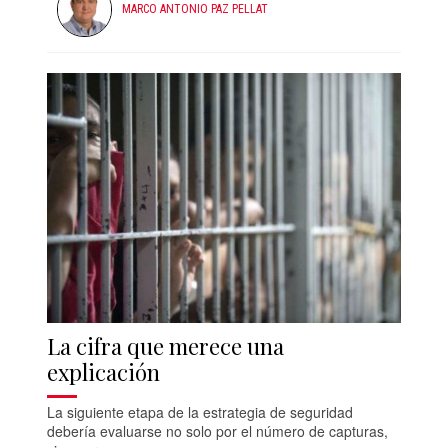
MARCO ANTONIO PAZ PELLAT
La cifra que merece una
explicación
La siguiente etapa de la estrategia de seguridad
debería evaluarse no solo por el número de capturas,