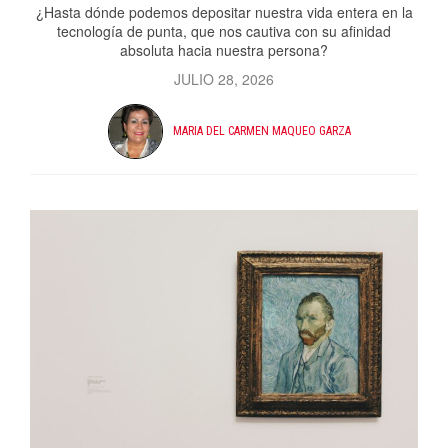
¿Hasta dónde podemos depositar nuestra vida entera en la
tecnología de punta, que nos cautiva con su afinidad
absoluta hacia nuestra persona?
JULIO 28, 2026
MARIA DEL CARMEN MAQUEO GARZA