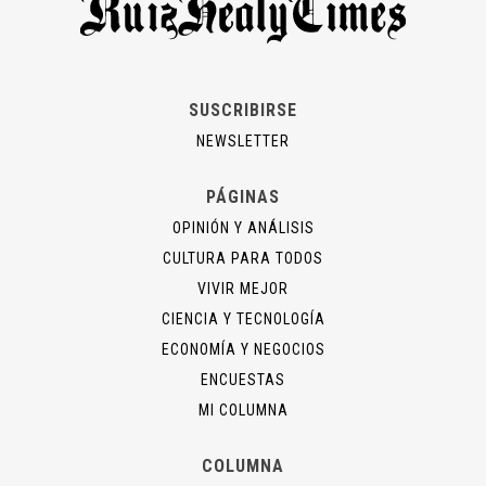
SUSCRIBIRSE
NEWSLETTER
PÁGINAS
OPINIÓN Y ANÁLISIS
CULTURA PARA TODOS
VIVIR MEJOR
CIENCIA Y TECNOLOGÍA
ECONOMÍA Y NEGOCIOS
ENCUESTAS
MI COLUMNA
COLUMNA