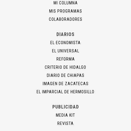
MI COLUMNA
MIS PROGRAMAS
COLABORADORES
DIARIOS
EL ECONOMISTA
EL UNIVERSAL
REFORMA
CRITERIO DE HIDALGO
DIARIO DE CHIAPAS
IMAGEN DE ZACATECAS
EL IMPARCIAL DE HERMOSILLO
PUBLICIDAD
MEDIA KIT
REVISTA