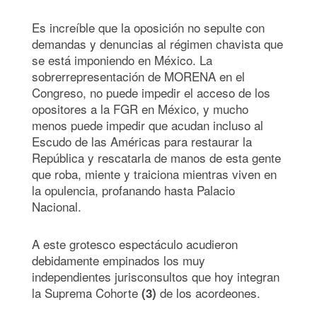
Es increíble que la oposición no sepulte con
demandas y denuncias al régimen chavista que
se está imponiendo en México. La
sobrerrepresentación de MORENA en el
Congreso, no puede impedir el acceso de los
opositores a la FGR en México, y mucho
menos puede impedir que acudan incluso al
Escudo de las Américas para restaurar la
República y rescatarla de manos de esta gente
que roba, miente y traiciona mientras viven en
la opulencia, profanando hasta Palacio
Nacional.
A este grotesco espectáculo acudieron
debidamente empinados los muy
independientes jurisconsultos que hoy integran
la Suprema Cohorte
de los acordeones.
(3)