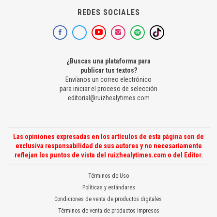
REDES SOCIALES
¿Buscas una plataforma para
publicar tus textos?
Envíanos un correo electrónico
para iniciar el proceso de selección
editorial@ruizhealytimes.com
Las opiniones expresadas en los artículos de esta página son de
exclusiva responsabilidad de sus autores y no necesariamente
reflejan los puntos de vista del ruizhealytimes.com o del Editor.
Términos de Uso
Políticas y estándares
Condiciones de venta de productos digitales
Términos de venta de productos impresos