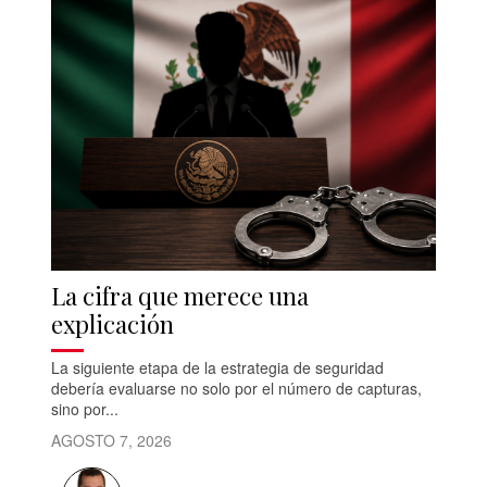
La cifra que merece una
explicación
La siguiente etapa de la estrategia de seguridad
debería evaluarse no solo por el número de capturas,
sino por...
AGOSTO 7, 2026