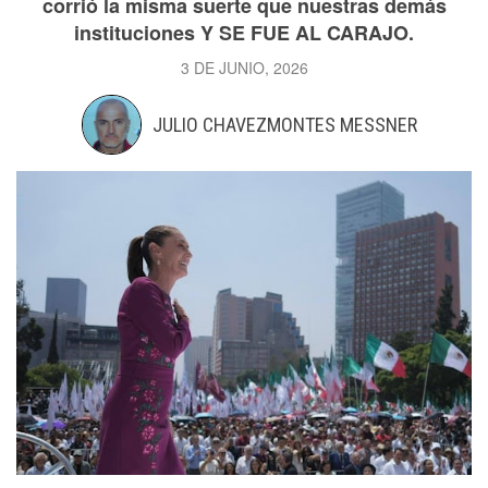
corrió la misma suerte que nuestras demás
instituciones Y SE FUE AL CARAJO.
3 DE JUNIO, 2026
JULIO CHAVEZMONTES MESSNER