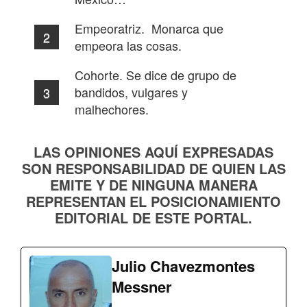
Empeoratriz. Monarca que
empeora las cosas.
Cohorte. Se dice de grupo de
bandidos, vulgares y
malhechores.
LAS OPINIONES AQUÍ EXPRESADAS
SON RESPONSABILIDAD DE QUIEN LAS
EMITE Y DE NINGUNA MANERA
REPRESENTAN EL POSICIONAMIENTO
EDITORIAL DE ESTE PORTAL.
Julio Chavezmontes
Messner