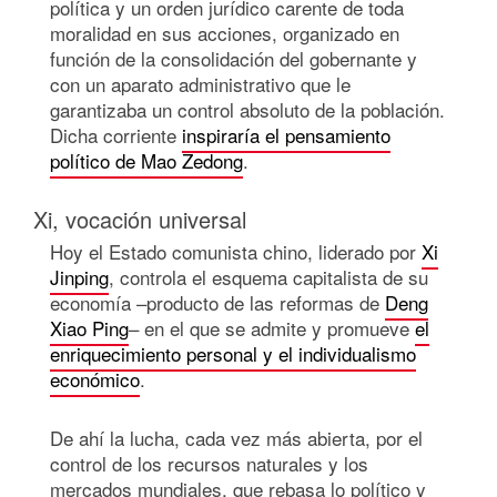
política y un orden jurídico carente de toda
moralidad en sus acciones, organizado en
función de la consolidación del gobernante y
con un aparato administrativo que le
garantizaba un control absoluto de la población.
Dicha corriente
inspiraría el pensamiento
político de Mao Zedong
.
Xi, vocación universal
Hoy el Estado comunista chino, liderado por
Xi
Jinping
, controla el esquema capitalista de su
economía –producto de las reformas de
Deng
Xiao Ping
– en el que se admite y promueve
el
enriquecimiento personal y el individualismo
económico
.
De ahí la lucha, cada vez más abierta, por el
control de los recursos naturales y los
mercados mundiales, que rebasa lo político y