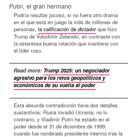
Putin, el gran hermano
Podría resultar jocoso, si no fuera otro drama
en el que está en juego la vida de millones de
personas,
la calificación de
que hizo
dictador
Trump de Volodímir Zelenski, en contraste con
la ostentosa buena relación que mantiene con
el líder ruso.
Read more:
Trump 2025: un negociador
agresivo para los retos geopolíticos y
económicos de su vuelta al poder
Esta absurda contradicción tiene dos detalles
sustantivos: Rusia invadió Ucrania, no lo
contrario, y Vladimir Putin ha estado en el
poder desde el 31 de diciembre de 1999,
cuando fue nombrado presidente interino tras la