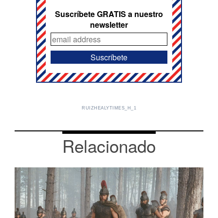
Suscríbete GRATIS a nuestro
newsletter
RUIZHEALYTIMES_H_1
Relacionado