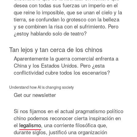
desea con todas sus fuerzas un imperio en el
que reine lo imposible, que se unan el cielo y la
tierra, se confundan lo grotesco con la belleza
y se combinen la risa con el sufrimiento. Pero
¿estoy hablando solo de teatro?
Tan lejos y tan cerca de los chinos
Aparentemente la guerra comercial enfrenta a
China y los Estados Unidos. Pero ¿esta
conflictividad cubre todos los escenarios?
Understand how AI is changing society
Get our newsletter
Si nos fijamos en el actual pragmatismo político
chino podemos reconocer cierta inspiración en
el
legalismo
, una corriente filosófica que,
durante siglos, justificó una organización