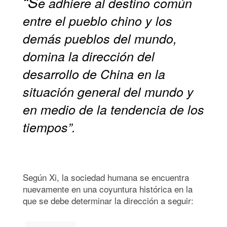
“S
e adhiere al destino común
entre el pueblo chino y los
demás pueblos del mundo,
domina la dirección del
desarrollo de China en la
situación general del mundo y
en medio de la tendencia de los
tiempos”.
Según Xi, la sociedad humana se encuentra
nuevamente en una coyuntura histórica en la
que se debe determinar la dirección a seguir: