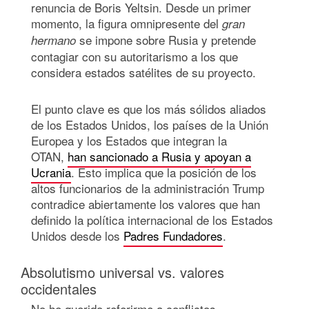
renuncia de Boris Yeltsin. Desde un primer
momento, la figura omnipresente del
gran
se impone sobre Rusia y pretende
hermano
contagiar con su autoritarismo a los que
considera estados satélites de su proyecto.
El punto clave es que los más sólidos aliados
de los Estados Unidos, los países de la Unión
Europea y los Estados que integran la
OTAN,
han sancionado a Rusia y apoyan a
Ucrania
. Esto implica que la posición de los
altos funcionarios de la administración Trump
contradice abiertamente los valores que han
definido la política internacional de los Estados
Unidos desde los
Padres Fundadores
.
Absolutismo universal vs. valores
occidentales
No he querido referirme a conflictos