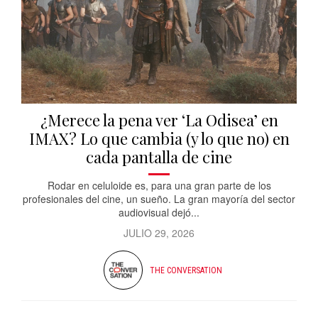
¿Merece la pena ver ‘La Odisea’ en
IMAX? Lo que cambia (y lo que no) en
cada pantalla de cine
Rodar en celuloide es, para una gran parte de los
profesionales del cine, un sueño. La gran mayoría del sector
audiovisual dejó...
JULIO 29, 2026
THE CONVERSATION