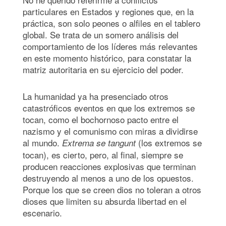
particulares en Estados y regiones que, en la
práctica, son solo peones o alfiles en el tablero
global. Se trata de un somero análisis del
comportamiento de los líderes más relevantes
en este momento histórico, para constatar la
matriz autoritaria en su ejercicio del poder.
La humanidad ya ha presenciado otros
catastróficos eventos en que los extremos se
tocan, como el bochornoso pacto entre el
nazismo y el comunismo con miras a dividirse
al mundo.
(los extremos se
Extrema se tangunt
tocan), es cierto, pero, al final, siempre se
producen reacciones explosivas que terminan
destruyendo al menos a uno de los opuestos.
Porque los que se creen dios no toleran a otros
dioses que limiten su absurda libertad en el
escenario.