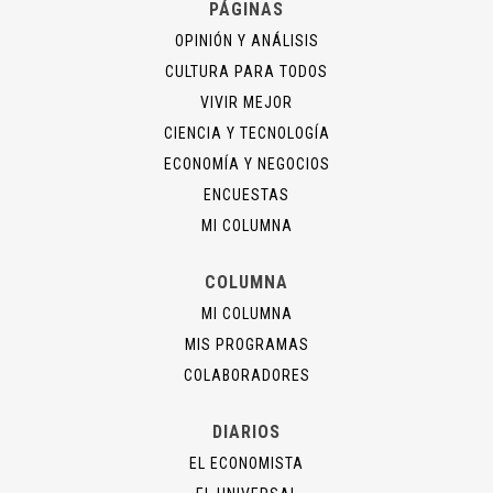
PÁGINAS
OPINIÓN Y ANÁLISIS
CULTURA PARA TODOS
VIVIR MEJOR
CIENCIA Y TECNOLOGÍA
ECONOMÍA Y NEGOCIOS
ENCUESTAS
MI COLUMNA
COLUMNA
MI COLUMNA
MIS PROGRAMAS
COLABORADORES
DIARIOS
EL ECONOMISTA