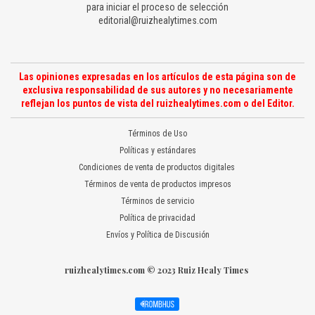
para iniciar el proceso de selección
editorial@ruizhealytimes.com
Las opiniones expresadas en los artículos de esta página son de
exclusiva responsabilidad de sus autores y no necesariamente
reflejan los puntos de vista del ruizhealytimes.com o del Editor.
Términos de Uso
Políticas y estándares
Condiciones de venta de productos digitales
Términos de venta de productos impresos
Términos de servicio
Política de privacidad
Envíos y Política de Discusión
ruizhealytimes.com © 2023 Ruiz Healy Times