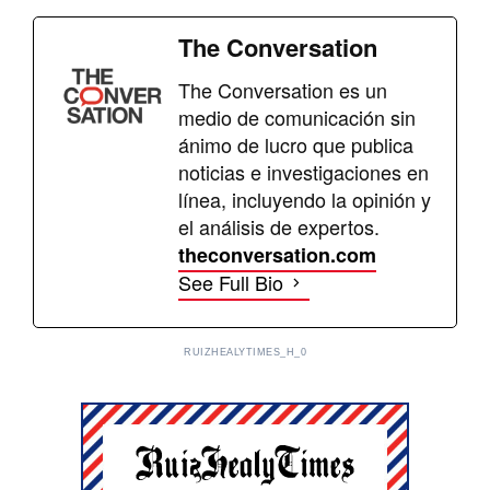
The Conversation
The Conversation es un
medio de comunicación sin
ánimo de lucro que publica
noticias e investigaciones en
línea, incluyendo la opinión y
el análisis de expertos.
theconversation.com
See Full Bio
RUIZHEALYTIMES_H_0