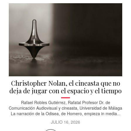
Christopher Nolan, el cineasta que no
deja de jugar con el espacio y el tiempo
Rafael Robles Gutiérrez, Rafatal Profesor Dr. de
Comunicación Audiovisual y cineasta, Universidad de Málaga
La narración de la Odisea, de Homero, empieza in media...
JULIO 16, 2026