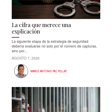
La cifra que merece una
explicación
La siguiente etapa de la estrategia de seguridad
debería evaluarse no solo por el número de capturas,
sino por...
AGOSTO 7, 2026
MARCO ANTONIO PAZ PELLAT