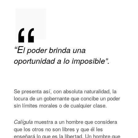
“E
l poder brinda una
oportunidad a lo imposible”.
Se presenta así, con absoluta naturalidad, la
locura de un gobernante que concibe un poder
sin límites morales o de cualquier clase.
muestra a un hombre que considera
Calígula
que los otros no son libres y que él les
enseñará lo que es la libertad. Un hombre que