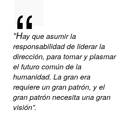
“H
ay que asumir la
responsabilidad de liderar la
dirección, para tomar y plasmar
el futuro común de la
humanidad. La gran era
requiere un gran patrón, y el
gran patrón necesita una gran
visión”.