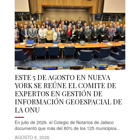
ESTE 5 DE AGOSTO EN NUEVA
YORK SE REÚNE EL COMITE DE
EXPERTOS EN GESTIÓN DE
INFORMACIÓN GEOESPACIAL DE
LA ONU
En julio de 2026. el Colegio de Notarios de Jalisco
documentó que más del 80% de los 125 municipios...
AGOSTO 6, 2026