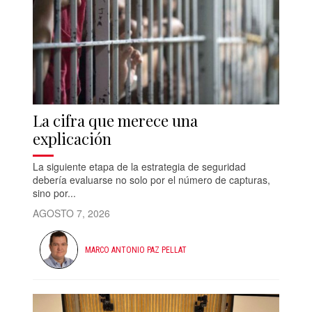
La cifra que merece una
explicación
La siguiente etapa de la estrategia de seguridad
debería evaluarse no solo por el número de capturas,
sino por...
AGOSTO 7, 2026
MARCO ANTONIO PAZ PELLAT