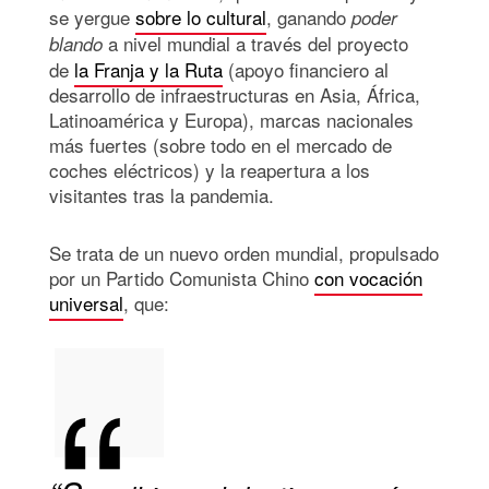
se yergue
sobre lo cultural
, ganando
poder
a nivel mundial a través del proyecto
blando
de
la Franja y la Ruta
(apoyo financiero al
desarrollo de infraestructuras en Asia, África,
Latinoamérica y Europa), marcas nacionales
más fuertes (sobre todo en el mercado de
coches eléctricos) y la reapertura a los
visitantes tras la pandemia.
Se trata de un nuevo orden mundial, propulsado
por un Partido Comunista Chino
con vocación
universal
, que: