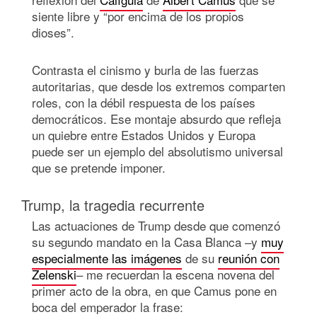
siente libre y “por encima de los propios
dioses”.
Contrasta el cinismo y burla de las fuerzas
autoritarias, que desde los extremos comparten
roles, con la débil respuesta de los países
democráticos. Ese montaje absurdo que refleja
un quiebre entre Estados Unidos y Europa
puede ser un ejemplo del absolutismo universal
que se pretende imponer.
Trump, la tragedia recurrente
Las actuaciones de Trump desde que comenzó
su segundo mandato en la Casa Blanca –y
muy
especialmente las imágenes
de su
reunión con
Zelenski
– me recuerdan la escena novena del
primer acto de la obra, en que Camus pone en
boca del emperador la frase: