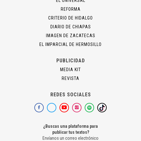
EL UNIVERSAL
REFORMA
CRITERIO DE HIDALGO
DIARIO DE CHIAPAS
IMAGEN DE ZACATECAS
EL IMPARCIAL DE HERMOSILLO
PUBLICIDAD
MEDIA KIT
REVISTA
REDES SOCIALES
¿Buscas una plataforma para
publicar tus textos?
Envíanos un correo electrónico