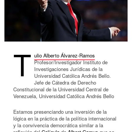
T
ulio Alberto Álvarez-Ramos
Profesor/Investigador Instituto de
Investigaciones Jurídicas de la
Universidad Católica Andrés Bello.
Jefe de Cátedra de Derecho
Constitucional de la Universidad Central de
Venezuela, Universidad Católica Andrés Bello
Estamos presenciando una inversión de la
lógica en la práctica de la política internacional
y la convivencia democrática similar a la
reflexión del
Calígula
de
Albert Camus
que se