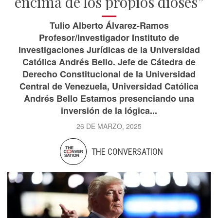
encima de los propios dioses”
Tulio Alberto Álvarez-Ramos
Profesor/Investigador Instituto de
Investigaciones Jurídicas de la Universidad
Católica Andrés Bello. Jefe de Cátedra de
Derecho Constitucional de la Universidad
Central de Venezuela, Universidad Católica
Andrés Bello Estamos presenciando una
inversión de la lógica...
26 DE MARZO, 2025
THE CONVERSATION