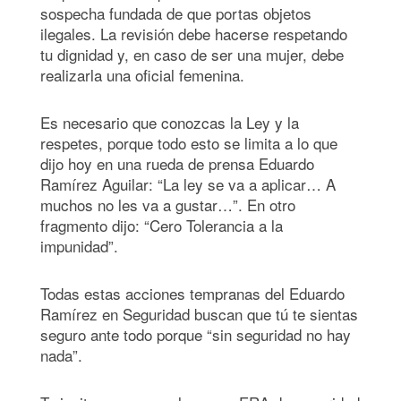
sospecha fundada de que portas objetos
ilegales. La revisión debe hacerse respetando
tu dignidad y, en caso de ser una mujer, debe
realizarla una oficial femenina.
Es necesario que conozcas la Ley y la
respetes, porque todo esto se limita a lo que
dijo hoy en una rueda de prensa Eduardo
Ramírez Aguilar: “La ley se va a aplicar… A
muchos no les va a gustar…”. En otro
fragmento dijo: “Cero Tolerancia a la
impunidad”.
Todas estas acciones tempranas del Eduardo
Ramírez en Seguridad buscan que tú te sientas
seguro ante todo porque “sin seguridad no hay
nada”.