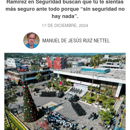
Ramírez en Seguridad buscan que tú te sientas
más seguro ante todo porque “sin seguridad no
hay nada”.
17 DE DICIEMBRE, 2024
MANUEL DE JESÚS RUIZ NETTEL