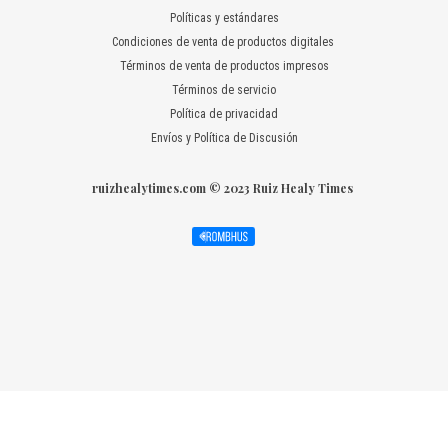
Políticas y estándares
Condiciones de venta de productos digitales
Términos de venta de productos impresos
Términos de servicio
Política de privacidad
Envíos y Política de Discusión
ruizhealytimes.com © 2023 Ruiz Healy Times