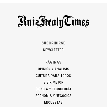
SUSCRIBIRSE
NEWSLETTER
PÁGINAS
OPINIÓN Y ANÁLISIS
CULTURA PARA TODOS
VIVIR MEJOR
CIENCIA Y TECNOLOGÍA
ECONOMÍA Y NEGOCIOS
ENCUESTAS