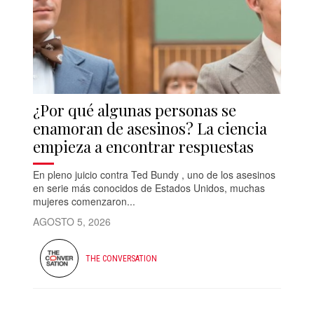
¿Por qué algunas personas se
enamoran de asesinos? La ciencia
empieza a encontrar respuestas
En pleno juicio contra Ted Bundy , uno de los asesinos
en serie más conocidos de Estados Unidos, muchas
mujeres comenzaron...
AGOSTO 5, 2026
THE CONVERSATION