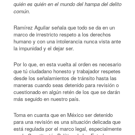
quié
n es quién en el mundo del hampa del delito
.
común
Ramírez Aguilar señala que todo se da en un
marco de irrestricto respeto a los derechos
humano y con una intolerancia nunca vista ante
la impunidad y el dejar ser.
Por lo que, en esta vuelta al orden es necesario
que tú ciudadano honesto y trabajador respetes
desde los señalamientos de tránsito hasta las
maneras cuando seas detenido para revisión o
cuestionado en algún retén de los que se darán
más seguido en nuestro país.
Toma en cuanta que en México ser detenido
para una revisión es una situación delicada que
está regulada por el marco legal, especialmente