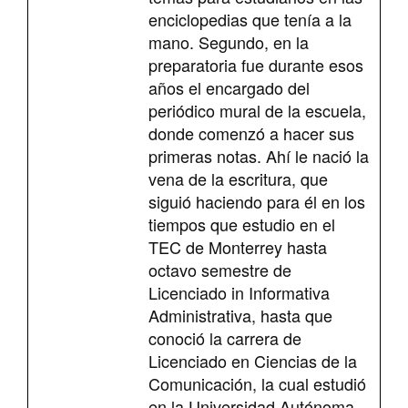
enciclopedias que tenía a la
mano. Segundo, en la
preparatoria fue durante esos
años el encargado del
periódico mural de la escuela,
donde comenzó a hacer sus
primeras notas. Ahí le nació la
vena de la escritura, que
siguió haciendo para él en los
tiempos que estudio en el
TEC de Monterrey hasta
octavo semestre de
Licenciado in Informativa
Administrativa, hasta que
conoció la carrera de
Licenciado en Ciencias de la
Comunicación, la cual estudió
en la Universidad Autónoma