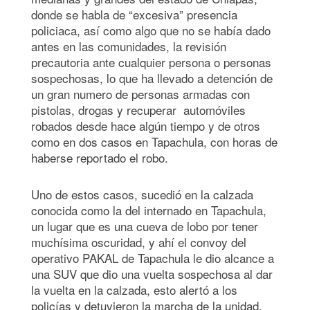
donde se habla de “excesiva” presencia
policiaca, así como algo que no se había dado
antes en las comunidades, la revisión
precautoria ante cualquier persona o personas
sospechosas, lo que ha llevado a detención de
un gran numero de personas armadas con
pistolas, drogas y recuperar automóviles
robados desde hace algún tiempo y de otros
como en dos casos en Tapachula, con horas de
haberse reportado el robo.
Uno de estos casos, sucedió en la calzada
conocida como la del internado en Tapachula,
un lugar que es una cueva de lobo por tener
muchísima oscuridad, y ahí el convoy del
operativo PAKAL de Tapachula le dio alcance a
una SUV que dio una vuelta sospechosa al dar
la vuelta en la calzada, esto alertó a los
policías y detuvieron la marcha de la unidad.