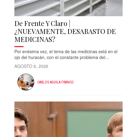
De Frente Y Claro |
¿NUEVAMENTE, DESABASTO DE
MEDICINAS?
Por enésima vez, el tema de las medicinas está en el
ojo del huracán, con el constante problema del...
AGOSTO 6, 2026
CARLOS AGUILA FRANCO