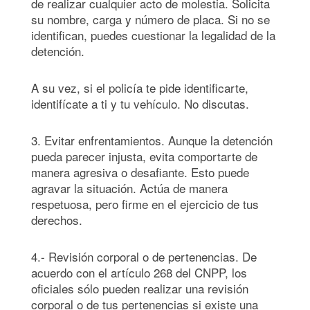
de realizar cualquier acto de molestia. Solicita
su nombre, carga y número de placa. Si no se
identifican, puedes cuestionar la legalidad de la
detención.
A su vez, si el policía te pide identificarte,
identifícate a ti y tu vehículo. No discutas.
3. Evitar enfrentamientos. Aunque la detención
pueda parecer injusta, evita comportarte de
manera agresiva o desafiante. Esto puede
agravar la situación. Actúa de manera
respetuosa, pero firme en el ejercicio de tus
derechos.
4.- Revisión corporal o de pertenencias. De
acuerdo con el artículo 268 del CNPP, los
oficiales sólo pueden realizar una revisión
corporal o de tus pertenencias si existe una