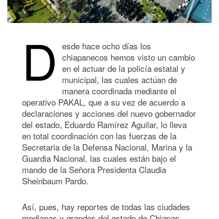
D
esde hace ocho días los
chiapanecos hemos visto un cambio
en el actuar de la policía estatal y
municipal, las cuales actúan de
manera coordinada mediante el
operativo PAKAL, que a su vez de acuerdo a
declaraciones y acciones del nuevo gobernador
del estado, Eduardo Ramírez Aguilar, lo lleva
en total coordinación con las fuerzas de la
Secretaria de la Defensa Nacional, Marina y la
Guardia Nacional, las cuales están bajo el
mando de la Señora Presidenta Claudia
Sheinbaum Pardo.
Así, pues, hay reportes de todas las ciudades
medianas y grandes del estado de Chiapas,