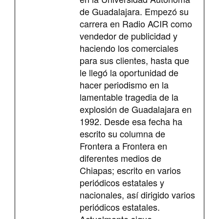
de Guadalajara. Empezó su
carrera en Radio ACIR como
vendedor de publicidad y
haciendo los comerciales
para sus clientes, hasta que
le llegó la oportunidad de
hacer periodismo en la
lamentable tragedia de la
explosión de Guadalajara en
1992. Desde esa fecha ha
escrito su columna de
Frontera a Frontera en
diferentes medios de
Chiapas; escrito en varios
periódicos estatales y
nacionales, así dirigido varios
periódicos estatales.