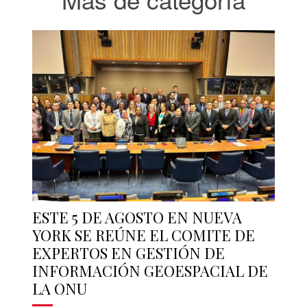
ESTE 5 DE AGOSTO EN NUEVA
YORK SE REÚNE EL COMITE DE
EXPERTOS EN GESTIÓN DE
INFORMACIÓN GEOESPACIAL DE
LA ONU