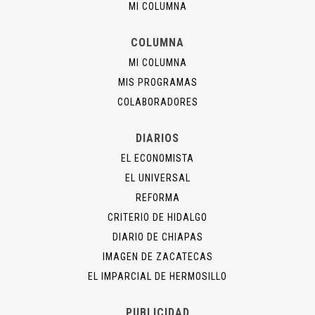
MI COLUMNA
COLUMNA
MI COLUMNA
MIS PROGRAMAS
COLABORADORES
DIARIOS
EL ECONOMISTA
EL UNIVERSAL
REFORMA
CRITERIO DE HIDALGO
DIARIO DE CHIAPAS
IMAGEN DE ZACATECAS
EL IMPARCIAL DE HERMOSILLO
PUBLICIDAD