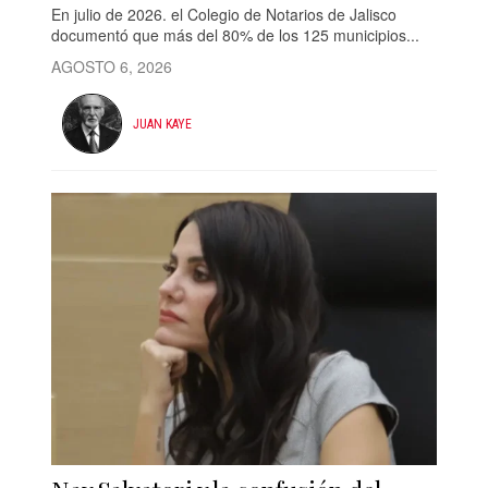
En julio de 2026. el Colegio de Notarios de Jalisco
documentó que más del 80% de los 125 municipios...
AGOSTO 6, 2026
JUAN KAYE