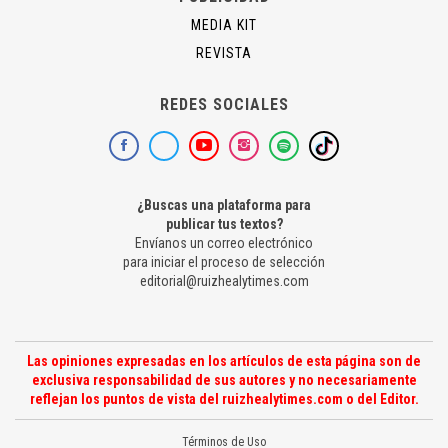
MEDIA KIT
REVISTA
REDES SOCIALES
¿Buscas una plataforma para
publicar tus textos?
Envíanos un correo electrónico
para iniciar el proceso de selección
editorial@ruizhealytimes.com
Las opiniones expresadas en los artículos de esta página son de
exclusiva responsabilidad de sus autores y no necesariamente
reflejan los puntos de vista del ruizhealytimes.com o del Editor.
Términos de Uso