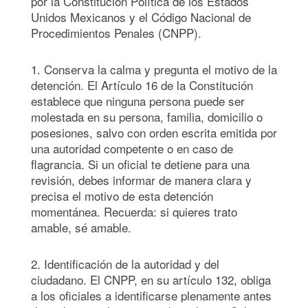
por la Constitución Política de los Estados
Unidos Mexicanos y el Código Nacional de
Procedimientos Penales (CNPP).
1. Conserva la calma y pregunta el motivo de la
detención. El Artículo 16 de la Constitución
establece que ninguna persona puede ser
molestada en su persona, familia, domicilio o
posesiones, salvo con orden escrita emitida por
una autoridad competente o en caso de
flagrancia. Si un oficial te detiene para una
revisión, debes informar de manera clara y
precisa el motivo de esta detención
momentánea. Recuerda: si quieres trato
amable, sé amable.
2. Identificación de la autoridad y del
ciudadano. El CNPP, en su artículo 132, obliga
a los oficiales a identificarse plenamente antes