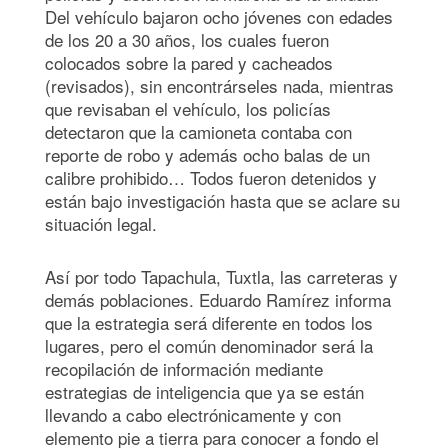
Del vehículo bajaron ocho jóvenes con edades
de los 20 a 30 años, los cuales fueron
colocados sobre la pared y cacheados
(revisados), sin encontrárseles nada, mientras
que revisaban el vehículo, los policías
detectaron que la camioneta contaba con
reporte de robo y además ocho balas de un
calibre prohibido… Todos fueron detenidos y
están bajo investigación hasta que se aclare su
situación legal.
Así por todo Tapachula, Tuxtla, las carreteras y
demás poblaciones. Eduardo Ramírez informa
que la estrategia será diferente en todos los
lugares, pero el común denominador será la
recopilación de información mediante
estrategias de inteligencia que ya se están
llevando a cabo electrónicamente y con
elemento pie a tierra para conocer a fondo el