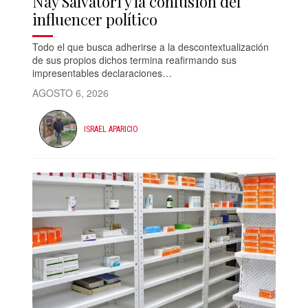
Nay Salvatori y la confusión del
influencer político
Todo el que busca adherirse a la descontextualización
de sus propios dichos termina reafirmando sus
impresentables declaraciones…
AGOSTO 6, 2026
ISRAEL APARICIO