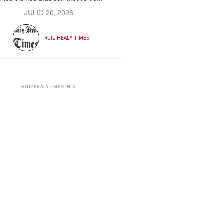
JULIO 20, 2026
RUIZ HEALY TIMES
RUIZHEALYTIMES_H_2