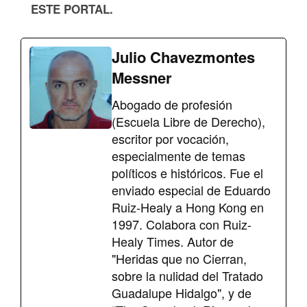
ESTE PORTAL.
Julio Chavezmontes
Messner
Abogado de profesión
(Escuela Libre de Derecho),
escritor por vocación,
especialmente de temas
políticos e históricos. Fue el
enviado especial de Eduardo
Ruiz-Healy a Hong Kong en
1997. Colabora con Ruiz-
Healy Times. Autor de
"Heridas que no Cierran,
sobre la nulidad del Tratado
Guadalupe Hidalgo", y de