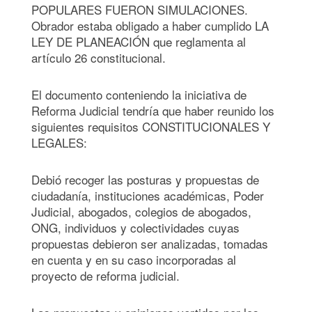
POPULARES FUERON SIMULACIONES.
Obrador estaba obligado a haber cumplido LA
LEY DE PLANEACIÓN que reglamenta al
artículo 26 constitucional.
El documento conteniendo la iniciativa de
Reforma Judicial tendría que haber reunido los
siguientes requisitos CONSTITUCIONALES Y
LEGALES:
Debió recoger las posturas y propuestas de
ciudadanía, instituciones académicas, Poder
Judicial, abogados, colegios de abogados,
ONG, individuos y colectividades cuyas
propuestas debieron ser analizadas, tomadas
en cuenta y en su caso incorporadas al
proyecto de reforma judicial.