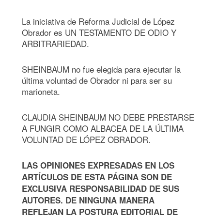
La iniciativa de Reforma Judicial de López
Obrador es UN TESTAMENTO DE ODIO Y
ARBITRARIEDAD.
SHEINBAUM no fue elegida para ejecutar la
última voluntad de Obrador ni para ser su
marioneta.
CLAUDIA SHEINBAUM NO DEBE PRESTARSE
A FUNGIR COMO ALBACEA DE LA ÚLTIMA
VOLUNTAD DE LÓPEZ OBRADOR.
LAS OPINIONES EXPRESADAS EN LOS
ARTÍCULOS DE ESTA PÁGINA SON DE
EXCLUSIVA RESPONSABILIDAD DE SUS
AUTORES. DE NINGUNA MANERA
REFLEJAN LA POSTURA EDITORIAL DE