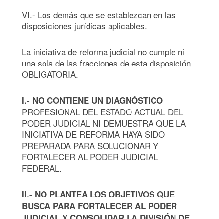
VI.- Los demás que se establezcan en las
disposiciones jurídicas aplicables.
La iniciativa de reforma judicial no cumple ni
una sola de las fracciones de esta disposición
OBLIGATORIA.
I.- NO CONTIENE UN DIAGNÓSTICO
PROFESIONAL DEL ESTADO ACTUAL DEL
PODER JUDICIAL NI DEMUESTRA QUE LA
INICIATIVA DE REFORMA HAYA SIDO
PREPARADA PARA SOLUCIONAR Y
FORTALECER AL PODER JUDICIAL
FEDERAL.
II.-
NO PLANTEA LOS OBJETIVOS QUE
BUSCA PARA FORTALECER AL PODER
JUDICIAL Y CONSOLIDAR LA DIVISIÓN DE