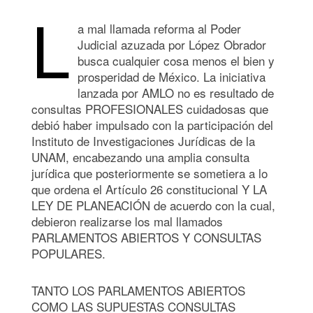
L
a mal llamada reforma al Poder
Judicial azuzada por López Obrador
busca cualquier cosa menos el bien y
prosperidad de México. La iniciativa
lanzada por AMLO no es resultado de
consultas PROFESIONALES cuidadosas que
debió haber impulsado con la participación del
Instituto de Investigaciones Jurídicas de la
UNAM, encabezando una amplia consulta
jurídica que posteriormente se sometiera a lo
que ordena el Artículo 26 constitucional Y LA
LEY DE PLANEACIÓN de acuerdo con la cual,
debieron realizarse los mal llamados
PARLAMENTOS ABIERTOS Y CONSULTAS
POPULARES.
TANTO LOS PARLAMENTOS ABIERTOS
COMO LAS SUPUESTAS CONSULTAS