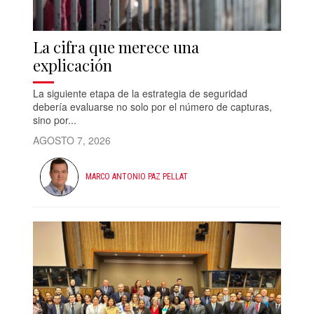
La cifra que merece una
explicación
La siguiente etapa de la estrategia de seguridad
debería evaluarse no solo por el número de capturas,
sino por...
AGOSTO 7, 2026
MARCO ANTONIO PAZ PELLAT