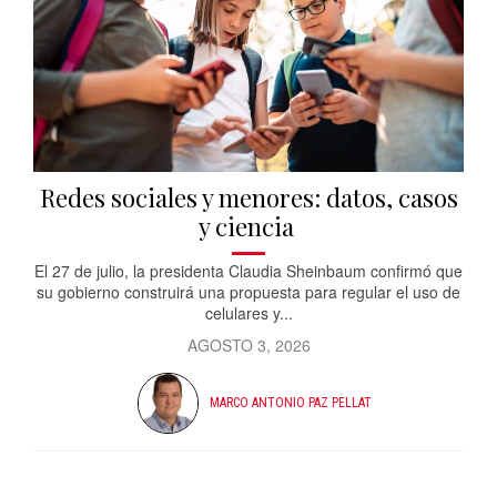
Redes sociales y menores: datos, casos
y ciencia
El 27 de julio, la presidenta Claudia Sheinbaum confirmó que
su gobierno construirá una propuesta para regular el uso de
celulares y...
AGOSTO 3, 2026
MARCO ANTONIO PAZ PELLAT