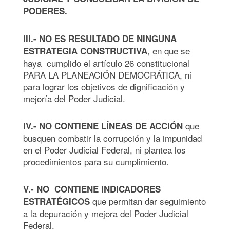
PODERES.
III.- NO ES RESULTADO DE NINGUNA
, en que se
ESTRATEGIA CONSTRUCTIVA
haya cumplido el artículo 26 constitucional
PARA LA PLANEACIÓN DEMOCRÁTICA, ni
para lograr los objetivos de dignificación y
mejoría del Poder Judicial.
que
IV.- NO CONTIENE LÍNEAS DE ACCIÓN
busquen combatir la corrupción y la impunidad
en el Poder Judicial Federal, ni plantea los
procedimientos para su cumplimiento.
V.- NO CONTIENE INDICADORES
que permitan dar seguimiento
ESTRATÉGICOS
a la depuración y mejora del Poder Judicial
Federal.