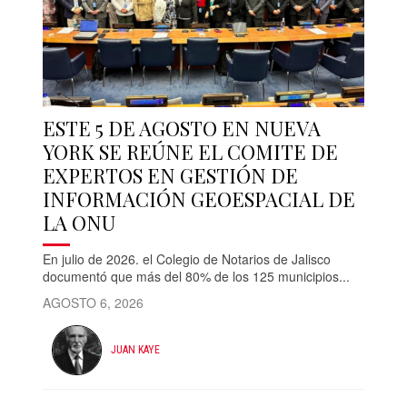
ESTE 5 DE AGOSTO EN NUEVA
YORK SE REÚNE EL COMITE DE
EXPERTOS EN GESTIÓN DE
INFORMACIÓN GEOESPACIAL DE
LA ONU
En julio de 2026. el Colegio de Notarios de Jalisco
documentó que más del 80% de los 125 municipios...
AGOSTO 6, 2026
JUAN KAYE