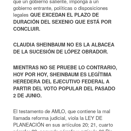
que un gobierno saliente, imponga a un
gobierno entrante, políticas o disposiciones
legales
QUE EXCEDAN EL PLAZO DE
DURACIÓN DEL SEXENIO QUE ESTÁ POR
CONCLUIR.
CLAUDIA SHEINBAUM NO ES LA ALBACEA
DE LA SUCESIÓN DE LÓPEZ OBRADOR.
MIENTRAS NO SE PRUEBE LO CONTRARIO,
HOY POR HOY, SHEINBAUM ES LEGÍTIMA
HEREDERA DEL EJECUTIVO FEDERAL A
PARTIR DEL VOTO POPULAR DEL PASADO
2 DE JUNIO.
El testamento de AMLO, que contiene la mal
llamada reforma judicial, viola la LEY DE
PLANEACIÓN en sus artículos 20; 21, cuarto