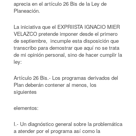
aprecia en el artículo 26 Bis de la Ley de
Planeación.
La iniciativa que el EXPRIISTA IGNACIO MIER
VELAZCO pretende imponer desde el primero
de septiembre, incumple esta disposición que
transcribo para demostrar que aquí no se trata
de mi opinión personal, sino de hacer cumplir la
ley:
Artículo 26 Bis.- Los programas derivados del
Plan deberán contener al menos, los
siguientes
elementos:
I.- Un diagnóstico general sobre la problemática
a atender por el programa así como la