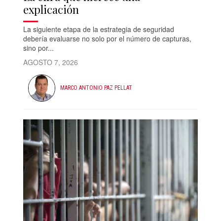
explicación
La siguiente etapa de la estrategia de seguridad
debería evaluarse no solo por el número de capturas,
sino por...
AGOSTO 7, 2026
MARCO ANTONIO PAZ PELLAT