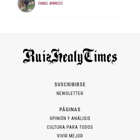
ISRAEL APARICIO
SUSCRIBIRSE
NEWSLETTER
PÁGINAS
OPINIÓN Y ANÁLISIS
CULTURA PARA TODOS
VIVIR MEJOR