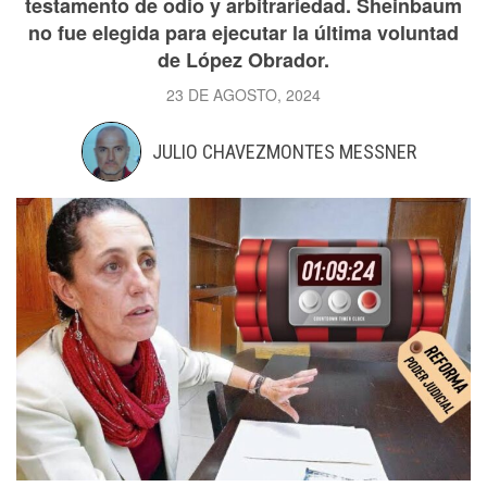
testamento de odio y arbitrariedad. Sheinbaum
no fue elegida para ejecutar la última voluntad
de López Obrador.
23 DE AGOSTO, 2024
JULIO CHAVEZMONTES MESSNER