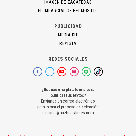
IMAGEN DE ZACATECAS
EL IMPARCIAL DE HERMOSILLO
PUBLICIDAD
MEDIA KIT
REVISTA
REDES SOCIALES
¿Buscas una plataforma para
publicar tus textos?
Envíanos un correo electrónico
para iniciar el proceso de selección
editorial@ruizhealytimes.com