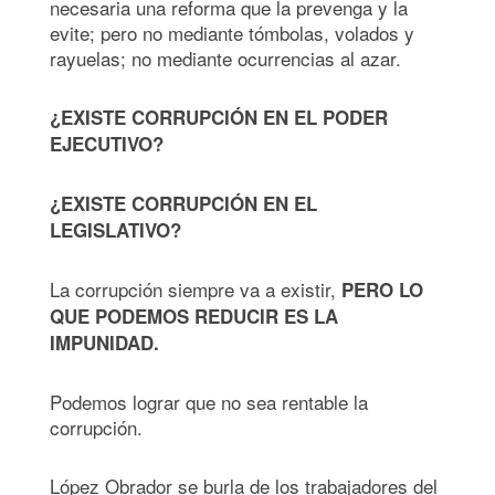
necesaria una reforma que la prevenga y la
evite; pero no mediante tómbolas, volados y
rayuelas; no mediante ocurrencias al azar.
¿EXISTE CORRUPCIÓN EN EL PODER
EJECUTIVO?
¿EXISTE CORRUPCIÓN EN EL
LEGISLATIVO?
La corrupción siempre va a existir,
PERO LO
QUE PODEMOS REDUCIR ES LA
IMPUNIDAD.
Podemos lograr que no sea rentable la
corrupción.
López Obrador se burla de los trabajadores del