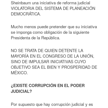
Sheinbaum una iniciativa de reforma judicial
VIOLATORIA DEL SISTEMA DE PLANEACIÓN
DEMOCRÁTICA.
Mucho menos puede pretender que su iniciativa
se imponga como obligación de la siguiente
Presidenta de la República.
NO SE TRATA DE QUIEN DETENTE LA
MAYORÍA EN EL CONGRESO DE LA UNIÓN,
SINO DE IMPULSAR INICIATIVAS CUYO
OBJETIVO SEA EL BIEN Y PROSPERIDAD DE
MÉXICO.
¿EXISTE CORRUPCIÓN EN EL PODER
JUDICIAL?
Por supuesto que hay corrupción judicial y es