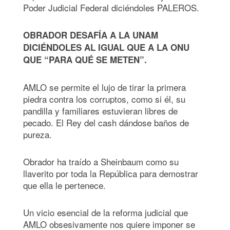
Poder Judicial Federal diciéndoles PALEROS.
OBRADOR DESAFÍA A LA UNAM
DICIÉNDOLES AL IGUAL QUE A LA ONU
QUE “PARA QUÉ SE METEN”.
AMLO se permite el lujo de tirar la primera
piedra contra los corruptos, como si él, su
pandilla y familiares estuvieran libres de
pecado. El Rey del cash dándose baños de
pureza.
Obrador ha traído a Sheinbaum como su
llaverito por toda la República para demostrar
que ella le pertenece.
Un vicio esencial de la reforma judicial que
AMLO obsesivamente nos quiere imponer se