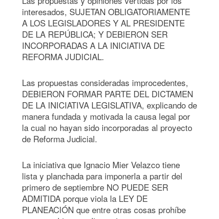
Las propuestas y opiniones vertidas por los
interesados, SUJETAN OBLIGATORIAMENTE
A LOS LEGISLADORES Y AL PRESIDENTE
DE LA REPÚBLICA; Y DEBIERON SER
INCORPORADAS A LA INICIATIVA DE
REFORMA JUDICIAL.
Las propuestas consideradas improcedentes,
DEBIERON FORMAR PARTE DEL DICTAMEN
DE LA INICIATIVA LEGISLATIVA, explicando de
manera fundada y motivada la causa legal por
la cual no hayan sido incorporadas al proyecto
de Reforma Judicial.
La iniciativa que Ignacio Mier Velazco tiene
lista y planchada para imponerla a partir del
primero de septiembre NO PUEDE SER
ADMITIDA porque viola la LEY DE
PLANEACIÓN que entre otras cosas prohíbe