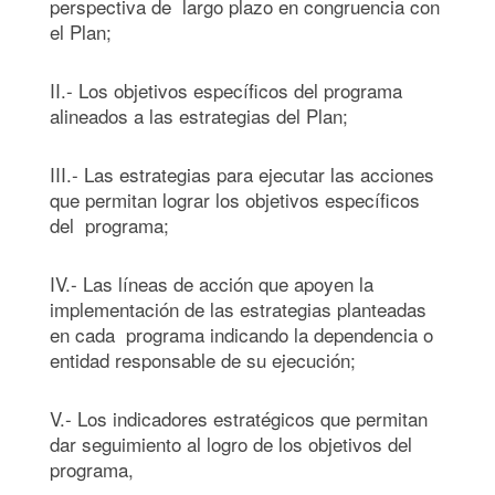
perspectiva de largo plazo en congruencia con
el Plan;
II.- Los objetivos específicos del programa
alineados a las estrategias del Plan;
III.- Las estrategias para ejecutar las acciones
que permitan lograr los objetivos específicos
del programa;
IV.- Las líneas de acción que apoyen la
implementación de las estrategias planteadas
en cada programa indicando la dependencia o
entidad responsable de su ejecución;
V.- Los indicadores estratégicos que permitan
dar seguimiento al logro de los objetivos del
programa,