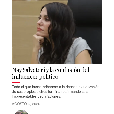
Nay Salvatori y la confusión del
influencer político
Todo el que busca adherirse a la descontextualización
de sus propios dichos termina reafirmando sus
impresentables declaraciones…
AGOSTO 6, 2026