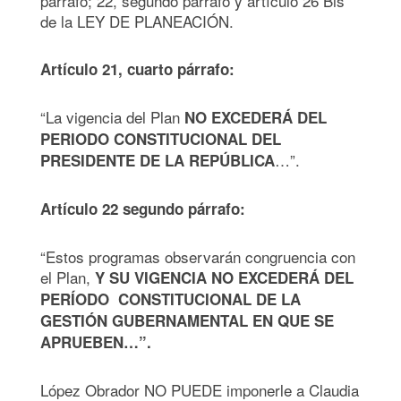
párrafo; 22, segundo párrafo y artículo 26 Bis
de la LEY DE PLANEACIÓN.
Artículo 21, cuarto párrafo:
“La vigencia del Plan
NO EXCEDERÁ DEL
PERIODO CONSTITUCIONAL DEL
…”.
PRESIDENTE DE LA REPÚBLICA
Artículo 22 segundo párrafo:
“Estos programas observarán congruencia con
el Plan,
Y SU VIGENCIA NO EXCEDERÁ DEL
PERÍODO CONSTITUCIONAL DE LA
GESTIÓN GUBERNAMENTAL EN QUE SE
APRUEBEN…”.
López Obrador NO PUEDE imponerle a Claudia