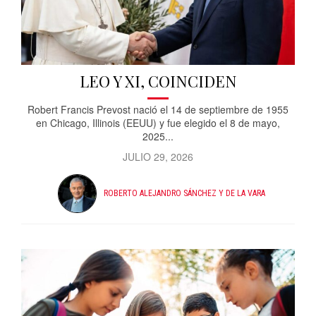
LEO Y XI, COINCIDEN
Robert Francis Prevost nació el 14 de septiembre de 1955
en Chicago, Illinois (EEUU) y fue elegido el 8 de mayo,
2025...
JULIO 29, 2026
ROBERTO ALEJANDRO SÁNCHEZ Y DE LA VARA