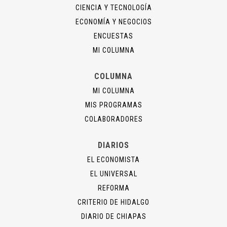
CIENCIA Y TECNOLOGÍA
ECONOMÍA Y NEGOCIOS
ENCUESTAS
MI COLUMNA
COLUMNA
MI COLUMNA
MIS PROGRAMAS
COLABORADORES
DIARIOS
EL ECONOMISTA
EL UNIVERSAL
REFORMA
CRITERIO DE HIDALGO
DIARIO DE CHIAPAS