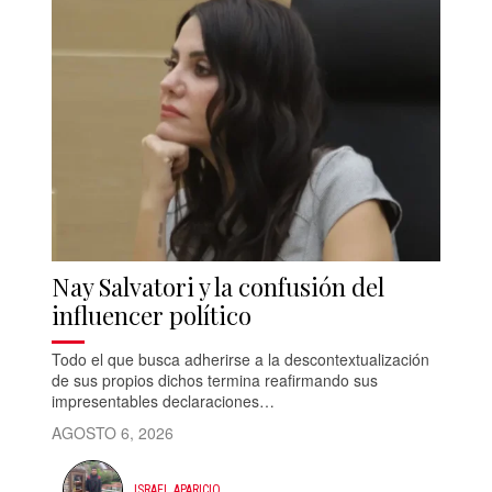
Nay Salvatori y la confusión del
influencer político
Todo el que busca adherirse a la descontextualización
de sus propios dichos termina reafirmando sus
impresentables declaraciones…
AGOSTO 6, 2026
ISRAEL APARICIO