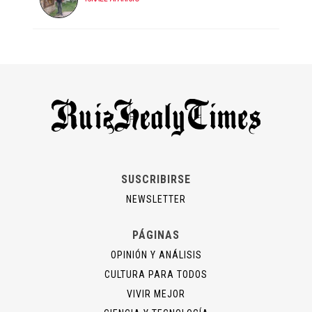
SUSCRIBIRSE
NEWSLETTER
PÁGINAS
OPINIÓN Y ANÁLISIS
CULTURA PARA TODOS
VIVIR MEJOR