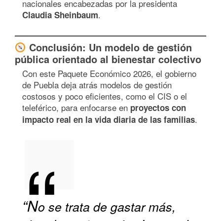
nacionales encabezadas por la presidenta
.
Claudia Sheinbaum
Conclusión: Un modelo de gestión
pública orientado al bienestar colectivo
Con este Paquete Económico 2026, el gobierno
de Puebla deja atrás modelos de gestión
costosos y poco eficientes, como el CIS o el
teleférico, para enfocarse en
proyectos con
.
impacto real en la vida diaria de las familias
“N
o se trata de gastar más,