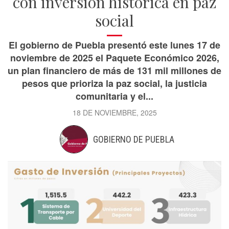
con inversión histórica en paz
social
El gobierno de Puebla presentó este lunes 17 de
noviembre de 2025 el Paquete Económico 2026,
un plan financiero de más de 131 mil millones de
pesos que prioriza la paz social, la justicia
comunitaria y el...
18 DE NOVIEMBRE, 2025
GOBIERNO DE PUEBLA