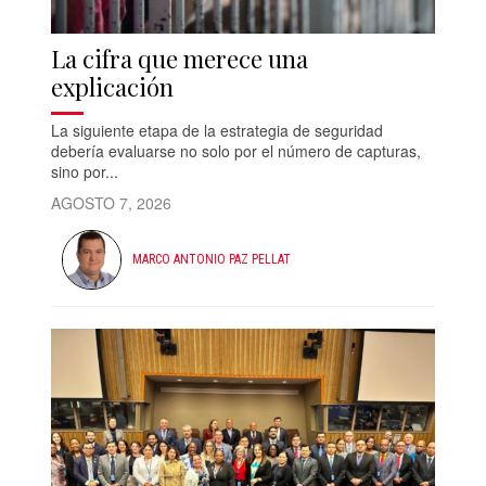
La cifra que merece una
explicación
La siguiente etapa de la estrategia de seguridad
debería evaluarse no solo por el número de capturas,
sino por...
AGOSTO 7, 2026
MARCO ANTONIO PAZ PELLAT