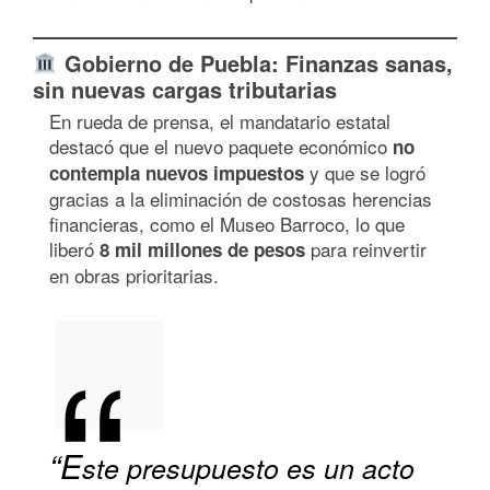
Gobierno de Puebla: Finanzas sanas,
sin nuevas cargas tributarias
En rueda de prensa, el mandatario estatal
destacó que el nuevo paquete económico
no
y que se logró
contempla nuevos impuestos
gracias a la eliminación de costosas herencias
financieras, como el Museo Barroco, lo que
liberó
para reinvertir
8 mil millones de pesos
en obras prioritarias.
“E
ste presupuesto es un acto