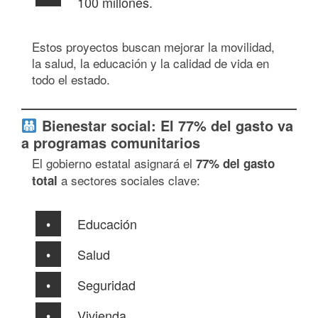
100 millones.
Estos proyectos buscan mejorar la movilidad,
la salud, la educación y la calidad de vida en
todo el estado.
Bienestar social: El 77% del gasto va
a programas comunitarios
El gobierno estatal asignará el
77% del gasto
a sectores sociales clave:
total
Educación
Salud
Seguridad
Vivienda