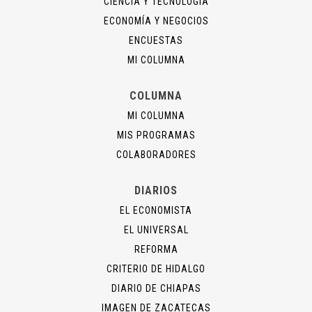
CIENCIA Y TECNOLOGÍA
ECONOMÍA Y NEGOCIOS
ENCUESTAS
MI COLUMNA
COLUMNA
MI COLUMNA
MIS PROGRAMAS
COLABORADORES
DIARIOS
EL ECONOMISTA
EL UNIVERSAL
REFORMA
CRITERIO DE HIDALGO
DIARIO DE CHIAPAS
IMAGEN DE ZACATECAS