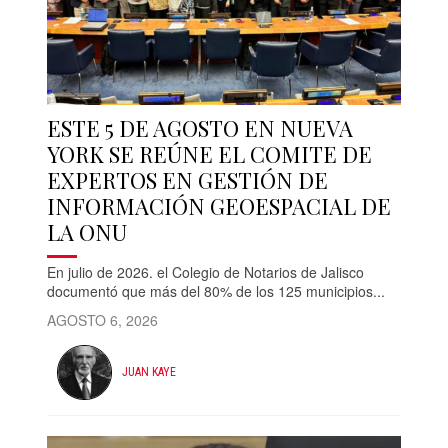
ESTE 5 DE AGOSTO EN NUEVA
YORK SE REÚNE EL COMITE DE
EXPERTOS EN GESTIÓN DE
INFORMACIÓN GEOESPACIAL DE
LA ONU
En julio de 2026. el Colegio de Notarios de Jalisco
documentó que más del 80% de los 125 municipios...
AGOSTO 6, 2026
JUAN KAYE