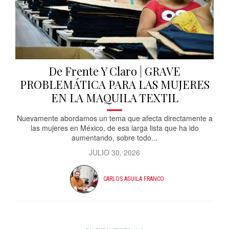
De Frente Y Claro | GRAVE
PROBLEMÁTICA PARA LAS MUJERES
EN LA MAQUILA TEXTIL
Nuevamente abordamos un tema que afecta directamente a
las mujeres en México, de esa larga lista que ha ido
aumentando, sobre todo...
JULIO 30, 2026
CARLOS AGUILA FRANCO