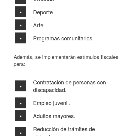
Deporte
Arte
Programas comunitarios
Además, se implementarán estímulos fiscales
para:
Contratación de personas con
discapacidad.
Empleo juvenil.
Adultos mayores.
Reducción de trámites de