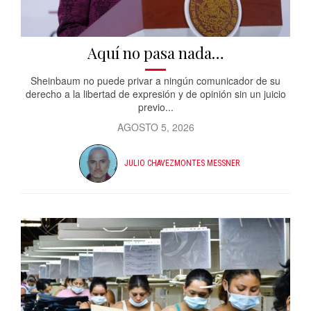
Aquí no pasa nada…
Sheinbaum no puede privar a ningún comunicador de su
derecho a la libertad de expresión y de opinión sin un juicio
previo...
AGOSTO 5, 2026
JULIO CHAVEZMONTES MESSNER