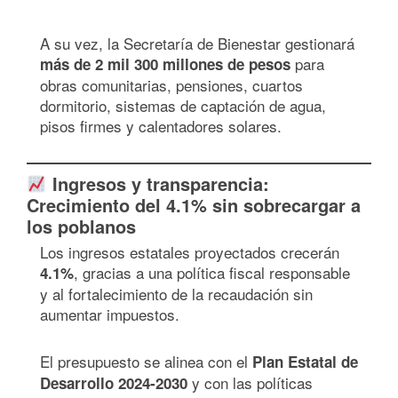
A su vez, la Secretaría de Bienestar gestionará
para
más de 2 mil 300 millones de pesos
obras comunitarias, pensiones, cuartos
dormitorio, sistemas de captación de agua,
pisos firmes y calentadores solares.
Ingresos y transparencia:
Crecimiento del 4.1% sin sobrecargar a
los poblanos
Los ingresos estatales proyectados crecerán
, gracias a una política fiscal responsable
4.1%
y al fortalecimiento de la recaudación sin
aumentar impuestos.
El presupuesto se alinea con el
Plan Estatal de
y con las políticas
Desarrollo 2024-2030