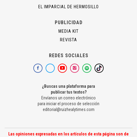
EL IMPARCIAL DE HERMOSILLO
PUBLICIDAD
MEDIA KIT
REVISTA
REDES SOCIALES
¿Buscas una plataforma para
publicar tus textos?
Envíanos un correo electrónico
para iniciar el proceso de selección
editorial@ruizhealytimes.com
Las opiniones expresadas en los artículos de esta página son de