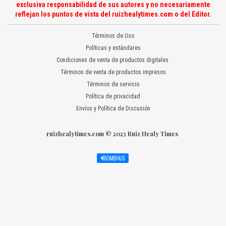
exclusiva responsabilidad de sus autores y no necesariamente
reflejan los puntos de vista del ruizhealytimes.com o del Editor.
Términos de Uso
Políticas y estándares
Condiciones de venta de productos digitales
Términos de venta de productos impresos
Términos de servicio
Política de privacidad
Envíos y Política de Discusión
ruizhealytimes.com © 2023 Ruiz Healy Times