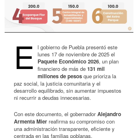
E
l gobierno de Puebla presentó este
lunes 17 de noviembre de 2025 el
, un plan
Paquete Económico 2026
financiero de más de
131 mil
que prioriza la
millones de pesos
paz social, la justicia comunitaria y el
desarrollo equilibrado, sin aumentar impuestos
ni recurrir a deudas innecesarias.
Con este documento, el gobernador
Alejandro
reafirma su compromiso con
Armenta Mier
una administración transparente, eficiente y
centrada en las familias poblanas.