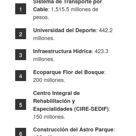
Sistema de Transporte por
: 1,515.5 millones de
Cable
pesos.
: 442.2
Universidad del Deporte
millones.
: 423.3
Infraestructura Hídrica
millones.
:
Ecoparque Flor del Bosque
200 millones.
Centro Integral de
Rehabilitación y
:
Especialidades (CIRE-SEDIF)
150 millones.
:
Construcción del Astro Parque