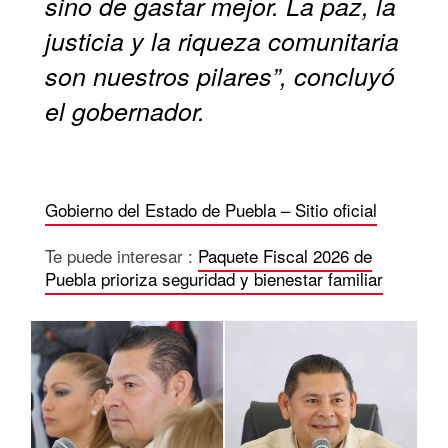
sino de gastar mejor. La paz, la
justicia y la riqueza comunitaria
son nuestros pilares”, concluyó
el gobernador.
Gobierno del Estado de Puebla – Sitio oficial
Te puede interesar :
Paquete Fiscal 2026 de
Puebla prioriza seguridad y bienestar familiar