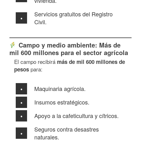
vivienda.
Servicios gratuitos del Registro
Civil.
Campo y medio ambiente: Más de
mil 600 millones para el sector agrícola
El campo recibirá
más de mil 600 millones de
para:
pesos
Maquinaria agrícola.
Insumos estratégicos.
Apoyo a la cafeticultura y cítricos.
Seguros contra desastres
naturales.