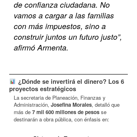
de confianza ciudadana. No
vamos a cargar a las familias
con más impuestos, sino a
construir juntos un futuro justo”,
afirmó Armenta.
¿Dónde se invertirá el dinero? Los 6
proyectos estratégicos
La secretaria de Planeación, Finanzas y
Administración,
, detalló que
Josefina Morales
más de
se
7 mil 600 millones de pesos
destinarán a obra pública, con énfasis en: