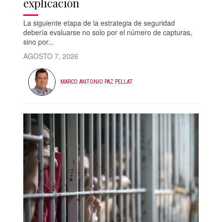
explicación
La siguiente etapa de la estrategia de seguridad
debería evaluarse no solo por el número de capturas,
sino por...
AGOSTO 7, 2026
MARCO ANTONIO PAZ PELLAT