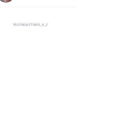
RUIZHEALYTIMES_H_2