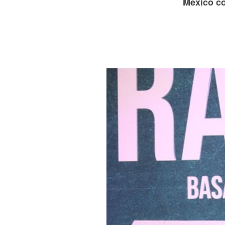
México co