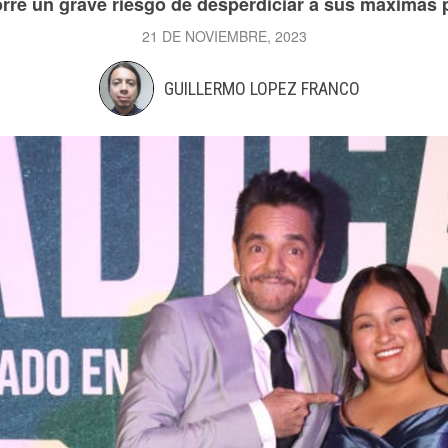
rre un grave riesgo de desperdiciar a sus máximas
21 DE NOVIEMBRE, 2023
GUILLERMO LOPEZ FRANCO