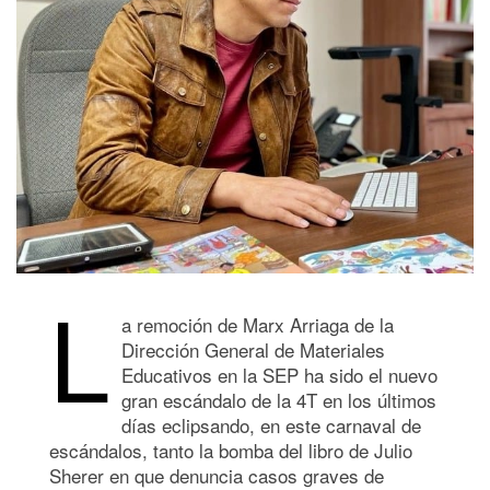
L
a remoción de Marx Arriaga de la
Dirección General de Materiales
Educativos en la SEP ha sido el nuevo
gran escándalo de la 4T en los últimos
días eclipsando, en este carnaval de
escándalos, tanto la bomba del libro de Julio
Sherer en que denuncia casos graves de