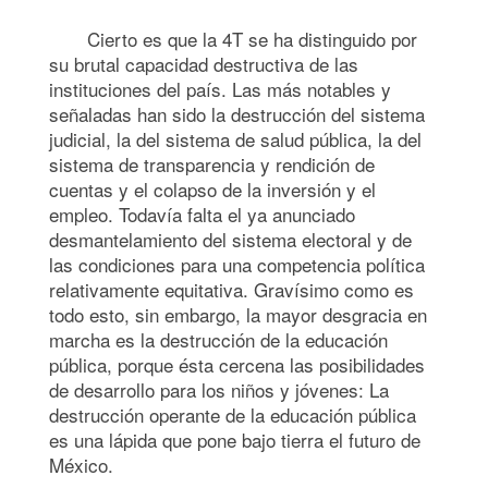
Cierto es que la 4T se ha distinguido por
su brutal capacidad destructiva de las
instituciones del país. Las más notables y
señaladas han sido la destrucción del sistema
judicial, la del sistema de salud pública, la del
sistema de transparencia y rendición de
cuentas y el colapso de la inversión y el
empleo. Todavía falta el ya anunciado
desmantelamiento del sistema electoral y de
las condiciones para una competencia política
relativamente equitativa. Gravísimo como es
todo esto, sin embargo, la mayor desgracia en
marcha es la destrucción de la educación
pública, porque ésta cercena las posibilidades
de desarrollo para los niños y jóvenes: La
destrucción operante de la educación pública
es una lápida que pone bajo tierra el futuro de
México.