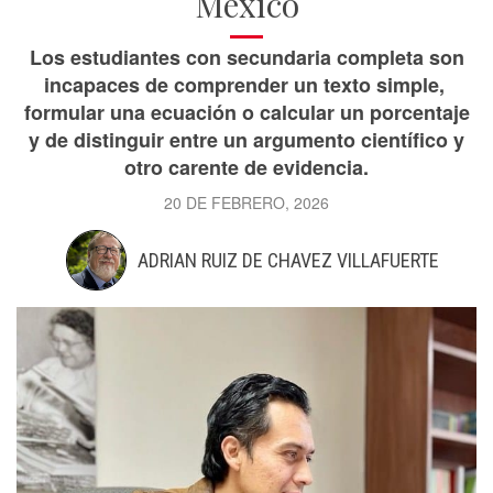
México
Los estudiantes con secundaria completa son
incapaces de comprender un texto simple,
formular una ecuación o calcular un porcentaje
y de distinguir entre un argumento científico y
otro carente de evidencia.
20 DE FEBRERO, 2026
ADRIAN RUIZ DE CHAVEZ VILLAFUERTE