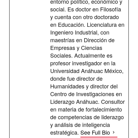
entorno político, económico y
social. Es doctor en Filosofía
y cuenta con otro doctorado
en Educación. Licenciatura en
Ingeniero Industrial, con
maestrías en Dirección de
Empresas y Ciencias
Sociales. Actualmente es
profesor investigador en la
Universidad Anáhuac México,
donde fue director de
Humanidades y director del
Centro de Investigaciones en
Liderazgo Anáhuac. Consultor
en materia de fortalecimiento
de competencias de liderazgo
y análisis de inteligencia
estratégica.
See Full Bio