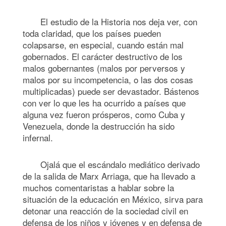
El estudio de la Historia nos deja ver, con
toda claridad, que los países pueden
colapsarse, en especial, cuando están mal
gobernados. El carácter destructivo de los
malos gobernantes (malos por perversos y
malos por su incompetencia, o las dos cosas
multiplicadas) puede ser devastador. Bástenos
con ver lo que les ha ocurrido a países que
alguna vez fueron prósperos, como Cuba y
Venezuela, donde la destrucción ha sido
infernal.
Ojalá que el escándalo mediático derivado
de la salida de Marx Arriaga, que ha llevado a
muchos comentaristas a hablar sobre la
situación de la educación en México, sirva para
detonar una reacción de la sociedad civil en
defensa de los niños y jóvenes y en defensa de