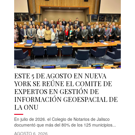
ESTE 5 DE AGOSTO EN NUEVA
YORK SE REÚNE EL COMITE DE
EXPERTOS EN GESTIÓN DE
INFORMACIÓN GEOESPACIAL DE
LA ONU
En julio de 2026. el Colegio de Notarios de Jalisco
documentó que más del 80% de los 125 municipios...
AGOSTO 6, 2026