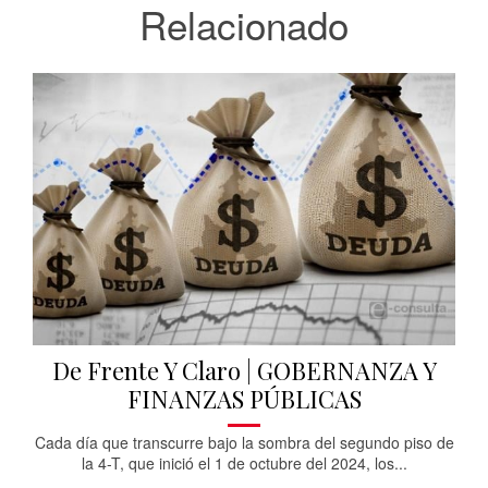
Relacionado
De Frente Y Claro | GOBERNANZA Y
FINANZAS PÚBLICAS
Cada día que transcurre bajo la sombra del segundo piso de
la 4-T, que inició el 1 de octubre del 2024, los...