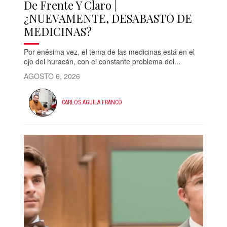
De Frente Y Claro |
¿NUEVAMENTE, DESABASTO DE
MEDICINAS?
Por enésima vez, el tema de las medicinas está en el
ojo del huracán, con el constante problema del...
AGOSTO 6, 2026
CARLOS AGUILA FRANCO