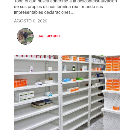
Todo el que busca adherirse a la descontextualización
de sus propios dichos termina reafirmando sus
impresentables declaraciones…
AGOSTO 6, 2026
ISRAEL APARICIO