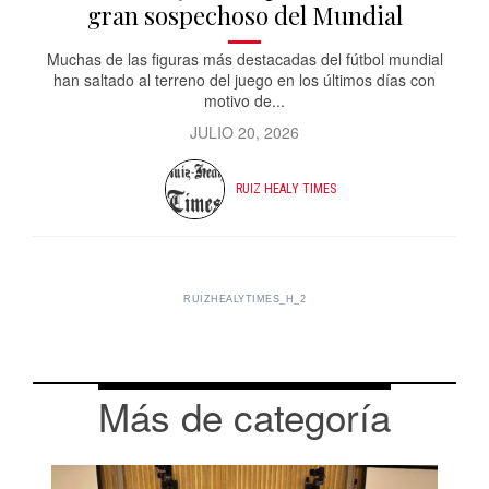
gran sospechoso del Mundial
Muchas de las figuras más destacadas del fútbol mundial
han saltado al terreno del juego en los últimos días con
motivo de...
JULIO 20, 2026
RUIZ HEALY TIMES
RUIZHEALYTIMES_H_2
Más de categoría