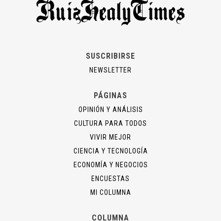
SUSCRIBIRSE
NEWSLETTER
PÁGINAS
OPINIÓN Y ANÁLISIS
CULTURA PARA TODOS
VIVIR MEJOR
CIENCIA Y TECNOLOGÍA
ECONOMÍA Y NEGOCIOS
ENCUESTAS
MI COLUMNA
COLUMNA