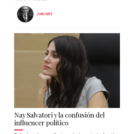
JUAN KAYE
Nay Salvatori y la confusión del
influencer político