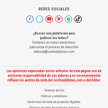
REDES SOCIALES
¿Buscas una plataforma para
publicar tus textos?
Envíanos un correo electrónico
para iniciar el proceso de selección
editorial@ruizhealytimes.com
Las opiniones expresadas en los artículos de esta página son de
exclusiva responsabilidad de sus autores y no necesariamente
reflejan los puntos de vista del ruizhealytimes.com o del Editor.
Términos de Uso
Políticas y estándares
Condiciones de venta de productos digitales
Términos de venta de productos impresos