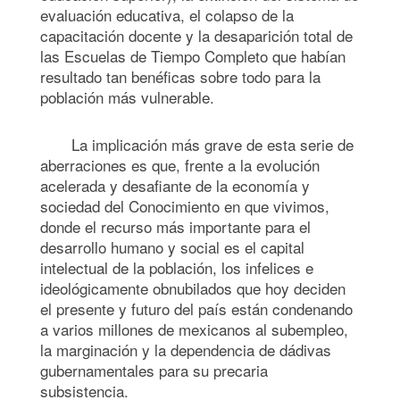
evaluación educativa, el colapso de la
capacitación docente y la desaparición total de
las Escuelas de Tiempo Completo que habían
resultado tan benéficas sobre todo para la
población más vulnerable.
La implicación más grave de esta serie de
aberraciones es que, frente a la evolución
acelerada y desafiante de la economía y
sociedad del Conocimiento en que vivimos,
donde el recurso más importante para el
desarrollo humano y social es el capital
intelectual de la población, los infelices e
ideológicamente obnubilados que hoy deciden
el presente y futuro del país están condenando
a varios millones de mexicanos al subempleo,
la marginación y la dependencia de dádivas
gubernamentales para su precaria
subsistencia.