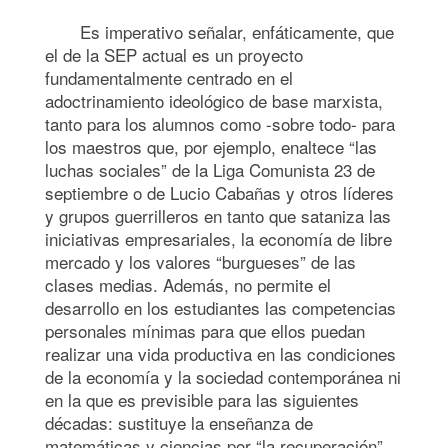
Es imperativo señalar, enfáticamente, que
el de la SEP actual es un proyecto
fundamentalmente centrado en el
adoctrinamiento ideológico de base marxista,
tanto para los alumnos como -sobre todo- para
los maestros que, por ejemplo, enaltece “las
luchas sociales” de la Liga Comunista 23 de
septiembre o de Lucio Cabañas y otros líderes
y grupos guerrilleros en tanto que sataniza las
iniciativas empresariales, la economía de libre
mercado y los valores “burgueses” de las
clases medias. Además, no permite el
desarrollo en los estudiantes las competencias
personales mínimas para que ellos puedan
realizar una vida productiva en las condiciones
de la economía y la sociedad contemporánea ni
en la que es previsible para las siguientes
décadas: sustituye la enseñanza de
matemáticas y ciencias por “la recuperación”