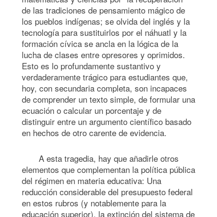
de las tradiciones de pensamiento mágico de
los pueblos indígenas; se olvida del inglés y la
tecnología para sustituirlos por el náhuatl y la
formación cívica se ancla en la lógica de la
lucha de clases entre opresores y oprimidos.
Esto es lo profundamente sustantivo y
verdaderamente trágico para estudiantes que,
hoy, con secundaria completa, son incapaces
de comprender un texto simple, de formular una
ecuación o calcular un porcentaje y de
distinguir entre un argumento científico basado
en hechos de otro carente de evidencia.
A esta tragedia, hay que añadirle otros
elementos que complementan la política pública
del régimen en materia educativa: Una
reducción considerable del presupuesto federal
en estos rubros (y notablemente para la
educación superior), la extinción del sistema de