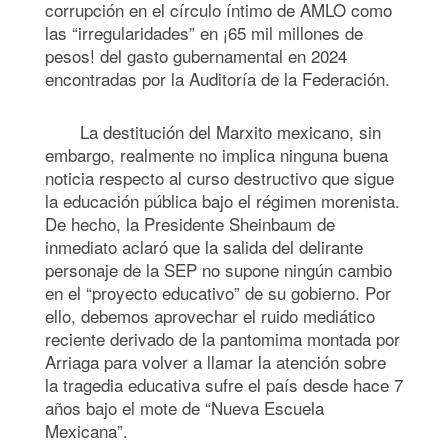
corrupción en el círculo íntimo de AMLO como
las “irregularidades” en ¡65 mil millones de
pesos! del gasto gubernamental en 2024
encontradas por la Auditoría de la Federación.
La destitución del Marxito mexicano, sin
embargo, realmente no implica ninguna buena
noticia respecto al curso destructivo que sigue
la educación pública bajo el régimen morenista.
De hecho, la Presidente Sheinbaum de
inmediato aclaró que la salida del delirante
personaje de la SEP no supone ningún cambio
en el “proyecto educativo” de su gobierno. Por
ello, debemos aprovechar el ruido mediático
reciente derivado de la pantomima montada por
Arriaga para volver a llamar la atención sobre
la tragedia educativa sufre el país desde hace 7
años bajo el mote de “Nueva Escuela
Mexicana”.