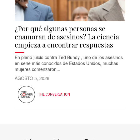
¿Por qué algunas personas se
enamoran de asesinos? La ciencia
empieza a encontrar respuestas
En pleno juicio contra Ted Bundy , uno de los asesinos
en serie más conocidos de Estados Unidos, muchas
mujeres comenzaron...
AGOSTO 5, 2026
THE CONVERSATION