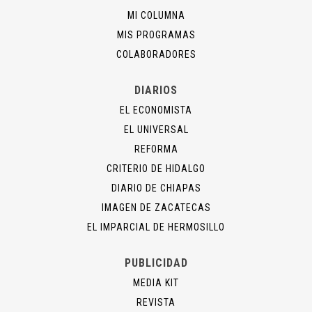
MI COLUMNA
MIS PROGRAMAS
COLABORADORES
DIARIOS
EL ECONOMISTA
EL UNIVERSAL
REFORMA
CRITERIO DE HIDALGO
DIARIO DE CHIAPAS
IMAGEN DE ZACATECAS
EL IMPARCIAL DE HERMOSILLO
PUBLICIDAD
MEDIA KIT
REVISTA