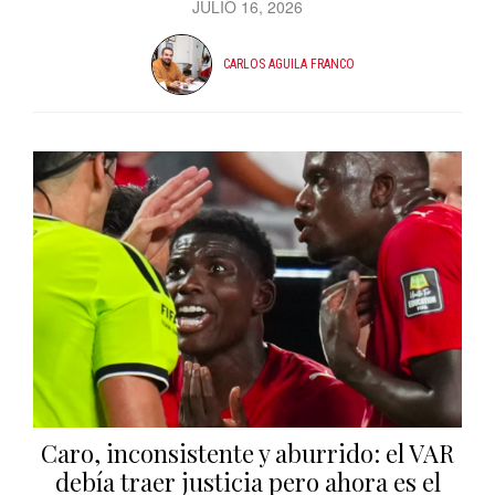
JULIO 16, 2026
CARLOS AGUILA FRANCO
Caro, inconsistente y aburrido: el VAR
debía traer justicia pero ahora es el