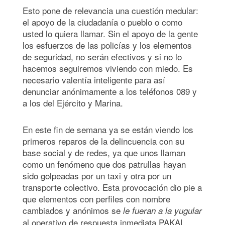
Esto pone de relevancia una cuestión medular:
el apoyo de la ciudadanía o pueblo o como
usted lo quiera llamar. Sin el apoyo de la gente
los esfuerzos de las policías y los elementos
de seguridad, no serán efectivos y si no lo
hacemos seguiremos viviendo con miedo. Es
necesario valentía inteligente para así
denunciar anónimamente a los teléfonos 089 y
a los del Ejército y Marina.
En este fin de semana ya se están viendo los
primeros reparos de la delincuencia con su
base social y de redes, ya que unos llaman
como un fenómeno que dos patrullas hayan
sido golpeadas por un taxi y otra por un
transporte colectivo. Esta provocación dio pie a
que elementos con perfiles con nombre
cambiados y anónimos se
le fueran a la yugular
al operativo de respuesta inmediata PAKAL.