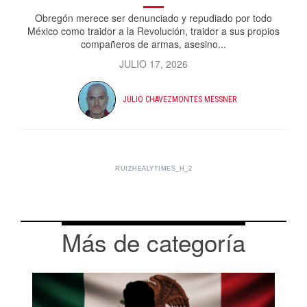
Obregón merece ser denunciado y repudiado por todo
México como traidor a la Revolución, traidor a sus propios
compañeros de armas, asesino...
JULIO 17, 2026
JULIO CHAVEZMONTES MESSNER
RUIZHEALYTIMES_H_2
Más de categoría