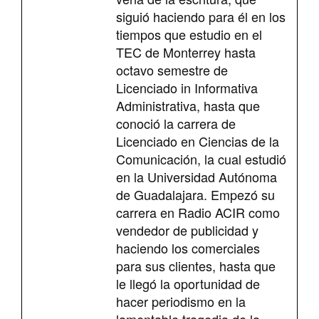
siguió haciendo para él en los
tiempos que estudio en el
TEC de Monterrey hasta
octavo semestre de
Licenciado in Informativa
Administrativa, hasta que
conoció la carrera de
Licenciado en Ciencias de la
Comunicación, la cual estudió
en la Universidad Autónoma
de Guadalajara. Empezó su
carrera en Radio ACIR como
vendedor de publicidad y
haciendo los comerciales
para sus clientes, hasta que
le llegó la oportunidad de
hacer periodismo en la
lamentable tragedia de la