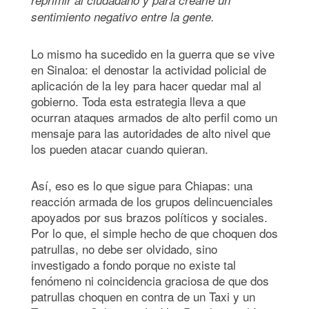
sentimiento negativo entre la gente.
Lo mismo ha sucedido en la guerra que se vive
en Sinaloa: el denostar la actividad policial de
aplicación de la ley para hacer quedar mal al
gobierno. Toda esta estrategia lleva a que
ocurran ataques armados de alto perfil como un
mensaje para las autoridades de alto nivel que
los pueden atacar cuando quieran.
Así, eso es lo que sigue para Chiapas: una
reacción armada de los grupos delincuenciales
apoyados por sus brazos políticos y sociales.
Por lo que, el simple hecho de que choquen dos
patrullas, no debe ser olvidado, sino
investigado a fondo porque no existe tal
fenómeno ni coincidencia graciosa de que dos
patrullas choquen en contra de un Taxi y un