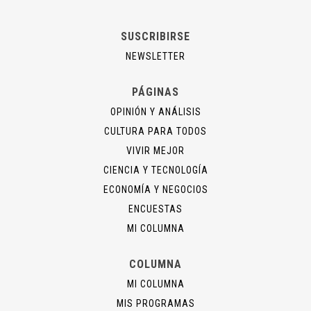
SUSCRIBIRSE
NEWSLETTER
PÁGINAS
OPINIÓN Y ANÁLISIS
CULTURA PARA TODOS
VIVIR MEJOR
CIENCIA Y TECNOLOGÍA
ECONOMÍA Y NEGOCIOS
ENCUESTAS
MI COLUMNA
COLUMNA
MI COLUMNA
MIS PROGRAMAS