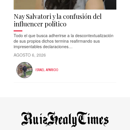
Nay Salvatori y la confusión del
influencer político
Todo el que busca adherirse a la descontextualización
de sus propios dichos termina reafirmando sus
impresentables declaraciones…
AGOSTO 6, 2026
ISRAEL APARICIO