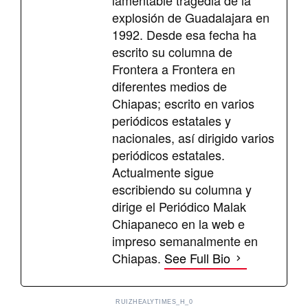
explosión de Guadalajara en
1992. Desde esa fecha ha
escrito su columna de
Frontera a Frontera en
diferentes medios de
Chiapas; escrito en varios
periódicos estatales y
nacionales, así dirigido varios
periódicos estatales.
Actualmente sigue
escribiendo su columna y
dirige el Periódico Malak
Chiapaneco en la web e
impreso semanalmente en
Chiapas.
See Full Bio
RUIZHEALYTIMES_H_0