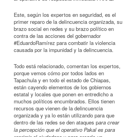
Este, según los expertos en seguridad, es el
primer reparo de la delincuencia organizada, su
brazo social en redes y su brazo político en
contra de las acciones del gobernador
#EduardoRamírez para combatir la violencia
causada por la impunidad y la delincuencia.
Todo está relacionado, comentan los expertos,
porque vemos cómo por todos lados en
Tapachula y en todo el estado de Chiapas,
están cayendo elementos de los gobiernos
estatal y locales que ponen en entredicho a
muchos políticos encumbrados. Ellos tienen
recursos que vienen de la delincuencia
organizada y ya lo están utilizando para que
dentro de las redes se den ataques p
ara crear
la percepción que el operativo Pakal es para
reprimir al ciudadano y para crearle un