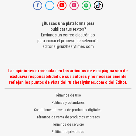
¿Buscas una plataforma para
publicar tus textos?
Envíanos un correo electrónico
para iniciar el proceso de selección
editorial@ruizhealytimes.com
Las opiniones expresadas en los artículos de esta página son de
exclusiva responsabilidad de sus autores y no necesariamente
reflejan los puntos de vista del ruizhealytimes.com o del Editor.
Términos de Uso
Políticas y estándares
Condiciones de venta de productos digitales
Términos de venta de productos impresos
Términos de servicio
Política de privacidad