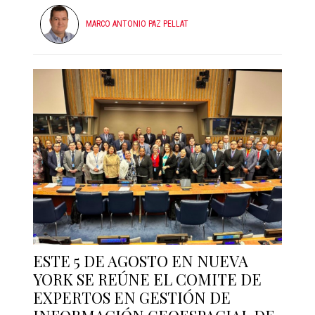
MARCO ANTONIO PAZ PELLAT
ESTE 5 DE AGOSTO EN NUEVA
YORK SE REÚNE EL COMITE DE
EXPERTOS EN GESTIÓN DE