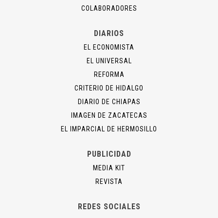
COLABORADORES
DIARIOS
EL ECONOMISTA
EL UNIVERSAL
REFORMA
CRITERIO DE HIDALGO
DIARIO DE CHIAPAS
IMAGEN DE ZACATECAS
EL IMPARCIAL DE HERMOSILLO
PUBLICIDAD
MEDIA KIT
REVISTA
REDES SOCIALES