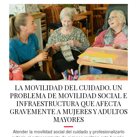
LA MOVILIDAD DEL CUIDADO. UN
PROBLEMA DE MOVILIDAD SOCIAL E
INFRAESTRUCTURA QUE AFECTA
GRAVEMENTE A MUJERES Y ADULTOS
MAYORES
Atender la movilidad social del cuidado y profesionalizarlo