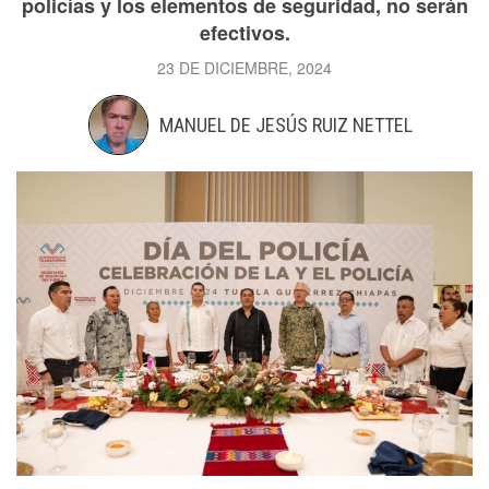
policías y los elementos de seguridad, no serán
efectivos.
23 DE DICIEMBRE, 2024
MANUEL DE JESÚS RUIZ NETTEL