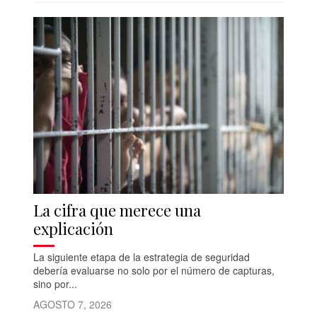
La cifra que merece una
explicación
La siguiente etapa de la estrategia de seguridad
debería evaluarse no solo por el número de capturas,
sino por...
AGOSTO 7, 2026