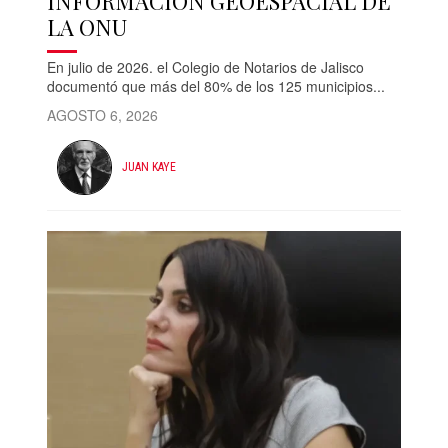
INFORMACIÓN GEOESPACIAL DE
LA ONU
En julio de 2026. el Colegio de Notarios de Jalisco
documentó que más del 80% de los 125 municipios...
AGOSTO 6, 2026
JUAN KAYE