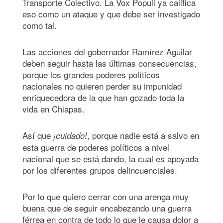
Transporte Colectivo. La Vox Populi ya califica
eso como un ataque y que debe ser investigado
como tal.
Las acciones del gobernador Ramírez Aguilar
deben seguir hasta las últimas consecuencias,
porque los grandes poderes políticos
nacionales no quieren perder su impunidad
enriquecedora de la que han gozado toda la
vida en Chiapas.
Así que
, porque nadie está a salvo en
¡
cuidado!
esta guerra de poderes políticos a nivel
nacional que se está dando, la cual es apoyada
por los diferentes grupos delincuenciales.
Por lo que quiero cerrar con una arenga muy
buena que de seguir encabezando una guerra
férrea en contra de todo lo que le causa dolor a