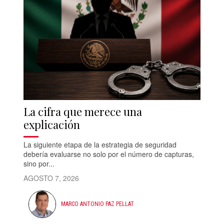
La cifra que merece una
explicación
La siguiente etapa de la estrategia de seguridad
debería evaluarse no solo por el número de capturas,
sino por...
AGOSTO 7, 2026
MARCO ANTONIO PAZ PELLAT