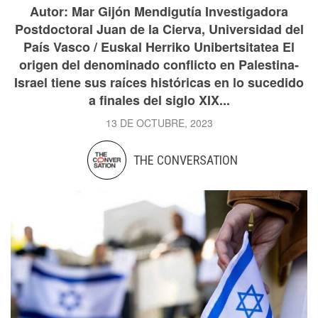
Autor: Mar Gijón Mendigutía Investigadora
Postdoctoral Juan de la Cierva, Universidad del
País Vasco / Euskal Herriko Unibertsitatea El
origen del denominado conflicto en Palestina-
Israel tiene sus raíces históricas en lo sucedido
a finales del siglo XIX...
13 DE OCTUBRE, 2023
THE CONVERSATION