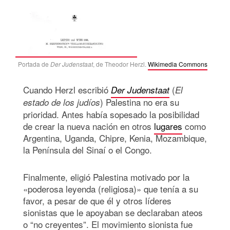
Portada de
Der Judenstaat
, de Theodor Herzl.
Wikimedia Commons
Cuando Herzl escribió
(
Der Judenstaat
El
) Palestina no era su
estado de los judíos
prioridad. Antes había sopesado la posibilidad
de crear la nueva nación en otros
lugares
como
Argentina, Uganda, Chipre, Kenia, Mozambique,
la Península del Sinaí o el Congo.
Finalmente, eligió Palestina motivado por la
«poderosa leyenda (religiosa)» que tenía a su
favor, a pesar de que él y otros líderes
sionistas que le apoyaban se declaraban ateos
o “no creyentes”. El movimiento sionista fue