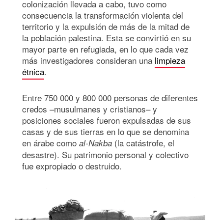
colonización llevada a cabo, tuvo como
consecuencia la transformación violenta del
territorio y la expulsión de más de la mitad de
la población palestina. Esta se convirtió en su
mayor parte en refugiada, en lo que cada vez
más investigadores consideran una
limpieza
étnica
.
Entre 750 000 y 800 000 personas de diferentes
credos –musulmanes y cristianos– y
posiciones sociales fueron expulsadas de sus
casas y de sus tierras en lo que se denomina
en árabe como
(la catástrofe, el
al-Nakba
desastre). Su patrimonio personal y colectivo
fue expropiado o destruido.