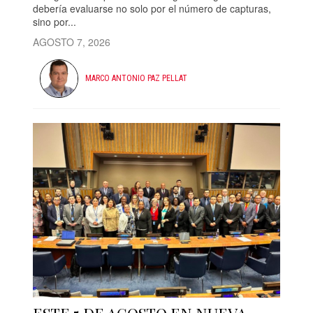
debería evaluarse no solo por el número de capturas,
sino por...
AGOSTO 7, 2026
MARCO ANTONIO PAZ PELLAT