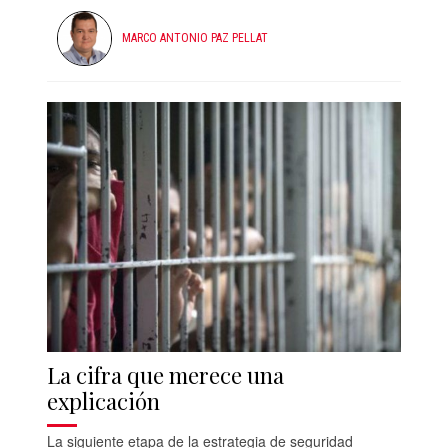
MARCO ANTONIO PAZ PELLAT
La cifra que merece una
explicación
La siguiente etapa de la estrategia de seguridad