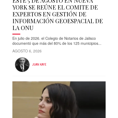
ESTE 5 DE AGOSTO EN NUEVA
YORK SE REÚNE EL COMITE DE
EXPERTOS EN GESTIÓN DE
INFORMACIÓN GEOESPACIAL DE
LA ONU
En julio de 2026. el Colegio de Notarios de Jalisco
documentó que más del 80% de los 125 municipios...
AGOSTO 6, 2026
JUAN KAYE