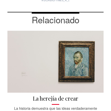
RUIZHEALYTIMES_H_1
Relacionado
La herejía de crear
La historia demuestra que las ideas verdaderamente