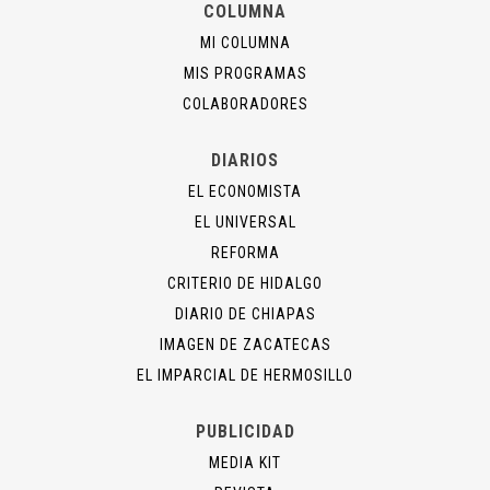
COLUMNA
MI COLUMNA
MIS PROGRAMAS
COLABORADORES
DIARIOS
EL ECONOMISTA
EL UNIVERSAL
REFORMA
CRITERIO DE HIDALGO
DIARIO DE CHIAPAS
IMAGEN DE ZACATECAS
EL IMPARCIAL DE HERMOSILLO
PUBLICIDAD
MEDIA KIT