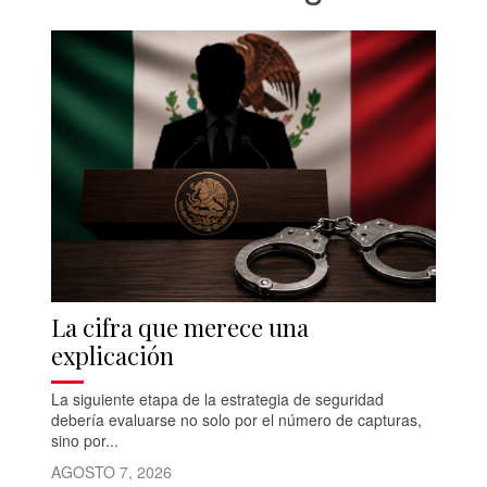
La cifra que merece una
explicación
La siguiente etapa de la estrategia de seguridad
debería evaluarse no solo por el número de capturas,
sino por...
AGOSTO 7, 2026