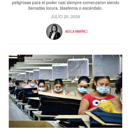
peligrosas para el poder casi siempre comenzaron siendo
llamadas locura, blasfemia o escándalo.
JULIO 20, 2026
ADELA RAMÍREZ