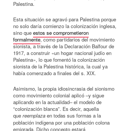
Palestina.
Esta situación se agravó para Palestina porque
no solo daría comienzo la colonización inglesa,
sino que
estos se comprometieron
formalmente
, como partidarios del movimiento
sionista, a través de la Declaración Balfour de
1917, a construir «un hogar nacional judío en
Palestina», lo que fomentó la colonización
sionista de la Palestina histórica, la cual ya
había comenzado a finales del s. XIX.
Asimismo, la propia idiosincrasia del sionismo
como movimiento colonial aplicó –y sigue
aplicando en la actualidad– el modelo de
“colonización blanca”. Es decir, aquella
que
en todas sus formas a la
reemplaza
población indígena por una población colona
emigrada. Dicho concepto estará