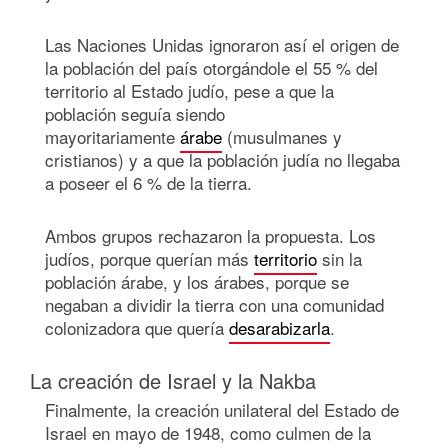
Las Naciones Unidas ignoraron así el origen de
la población del país otorgándole el 55 % del
territorio al Estado judío, pese a que la
población seguía siendo
mayoritariamente
árabe
(musulmanes y
cristianos) y a que la población judía no llegaba
a poseer el 6 % de la tierra.
Ambos grupos rechazaron la propuesta. Los
judíos, porque querían más
territorio
sin la
población árabe, y los árabes, porque se
negaban a dividir la tierra con una comunidad
colonizadora que quería
desarabizarla
.
La creación de Israel y la Nakba
Finalmente, la creación unilateral del Estado de
Israel en mayo de 1948, como culmen de la