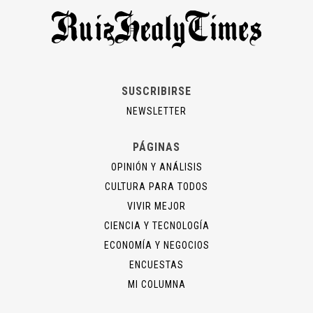
SUSCRIBIRSE
NEWSLETTER
PÁGINAS
OPINIÓN Y ANÁLISIS
CULTURA PARA TODOS
VIVIR MEJOR
CIENCIA Y TECNOLOGÍA
ECONOMÍA Y NEGOCIOS
ENCUESTAS
MI COLUMNA