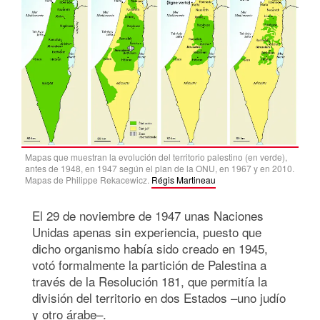
Mapas que muestran la evolución del territorio palestino (en verde),
antes de 1948, en 1947 según el plan de la ONU, en 1967 y en 2010.
Mapas de Philippe Rekacewicz.
Régis Martineau
El 29 de noviembre de 1947 unas Naciones
Unidas apenas sin experiencia, puesto que
dicho organismo había sido creado en 1945,
votó formalmente la partición de Palestina a
través de la Resolución 181, que permitía la
división del territorio en dos Estados –uno judío
y otro árabe–.