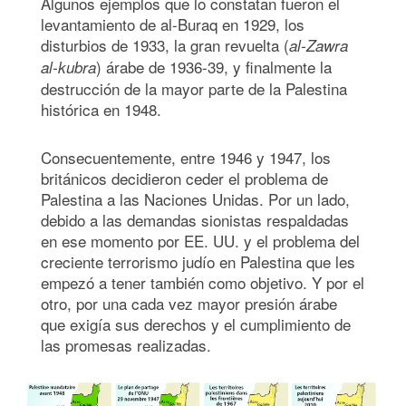
Algunos ejemplos que lo constatan fueron el
levantamiento de al-Buraq en 1929, los
disturbios de 1933, la gran revuelta (
al-Zawra
) árabe de 1936-39, y finalmente la
al-kubra
destrucción de la mayor parte de la Palestina
histórica en 1948.
Consecuentemente, entre 1946 y 1947, los
británicos decidieron ceder el problema de
Palestina a las Naciones Unidas. Por un lado,
debido a las demandas sionistas respaldadas
en ese momento por EE. UU. y el problema del
creciente terrorismo judío en Palestina que les
empezó a tener también como objetivo. Y por el
otro, por una cada vez mayor presión árabe
que exigía sus derechos y el cumplimiento de
las promesas realizadas.