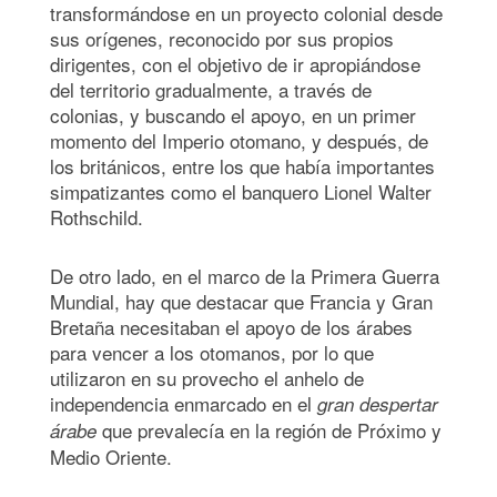
transformándose en un proyecto colonial desde
sus orígenes, reconocido por sus propios
dirigentes, con el objetivo de ir apropiándose
del territorio gradualmente, a través de
colonias, y buscando el apoyo, en un primer
momento del Imperio otomano, y después, de
los británicos, entre los que había importantes
simpatizantes como el banquero Lionel Walter
Rothschild.
De otro lado, en el marco de la Primera Guerra
Mundial, hay que destacar que Francia y Gran
Bretaña necesitaban el apoyo de los árabes
para vencer a los otomanos, por lo que
utilizaron en su provecho el anhelo de
independencia enmarcado en el
gran despertar
que prevalecía en la región de Próximo y
árabe
Medio Oriente.