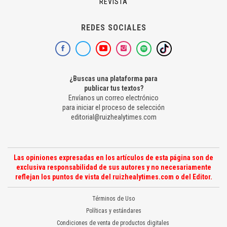
REVISTA
REDES SOCIALES
¿Buscas una plataforma para
publicar tus textos?
Envíanos un correo electrónico
para iniciar el proceso de selección
editorial@ruizhealytimes.com
Las opiniones expresadas en los artículos de esta página son de
exclusiva responsabilidad de sus autores y no necesariamente
reflejan los puntos de vista del ruizhealytimes.com o del Editor.
Términos de Uso
Políticas y estándares
Condiciones de venta de productos digitales