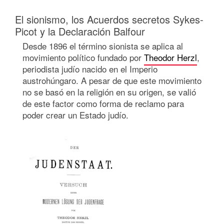
El sionismo, los Acuerdos secretos Sykes-
Picot y la Declaración Balfour
Desde 1896 el término sionista se aplica al
movimiento político fundado por
Theodor Herzl
,
periodista judío nacido en el Imperio
austrohúngaro. A pesar de que este movimiento
no se basó en la religión en su origen, se valió
de este factor como forma de reclamo para
poder crear un Estado judío.