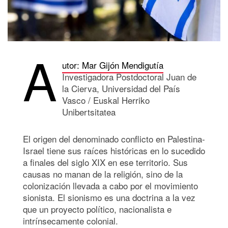
A
utor: Mar Gijón Mendigutía
Investigadora Postdoctoral Juan de
la Cierva, Universidad del País
Vasco / Euskal Herriko
Unibertsitatea
El origen del denominado conflicto en Palestina-
Israel tiene sus raíces históricas en lo sucedido
a finales del siglo XIX en ese territorio. Sus
causas no manan de la religión, sino de la
colonización llevada a cabo por el movimiento
sionista. El sionismo es una doctrina a la vez
que un proyecto político, nacionalista e
intrínsecamente colonial.