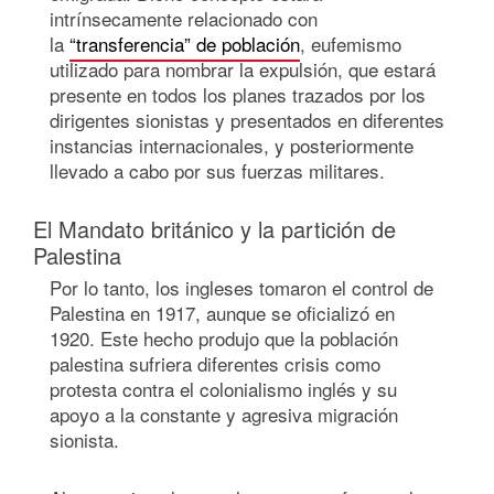
intrínsecamente relacionado con
la
“transferencia” de población
, eufemismo
utilizado para nombrar la expulsión, que estará
presente en todos los planes trazados por los
dirigentes sionistas y presentados en diferentes
instancias internacionales, y posteriormente
llevado a cabo por sus fuerzas militares.
El Mandato británico y la partición de
Palestina
Por lo tanto, los ingleses tomaron el control de
Palestina en 1917, aunque se oficializó en
1920. Este hecho produjo que la población
palestina sufriera diferentes crisis como
protesta contra el colonialismo inglés y su
apoyo a la constante y agresiva migración
sionista.