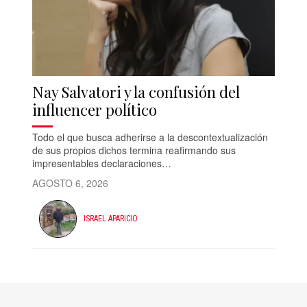
Nay Salvatori y la confusión del
influencer político
Todo el que busca adherirse a la descontextualización
de sus propios dichos termina reafirmando sus
impresentables declaraciones…
AGOSTO 6, 2026
ISRAEL APARICIO