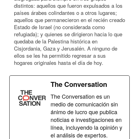
distintos: aquellos que fueron expulsados a los
países árabes colindantes o a otros lugares;
aquellos que permanecieron en el recién creado
Estado de Israel (no considerada como
refugiada); y quienes se dirigieron hacia lo que
quedaba de la Palestina histórica en
Cisjordania, Gaza y Jerusalén. A ninguno de
ellos se les ha permitido regresar a sus
hogares originales hasta el día de hoy.
The Conversation
The Conversation es un
medio de comunicación sin
ánimo de lucro que publica
noticias e investigaciones en
línea, incluyendo la opinión y
el análisis de expertos.