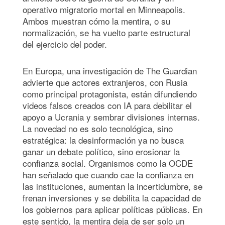
operativo migratorio mortal en Minneapolis.
Ambos muestran cómo la mentira, o su
normalización, se ha vuelto parte estructural
del ejercicio del poder.
En Europa, una investigación de The Guardian
advierte que actores extranjeros, con Rusia
como principal protagonista, están difundiendo
videos falsos creados con IA para debilitar el
apoyo a Ucrania y sembrar divisiones internas.
La novedad no es solo tecnológica, sino
estratégica: la desinformación ya no busca
ganar un debate político, sino erosionar la
confianza social. Organismos como la OCDE
han señalado que cuando cae la confianza en
las instituciones, aumentan la incertidumbre, se
frenan inversiones y se debilita la capacidad de
los gobiernos para aplicar políticas públicas. En
este sentido, la mentira deja de ser solo un