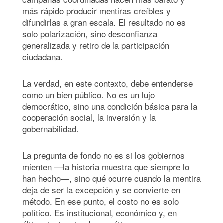
más rápido producir mentiras creíbles y
difundirlas a gran escala. El resultado no es
solo polarización, sino desconfianza
generalizada y retiro de la participación
ciudadana.
La verdad, en este contexto, debe entenderse
como un bien público. No es un lujo
democrático, sino una condición básica para la
cooperación social, la inversión y la
gobernabilidad.
La pregunta de fondo no es si los gobiernos
mienten —la historia muestra que siempre lo
han hecho—, sino qué ocurre cuando la mentira
deja de ser la excepción y se convierte en
método. En ese punto, el costo no es solo
político. Es institucional, económico y, en