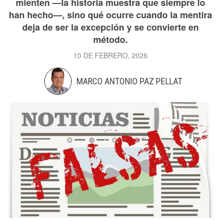
mienten —la historia muestra que siempre lo
han hecho—, sino qué ocurre cuando la mentira
deja de ser la excepción y se convierte en
método.
10 DE FEBRERO, 2026
MARCO ANTONIO PAZ PELLAT