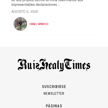
impresentables declaraciones…
AGOSTO 6, 2026
ISRAEL APARICIO
SUSCRIBIRSE
NEWSLETTER
PÁGINAS