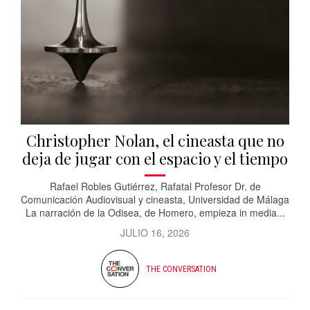
Christopher Nolan, el cineasta que no
deja de jugar con el espacio y el tiempo
Rafael Robles Gutiérrez, Rafatal Profesor Dr. de
Comunicación Audiovisual y cineasta, Universidad de Málaga
La narración de la Odisea, de Homero, empieza in media...
JULIO 16, 2026
THE CONVERSATION