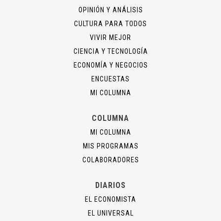
OPINIÓN Y ANÁLISIS
CULTURA PARA TODOS
VIVIR MEJOR
CIENCIA Y TECNOLOGÍA
ECONOMÍA Y NEGOCIOS
ENCUESTAS
MI COLUMNA
COLUMNA
MI COLUMNA
MIS PROGRAMAS
COLABORADORES
DIARIOS
EL ECONOMISTA
EL UNIVERSAL