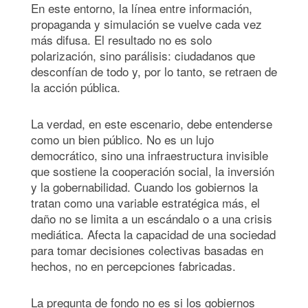
En este entorno, la línea entre información,
propaganda y simulación se vuelve cada vez
más difusa. El resultado no es solo
polarización, sino parálisis: ciudadanos que
desconfían de todo y, por lo tanto, se retraen de
la acción pública.
La verdad, en este escenario, debe entenderse
como un bien público. No es un lujo
democrático, sino una infraestructura invisible
que sostiene la cooperación social, la inversión
y la gobernabilidad. Cuando los gobiernos la
tratan como una variable estratégica más, el
daño no se limita a un escándalo o a una crisis
mediática. Afecta la capacidad de una sociedad
para tomar decisiones colectivas basadas en
hechos, no en percepciones fabricadas.
La pregunta de fondo no es si los gobiernos