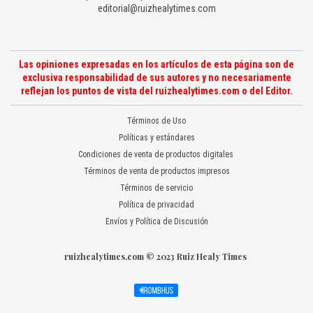
editorial@ruizhealytimes.com
Las opiniones expresadas en los artículos de esta página son de
exclusiva responsabilidad de sus autores y no necesariamente
reflejan los puntos de vista del ruizhealytimes.com o del Editor.
Términos de Uso
Políticas y estándares
Condiciones de venta de productos digitales
Términos de venta de productos impresos
Términos de servicio
Política de privacidad
Envíos y Política de Discusión
ruizhealytimes.com © 2023 Ruiz Healy Times