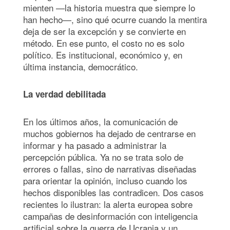
mienten —la historia muestra que siempre lo
han hecho—, sino qué ocurre cuando la mentira
deja de ser la excepción y se convierte en
método. En ese punto, el costo no es solo
político. Es institucional, económico y, en
última instancia, democrático.
La verdad debilitada
En los últimos años, la comunicación de
muchos gobiernos ha dejado de centrarse en
informar y ha pasado a administrar la
percepción pública. Ya no se trata solo de
errores o fallas, sino de narrativas diseñadas
para orientar la opinión, incluso cuando los
hechos disponibles las contradicen. Dos casos
recientes lo ilustran: la alerta europea sobre
campañas de desinformación con inteligencia
artificial sobre la guerra de Ucrania y un