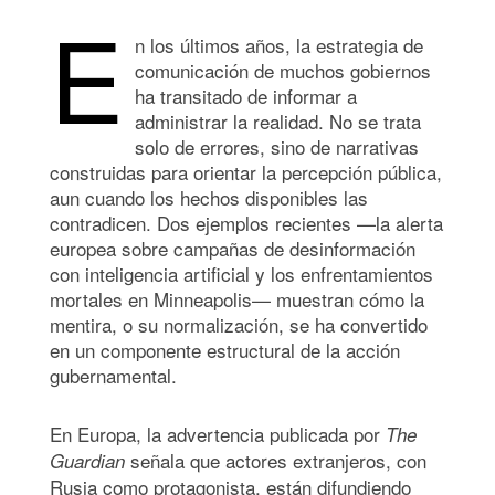
E
n los últimos años, la estrategia de
comunicación de muchos gobiernos
ha transitado de informar a
administrar la realidad. No se trata
solo de errores, sino de narrativas
construidas para orientar la percepción pública,
aun cuando los hechos disponibles las
contradicen. Dos ejemplos recientes —la alerta
europea sobre campañas de desinformación
con inteligencia artificial y los enfrentamientos
mortales en Minneapolis— muestran cómo la
mentira, o su normalización, se ha convertido
en un componente estructural de la acción
gubernamental.
En Europa, la advertencia publicada por
The
señala que actores extranjeros, con
Guardian
Rusia como protagonista, están difundiendo