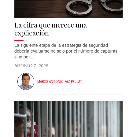
La cifra que merece una
explicación
La siguiente etapa de la estrategia de seguridad
debería evaluarse no solo por el número de capturas,
sino por...
AGOSTO 7, 2026
MARCO ANTONIO PAZ PELLAT