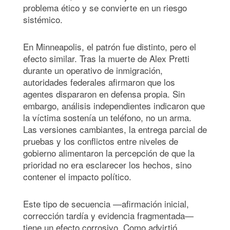
problema ético y se convierte en un riesgo
sistémico.
En Minneapolis, el patrón fue distinto, pero el
efecto similar. Tras la muerte de Alex Pretti
durante un operativo de inmigración,
autoridades federales afirmaron que los
agentes dispararon en defensa propia. Sin
embargo, análisis independientes indicaron que
la víctima sostenía un teléfono, no un arma.
Las versiones cambiantes, la entrega parcial de
pruebas y los conflictos entre niveles de
gobierno alimentaron la percepción de que la
prioridad no era esclarecer los hechos, sino
contener el impacto político.
Este tipo de secuencia —afirmación inicial,
corrección tardía y evidencia fragmentada—
tiene un efecto corrosivo. Como advirtió