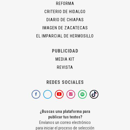
REFORMA
CRITERIO DE HIDALGO
DIARIO DE CHIAPAS
IMAGEN DE ZACATECAS
EL IMPARCIAL DE HERMOSILLO
PUBLICIDAD
MEDIA KIT
REVISTA
REDES SOCIALES
¿Buscas una plataforma para
publicar tus textos?
Envíanos un correo electrónico
para iniciar el proceso de selección