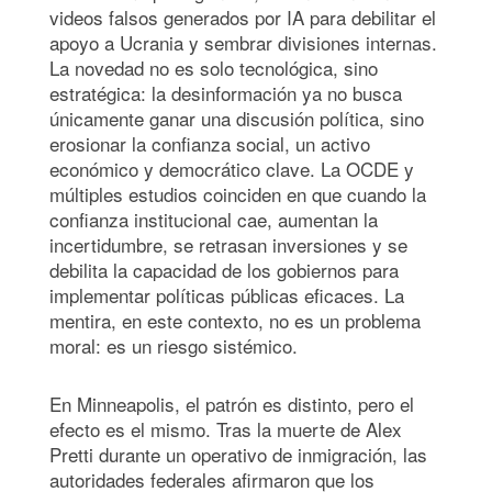
videos falsos generados por IA para debilitar el
apoyo a Ucrania y sembrar divisiones internas.
La novedad no es solo tecnológica, sino
estratégica: la desinformación ya no busca
únicamente ganar una discusión política, sino
erosionar la confianza social, un activo
económico y democrático clave. La OCDE y
múltiples estudios coinciden en que cuando la
confianza institucional cae, aumentan la
incertidumbre, se retrasan inversiones y se
debilita la capacidad de los gobiernos para
implementar políticas públicas eficaces. La
mentira, en este contexto, no es un problema
moral: es un riesgo sistémico.
En Minneapolis, el patrón es distinto, pero el
efecto es el mismo. Tras la muerte de Alex
Pretti durante un operativo de inmigración, las
autoridades federales afirmaron que los