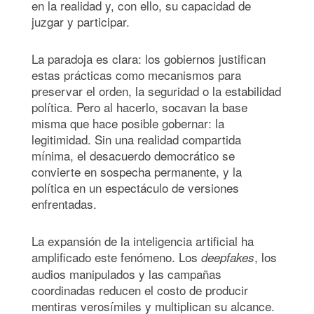
en la realidad y, con ello, su capacidad de
juzgar y participar.
La paradoja es clara: los gobiernos justifican
estas prácticas como mecanismos para
preservar el orden, la seguridad o la estabilidad
política. Pero al hacerlo, socavan la base
misma que hace posible gobernar: la
legitimidad. Sin una realidad compartida
mínima, el desacuerdo democrático se
convierte en sospecha permanente, y la
política en un espectáculo de versiones
enfrentadas.
La expansión de la inteligencia artificial ha
amplificado este fenómeno. Los
, los
deepfakes
audios manipulados y las campañas
coordinadas reducen el costo de producir
mentiras verosímiles y multiplican su alcance.