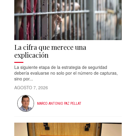
La cifra que merece una
explicación
La siguiente etapa de la estrategia de seguridad
debería evaluarse no solo por el número de capturas,
sino por...
AGOSTO 7, 2026
MARCO ANTONIO PAZ PELLAT