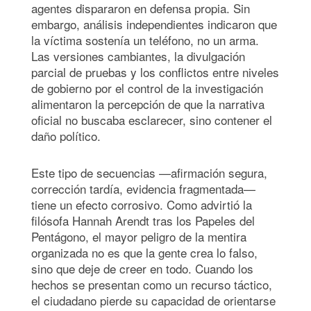
agentes dispararon en defensa propia. Sin
embargo, análisis independientes indicaron que
la víctima sostenía un teléfono, no un arma.
Las versiones cambiantes, la divulgación
parcial de pruebas y los conflictos entre niveles
de gobierno por el control de la investigación
alimentaron la percepción de que la narrativa
oficial no buscaba esclarecer, sino contener el
daño político.
Este tipo de secuencias —afirmación segura,
corrección tardía, evidencia fragmentada—
tiene un efecto corrosivo. Como advirtió la
filósofa Hannah Arendt tras los Papeles del
Pentágono, el mayor peligro de la mentira
organizada no es que la gente crea lo falso,
sino que deje de creer en todo. Cuando los
hechos se presentan como un recurso táctico,
el ciudadano pierde su capacidad de orientarse