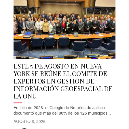
ESTE 5 DE AGOSTO EN NUEVA
YORK SE REÚNE EL COMITE DE
EXPERTOS EN GESTIÓN DE
INFORMACIÓN GEOESPACIAL DE
LA ONU
En julio de 2026. el Colegio de Notarios de Jalisco
documentó que más del 80% de los 125 municipios...
AGOSTO 6, 2026