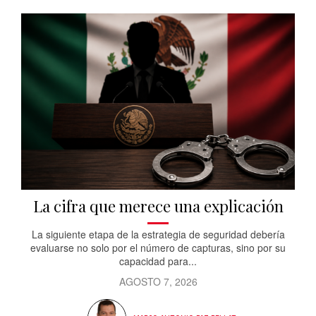
La cifra que merece una explicación
La siguiente etapa de la estrategia de seguridad debería
evaluarse no solo por el número de capturas, sino por su
capacidad para...
AGOSTO 7, 2026