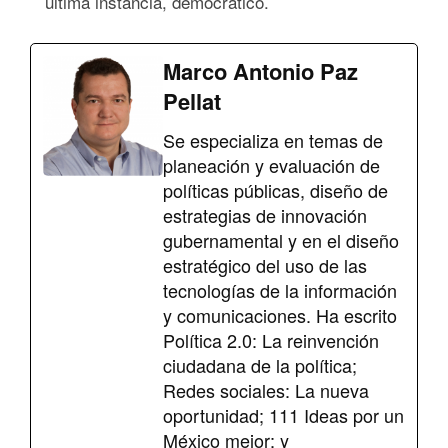
última instancia, democrático.
Marco Antonio Paz
Pellat
Se especializa en temas de
planeación y evaluación de
políticas públicas, diseño de
estrategias de innovación
gubernamental y en el diseño
estratégico del uso de las
tecnologías de la información
y comunicaciones. Ha escrito
Política 2.0: La reinvención
ciudadana de la política;
Redes sociales: La nueva
oportunidad; 111 Ideas por un
México mejor; y