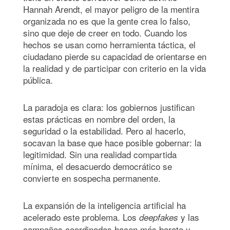
Hannah Arendt, el mayor peligro de la mentira
organizada no es que la gente crea lo falso,
sino que deje de creer en todo. Cuando los
hechos se usan como herramienta táctica, el
ciudadano pierde su capacidad de orientarse en
la realidad y de participar con criterio en la vida
pública.
La paradoja es clara: los gobiernos justifican
estas prácticas en nombre del orden, la
seguridad o la estabilidad. Pero al hacerlo,
socavan la base que hace posible gobernar: la
legitimidad. Sin una realidad compartida
mínima, el desacuerdo democrático se
convierte en sospecha permanente.
La expansión de la inteligencia artificial ha
acelerado este problema. Los
y las
deepfakes
campañas coordinadas hacen más barato y