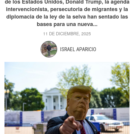
de los Estados Unidos, Donald Trump, la agenda
intervencionista, persecutoria de migrantes y la
diplomacia de la ley de la selva han sentado las
bases para una nueva...
11 DE DICIEMBRE, 2025
ISRAEL APARICIO