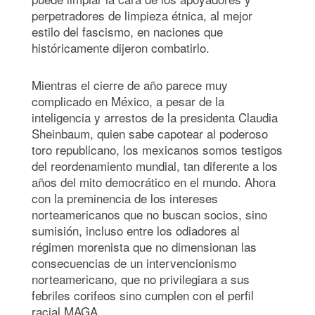
perpetradores de limpieza étnica, al mejor
estilo del fascismo, en naciones que
históricamente dijeron combatirlo.
Mientras el cierre de año parece muy
complicado en México, a pesar de la
inteligencia y arrestos de la presidenta Claudia
Sheinbaum, quien sabe capotear al poderoso
toro republicano, los mexicanos somos testigos
del reordenamiento mundial, tan diferente a los
años del mito democrático en el mundo. Ahora
con la preminencia de los intereses
norteamericanos que no buscan socios, sino
sumisión, incluso entre los odiadores al
régimen morenista que no dimensionan las
consecuencias de un intervencionismo
norteamericano, que no privilegiara a sus
febriles corifeos sino cumplen con el perfil
racial MAGA.