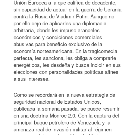
Unión Europea a la que califica de decadente,
sin capacidad de actuar en la guerra de Ucrania
contra la Rusia de Vladimir Putin. Aunque no
por ello dejo de aplicarles una diplomacia
arbitraria, donde les impuso aranceles
económicos y condiciones comerciales
abusivas para beneficio exclusivo de la
economía norteamericana. En la tragicomedia
perfecta, les sanciona, les obliga a comprarle
energéticos, les desdeña y busca incidir en sus
elecciones con personalidades políticas afines
a sus intereses.
Como se recordará en la nueva estrategia de
seguridad nacional de Estados Unidos,
publicada la semana pasada, se puede resumir
en una doctrina Monroe 2.0. Con la captura del
principal buque petrolero de Venezuela y la
amenaza real de invasión militar al régimen