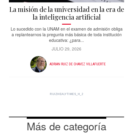
La misión de la universidad en la era de
la inteligencia artificial
Lo sucedido con la UNAM en el examen de admisión obliga
a replantearnos la pregunta más básica de toda institución
educativa: ¿para...
JULIO 29, 2026
ADRIAN RUIZ DE CHAVEZ VILLAFUERTE
RUIZHEALYTIMES_H_2
Más de categoría