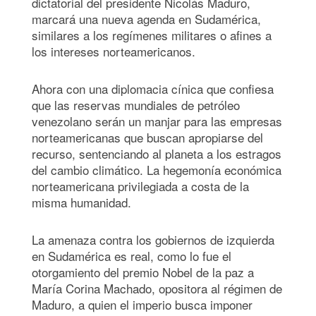
dictatorial del presidente Nicolás Maduro,
marcará una nueva agenda en Sudamérica,
similares a los regímenes militares o afines a
los intereses norteamericanos.
Ahora con una diplomacia cínica que confiesa
que las reservas mundiales de petróleo
venezolano serán un manjar para las empresas
norteamericanas que buscan apropiarse del
recurso, sentenciando al planeta a los estragos
del cambio climático. La hegemonía económica
norteamericana privilegiada a costa de la
misma humanidad.
La amenaza contra los gobiernos de izquierda
en Sudamérica es real, como lo fue el
otorgamiento del premio Nobel de la paz a
María Corina Machado, opositora al régimen de
Maduro, a quien el imperio busca imponer