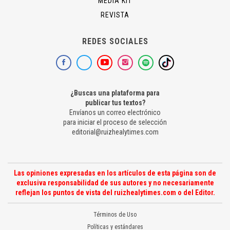
MEDIA KIT
REVISTA
REDES SOCIALES
¿Buscas una plataforma para
publicar tus textos?
Envíanos un correo electrónico
para iniciar el proceso de selección
editorial@ruizhealytimes.com
Las opiniones expresadas en los artículos de esta página son de
exclusiva responsabilidad de sus autores y no necesariamente
reflejan los puntos de vista del ruizhealytimes.com o del Editor.
Términos de Uso
Políticas y estándares