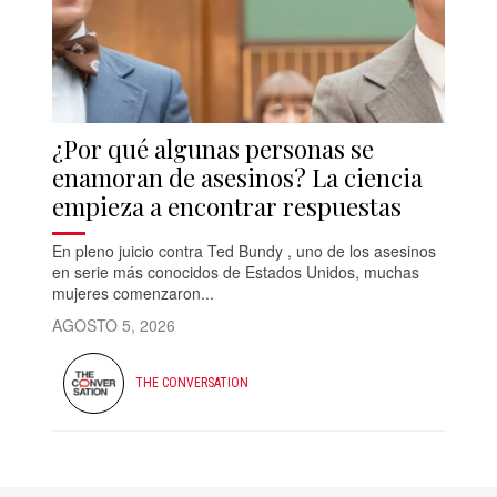
¿Por qué algunas personas se
enamoran de asesinos? La ciencia
empieza a encontrar respuestas
En pleno juicio contra Ted Bundy , uno de los asesinos
en serie más conocidos de Estados Unidos, muchas
mujeres comenzaron...
AGOSTO 5, 2026
THE CONVERSATION