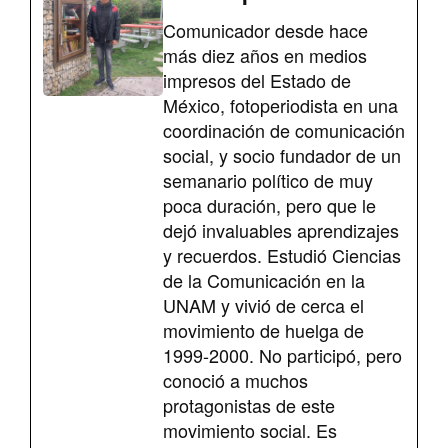
Comunicador desde hace
más diez años en medios
impresos del Estado de
México, fotoperiodista en una
coordinación de comunicación
social, y socio fundador de un
semanario político de muy
poca duración, pero que le
dejó invaluables aprendizajes
y recuerdos. Estudió Ciencias
de la Comunicación en la
UNAM y vivió de cerca el
movimiento de huelga de
1999-2000. No participó, pero
conoció a muchos
protagonistas de este
movimiento social. Es