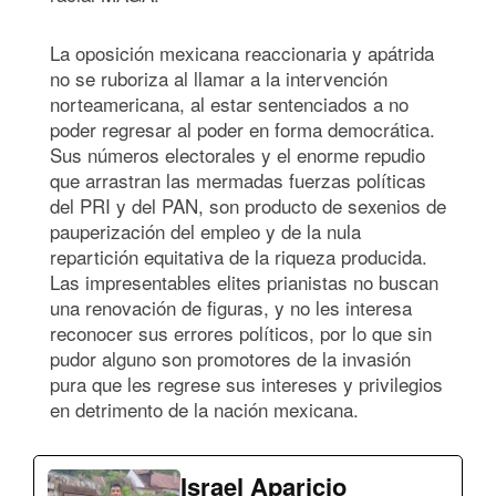
La oposición mexicana reaccionaria y apátrida
no se ruboriza al llamar a la intervención
norteamericana, al estar sentenciados a no
poder regresar al poder en forma democrática.
Sus números electorales y el enorme repudio
que arrastran las mermadas fuerzas políticas
del PRI y del PAN, son producto de sexenios de
pauperización del empleo y de la nula
repartición equitativa de la riqueza producida.
Las impresentables elites prianistas no buscan
una renovación de figuras, y no les interesa
reconocer sus errores políticos, por lo que sin
pudor alguno son promotores de la invasión
pura que les regrese sus intereses y privilegios
en detrimento de la nación mexicana.
Israel Aparicio