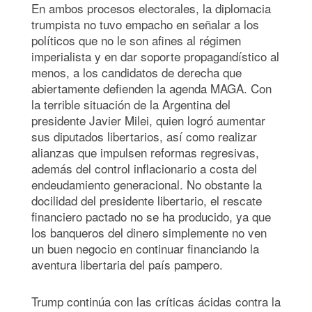
En ambos procesos electorales, la diplomacia
trumpista no tuvo empacho en señalar a los
políticos que no le son afines al régimen
imperialista y en dar soporte propagandístico al
menos, a los candidatos de derecha que
abiertamente defienden la agenda MAGA. Con
la terrible situación de la Argentina del
presidente Javier Milei, quien logró aumentar
sus diputados libertarios, así como realizar
alianzas que impulsen reformas regresivas,
además del control inflacionario a costa del
endeudamiento generacional. No obstante la
docilidad del presidente libertario, el rescate
financiero pactado no se ha producido, ya que
los banqueros del dinero simplemente no ven
un buen negocio en continuar financiando la
aventura libertaria del país pampero.
Trump continúa con las críticas ácidas contra la