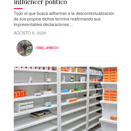
influencer político
Todo el que busca adherirse a la descontextualización
de sus propios dichos termina reafirmando sus
impresentables declaraciones…
AGOSTO 6, 2026
ISRAEL APARICIO