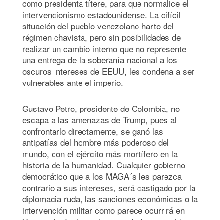
como presidenta títere, para que normalice el
intervencionismo estadounidense. La difícil
situación del pueblo venezolano harto del
régimen chavista, pero sin posibilidades de
realizar un cambio interno que no represente
una entrega de la soberanía nacional a los
oscuros intereses de EEUU, les condena a ser
vulnerables ante el imperio.
Gustavo Petro, presidente de Colombia, no
escapa a las amenazas de Trump, pues al
confrontarlo directamente, se ganó las
antipatías del hombre más poderoso del
mundo, con el ejército más mortífero en la
historia de la humanidad. Cualquier gobierno
democrático que a los MAGA´s les parezca
contrario a sus intereses, será castigado por la
diplomacia ruda, las sanciones económicas o la
intervención militar como parece ocurrirá en