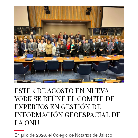
ESTE 5 DE AGOSTO EN NUEVA
YORK SE REÚNE EL COMITE DE
EXPERTOS EN GESTIÓN DE
INFORMACIÓN GEOESPACIAL DE
LA ONU
En julio de 2026. el Colegio de Notarios de Jalisco