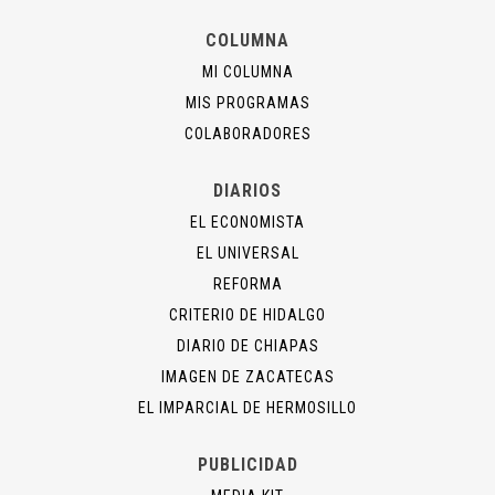
COLUMNA
MI COLUMNA
MIS PROGRAMAS
COLABORADORES
DIARIOS
EL ECONOMISTA
EL UNIVERSAL
REFORMA
CRITERIO DE HIDALGO
DIARIO DE CHIAPAS
IMAGEN DE ZACATECAS
EL IMPARCIAL DE HERMOSILLO
PUBLICIDAD