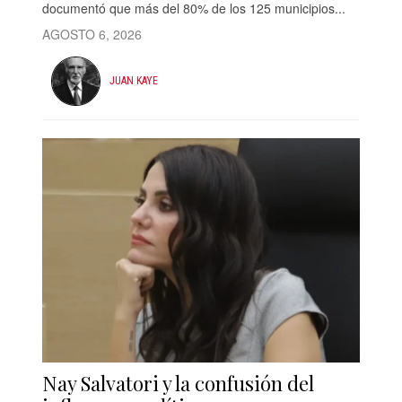
documentó que más del 80% de los 125 municipios...
AGOSTO 6, 2026
JUAN KAYE
Nay Salvatori y la confusión del