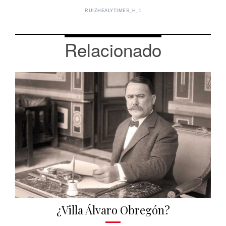
RUIZHEALYTIMES_H_1
Relacionado
¿Villa Álvaro Obregón?