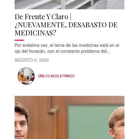
De Frente Y Claro |
¿NUEVAMENTE, DESABASTO DE
MEDICINAS?
Por enésima vez, el tema de las medicinas está en el
ojo del huracán, con el constante problema del...
AGOSTO 6, 2026
CARLOS AGUILA FRANCO