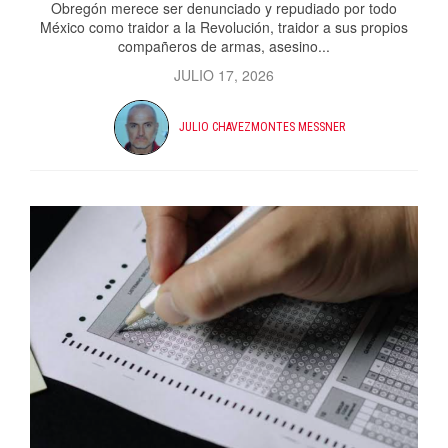
Obregón merece ser denunciado y repudiado por todo
México como traidor a la Revolución, traidor a sus propios
compañeros de armas, asesino...
JULIO 17, 2026
JULIO CHAVEZMONTES MESSNER