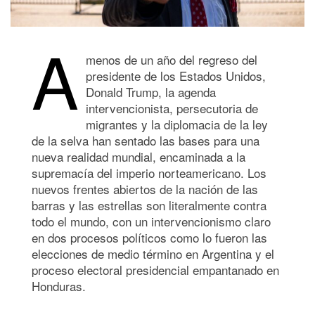
A
menos de un año del regreso del
presidente de los Estados Unidos,
Donald Trump, la agenda
intervencionista, persecutoria de
migrantes y la diplomacia de la ley
de la selva han sentado las bases para una
nueva realidad mundial, encaminada a la
supremacía del imperio norteamericano. Los
nuevos frentes abiertos de la nación de las
barras y las estrellas son literalmente contra
todo el mundo, con un intervencionismo claro
en dos procesos políticos como lo fueron las
elecciones de medio término en Argentina y el
proceso electoral presidencial empantanado en
Honduras.