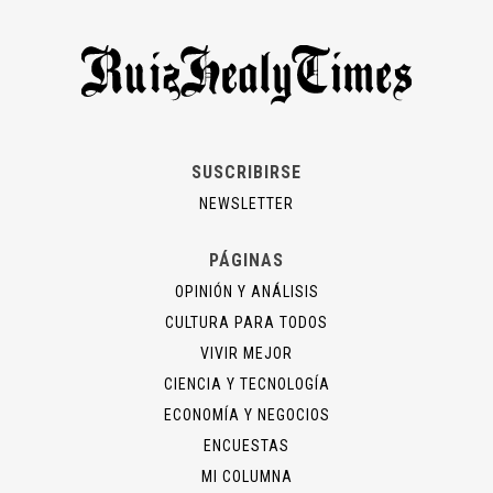
SUSCRIBIRSE
NEWSLETTER
PÁGINAS
OPINIÓN Y ANÁLISIS
CULTURA PARA TODOS
VIVIR MEJOR
CIENCIA Y TECNOLOGÍA
ECONOMÍA Y NEGOCIOS
ENCUESTAS
MI COLUMNA