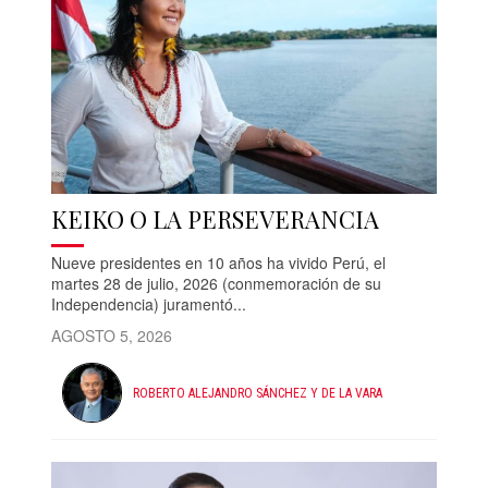
KEIKO O LA PERSEVERANCIA
Nueve presidentes en 10 años ha vivido Perú, el
martes 28 de julio, 2026 (conmemoración de su
Independencia) juramentó...
AGOSTO 5, 2026
ROBERTO ALEJANDRO SÁNCHEZ Y DE LA VARA