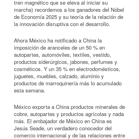
tren magnético que se eleva al iniciar su
marcha) recordemos a los ganadores del Nóbel
de Economía 2025 y su teoría de la relación de
la innovación disruptiva con el desarrollo.
Ahora México ha notificado a China la
imposición de aranceles de un 50 % en
autopartes, automóviles, textiles, vestido,
productos siderúrgicos, jabones, perfumes y
cosméticos. Y un 35 % en electrodomésticos,
juguetes, muebles, calzado, aluminio y
productos de marroquinería más lo acumulado
esta semana.
México exporta a China productos minerales de
cobre, autopartes y productos agrícolas y nada
más. El embajador de México en China es
Jesús Seade, un verdadero conocedor del
comercio internacional y de las relaciones entre