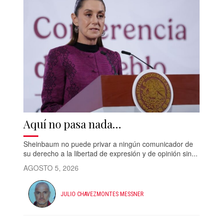
Aquí no pasa nada…
Sheinbaum no puede privar a ningún comunicador de
su derecho a la libertad de expresión y de opinión sin...
AGOSTO 5, 2026
JULIO CHAVEZMONTES MESSNER