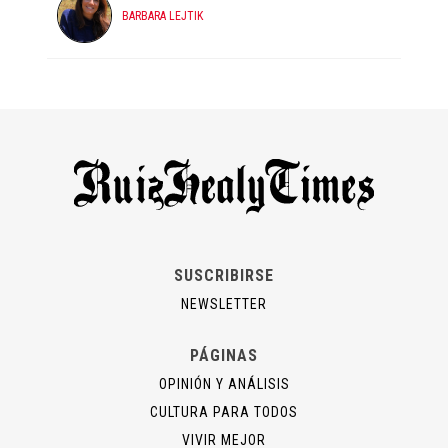
BARBARA LEJTIK
SUSCRIBIRSE
NEWSLETTER
PÁGINAS
OPINIÓN Y ANÁLISIS
CULTURA PARA TODOS
VIVIR MEJOR