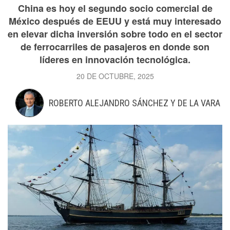
China es hoy el segundo socio comercial de
México después de EEUU y está muy interesado
en elevar dicha inversión sobre todo en el sector
de ferrocarriles de pasajeros en donde son
líderes en innovación tecnológica.
20 DE OCTUBRE, 2025
ROBERTO ALEJANDRO SÁNCHEZ Y DE LA VARA