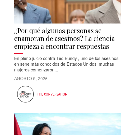
¿Por qué algunas personas se
enamoran de asesinos? La ciencia
empieza a encontrar respuestas
En pleno juicio contra Ted Bundy , uno de los asesinos
en serie más conocidos de Estados Unidos, muchas
mujeres comenzaron...
AGOSTO 5, 2026
THE CONVERSATION