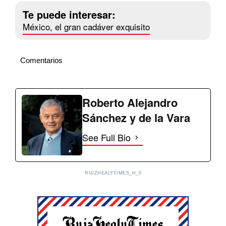
Te puede interesar:
México, el gran cadáver exquisito
Comentarios
Roberto Alejandro
Sánchez y de la Vara
See Full Bio
RUIZHEALYTIMES_H_0