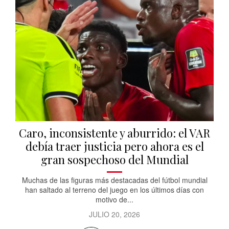
Caro, inconsistente y aburrido: el VAR
debía traer justicia pero ahora es el
gran sospechoso del Mundial
Muchas de las figuras más destacadas del fútbol mundial
han saltado al terreno del juego en los últimos días con
motivo de...
JULIO 20, 2026