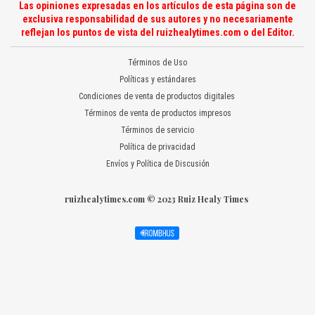
Las opiniones expresadas en los artículos de esta página son de
exclusiva responsabilidad de sus autores y no necesariamente
reflejan los puntos de vista del ruizhealytimes.com o del Editor.
Términos de Uso
Políticas y estándares
Condiciones de venta de productos digitales
Términos de venta de productos impresos
Términos de servicio
Política de privacidad
Envíos y Política de Discusión
ruizhealytimes.com © 2023 Ruiz Healy Times