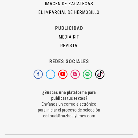
IMAGEN DE ZACATECAS
EL IMPARCIAL DE HERMOSILLO
PUBLICIDAD
MEDIA KIT
REVISTA
REDES SOCIALES
¿Buscas una plataforma para
publicar tus textos?
Envíanos un correo electrónico
para iniciar el proceso de selección
editorial@ruizhealytimes.com