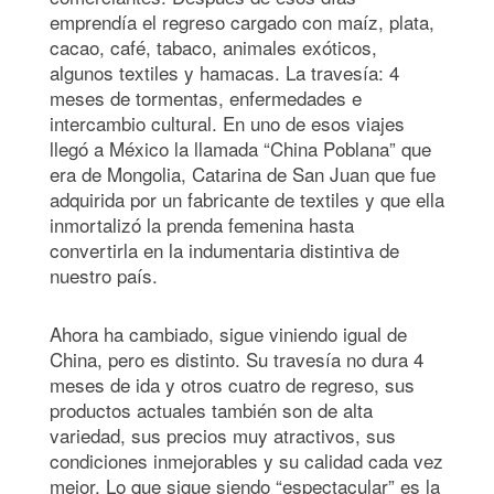
emprendía el regreso cargado con maíz, plata,
cacao, café, tabaco, animales exóticos,
algunos textiles y hamacas. La travesía: 4
meses de tormentas, enfermedades e
intercambio cultural. En uno de esos viajes
llegó a México la llamada “China Poblana” que
era de Mongolia, Catarina de San Juan que fue
adquirida por un fabricante de textiles y que ella
inmortalizó la prenda femenina hasta
convertirla en la indumentaria distintiva de
nuestro país.
Ahora ha cambiado, sigue viniendo igual de
China, pero es distinto. Su travesía no dura 4
meses de ida y otros cuatro de regreso, sus
productos actuales también son de alta
variedad, sus precios muy atractivos, sus
condiciones inmejorables y su calidad cada vez
mejor. Lo que sigue siendo “espectacular” es la