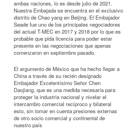
ambas naciones, lo es desde julio de 2021.
Nuestra Embajada se encuentra en el exclusivo
distrito de Chao yang en Beijing. El Embajador
Seade fue uno de los principales negociadores
del actual T-MEC en 2017 y 2018 por lo que es
probable que pida licencia para poder estar
presente en las negociaciones que apenas
comenzaron en septiembre pasado.
El argumento de México que ha hecho llegar a
China a través de su recién designado
Embajador Excelentísimo Señor Chen
Daojiang, que es una medida necesaria para
proteger la industria nacional y nivelar el
intercambio comercial recíproco y bilateral
esto, sin tomar en cuenta presiones externas
de otro socio comercial y continental de
nuestro país