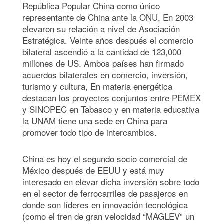
República Popular China como único
representante de China ante la ONU, En 2003
elevaron su relación a nivel de Asociación
Estratégica. Veinte años después el comercio
bilateral ascendió a la cantidad de 123,000
millones de US. Ambos países han firmado
acuerdos bilaterales en comercio, inversión,
turismo y cultura, En materia energética
destacan los proyectos conjuntos entre PEMEX
y SINOPEC en Tabasco y en materia educativa
la UNAM tiene una sede en China para
promover todo tipo de intercambios.
China es hoy el segundo socio comercial de
México después de EEUU y está muy
interesado en elevar dicha inversión sobre todo
en el sector de ferrocarriles de pasajeros en
donde son líderes en innovación tecnológica
(como el tren de gran velocidad “MAGLEV” un