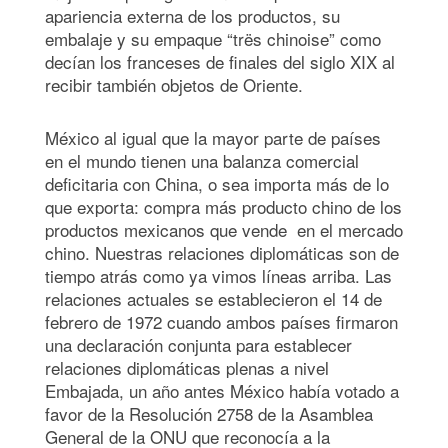
apariencia externa de los productos, su
embalaje y su empaque “trës chinoise” como
decían los franceses de finales del siglo XIX al
recibir también objetos de Oriente.
México al igual que la mayor parte de países
en el mundo tienen una balanza comercial
deficitaria con China, o sea importa más de lo
que exporta: compra más producto chino de los
productos mexicanos que vende en el mercado
chino. Nuestras relaciones diplomáticas son de
tiempo atrás como ya vimos líneas arriba. Las
relaciones actuales se establecieron el 14 de
febrero de 1972 cuando ambos países firmaron
una declaración conjunta para establecer
relaciones diplomáticas plenas a nivel
Embajada, un año antes México había votado a
favor de la Resolución 2758 de la Asamblea
General de la ONU que reconocía a la