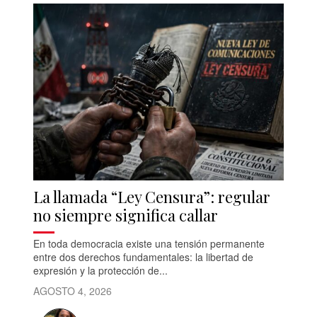
La llamada “Ley Censura”: regular
no siempre significa callar
En toda democracia existe una tensión permanente
entre dos derechos fundamentales: la libertad de
expresión y la protección de...
AGOSTO 4, 2026