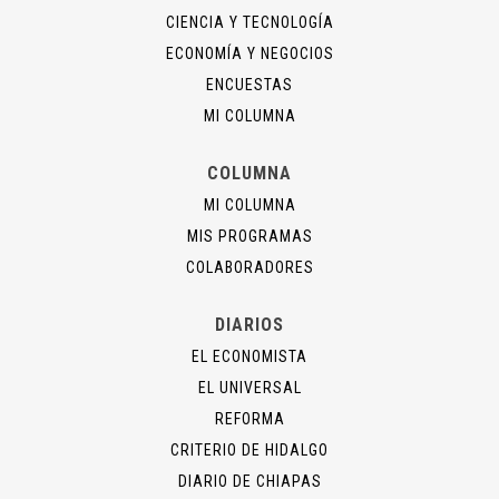
CIENCIA Y TECNOLOGÍA
ECONOMÍA Y NEGOCIOS
ENCUESTAS
MI COLUMNA
COLUMNA
MI COLUMNA
MIS PROGRAMAS
COLABORADORES
DIARIOS
EL ECONOMISTA
EL UNIVERSAL
REFORMA
CRITERIO DE HIDALGO
DIARIO DE CHIAPAS