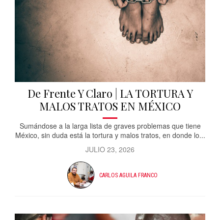
De Frente Y Claro | LA TORTURA Y
MALOS TRATOS EN MÉXICO
Sumándose a la larga lista de graves problemas que tiene
México, sin duda está la tortura y malos tratos, en donde lo...
JULIO 23, 2026
CARLOS AGUILA FRANCO