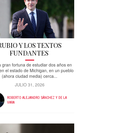
RUBIO Y LOS TEXTOS
FUNDANTES
a gran fortuna de estudiar dos años en
n el estado de Michigan, en un pueblo
(ahora ciudad media) cerca...
JULIO 31, 2026
ROBERTO ALEJANDRO SÁNCHEZ Y DE LA
VARA