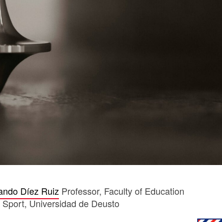
ando Díez Ruiz
Professor, Faculty of Education
 Sport, Universidad de Deusto