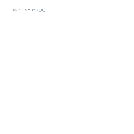
RUIZHEALYTIMES_H_2