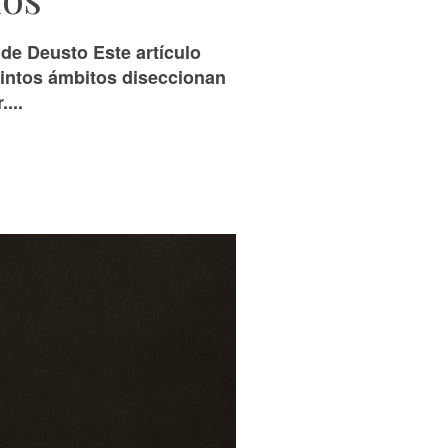
de Deusto Este artículo
tintos ámbitos diseccionan
...