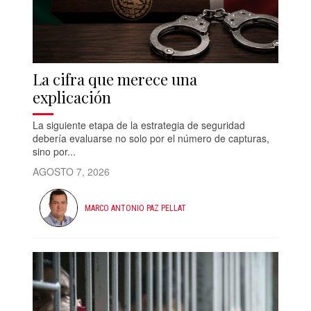
La cifra que merece una
explicación
La siguiente etapa de la estrategia de seguridad
debería evaluarse no solo por el número de capturas,
sino por...
AGOSTO 7, 2026
MARCO ANTONIO PAZ PELLAT