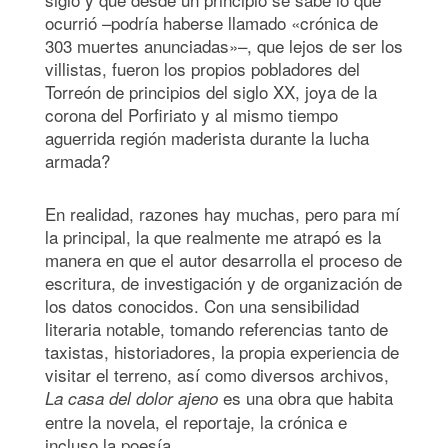
ocurrió –podría haberse llamado «crónica de
303 muertes anunciadas»–, que lejos de ser los
villistas, fueron los propios pobladores del
Torreón de principios del siglo XX, joya de la
corona del Porfiriato y al mismo tiempo
aguerrida región maderista durante la lucha
armada?
En realidad, razones hay muchas, pero para mí
la principal, la que realmente me atrapó es la
manera en que el autor desarrolla el proceso de
escritura, de investigación y de organización de
los datos conocidos. Con una sensibilidad
literaria notable, tomando referencias tanto de
taxistas, historiadores, la propia experiencia de
visitar el terreno, así como diversos archivos,
es una obra que habita
La casa del dolor ajeno
entre la novela, el reportaje, la crónica e
incluso la poesía.