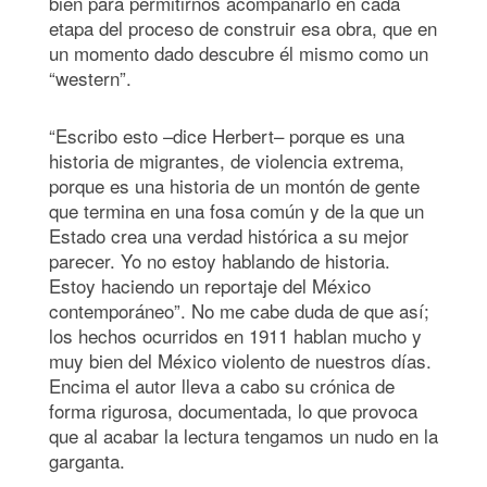
bien para permitirnos acompañarlo en cada
etapa del proceso de construir esa obra, que en
un momento dado descubre él mismo como un
“western”.
“Escribo esto –dice Herbert– porque es una
historia de migrantes, de violencia extrema,
porque es una historia de un montón de gente
que termina en una fosa común y de la que un
Estado crea una verdad histórica a su mejor
parecer. Yo no estoy hablando de historia.
Estoy haciendo un reportaje del México
contemporáneo”. No me cabe duda de que así;
los hechos ocurridos en 1911 hablan mucho y
muy bien del México violento de nuestros días.
Encima el autor lleva a cabo su crónica de
forma rigurosa, documentada, lo que provoca
que al acabar la lectura tengamos un nudo en la
garganta.