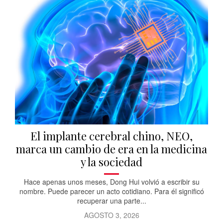
El implante cerebral chino, NEO,
marca un cambio de era en la medicina
y la sociedad
Hace apenas unos meses, Dong Hui volvió a escribir su
nombre. Puede parecer un acto cotidiano. Para él significó
recuperar una parte...
AGOSTO 3, 2026