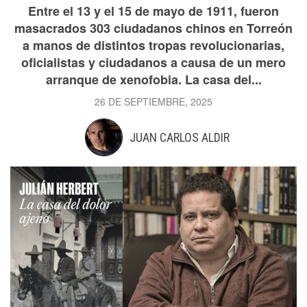
Entre el 13 y el 15 de mayo de 1911, fueron
masacrados 303 ciudadanos chinos en Torreón
a manos de distintos tropas revolucionarias,
oficialistas y ciudadanos a causa de un mero
arranque de xenofobia. La casa del...
26 DE SEPTIEMBRE, 2025
JUAN CARLOS ALDIR