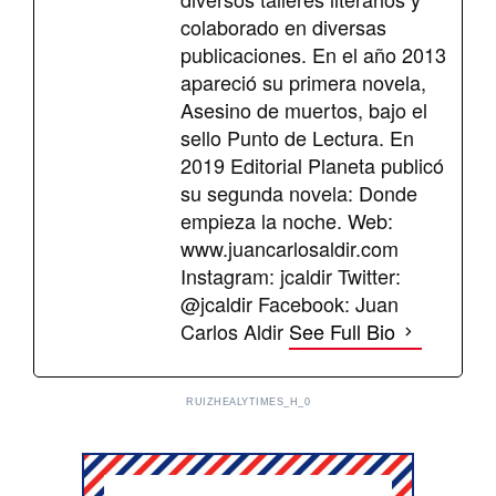
colaborado en diversas
publicaciones. En el año 2013
apareció su primera novela,
Asesino de muertos, bajo el
sello Punto de Lectura. En
2019 Editorial Planeta publicó
su segunda novela: Donde
empieza la noche. Web:
www.juancarlosaldir.com
Instagram: jcaldir Twitter:
@jcaldir Facebook: Juan
Carlos Aldir
See Full Bio
RUIZHEALYTIMES_H_0