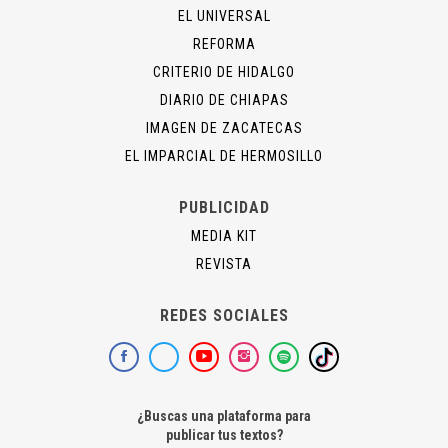
EL UNIVERSAL
REFORMA
CRITERIO DE HIDALGO
DIARIO DE CHIAPAS
IMAGEN DE ZACATECAS
EL IMPARCIAL DE HERMOSILLO
PUBLICIDAD
MEDIA KIT
REVISTA
REDES SOCIALES
¿Buscas una plataforma para
publicar tus textos?