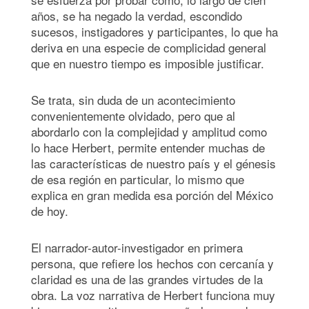
años, se ha negado la verdad, escondido
sucesos, instigadores y participantes, lo que ha
deriva en una especie de complicidad general
que en nuestro tiempo es imposible justificar.
Se trata, sin duda de un acontecimiento
convenientemente olvidado, pero que al
abordarlo con la complejidad y amplitud como
lo hace Herbert, permite entender muchas de
las características de nuestro país y el génesis
de esa región en particular, lo mismo que
explica en gran medida esa porción del México
de hoy.
El narrador-autor-investigador en primera
persona, que refiere los hechos con cercanía y
claridad es una de las grandes virtudes de la
obra. La voz narrativa de Herbert funciona muy