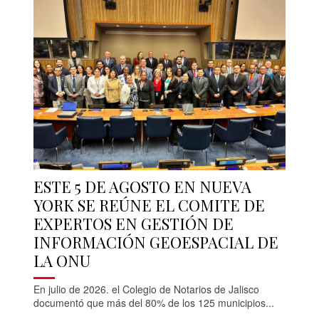
ESTE 5 DE AGOSTO EN NUEVA
YORK SE REÚNE EL COMITE DE
EXPERTOS EN GESTIÓN DE
INFORMACIÓN GEOESPACIAL DE
LA ONU
En julio de 2026. el Colegio de Notarios de Jalisco
documentó que más del 80% de los 125 municipios...