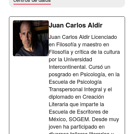
Juan Carlos Aldir
Juan Carlos Aldir Licenciado
en Filosofía y maestro en
Filosofía y crítica de la cultura
por la Universidad
Intercontinental. Cursó un
posgrado en Psicología, en la
Escuela de Psicología
Transpersonal Integral y el
diplomado en Creación
Literaria que imparte la
Escuela de Escritores de
México, SOGEM. Desde muy
joven ha participado en
diversos talleres literarios y