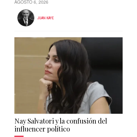
AGOSTO 6, 2026
JUAN KAYE
Nay Salvatori y la confusión del
influencer político