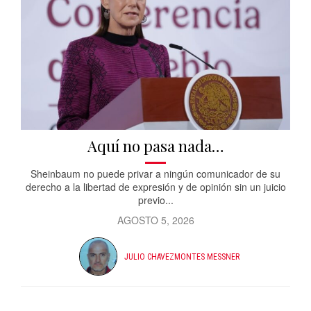
Aquí no pasa nada…
Sheinbaum no puede privar a ningún comunicador de su
derecho a la libertad de expresión y de opinión sin un juicio
previo...
AGOSTO 5, 2026
JULIO CHAVEZMONTES MESSNER