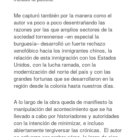
Me capturó también por la manera como el
autor va poco a poco desentrañando las
razones por las que amplios sectores de la
sociedad torreonense –en especial la
burguesía– desarrolló un fuerte rechazo
xenofóbico hacia los inmigrantes chinos, la
relación de esta inmigración con los Estados
Unidos, con la lucha ramada, con la
modernización del norte del país y con las
grandes fortunas que se desarrollaron en la
región desde la colonia hasta nuestros días.
A lo largo de la obra queda de manifiesto la
manipulación del acontecimiento que se ha
llevado a cabo por historiadores y autoridades
con la intención de minimizar, e incluso
abiertamente tergiversar las crónicas. El autor
se esfuerza por probar cómo, lo largo de cien