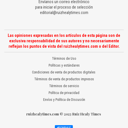
Envíanos un correo electrónico
para iniciar el proceso de selección
editorial@ruizhealytimes.com
Las opiniones expresadas en los artículos de esta página son de
exclusiva responsabilidad de sus autores y no necesariamente
reflejan los puntos de vista del ruizhealytimes.com o del Editor.
Términos de Uso
Políticas y estándares
Condiciones de venta de productos digitales
Términos de venta de productos impresos
Términos de servicio
Política de privacidad
Envíos y Política de Discusión
ruizhealytimes.com © 2023 Ruiz Healy Times