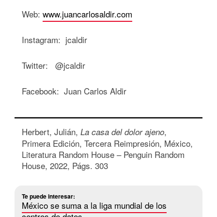
Web:
www.juancarlosaldir.com
Instagram: jcaldir
Twitter: @jcaldir
Facebook: Juan Carlos Aldir
Herbert, Julián,
,
La casa del dolor ajeno
Primera Edición, Tercera Reimpresión, México,
Literatura Random House – Penguin Random
House, 2022, Págs. 303
Te puede interesar:
México se suma a la liga mundial de los
centros de datos