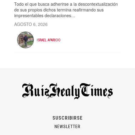
Todo el que busca adherirse a la descontextualización
de sus propios dichos termina reafirmando sus
impresentables declaraciones…
AGOSTO 6, 2026
ISRAEL APARICIO
SUSCRIBIRSE
NEWSLETTER