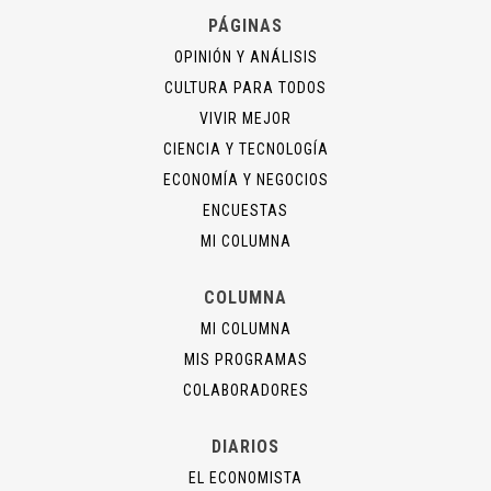
PÁGINAS
OPINIÓN Y ANÁLISIS
CULTURA PARA TODOS
VIVIR MEJOR
CIENCIA Y TECNOLOGÍA
ECONOMÍA Y NEGOCIOS
ENCUESTAS
MI COLUMNA
COLUMNA
MI COLUMNA
MIS PROGRAMAS
COLABORADORES
DIARIOS
EL ECONOMISTA