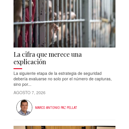
La cifra que merece una
explicación
La siguiente etapa de la estrategia de seguridad
debería evaluarse no solo por el número de capturas,
sino por...
AGOSTO 7, 2026
MARCO ANTONIO PAZ PELLAT