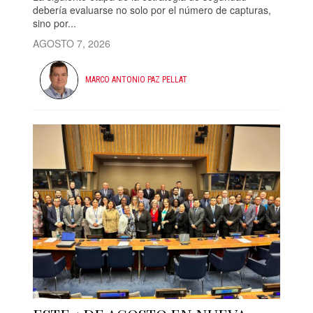
debería evaluarse no solo por el número de capturas,
sino por...
AGOSTO 7, 2026
MARCO ANTONIO PAZ PELLAT