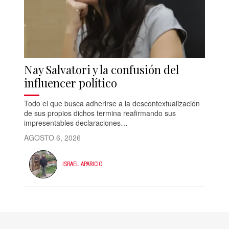
Nay Salvatori y la confusión del
influencer político
Todo el que busca adherirse a la descontextualización
de sus propios dichos termina reafirmando sus
impresentables declaraciones…
AGOSTO 6, 2026
ISRAEL APARICIO