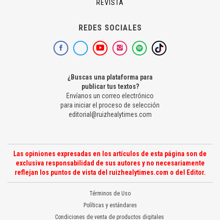
REVISTA
REDES SOCIALES
¿Buscas una plataforma para
publicar tus textos?
Envíanos un correo electrónico
para iniciar el proceso de selección
editorial@ruizhealytimes.com
Las opiniones expresadas en los artículos de esta página son de
exclusiva responsabilidad de sus autores y no necesariamente
reflejan los puntos de vista del ruizhealytimes.com o del Editor.
Términos de Uso
Políticas y estándares
Condiciones de venta de productos digitales