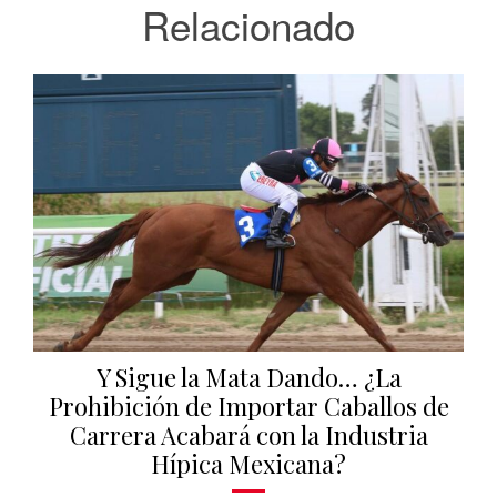
Relacionado
Y Sigue la Mata Dando… ¿La
Prohibición de Importar Caballos de
Carrera Acabará con la Industria
Hípica Mexicana?