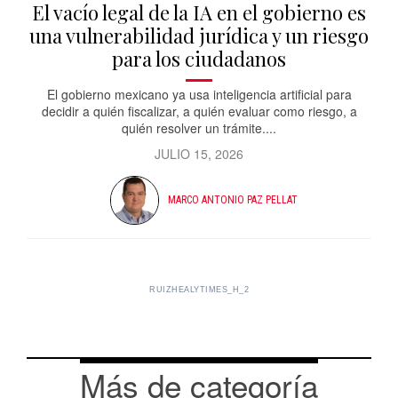
El vacío legal de la IA en el gobierno es
una vulnerabilidad jurídica y un riesgo
para los ciudadanos
El gobierno mexicano ya usa inteligencia artificial para
decidir a quién fiscalizar, a quién evaluar como riesgo, a
quién resolver un trámite....
JULIO 15, 2026
MARCO ANTONIO PAZ PELLAT
RUIZHEALYTIMES_H_2
Más de categoría