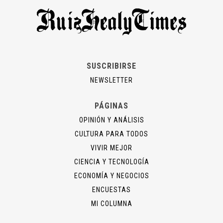
SUSCRIBIRSE
NEWSLETTER
PÁGINAS
OPINIÓN Y ANÁLISIS
CULTURA PARA TODOS
VIVIR MEJOR
CIENCIA Y TECNOLOGÍA
ECONOMÍA Y NEGOCIOS
ENCUESTAS
MI COLUMNA