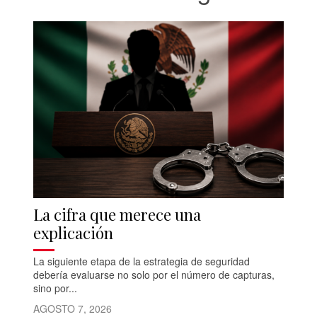
La cifra que merece una
explicación
La siguiente etapa de la estrategia de seguridad
debería evaluarse no solo por el número de capturas,
sino por...
AGOSTO 7, 2026