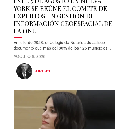
ESTE 5 DE AGOSTO EN NUEVA
YORK SE REÚNE EL COMITE DE
EXPERTOS EN GESTIÓN DE
INFORMACIÓN GEOESPACIAL DE
LA ONU
En julio de 2026. el Colegio de Notarios de Jalisco
documentó que más del 80% de los 125 municipios...
AGOSTO 6, 2026
JUAN KAYE