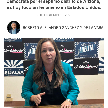
Demócrata por el séptimo distrito de Arizona,
es hoy todo un fenómeno en Estados Unidos.
3 DE DICIEMBRE, 2025
ROBERTO ALEJANDRO SÁNCHEZ Y DE LA VARA