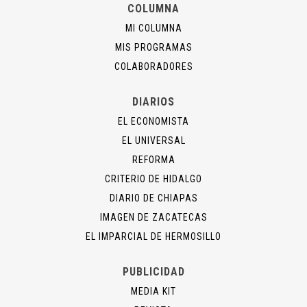
COLUMNA
MI COLUMNA
MIS PROGRAMAS
COLABORADORES
DIARIOS
EL ECONOMISTA
EL UNIVERSAL
REFORMA
CRITERIO DE HIDALGO
DIARIO DE CHIAPAS
IMAGEN DE ZACATECAS
EL IMPARCIAL DE HERMOSILLO
PUBLICIDAD
MEDIA KIT