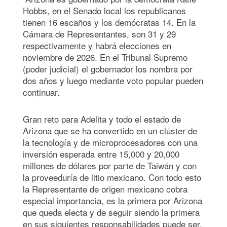
Hobbs, en el Senado local los republicanos
tienen 16 escaños y los demócratas 14. En la
Cámara de Representantes, son 31 y 29
respectivamente y habrá elecciones en
noviembre de 2026. En el Tribunal Supremo
(poder judicial) el gobernador los nombra por
dos años y luego mediante voto popular pueden
continuar.
Gran reto para Adelita y todo el estado de
Arizona que se ha convertido en un clúster de
la tecnología y de microprocesadores con una
inversión esperada entre 15,000 y 20,000
millones de dólares por parte de Taiwán y con
la proveeduría de litio mexicano. Con todo esto
la Representante de origen mexicano cobra
especial importancia, es la primera por Arizona
que queda electa y de seguir siendo la primera
en sus siguientes responsabilidades puede ser,