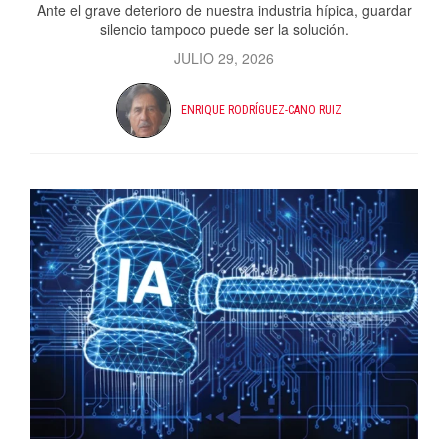
Ante el grave deterioro de nuestra industria hípica, guardar
silencio tampoco puede ser la solución.
JULIO 29, 2026
ENRIQUE RODRÍGUEZ-CANO RUIZ