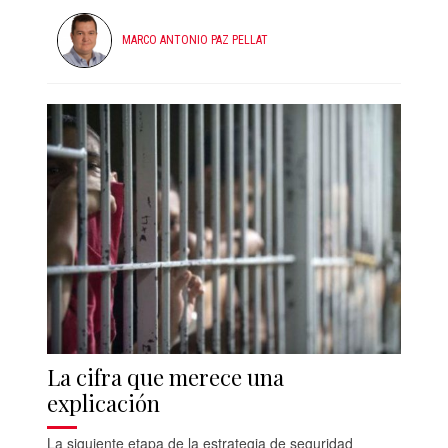
MARCO ANTONIO PAZ PELLAT
La cifra que merece una
explicación
La siguiente etapa de la estrategia de seguridad