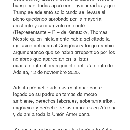
bueno casi todos aparecen involucrados y que
Trump se adelantó solicitando se llevara al
pleno quedando aprobado por la mayoría
asistente y solo un voto en contra
(Representante – R – de Kentucky, Thomas
Messie quien inicialmente había solicitado la
inclusión del caso al Congreso y luego cambió
argumentando que se había arrepentido por los
nombres que aparecían en la lista)
exactamente el día siguiente del juramento de
Adelita, 12 de noviembre 2025.
Adelita prometió además continuar con el
legado de su padre en temas de medio
ambiente, derechos laborales, soberanía tribal,
migración y derecho de las minorías en Arizona
y de ahí a toda la Unión Americana.
Arizona es gobernado por la demócrata Katie