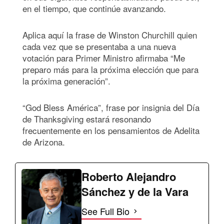
en el tiempo, que continúe avanzando.
Aplica aquí la frase de Winston Churchill quien
cada vez que se presentaba a una nueva
votación para Primer Ministro afirmaba “Me
preparo más para la próxima elección que para
la próxima generación”.
“God Bless América”, frase por insignia del Día
de Thanksgiving estará resonando
frecuentemente en los pensamientos de Adelita
de Arizona.
Roberto Alejandro
Sánchez y de la Vara
See Full Bio