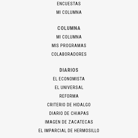
ENCUESTAS
MI COLUMNA
COLUMNA
MI COLUMNA
MIS PROGRAMAS
COLABORADORES
DIARIOS
EL ECONOMISTA
EL UNIVERSAL
REFORMA
CRITERIO DE HIDALGO
DIARIO DE CHIAPAS
IMAGEN DE ZACATECAS
EL IMPARCIAL DE HERMOSILLO