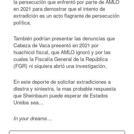
la persecución que enfrentó por parte de AMLO
en 2021 para demostrar que el intento de
extradición es un acto flagrante de persecución
política.
También podrían presentar las denuncias que
Cabeza de Vaca presentó en 2021 por
huachicol fiscal, que AMLO ignoró y por las
cuales la Fiscalía General de la República
(FGR) ni siquiera abrió una investigación.
En este deporte de solicitar extradiciones a
diestra y siniestra, la mas probable respuesta
que Sheinbaum puede esperar de Estados
Unidos sea…
…
In your dream
s