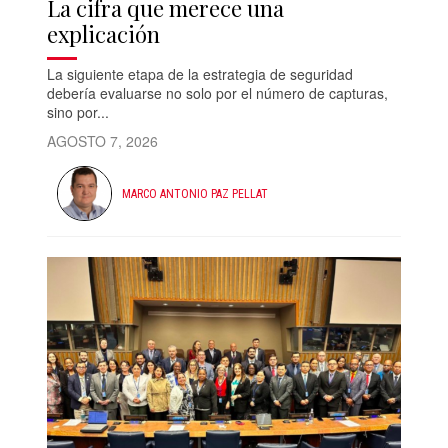
La cifra que merece una
explicación
La siguiente etapa de la estrategia de seguridad
debería evaluarse no solo por el número de capturas,
sino por...
AGOSTO 7, 2026
MARCO ANTONIO PAZ PELLAT