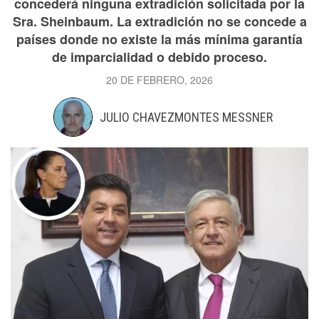
concederá ninguna extradición solicitada por la
Sra. Sheinbaum. La extradición no se concede a
países donde no existe la más mínima garantía
de imparcialidad o debido proceso.
20 DE FEBRERO, 2026
JULIO CHAVEZMONTES MESSNER