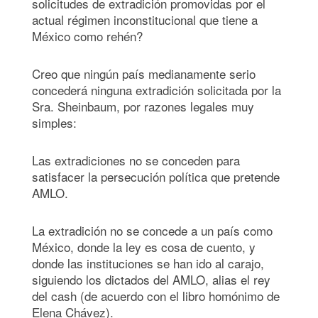
solicitudes de extradición promovidas por el
actual régimen inconstitucional que tiene a
México como rehén?
Creo que ningún país medianamente serio
concederá ninguna extradición solicitada por la
Sra. Sheinbaum, por razones legales muy
simples:
Las extradiciones no se conceden para
satisfacer la persecución política que pretende
AMLO.
La extradición no se concede a un país como
México, donde la ley es cosa de cuento, y
donde las instituciones se han ido al carajo,
siguiendo los dictados del AMLO, alias el rey
del cash (de acuerdo con el libro homónimo de
Elena Chávez).