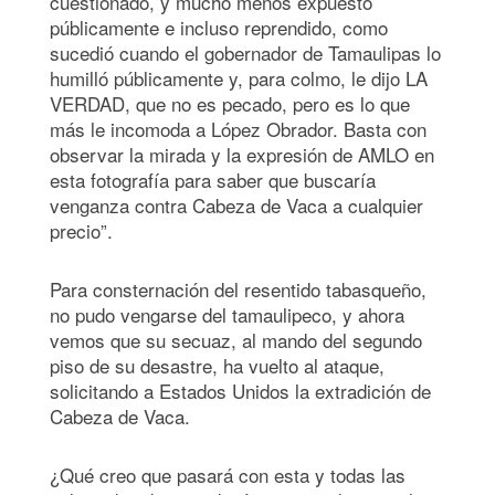
cuestionado, y mucho menos expuesto
públicamente e incluso reprendido, como
sucedió cuando el gobernador de Tamaulipas lo
humilló públicamente y, para colmo, le dijo LA
VERDAD, que no es pecado, pero es lo que
más le incomoda a López Obrador. Basta con
observar la mirada y la expresión de AMLO en
esta fotografía para saber que buscaría
venganza contra Cabeza de Vaca a cualquier
precio”.
Para consternación del resentido tabasqueño,
no pudo vengarse del tamaulipeco, y ahora
vemos que su secuaz, al mando del segundo
piso de su desastre, ha vuelto al ataque,
solicitando a Estados Unidos la extradición de
Cabeza de Vaca.
¿Qué creo que pasará con esta y todas las