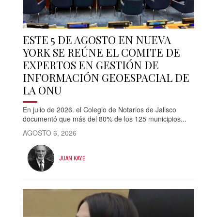
ESTE 5 DE AGOSTO EN NUEVA
YORK SE REÚNE EL COMITE DE
EXPERTOS EN GESTIÓN DE
INFORMACIÓN GEOESPACIAL DE
LA ONU
En julio de 2026. el Colegio de Notarios de Jalisco
documentó que más del 80% de los 125 municipios...
AGOSTO 6, 2026
JUAN KAYE