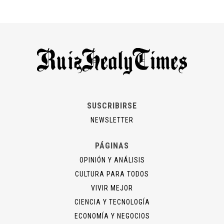
SUSCRIBIRSE
NEWSLETTER
PÁGINAS
OPINIÓN Y ANÁLISIS
CULTURA PARA TODOS
VIVIR MEJOR
CIENCIA Y TECNOLOGÍA
ECONOMÍA Y NEGOCIOS