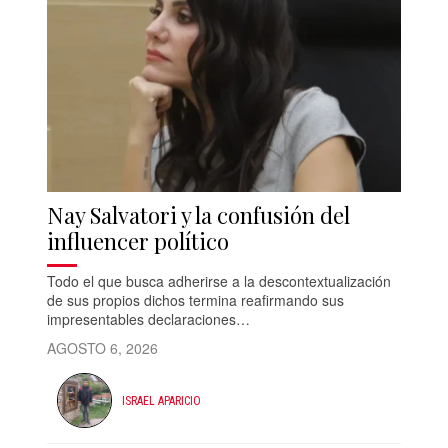
Nay Salvatori y la confusión del
influencer político
Todo el que busca adherirse a la descontextualización
de sus propios dichos termina reafirmando sus
impresentables declaraciones…
AGOSTO 6, 2026
ISRAEL APARICIO