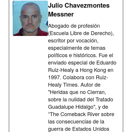
Julio Chavezmontes
Messner
Abogado de profesión
(Escuela Libre de Derecho),
escritor por vocación,
especialmente de temas
políticos e históricos. Fue el
enviado especial de Eduardo
Ruiz-Healy a Hong Kong en
1997. Colabora con Ruiz-
Healy Times. Autor de
"Heridas que no Cierran,
sobre la nulidad del Tratado
Guadalupe Hidalgo", y de
“The Comeback River sobre
las consecuencias de la
guerra de Estados Unidos