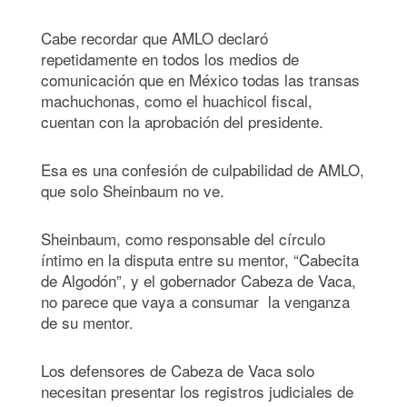
Cabe recordar que AMLO declaró
repetidamente en todos los medios de
comunicación que en México todas las transas
machuchonas, como el huachicol fiscal,
cuentan con la aprobación del presidente.
Esa es una confesión de culpabilidad de AMLO,
que solo Sheinbaum no ve.
Sheinbaum, como responsable del círculo
íntimo en la disputa entre su mentor, “Cabecita
de Algodón”, y el gobernador Cabeza de Vaca,
no parece que vaya a consumar la venganza
de su mentor.
Los defensores de Cabeza de Vaca solo
necesitan presentar los registros judiciales de