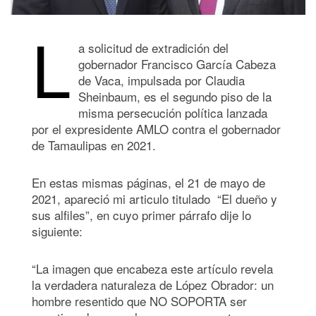
L
a solicitud de extradición del
gobernador Francisco García Cabeza
de Vaca, impulsada por Claudia
Sheinbaum, es el segundo piso de la
misma persecución política lanzada
por el expresidente AMLO contra el gobernador
de Tamaulipas en 2021.
En estas mismas páginas, el 21 de mayo de
2021, apareció mi articulo titulado “El dueño y
sus alfiles”, en cuyo primer párrafo dije lo
siguiente:
“La imagen que encabeza este artículo revela
la verdadera naturaleza de López Obrador: un
hombre resentido que NO SOPORTA ser