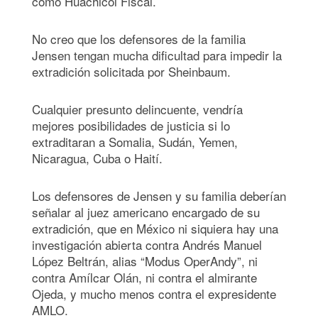
como Huachicol Fiscal.
No creo que los defensores de la familia
Jensen tengan mucha dificultad para impedir la
extradición solicitada por Sheinbaum.
Cualquier presunto delincuente, vendría
mejores posibilidades de justicia si lo
extraditaran a Somalia, Sudán, Yemen,
Nicaragua, Cuba o Haití.
Los defensores de Jensen y su familia deberían
señalar al juez americano encargado de su
extradición, que en México ni siquiera hay una
investigación abierta contra Andrés Manuel
López Beltrán, alias “Modus OperAndy”, ni
contra Amílcar Olán, ni contra el almirante
Ojeda, y mucho menos contra el expresidente
AMLO.