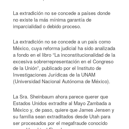
La extradición no se concede a países donde
no existe la más mínima garantía de
imparcialidad o debido proceso.
La extradición no se concede a un país como
México, cuya reforma judicial ha sido analizada
a fondo en el libro “La inconstitucionalidad de la
excesiva sobrerrepresentación en el Congreso
de la Unión”, publicado por el Instituto de
Investigaciones Jurídicas de la UNAM
(Universidad Nacional Autónoma de México).
La Sra. Sheinbaum ahora parece querer que
Estados Unidos extradite al Mayo Zambada a
México y, de paso, quiere que James Jensen y
su familia sean extraditados desde Utah para
ser procesados por el megafraude conocido