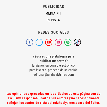
PUBLICIDAD
MEDIA KIT
REVISTA
REDES SOCIALES
¿Buscas una plataforma para
publicar tus textos?
Envíanos un correo electrónico
para iniciar el proceso de selección
editorial@ruizhealytimes.com
Las opiniones expresadas en los artículos de esta página son de
exclusiva responsabilidad de sus autores y no necesariamente
reflejan los puntos de vista del ruizhealytimes.com o del Editor.