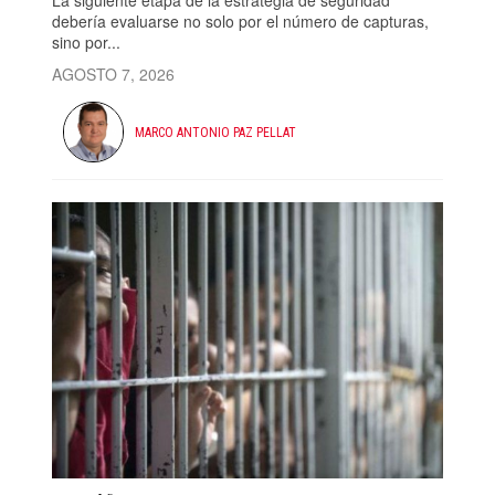
La siguiente etapa de la estrategia de seguridad
debería evaluarse no solo por el número de capturas,
sino por...
AGOSTO 7, 2026
MARCO ANTONIO PAZ PELLAT