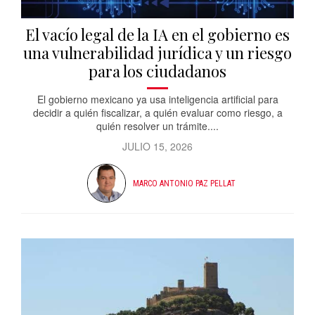
El vacío legal de la IA en el gobierno es
una vulnerabilidad jurídica y un riesgo
para los ciudadanos
El gobierno mexicano ya usa inteligencia artificial para
decidir a quién fiscalizar, a quién evaluar como riesgo, a
quién resolver un trámite....
JULIO 15, 2026
MARCO ANTONIO PAZ PELLAT