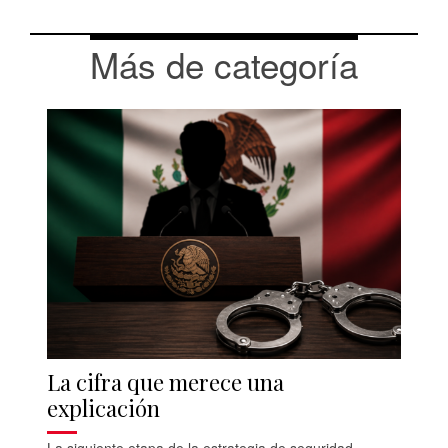
Más de categoría
La cifra que merece una
explicación