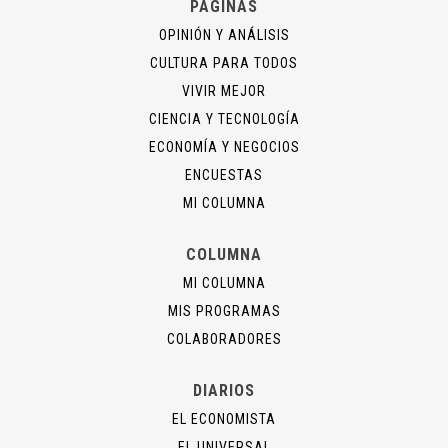
PÁGINAS
OPINIÓN Y ANÁLISIS
CULTURA PARA TODOS
VIVIR MEJOR
CIENCIA Y TECNOLOGÍA
ECONOMÍA Y NEGOCIOS
ENCUESTAS
MI COLUMNA
COLUMNA
MI COLUMNA
MIS PROGRAMAS
COLABORADORES
DIARIOS
EL ECONOMISTA
EL UNIVERSAL