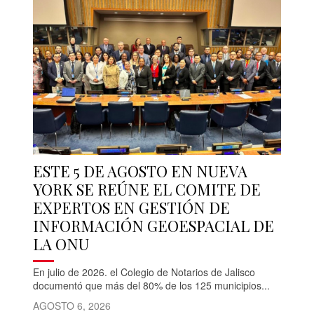
ESTE 5 DE AGOSTO EN NUEVA
YORK SE REÚNE EL COMITE DE
EXPERTOS EN GESTIÓN DE
INFORMACIÓN GEOESPACIAL DE
LA ONU
En julio de 2026. el Colegio de Notarios de Jalisco
documentó que más del 80% de los 125 municipios...
AGOSTO 6, 2026