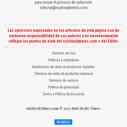
para iniciar el proceso de selección
editorial@ruizhealytimes.com
Las opiniones expresadas en los artículos de esta página son de
exclusiva responsabilidad de sus autores y no necesariamente
reflejan los puntos de vista del ruizhealytimes.com o del Editor.
Términos de Uso
Políticas y estándares
Condiciones de venta de productos digitales
Términos de venta de productos impresos
Términos de servicio
Política de privacidad
Envíos y Política de Discusión
ruizhealytimes.com © 2023 Ruiz Healy Times