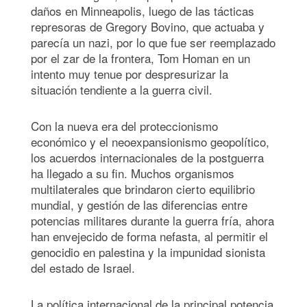
daños en Minneapolis, luego de las tácticas
represoras de Gregory Bovino, que actuaba y
parecía un nazi, por lo que fue ser reemplazado
por el zar de la frontera, Tom Homan en un
intento muy tenue por despresurizar la
situación tendiente a la guerra civil.
Con la nueva era del proteccionismo
económico y el neoexpansionismo geopolítico,
los acuerdos internacionales de la postguerra
ha llegado a su fin. Muchos organismos
multilaterales que brindaron cierto equilibrio
mundial, y gestión de las diferencias entre
potencias militares durante la guerra fría, ahora
han envejecido de forma nefasta, al permitir el
genocidio en palestina y la impunidad sionista
del estado de Israel.
La política internacional de la principal potencia