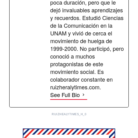
poca duración, pero que le
dejó invaluables aprendizajes
y recuerdos. Estudió Ciencias
de la Comunicación en la
UNAM y vivió de cerca el
movimiento de huelga de
1999-2000. No participó, pero
conoció a muchos
protagonistas de este
movimiento social. Es
colaborador constante en
ruizheralytimes.com.
See Full Bio
RUIZHEALYTIMES_H_0