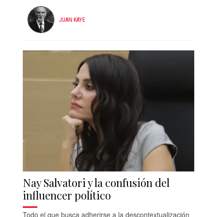
JUAN KAYE
Nay Salvatori y la confusión del
influencer político
Todo el que busca adherirse a la descontextualización