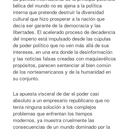
bélica del mundo no es ajena a la política
interna que pretende destruir la diversidad
cultural que hizo prosperar a la nación que
decía ser garante de la democracia y las
libertades. El acelerado proceso de decadencia
del imperio está impulsado desde las cúpulas
de poder político que no ven más allá de sus
intereses, en una era donde la desinformación
y las noticias falsas creadas con maquiavélicos
propósitos, parecen sentenciar al bien común
de los norteamericanos y de la humanidad en
su conjunto.
La apuesta visceral de dar el poder casi
absoluto a un empresario republicano que no
tenía ninguna solución a los complejos
problemas que enfrentan los tiempos
modernos, ya muestra cruelmente las
consecuencias de un mundo dominado por la