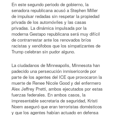
En este segundo periodo de gobierno, la
senadora republicana acusó a Stephen Miller
de impulsar redadas sin respetar la propiedad
privada de los automóviles y las casas
privadas. La dinámica impulsada por la
moderna Gestapo republicana será muy difícil
de contrarrestar ante los renovados bríos
racistas y xenófobos que los simpatizantes de
Trump celebran sin pudor alguno.
La ciudadanos de Minneapolis, Minnesota han
padecido una persecución inmisericorde por
parte de los agentes del ICE que provocaron la
muerte de Renee Nicole Good y del enfermero
Alex Jeffrey Pretti, ambos ejecutados por estas
fuerzas federales. En ambos casos, la
impresentable secretaria de seguridad, Kristi
Noem aseguró que eran terroristas domésticos
y que los agentes habían actuado en defensa