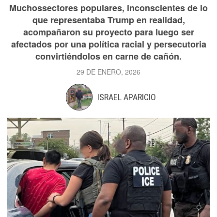
Muchossectores populares, inconscientes de lo
que representaba Trump en realidad,
acompañaron su proyecto para luego ser
afectados por una política racial y persecutoria
convirtiéndolos en carne de cañón.
29 DE ENERO, 2026
ISRAEL APARICIO