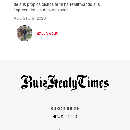
de sus propios dichos termina reafirmando sus
impresentables declaraciones…
AGOSTO 6, 2026
ISRAEL APARICIO
SUSCRIBIRSE
NEWSLETTER