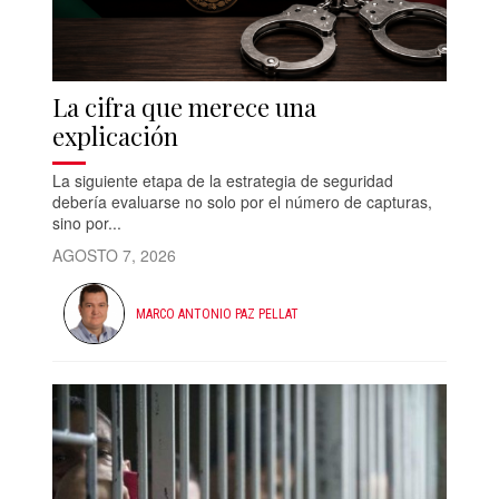
La cifra que merece una
explicación
La siguiente etapa de la estrategia de seguridad
debería evaluarse no solo por el número de capturas,
sino por...
AGOSTO 7, 2026
MARCO ANTONIO PAZ PELLAT