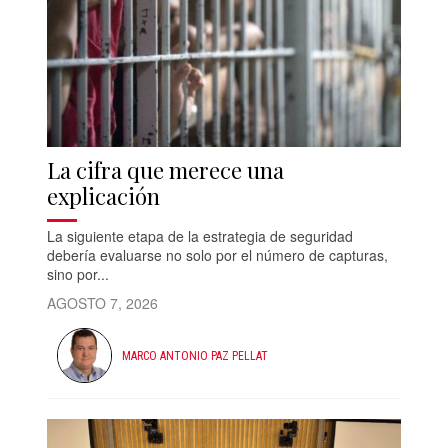
La cifra que merece una
explicación
La siguiente etapa de la estrategia de seguridad
debería evaluarse no solo por el número de capturas,
sino por...
AGOSTO 7, 2026
MARCO ANTONIO PAZ PELLAT