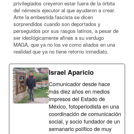
privilegiados creyeron estar fuera de la órbita
del némesis ejecutor al que ayudaron a crear.
Ante la embestida fascista se dicen
sorprendidos cuando son deportados y
perseguidos por sus rasgos latinos, a pesar de
ser ideológicamente afines a su verdugo
MAGA, que ya no los ve como aliados en una
realidad que ya no tiene retorno inmediato.
Israel Aparicio
Comunicador desde hace
más diez años en medios
impresos del Estado de
México, fotoperiodista en una
coordinación de comunicación
social, y socio fundador de un
semanario político de muy