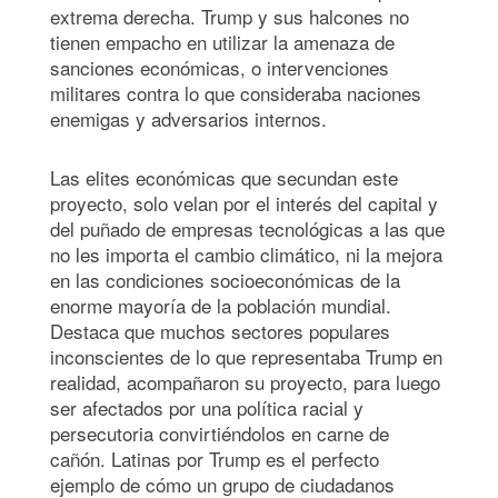
extrema derecha. Trump y sus halcones no
tienen empacho en utilizar la amenaza de
sanciones económicas, o intervenciones
militares contra lo que consideraba naciones
enemigas y adversarios internos.
Las elites económicas que secundan este
proyecto, solo velan por el interés del capital y
del puñado de empresas tecnológicas a las que
no les importa el cambio climático, ni la mejora
en las condiciones socioeconómicas de la
enorme mayoría de la población mundial.
Destaca que muchos sectores populares
inconscientes de lo que representaba Trump en
realidad, acompañaron su proyecto, para luego
ser afectados por una política racial y
persecutoria convirtiéndolos en carne de
cañón. Latinas por Trump es el perfecto
ejemplo de cómo un grupo de ciudadanos