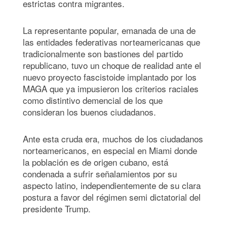
estrictas contra migrantes.
La representante popular, emanada de una de
las entidades federativas norteamericanas que
tradicionalmente son bastiones del partido
republicano, tuvo un choque de realidad ante el
nuevo proyecto fascistoide implantado por los
MAGA que ya impusieron los criterios raciales
como distintivo demencial de los que
consideran los buenos ciudadanos.
Ante esta cruda era, muchos de los ciudadanos
norteamericanos, en especial en Miami donde
la población es de origen cubano, está
condenada a sufrir señalamientos por su
aspecto latino, independientemente de su clara
postura a favor del régimen semi dictatorial del
presidente Trump.