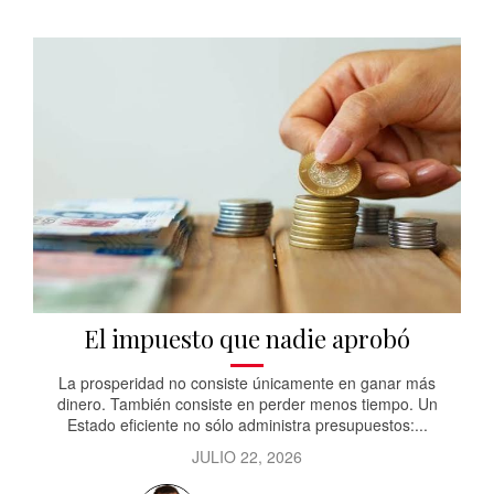
El impuesto que nadie aprobó
La prosperidad no consiste únicamente en ganar más
dinero. También consiste en perder menos tiempo. Un
Estado eficiente no sólo administra presupuestos:...
JULIO 22, 2026