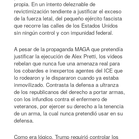
propia. En un intento deleznable de
revictimización tendiente a justificar el exceso
de la fuerza letal, del pequeño ejército fascista
que recorre las calles de los Estados Unidos
sin ningún control y con impunidad federal.
A pesar de la propaganda MAGA que pretendía
justificar la ejecución de Alex Pretti, los videos
rebelan que nunca fue una amenaza real para
los cobardes e inexpertos agentes del ICE que
lo rodearon y le dispararon cuando ya estaba
inmovilizado. Contrasta la defensa a ultranza
de los republicanos del derecho a portar armas,
con los infundios contra el enfermero de
veteranos, por ejercer su derecho a la tenencia
de un arma, la cual nunca pretendió usar en su
defensa.
Como era lógico, Trump requirió controlar los