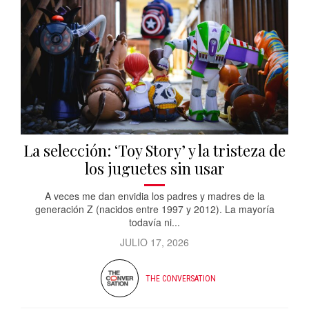
La selección: ‘Toy Story’ y la tristeza de
los juguetes sin usar
A veces me dan envidia los padres y madres de la
generación Z (nacidos entre 1997 y 2012). La mayoría
todavía ni...
JULIO 17, 2026
THE CONVERSATION