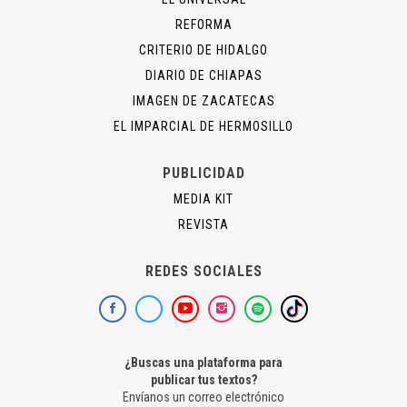
REFORMA
CRITERIO DE HIDALGO
DIARIO DE CHIAPAS
IMAGEN DE ZACATECAS
EL IMPARCIAL DE HERMOSILLO
PUBLICIDAD
MEDIA KIT
REVISTA
REDES SOCIALES
¿Buscas una plataforma para
publicar tus textos?
Envíanos un correo electrónico