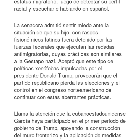
estatus migratorio, luego de detectar su perfil
racial y escucharle hablando en español.
La senadora admitió sentir miedo ante la
situación de que su hijo, con rasgos
fisionómicos latinos fuera detenido por las
fuerzas federales que ejecutan las redadas
antimigratorias, cuyas prácticas son similares
a la Gestapo nazi. Aceptó que este tipo de
políticas xenófobas impulsadas por el
presidente Donald Trump, provocarán que el
partido republicano pierda las elecciones y el
control en el congreso norteamericano de
continuar con estas aberrantes prácticas.
Llama la atención que la cubanoestadounidense
García haya participado en el primer periodo de
gobierno de Trump, apoyando la construcción
del muro fronterizo y la aplicación de medidas