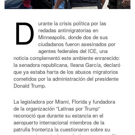
D
urante la crisis política por las
redadas antimigratorias en
Minneapolis, donde dos de sus
ciudadanos fueron asesinados por
agentes federales del ICE, una
noticia complementó este ambiente enrarecido:
la senadora republicana, Ileana García, declaró
que ya estaba harta de los abusos migratorios
cometidos por la administración del presidente
Donald Trump.
La legisladora por Miami, Florida y fundadora
de la organización “Latinas por Trump”
reconoció que durante su estancia en el
aeropuerto internacional miembros de la
patrulla fronteriza la cuestionaron sobre su