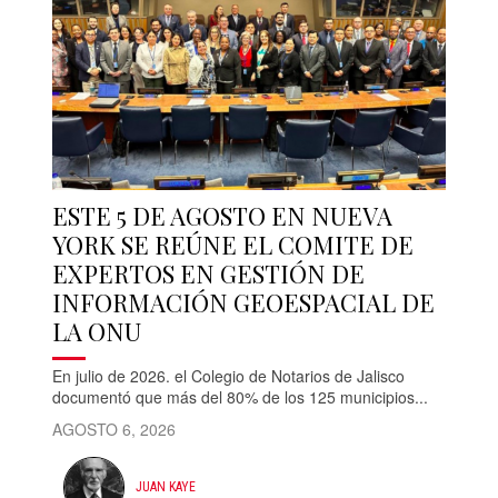
ESTE 5 DE AGOSTO EN NUEVA
YORK SE REÚNE EL COMITE DE
EXPERTOS EN GESTIÓN DE
INFORMACIÓN GEOESPACIAL DE
LA ONU
En julio de 2026. el Colegio de Notarios de Jalisco
documentó que más del 80% de los 125 municipios...
AGOSTO 6, 2026
JUAN KAYE