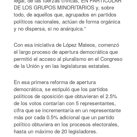
legal, de las fuerzas cívicas, EN PARTICULAR
DE LOS GRUPOS MINORITARIOS y, sobre
todo, de aquellos que, agrupados en partidos
políticos nacionales, actúan de forma orgánica
y no dispersa, si no anárquica.“
Con esa iniciativa de López Mateos, comenzó
el largo proceso de apertura democrática que
permitió el acceso al pluralismo en el Congreso
de la Unión y en las legislaturas estatales.
En esa primera reforma de apertura
democrática, se estipuló que los partidos
políticos de oposición que obtuvieran el 2.5%
de los votos contarían con 5 representantes,
cifra que se incrementaría en un representante
más por cada 0.5% adicional que un partido
político obtuviera en los procesos electorales,
hasta un máximo de 20 legisladores.