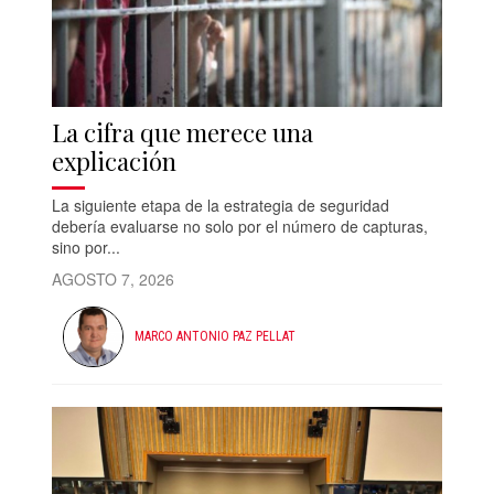
La cifra que merece una
explicación
La siguiente etapa de la estrategia de seguridad
debería evaluarse no solo por el número de capturas,
sino por...
AGOSTO 7, 2026
MARCO ANTONIO PAZ PELLAT