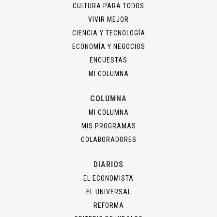
CULTURA PARA TODOS
VIVIR MEJOR
CIENCIA Y TECNOLOGÍA
ECONOMÍA Y NEGOCIOS
ENCUESTAS
MI COLUMNA
COLUMNA
MI COLUMNA
MIS PROGRAMAS
COLABORADORES
DIARIOS
EL ECONOMISTA
EL UNIVERSAL
REFORMA