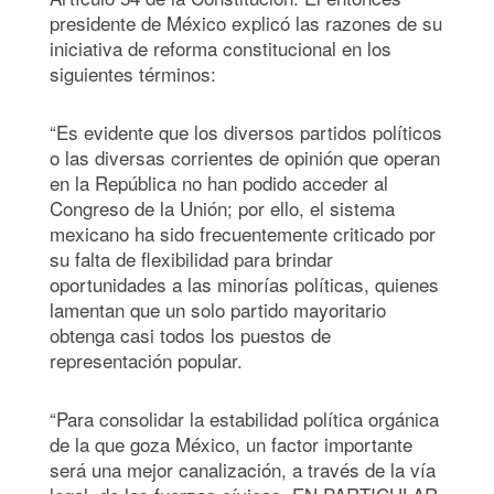
presidente de México explicó las razones de su
iniciativa de reforma constitucional en los
siguientes términos:
“Es evidente que los diversos partidos políticos
o las diversas corrientes de opinión que operan
en la República no han podido acceder al
Congreso de la Unión; por ello, el sistema
mexicano ha sido frecuentemente criticado por
su falta de flexibilidad para brindar
oportunidades a las minorías políticas, quienes
lamentan que un solo partido mayoritario
obtenga casi todos los puestos de
representación popular.
“Para consolidar la estabilidad política orgánica
de la que goza México, un factor importante
será una mejor canalización, a través de la vía