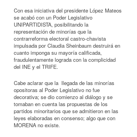
Con esa iniciativa del presidente López Mateos
se acabó con un Poder Legislativo
UNIPARTIDISTA, posibilitando la
representación de minorías que la
contrarreforma electoral castro-chavista
impulsada por Claudia Sheinbaum destruirá en
cuanto imponga su mayoría calificada,
fraudulentamente lograda con la complicidad
del INE y el TRIFE.
Cabe aclarar que la llegada de las minorías
opositoras al Poder Legislativo no fue
decorativa; se dio comienzo al diálogo y se
tomaban en cuenta las propuestas de los
partidos minoritarios que se admitieron en las
leyes elaboradas en consenso; algo que con
MORENA no existe.