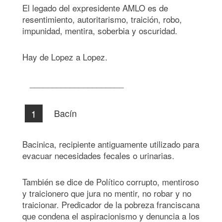
El legado del expresidente AMLO es de
resentimiento, autoritarismo, traición, robo,
impunidad, mentira, soberbia y oscuridad.
Hay de Lopez a Lopez.
_____________________
Bacín
Bacinica, recipiente antiguamente utilizado para
evacuar necesidades fecales o urinarias.
También se dice de Político corrupto, mentiroso
y traicionero que jura no mentir, no robar y no
traicionar. Predicador de la pobreza franciscana
que condena el aspiracionismo y denuncia a los