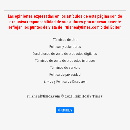
Las opiniones expresadas en los artículos de esta página son de
exclusiva responsabilidad de sus autores y no necesariamente
reflejan los puntos de vista del ruizhealytimes.com o del Editor.
Términos de Uso
Políticas y estándares
Condiciones de venta de productos digitales
Términos de venta de productos impresos
Términos de servicio
Política de privacidad
Envíos y Política de Discusión
ruizhealytimes.com © 2023 Ruiz Healy Times