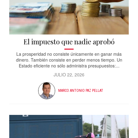
El impuesto que nadie aprobó
La prosperidad no consiste únicamente en ganar más
dinero. También consiste en perder menos tiempo. Un
Estado eficiente no sólo administra presupuestos:...
JULIO 22, 2026
MARCO ANTONIO PAZ PELLAT