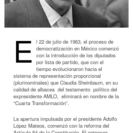
E
l 22 de julio de 1963, el proceso de
democratización en México comenzó
con la introducción de los diputados
por lista de partido, que con el
tiempo evolucionaron hacia el
sistema de representación proporcional
(plurinominales) que Claudia Sheinbaum, en su
calidad de albacea del testamento político del
expresidente AMLO, eliminará en nombre de la
“Cuarta Transformación”.
La apertura impulsada por el presidente Adolfo
López Mateos, comenzó con la reforma del
Artículo 54 de la Constitución. El entonces