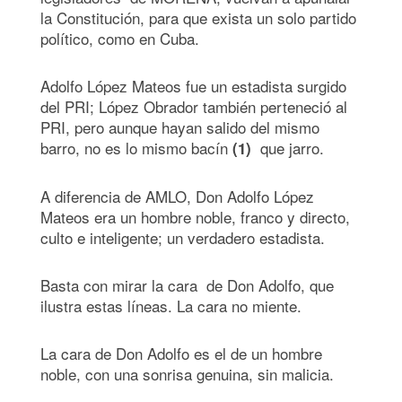
la Constitución, para que exista un solo partido
político, como en Cuba.
Adolfo López Mateos fue un estadista surgido
del PRI; López Obrador también perteneció al
PRI, pero aunque hayan salido del mismo
barro, no es lo mismo bacín
que jarro.
(1)
A diferencia de AMLO, Don Adolfo López
Mateos era un hombre noble, franco y directo,
culto e inteligente; un verdadero estadista.
Basta con mirar la cara de Don Adolfo, que
ilustra estas líneas. La cara no miente.
La cara de Don Adolfo es el de un hombre
noble, con una sonrisa genuina, sin malicia.