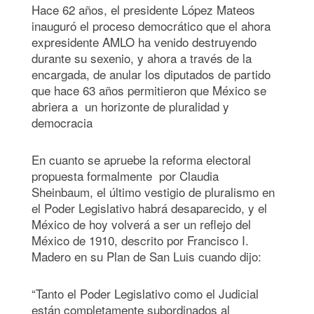
Hace 62 años, el presidente López Mateos
inauguró el proceso democrático que el ahora
expresidente AMLO ha venido destruyendo
durante su sexenio, y ahora a través de la
encargada, de anular los diputados de partido
que hace 63 años permitieron que México se
abriera a un horizonte de pluralidad y
democracia
En cuanto se apruebe la reforma electoral
propuesta formalmente por Claudia
Sheinbaum, el último vestigio de pluralismo en
el Poder Legislativo habrá desaparecido, y el
México de hoy volverá a ser un reflejo del
México de 1910, descrito por Francisco I.
Madero en su Plan de San Luis cuando dijo:
“Tanto el Poder Legislativo como el Judicial
están completamente subordinados al