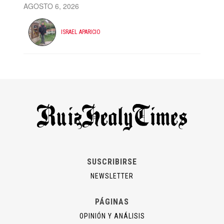
AGOSTO 6, 2026
ISRAEL APARICIO
SUSCRIBIRSE
NEWSLETTER
PÁGINAS
OPINIÓN Y ANÁLISIS