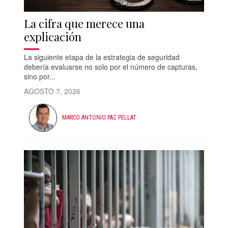
La cifra que merece una
explicación
La siguiente etapa de la estrategia de seguridad
debería evaluarse no solo por el número de capturas,
sino por...
AGOSTO 7, 2026
MARCO ANTONIO PAZ PELLAT