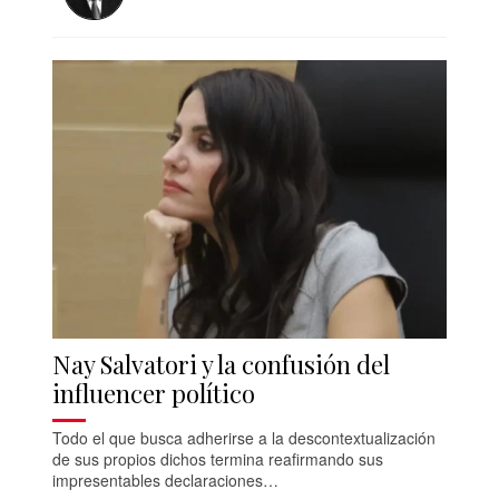
Nay Salvatori y la confusión del
influencer político
Todo el que busca adherirse a la descontextualización
de sus propios dichos termina reafirmando sus
impresentables declaraciones…