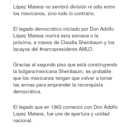
López Mateos no sembró división ni odio entre
los mexicanos, sino todo lo contrario.
El legado democrático iniciado por Don Adolfo
López Mateos morirá esta semana o la
próxima, a manos de Claudia Sheinbaum y los
lacayos del #narcopresidente AMLO.
Gracias al segundo piso que está construyendo
la búlgara/mexicana Sheinbaum, es probable
que los mexicanos tengan que volver a tomar
las armas para emprender la reconquista
democrática.
El legado que en 1963 comenzó con Don Adolfo
Lopez Mateos, fue uno de apertura y unidad
nacional.