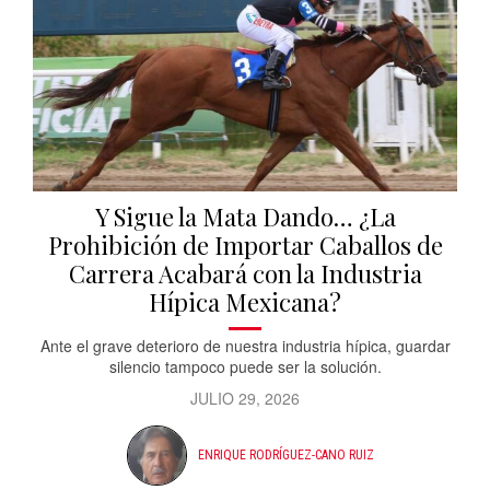
Y Sigue la Mata Dando… ¿La
Prohibición de Importar Caballos de
Carrera Acabará con la Industria
Hípica Mexicana?
Ante el grave deterioro de nuestra industria hípica, guardar
silencio tampoco puede ser la solución.
JULIO 29, 2026
ENRIQUE RODRÍGUEZ-CANO RUIZ