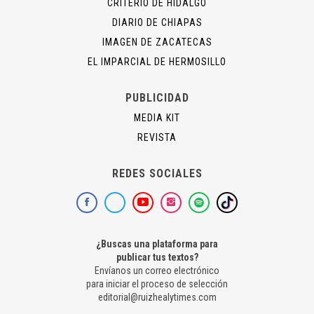
CRITERIO DE HIDALGO
DIARIO DE CHIAPAS
IMAGEN DE ZACATECAS
EL IMPARCIAL DE HERMOSILLO
PUBLICIDAD
MEDIA KIT
REVISTA
REDES SOCIALES
¿Buscas una plataforma para
publicar tus textos?
Envíanos un correo electrónico
para iniciar el proceso de selección
editorial@ruizhealytimes.com