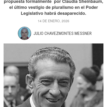
propuesta formalmente por Claudia Sheinbaum,
el último vestigio de pluralismo en el Poder
Legislativo habrá desaparecido.
14 DE ENERO, 2026
JULIO CHAVEZMONTES MESSNER