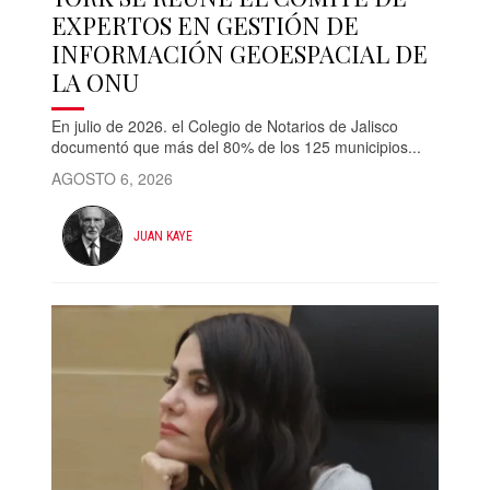
EXPERTOS EN GESTIÓN DE
INFORMACIÓN GEOESPACIAL DE
LA ONU
En julio de 2026. el Colegio de Notarios de Jalisco
documentó que más del 80% de los 125 municipios...
AGOSTO 6, 2026
JUAN KAYE