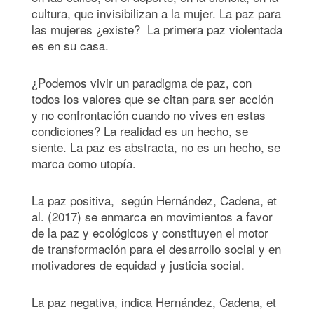
cultura, que invisibilizan a la mujer. La paz para
las mujeres ¿existe? La primera paz violentada
es en su casa.
¿Podemos vivir un paradigma de paz, con
todos los valores que se citan para ser acción
y no confrontación cuando no vives en estas
condiciones? La realidad es un hecho, se
siente. La paz es abstracta, no es un hecho, se
marca como utopía.
La paz positiva, según Hernández, Cadena, et
al. (2017) se enmarca en movimientos a favor
de la paz y ecológicos y constituyen el motor
de transformación para el desarrollo social y en
motivadores de equidad y justicia social.
La paz negativa, indica Hernández, Cadena, et