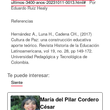
ultimos-3400-anos-20231011-0013.html#
Por
Eduardo Ruiz Healy
Referencias
Hernández A., Luna H., Cadena CH., (2017)
Cultura de Paz: una construcción educativa
aporte teórico. Revista Historia de la Educación
Latinoamericana, vol 19, no. 28, pp 149-172.
Universidad Pedagógica y Tecnológica de
Colombia.
Te puede interesar:
Siente
María del Pilar Cordero
César