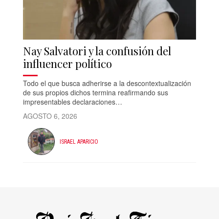
Nay Salvatori y la confusión del
influencer político
Todo el que busca adherirse a la descontextualización
de sus propios dichos termina reafirmando sus
impresentables declaraciones…
AGOSTO 6, 2026
ISRAEL APARICIO