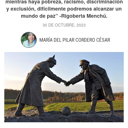
mientras haya pobreza, racismo, discriminación
y exclusión, difícilmente podremos alcanzar un
mundo de paz” -Rigoberta Menchú.
30 DE OCTUBRE, 2023
MARÍA DEL PILAR CORDERO CÉSAR