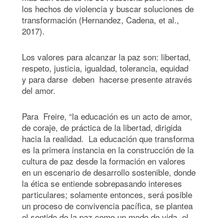
los hechos de violencia y buscar soluciones de
transformación (Hernandez, Cadena, et al.,
2017).
Los valores para alcanzar la paz son: libertad,
respeto, justicia, igualdad, tolerancia, equidad
y para darse deben hacerse presente através
del amor.
Para Freire, “la educación es un acto de amor,
de coraje, de práctica de la libertad, dirigida
hacia la realidad. La educación que transforma
es la primera instancia en la construcción de la
cultura de paz desde la formación en valores
en un escenario de desarrollo sostenible, donde
la ética se entiende sobrepasando intereses
particulares; solamente entonces, será posible
un proceso de convivencia pacífica, se plantea
el sentido de la paz como un modo de vida, el