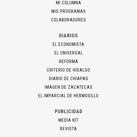
MI COLUMNA
MIS PROGRAMAS
COLABORADORES
DIARIOS
EL ECONOMISTA
EL UNIVERSAL
REFORMA
CRITERIO DE HIDALGO
DIARIO DE CHIAPAS
IMAGEN DE ZACATECAS
EL IMPARCIAL DE HERMOSILLO
PUBLICIDAD
MEDIA KIT
REVISTA