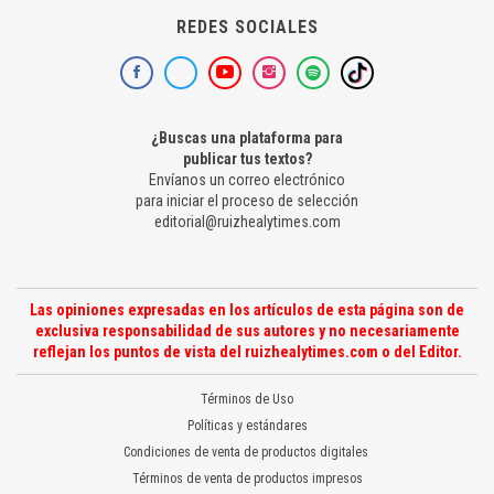
REDES SOCIALES
¿Buscas una plataforma para
publicar tus textos?
Envíanos un correo electrónico
para iniciar el proceso de selección
editorial@ruizhealytimes.com
Las opiniones expresadas en los artículos de esta página son de
exclusiva responsabilidad de sus autores y no necesariamente
reflejan los puntos de vista del ruizhealytimes.com o del Editor.
Términos de Uso
Políticas y estándares
Condiciones de venta de productos digitales
Términos de venta de productos impresos