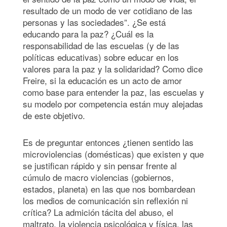
resultado de un modo de ver cotidiano de las
personas y las sociedades”. ¿Se está
educando para la paz? ¿Cuál es la
responsabilidad de las escuelas (y de las
políticas educativas) sobre educar en los
valores para la paz y la solidaridad? Como dice
Freire, si la educación es un acto de amor
como base para entender la paz, las escuelas y
su modelo por competencia están muy alejadas
de este objetivo.
Es de preguntar entonces ¿tienen sentido las
microviolencias (domésticas) que existen y que
se justifican rápido y sin pensar frente al
cúmulo de macro violencias (gobiernos,
estados, planeta) en las que nos bombardean
los medios de comunicación sin reflexión ni
crítica? La admición tácita del abuso, el
maltrato, la violencia psicológica y física, las