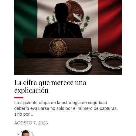
La cifra que merece una
explicación
La siguiente etapa de la estrategia de seguridad
debería evaluarse no solo por el número de capturas,
sino por...
AGOSTO 7, 2026