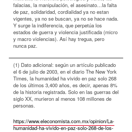
falacias, la manipulación, el asesinato…la falta
de paz, solidaridad, cordialidad ya no estan
vigentes, ya no se buscan, ya no se hace nada.
Y surge la indiferencia, que perpetúa los
estados de guerra y violencia justificada (micro
y macro violencias). Así hay tregua, pero
nunca paz.
(1) Dato adicional: según un artículo publicado
el 6 de julio de 2003, en el diario The New York
Times, la humanidad ha vivido en paz solo 268
de los últimos 3,400 años, es decir, apenas 8%
de la historia registrada. Solo en las guerras del
siglo XX, murieron al menos 108 millones de
personas.
https://www.eleconomista.com.mx/opinion/La-
humanidad-ha-vivido-en-paz-solo-268-de-los-