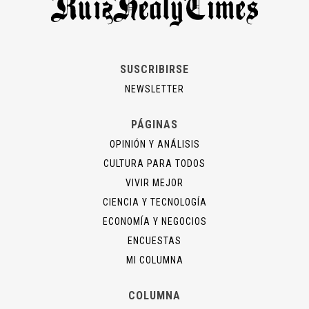
SUSCRIBIRSE
NEWSLETTER
PÁGINAS
OPINIÓN Y ANÁLISIS
CULTURA PARA TODOS
VIVIR MEJOR
CIENCIA Y TECNOLOGÍA
ECONOMÍA Y NEGOCIOS
ENCUESTAS
MI COLUMNA
COLUMNA