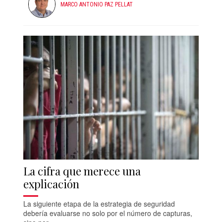
MARCO ANTONIO PAZ PELLAT
La cifra que merece una
explicación
La siguiente etapa de la estrategia de seguridad
debería evaluarse no solo por el número de capturas,