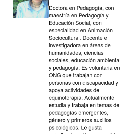
Doctora en Pedagogía, con
maestría en Pedagogía y
Educación Social, con
especialidad en Animación
Sociocultural. Docente e
investigadora en áreas de
humanidades, ciencias
sociales, educación ambiental
y pedagogía. Es voluntaria en
ONG que trabajan con
personas con discapacidad y
apoya actividades de
equinoterapia. Actualmente
estudia y trabaja en temas de
pedagogías emergentes,
género y primeros auxilios
psicológicos. Le gusta