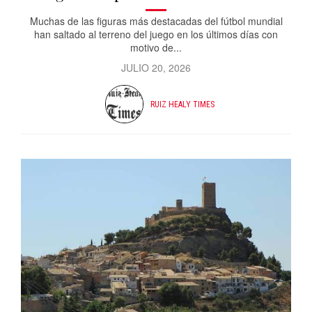
Muchas de las figuras más destacadas del fútbol mundial
han saltado al terreno del juego en los últimos días con
motivo de...
JULIO 20, 2026
RUIZ HEALY TIMES