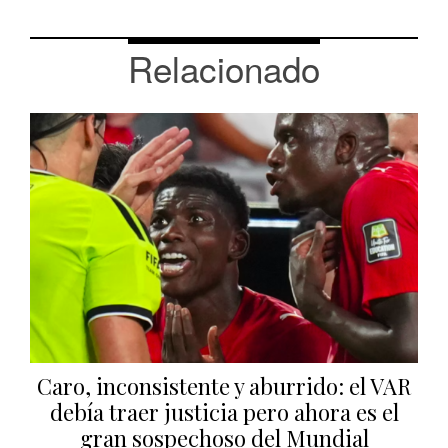
Relacionado
Caro, inconsistente y aburrido: el VAR
debía traer justicia pero ahora es el
gran sospechoso del Mundial