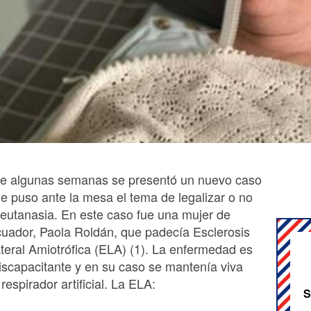
e algunas semanas se presentó un nuevo caso
e puso ante la mesa el tema de legalizar o no
 eutanasia. En este caso fue una mujer de
uador, Paola Roldán, que padecía Esclerosis
teral Amiotrófica (ELA) (1). La enfermedad es
iscapacitante y en su caso se mantenía viva
respirador artificial. La ELA:
S