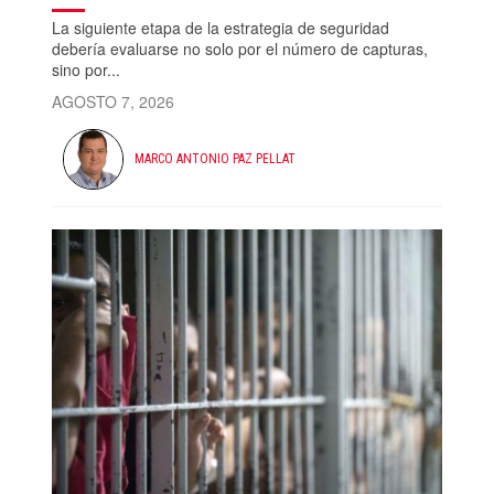
La siguiente etapa de la estrategia de seguridad
debería evaluarse no solo por el número de capturas,
sino por...
AGOSTO 7, 2026
MARCO ANTONIO PAZ PELLAT