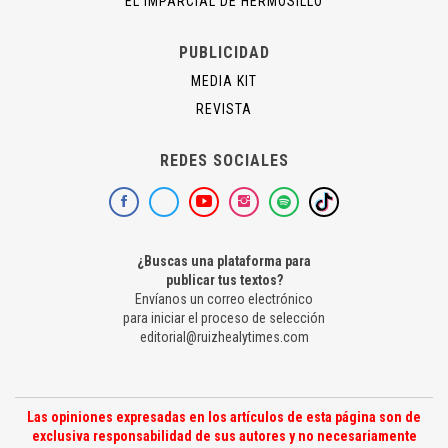
EL IMPARCIAL DE HERMOSILLO
PUBLICIDAD
MEDIA KIT
REVISTA
REDES SOCIALES
¿Buscas una plataforma para
publicar tus textos?
Envíanos un correo electrónico
para iniciar el proceso de selección
editorial@ruizhealytimes.com
Las opiniones expresadas en los artículos de esta página son de
exclusiva responsabilidad de sus autores y no necesariamente