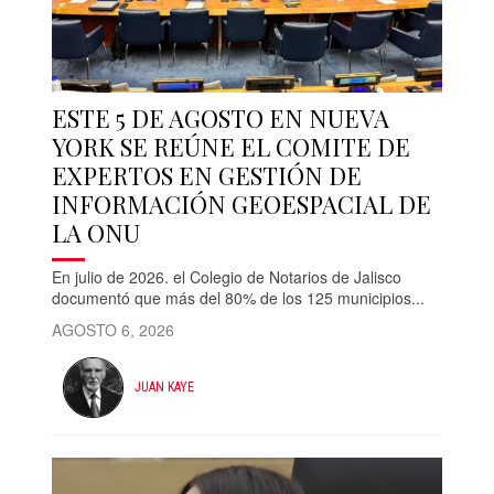
ESTE 5 DE AGOSTO EN NUEVA
YORK SE REÚNE EL COMITE DE
EXPERTOS EN GESTIÓN DE
INFORMACIÓN GEOESPACIAL DE
LA ONU
En julio de 2026. el Colegio de Notarios de Jalisco
documentó que más del 80% de los 125 municipios...
AGOSTO 6, 2026
JUAN KAYE