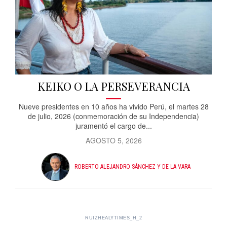
KEIKO O LA PERSEVERANCIA
Nueve presidentes en 10 años ha vivido Perú, el martes 28
de julio, 2026 (conmemoración de su Independencia)
juramentó el cargo de...
AGOSTO 5, 2026
ROBERTO ALEJANDRO SÁNCHEZ Y DE LA VARA
RUIZHEALYTIMES_H_2