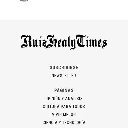
SUSCRIBIRSE
NEWSLETTER
PÁGINAS
OPINIÓN Y ANÁLISIS
CULTURA PARA TODOS
VIVIR MEJOR
CIENCIA Y TECNOLOGÍA