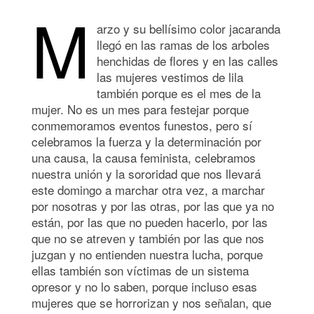
M
arzo y su bellísimo color jacaranda
llegó en las ramas de los arboles
henchidas de flores y en las calles
las mujeres vestimos de lila
también porque es el mes de la
mujer. No es un mes para festejar porque
conmemoramos eventos funestos, pero sí
celebramos la fuerza y la determinación por
una causa, la causa feminista, celebramos
nuestra unión y la sororidad que nos llevará
este domingo a marchar otra vez, a marchar
por nosotras y por las otras, por las que ya no
están, por las que no pueden hacerlo, por las
que no se atreven y también por las que nos
juzgan y no entienden nuestra lucha, porque
ellas también son víctimas de un sistema
opresor y no lo saben, porque incluso esas
mujeres que se horrorizan y nos señalan, que