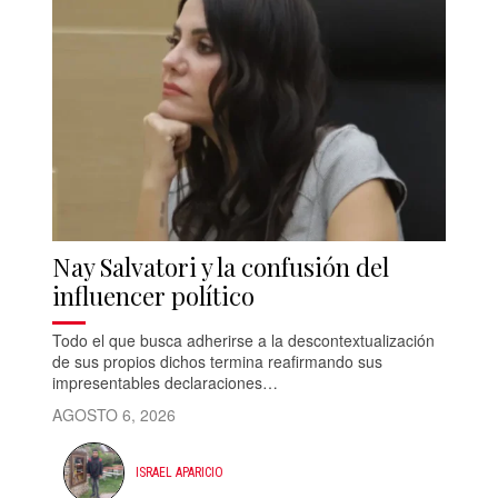
Nay Salvatori y la confusión del
influencer político
Todo el que busca adherirse a la descontextualización
de sus propios dichos termina reafirmando sus
impresentables declaraciones…
AGOSTO 6, 2026
ISRAEL APARICIO