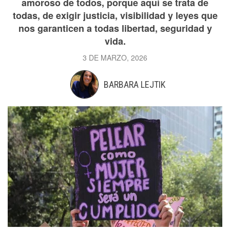
amoroso de todos, porque aquí se trata de
todas, de exigir justicia, visibilidad y leyes que
nos garanticen a todas libertad, seguridad y
vida.
3 DE MARZO, 2026
BARBARA LEJTIK