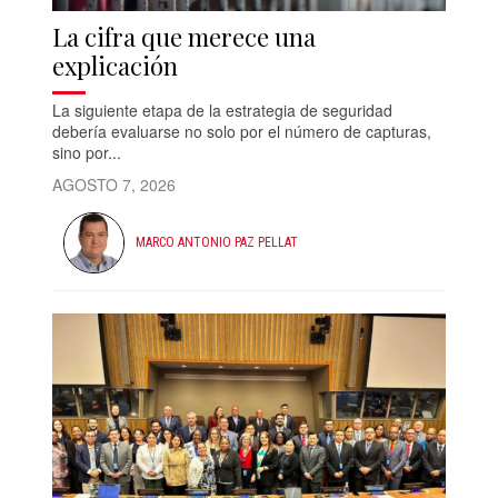
La cifra que merece una
explicación
La siguiente etapa de la estrategia de seguridad
debería evaluarse no solo por el número de capturas,
sino por...
AGOSTO 7, 2026
MARCO ANTONIO PAZ PELLAT