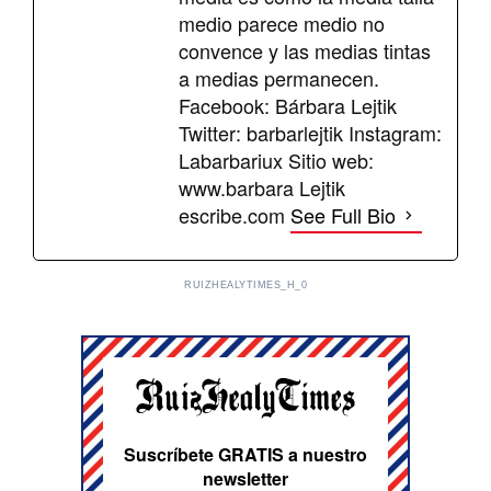
medio parece medio no
convence y las medias tintas
a medias permanecen.
Facebook: Bárbara Lejtik
Twitter: barbarlejtik Instagram:
Labarbariux Sitio web:
www.barbara Lejtik
escribe.com
See Full Bio
RUIZHEALYTIMES_H_0
Suscríbete GRATIS a nuestro
newsletter