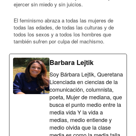
ejercer sin miedo y sin juicios.
El feminismo abraza a todas las mujeres de
todas las edades, de todas las culturas y de
todos los sexos y a todos los hombres que
también sufren por culpa del machismo.
Barbara Lejtik
Soy Bárbara Lejtik, Queretana
Licenciada en ciencias de la
comunicación, columnista,
poeta, Mujer de mediana, que
busca el punto medio entre la
media vida Y la vida a
medias, medio entiende y
medio olvida que la clase
media es como la media talla