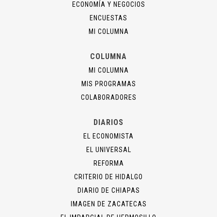
ECONOMÍA Y NEGOCIOS
ENCUESTAS
MI COLUMNA
COLUMNA
MI COLUMNA
MIS PROGRAMAS
COLABORADORES
DIARIOS
EL ECONOMISTA
EL UNIVERSAL
REFORMA
CRITERIO DE HIDALGO
DIARIO DE CHIAPAS
IMAGEN DE ZACATECAS