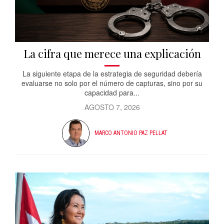
La cifra que merece una explicación
La siguiente etapa de la estrategia de seguridad debería
evaluarse no solo por el número de capturas, sino por su
capacidad para...
AGOSTO 7, 2026
MARCO ANTONIO PAZ PELLAT