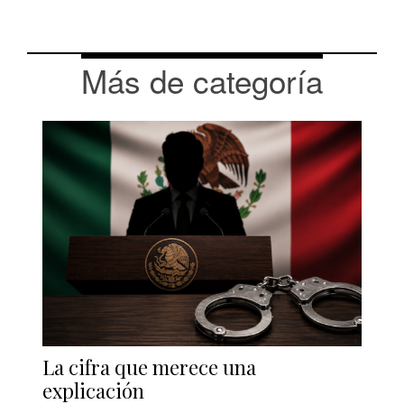
Más de categoría
La cifra que merece una
explicación