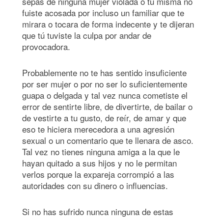
sepas de ninguna mujer violada o tú misma no
fuiste acosada por incluso un familiar que te
mirara o tocara de forma indecente y te dijeran
que tú tuviste la culpa por andar de
provocadora.
Probablemente no te has sentido insuficiente
por ser mujer o por no ser lo suficientemente
guapa o delgada y tal vez nunca cometiste el
error de sentirte libre, de divertirte, de bailar o
de vestirte a tu gusto, de reír, de amar y que
eso te hiciera merecedora a una agresión
sexual o un comentario que te llenara de asco.
Tal vez no tienes ninguna amiga a la que le
hayan quitado a sus hijos y no le permitan
verlos porque la expareja corrompió a las
autoridades con su dinero o influencias.
Si no has sufrido nunca ninguna de estas