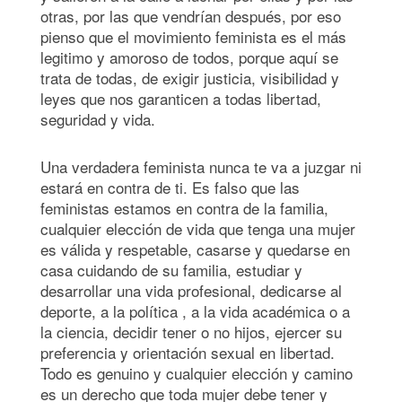
otras, por las que vendrían después, por eso
pienso que el movimiento feminista es el más
legitimo y amoroso de todos, porque aquí se
trata de todas, de exigir justicia, visibilidad y
leyes que nos garanticen a todas libertad,
seguridad y vida.
Una verdadera feminista nunca te va a juzgar ni
estará en contra de ti. Es falso que las
feministas estamos en contra de la familia,
cualquier elección de vida que tenga una mujer
es válida y respetable, casarse y quedarse en
casa cuidando de su familia, estudiar y
desarrollar una vida profesional, dedicarse al
deporte, a la política , a la vida académica o a
la ciencia, decidir tener o no hijos, ejercer su
preferencia y orientación sexual en libertad.
Todo es genuino y cualquier elección y camino
es un derecho que toda mujer debe tener y