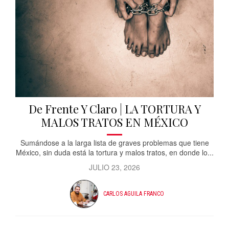
De Frente Y Claro | LA TORTURA Y
MALOS TRATOS EN MÉXICO
Sumándose a la larga lista de graves problemas que tiene
México, sin duda está la tortura y malos tratos, en donde lo...
JULIO 23, 2026
CARLOS AGUILA FRANCO