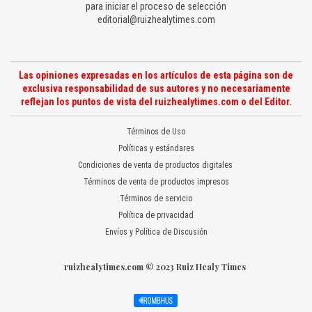
para iniciar el proceso de selección
editorial@ruizhealytimes.com
Las opiniones expresadas en los artículos de esta página son de
exclusiva responsabilidad de sus autores y no necesariamente
reflejan los puntos de vista del ruizhealytimes.com o del Editor.
Términos de Uso
Políticas y estándares
Condiciones de venta de productos digitales
Términos de venta de productos impresos
Términos de servicio
Política de privacidad
Envíos y Política de Discusión
ruizhealytimes.com © 2023 Ruiz Healy Times