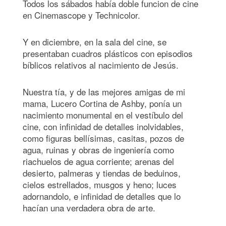
Todos los sábados había doble funcion de cine
en Cinemascope y Technicolor.
Y en diciembre, en la sala del cine, se
presentaban cuadros plásticos con episodios
bíblicos relativos al nacimiento de Jesús.
Nuestra tía, y de las mejores amigas de mi
mama, Lucero Cortina de Ashby, ponía un
nacimiento monumental en el vestíbulo del
cine, con infinidad de detalles inolvidables,
como figuras bellísimas, casitas, pozos de
agua, ruinas y obras de ingeniería como
riachuelos de agua corriente; arenas del
desierto, palmeras y tiendas de beduinos,
cielos estrellados, musgos y heno; luces
adornandolo, e infinidad de detalles que lo
hacían una verdadera obra de arte.