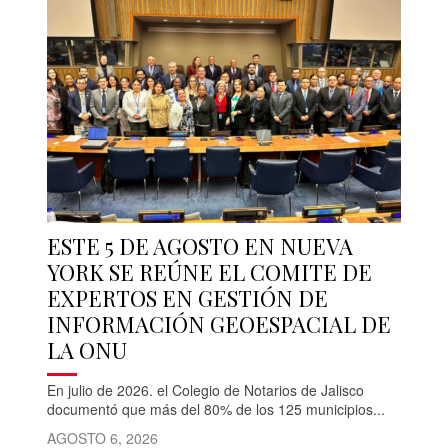
ESTE 5 DE AGOSTO EN NUEVA
YORK SE REÚNE EL COMITE DE
EXPERTOS EN GESTIÓN DE
INFORMACIÓN GEOESPACIAL DE
LA ONU
En julio de 2026. el Colegio de Notarios de Jalisco
documentó que más del 80% de los 125 municipios...
AGOSTO 6, 2026