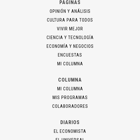
PÁGINAS
OPINIÓN Y ANÁLISIS
CULTURA PARA TODOS
VIVIR MEJOR
CIENCIA Y TECNOLOGÍA
ECONOMÍA Y NEGOCIOS
ENCUESTAS
MI COLUMNA
COLUMNA
MI COLUMNA
MIS PROGRAMAS
COLABORADORES
DIARIOS
EL ECONOMISTA