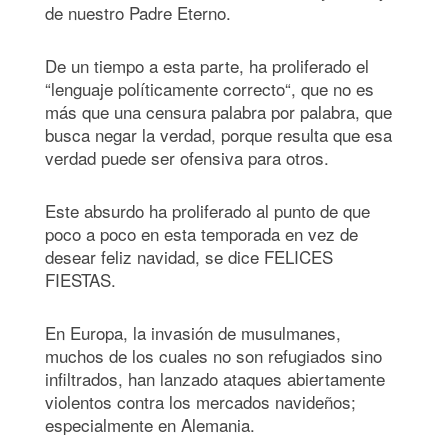
de nuestro Padre Eterno.
De un tiempo a esta parte, ha proliferado el
“lenguaje políticamente correcto“, que no es
más que una censura palabra por palabra, que
busca negar la verdad, porque resulta que esa
verdad puede ser ofensiva para otros.
Este absurdo ha proliferado al punto de que
poco a poco en esta temporada en vez de
desear feliz navidad, se dice FELICES
FIESTAS.
En Europa, la invasión de musulmanes,
muchos de los cuales no son refugiados sino
infiltrados, han lanzado ataques abiertamente
violentos contra los mercados navideños;
especialmente en Alemania.