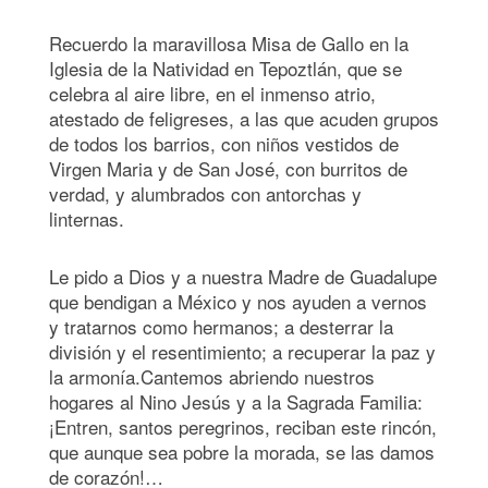
Recuerdo la maravillosa Misa de Gallo en la
Iglesia de la Natividad en Tepoztlán, que se
celebra al aire libre, en el inmenso atrio,
atestado de feligreses, a las que acuden grupos
de todos los barrios, con niños vestidos de
Virgen Maria y de San José, con burritos de
verdad, y alumbrados con antorchas y
linternas.
Le pido a Dios y a nuestra Madre de Guadalupe
que bendigan a México y nos ayuden a vernos
y tratarnos como hermanos; a desterrar la
división y el resentimiento; a recuperar la paz y
la armonía.Cantemos abriendo nuestros
hogares al Nino Jesús y a la Sagrada Familia:
¡Entren, santos peregrinos, reciban este rincón,
que aunque sea pobre la morada, se las damos
de corazón!…