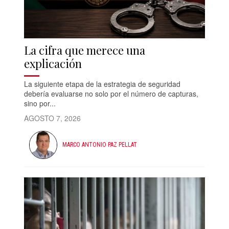
La cifra que merece una
explicación
La siguiente etapa de la estrategia de seguridad
debería evaluarse no solo por el número de capturas,
sino por...
AGOSTO 7, 2026
MARCO ANTONIO PAZ PELLAT