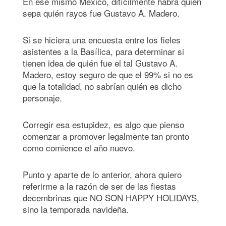
En ese mismo México, difícilmente habrá quien
sepa quién rayos fue Gustavo A. Madero.
Si se hiciera una encuesta entre los fieles
asistentes a la Basílica, para determinar si
tienen idea de quién fue el tal Gustavo A.
Madero, estoy seguro de que el 99% si no es
que la totalidad, no sabrían quién es dicho
personaje.
Corregir esa estupidez, es algo que pienso
comenzar a promover legalmente tan pronto
como comience el año nuevo.
Punto y aparte de lo anterior, ahora quiero
referirme a la razón de ser de las fiestas
decembrinas que NO SON HAPPY HOLIDAYS,
sino la temporada navideña.