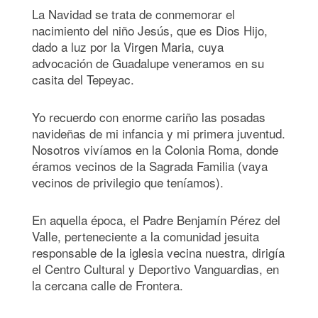
La Navidad se trata de conmemorar el
nacimiento del niño Jesús, que es Dios Hijo,
dado a luz por la Virgen Maria, cuya
advocación de Guadalupe veneramos en su
casita del Tepeyac.
Yo recuerdo con enorme cariño las posadas
navideñas de mi infancia y mi primera juventud.
Nosotros vivíamos en la Colonia Roma, donde
éramos vecinos de la Sagrada Familia (vaya
vecinos de privilegio que teníamos).
En aquella época, el Padre Benjamín Pérez del
Valle, perteneciente a la comunidad jesuita
responsable de la iglesia vecina nuestra, dirigía
el Centro Cultural y Deportivo Vanguardias, en
la cercana calle de Frontera.