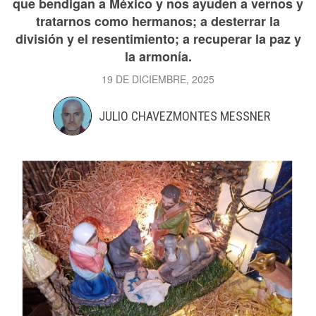
que bendigan a México y nos ayuden a vernos y
tratarnos como hermanos; a desterrar la
división y el resentimiento; a recuperar la paz y
la armonía.
19 DE DICIEMBRE, 2025
JULIO CHAVEZMONTES MESSNER