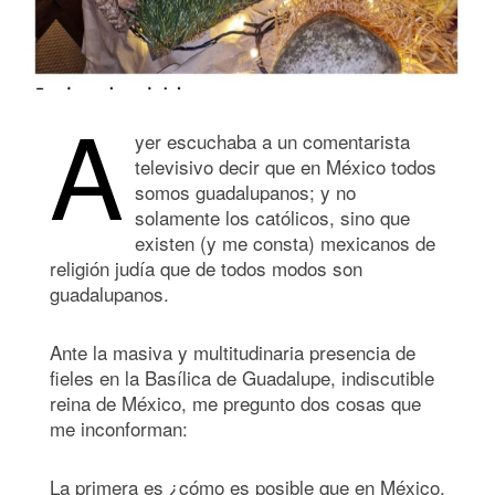
A
yer escuchaba a un comentarista
televisivo decir que en México todos
somos guadalupanos; y no
solamente los católicos, sino que
existen (y me consta) mexicanos de
religión judía que de todos modos son
guadalupanos.
Ante la masiva y multitudinaria presencia de
fieles en la Basílica de Guadalupe, indiscutible
reina de México, me pregunto dos cosas que
me inconforman:
La primera es ¿cómo es posible que en México,