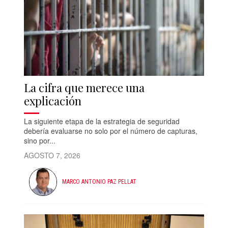
La cifra que merece una
explicación
La siguiente etapa de la estrategia de seguridad
debería evaluarse no solo por el número de capturas,
sino por...
AGOSTO 7, 2026
MARCO ANTONIO PAZ PELLAT