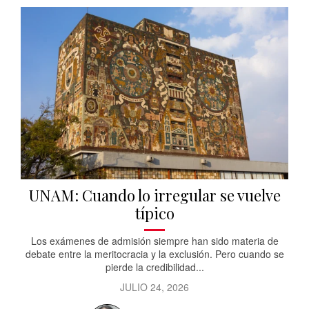
UNAM: Cuando lo irregular se vuelve
típico
Los exámenes de admisión siempre han sido materia de
debate entre la meritocracia y la exclusión. Pero cuando se
pierde la credibilidad...
JULIO 24, 2026