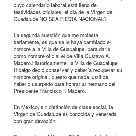
cuyo calendario laboral está lleno de
festividades oficiales, el día de la Virgen de
Guadalupe NO SEA FIESTA NACIONAL?
La segunda cuestión que me molesta
seriamente, es que se le haya cambiado el
nombre a la Villa de Guadalupe, para darle
como nombre oficial el de Villa Gustavo A.
Madero.Históricamente, la Villa de Guadalupe
Hidalgo debió conservar y debería recuperar su
nombre original, puesto que nada justifica
haberlo usurpado para honrar al hermano del
Presidente Francisco I. Madero.
En México, sin distinción de clase social, la
Virgen de Guadalupe es conocida y venerada
con gran devoción.