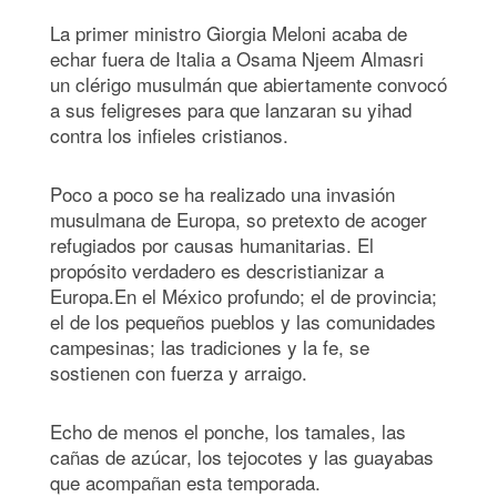
La primer ministro Giorgia Meloni acaba de
echar fuera de Italia a Osama Njeem Almasri
un clérigo musulmán que abiertamente convocó
a sus feligreses para que lanzaran su yihad
contra los infieles cristianos.
Poco a poco se ha realizado una invasión
musulmana de Europa, so pretexto de acoger
refugiados por causas humanitarias. El
propósito verdadero es descristianizar a
Europa.En el México profundo; el de provincia;
el de los pequeños pueblos y las comunidades
campesinas; las tradiciones y la fe, se
sostienen con fuerza y arraigo.
Echo de menos el ponche, los tamales, las
cañas de azúcar, los tejocotes y las guayabas
que acompañan esta temporada.