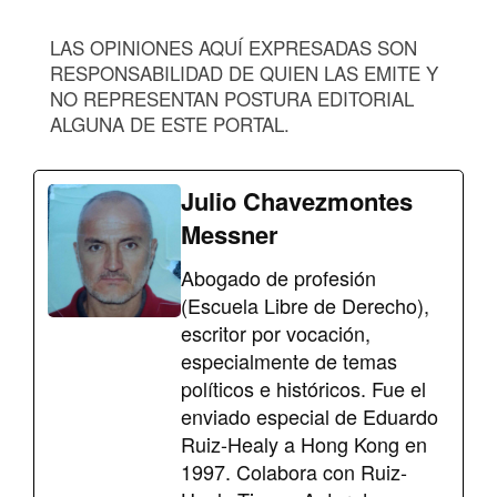
LAS OPINIONES AQUÍ EXPRESADAS SON
RESPONSABILIDAD DE QUIEN LAS EMITE Y
NO REPRESENTAN POSTURA EDITORIAL
ALGUNA DE ESTE PORTAL.
Julio Chavezmontes
Messner
Abogado de profesión
(Escuela Libre de Derecho),
escritor por vocación,
especialmente de temas
políticos e históricos. Fue el
enviado especial de Eduardo
Ruiz-Healy a Hong Kong en
1997. Colabora con Ruiz-