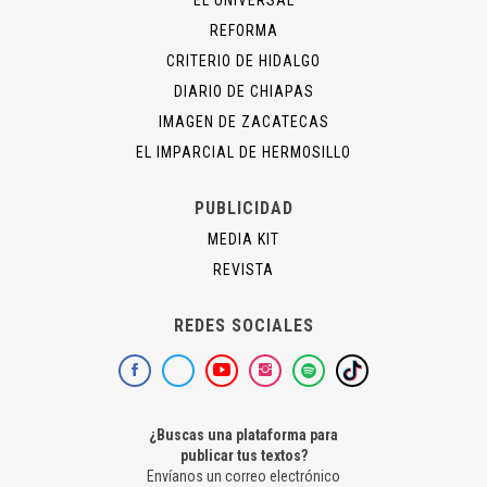
EL UNIVERSAL
REFORMA
CRITERIO DE HIDALGO
DIARIO DE CHIAPAS
IMAGEN DE ZACATECAS
EL IMPARCIAL DE HERMOSILLO
PUBLICIDAD
MEDIA KIT
REVISTA
REDES SOCIALES
¿Buscas una plataforma para
publicar tus textos?
Envíanos un correo electrónico