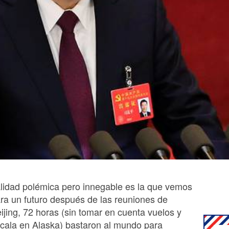
lidad polémica pero innegable es la que vemos
ra un futuro después de las reuniones de
ijing, 72 horas (sin tomar en cuenta vuelos y
cala en Alaska) bastaron al mundo para