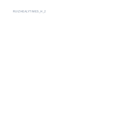
RUIZHEALYTIMES_H_2