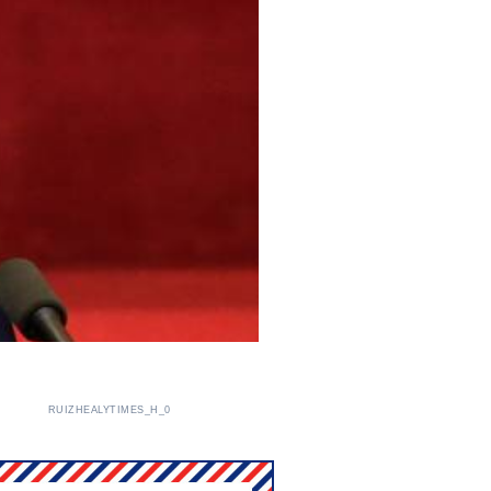
RUIZHEALYTIMES_H_0