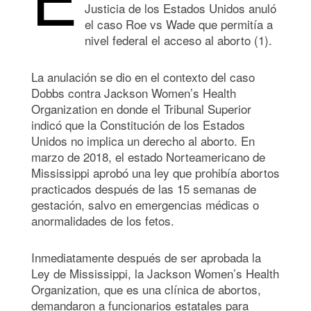
Justicia de los Estados Unidos anuló
el caso Roe vs Wade que permitía a
nivel federal el acceso al aborto (1).
La anulación se dio en el contexto del caso
Dobbs contra Jackson Women’s Health
Organization en donde el Tribunal Superior
indicó que la Constitución de los Estados
Unidos no implica un derecho al aborto. En
marzo de 2018, el estado Norteamericano de
Mississippi aprobó una ley que prohibía abortos
practicados después de las 15 semanas de
gestación, salvo en emergencias médicas o
anormalidades de los fetos.
Inmediatamente después de ser aprobada la
Ley de Mississippi, la Jackson Women’s Health
Organization, que es una clínica de abortos,
demandaron a funcionarios estatales para