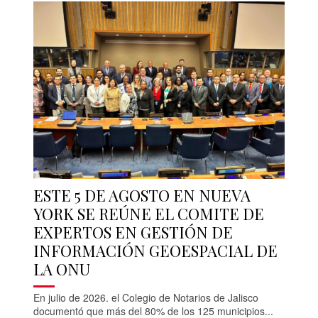
ESTE 5 DE AGOSTO EN NUEVA
YORK SE REÚNE EL COMITE DE
EXPERTOS EN GESTIÓN DE
INFORMACIÓN GEOESPACIAL DE
LA ONU
En julio de 2026. el Colegio de Notarios de Jalisco
documentó que más del 80% de los 125 municipios...