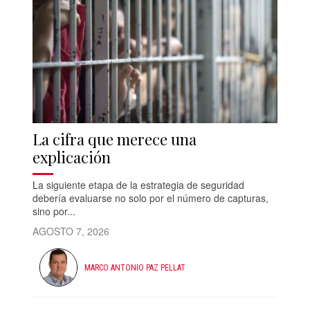
La cifra que merece una
explicación
La siguiente etapa de la estrategia de seguridad
debería evaluarse no solo por el número de capturas,
sino por...
AGOSTO 7, 2026
MARCO ANTONIO PAZ PELLAT