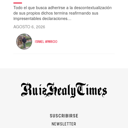
Todo el que busca adherirse a la descontextualización
de sus propios dichos termina reafirmando sus
impresentables declaraciones…
AGOSTO 6, 2026
ISRAEL APARICIO
SUSCRIBIRSE
NEWSLETTER