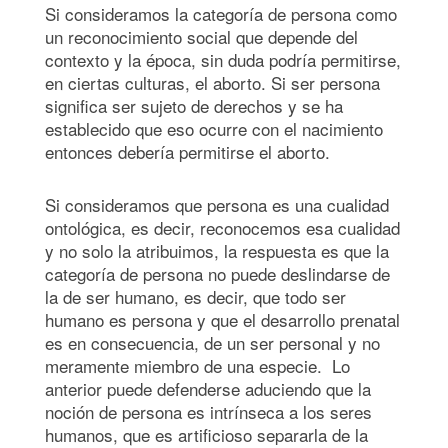
Si consideramos la categoría de persona como
un reconocimiento social que depende del
contexto y la época, sin duda podría permitirse,
en ciertas culturas, el aborto. Si ser persona
significa ser sujeto de derechos y se ha
establecido que eso ocurre con el nacimiento
entonces debería permitirse el aborto.
Si consideramos que persona es una cualidad
ontológica, es decir, reconocemos esa cualidad
y no solo la atribuimos, la respuesta es que la
categoría de persona no puede deslindarse de
la de ser humano, es decir, que todo ser
humano es persona y que el desarrollo prenatal
es en consecuencia, de un ser personal y no
meramente miembro de una especie. Lo
anterior puede defenderse aduciendo que la
noción de persona es intrínseca a los seres
humanos, que es artificioso separarla de la