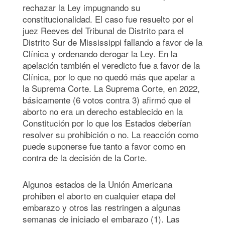
rechazar la Ley impugnando su
constitucionalidad. El caso fue resuelto por el
juez Reeves del Tribunal de Distrito para el
Distrito Sur de Mississippi fallando a favor de la
Clínica y ordenando derogar la Ley. En la
apelación también el veredicto fue a favor de la
Clínica, por lo que no quedó más que apelar a
la Suprema Corte. La Suprema Corte, en 2022,
básicamente (6 votos contra 3) afirmó que el
aborto no era un derecho establecido en la
Constitución por lo que los Estados deberían
resolver su prohibición o no. La reacción como
puede suponerse fue tanto a favor como en
contra de la decisión de la Corte.
Algunos estados de la Unión Americana
prohíben el aborto en cualquier etapa del
embarazo y otros las restringen a algunas
semanas de iniciado el embarazo (1). Las