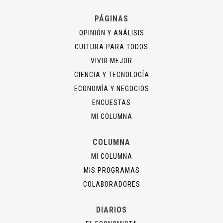
PÁGINAS
OPINIÓN Y ANÁLISIS
CULTURA PARA TODOS
VIVIR MEJOR
CIENCIA Y TECNOLOGÍA
ECONOMÍA Y NEGOCIOS
ENCUESTAS
MI COLUMNA
COLUMNA
MI COLUMNA
MIS PROGRAMAS
COLABORADORES
DIARIOS