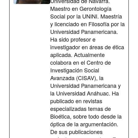
Universidad de Navarra.
Maestro en Gerontología
Social por la UNINI. Maestría
y licenciado en Filosofía por la
Universidad Panamericana.
Ha sido profesor e
investigador en áreas de ética
aplicada. Actualmente
colabora en el Centro de
Investigación Social
Avanzada (CISAV), la
Universidad Panamericana y
la Universidad Anáhuac. Ha
publicado en revistas
especializadas temas de
Bioética, sobre todo desde la
óptica de la argumentación.
De sus publicaciones