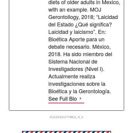
diets of older adults in Mexico,
with an example. MOJ
Gerontollogy, 2018; “Laicidad
del Estado ¿Qué significa?
Laicidad y laicismo”. En:
Bioética Aporte para un
debate necesario. México,
2018. Ha sido miembro del
Sistema Nacional de
Investigadores (Nivel I).
Actualmente realiza
investigaciones sobre la
Bioética y la Gerontología.
See Full Bio
RUIZHEALYTIMES_H_0