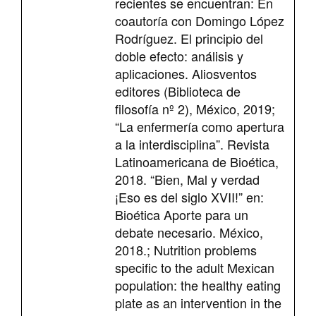
recientes se encuentran: En
coautoría con Domingo López
Rodríguez. El principio del
doble efecto: análisis y
aplicaciones. Aliosventos
editores (Biblioteca de
filosofía nº 2), México, 2019;
“La enfermería como apertura
a la interdisciplina”. Revista
Latinoamericana de Bioética,
2018. “Bien, Mal y verdad
¡Eso es del siglo XVII!” en:
Bioética Aporte para un
debate necesario. México,
2018.; Nutrition problems
specific to the adult Mexican
population: the healthy eating
plate as an intervention in the