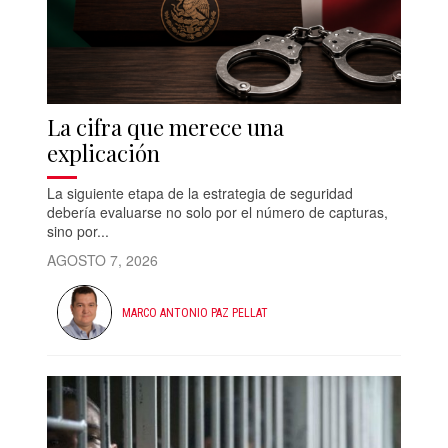
La cifra que merece una
explicación
La siguiente etapa de la estrategia de seguridad
debería evaluarse no solo por el número de capturas,
sino por...
AGOSTO 7, 2026
MARCO ANTONIO PAZ PELLAT