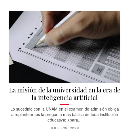
La misión de la universidad en la era de
la inteligencia artificial
Lo sucedido con la UNAM en el examen de admisión obliga
a replantearnos la pregunta más básica de toda institución
educativa: ¿para...
JULIO 29, 2026