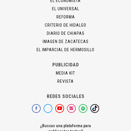
EL ECONOMISTA
EL UNIVERSAL
REFORMA
CRITERIO DE HIDALGO
DIARIO DE CHIAPAS
IMAGEN DE ZACATECAS
EL IMPARCIAL DE HERMOSILLO
PUBLICIDAD
MEDIA KIT
REVISTA
REDES SOCIALES
¿Buscas una plataforma para