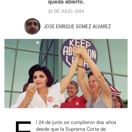
queda abierto.
22 DE JULIO, 2024
JOSE ENRIQUE GOMEZ ALVAREZ
E
l 24 de junio se cumplieron dos años
desde que la Suprema Corte de