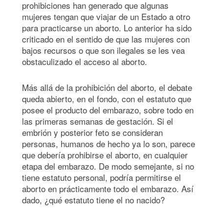
prohibiciones han generado que algunas
mujeres tengan que viajar de un Estado a otro
para practicarse un aborto. Lo anterior ha sido
criticado en el sentido de que las mujeres con
bajos recursos o que son ilegales se les vea
obstaculizado el acceso al aborto.
Más allá de la prohibición del aborto, el debate
queda abierto, en el fondo, con el estatuto que
posee el producto del embarazo, sobre todo en
las primeras semanas de gestación. Si el
embrión y posterior feto se consideran
personas, humanos de hecho ya lo son, parece
que debería prohibirse el aborto, en cualquier
etapa del embarazo. De modo semejante, si no
tiene estatuto personal, podría permitirse el
aborto en prácticamente todo el embarazo. Así
dado, ¿qué estatuto tiene el no nacido?