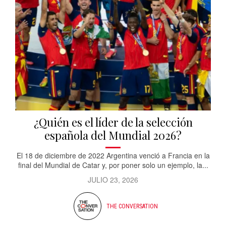
¿Quién es el líder de la selección
española del Mundial 2026?
El 18 de diciembre de 2022 Argentina venció a Francia en la
final del Mundial de Catar y, por poner solo un ejemplo, la...
JULIO 23, 2026
THE CONVERSATION