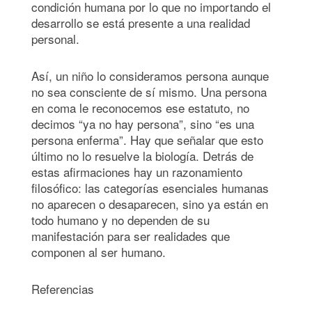
condición humana por lo que no importando el
desarrollo se está presente a una realidad
personal.
Así, un niño lo consideramos persona aunque
no sea consciente de sí mismo. Una persona
en coma le reconocemos ese estatuto, no
decimos “ya no hay persona”, sino “es una
persona enferma”. Hay que señalar que esto
último no lo resuelve la biología. Detrás de
estas afirmaciones hay un razonamiento
filosófico: las categorías esenciales humanas
no aparecen o desaparecen, sino ya están en
todo humano y no dependen de su
manifestación para ser realidades que
componen al ser humano.
Referencias