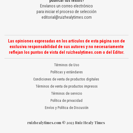
publicar tus textos?
Envíanos un correo electrónico
para iniciar el proceso de selección
editorial@ruizhealytimes.com
Las opiniones expresadas en los artículos de esta página son de
exclusiva responsabilidad de sus autores y no necesariamente
reflejan los puntos de vista del ruizhealytimes.com o del Editor.
Términos de Uso
Políticas y estándares
Condiciones de venta de productos digitales
Términos de venta de productos impresos
Términos de servicio
Política de privacidad
Envíos y Política de Discusión
ruizhealytimes.com © 2023 Ruiz Healy Times