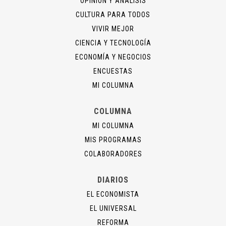
OPINIÓN Y ANÁLISIS
CULTURA PARA TODOS
VIVIR MEJOR
CIENCIA Y TECNOLOGÍA
ECONOMÍA Y NEGOCIOS
ENCUESTAS
MI COLUMNA
COLUMNA
MI COLUMNA
MIS PROGRAMAS
COLABORADORES
DIARIOS
EL ECONOMISTA
EL UNIVERSAL
REFORMA