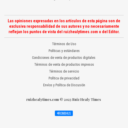
Las opiniones expresadas en los artículos de esta página son de
exclusiva responsabilidad de sus autores y no necesariamente
reflejan los puntos de vista del ruizhealytimes.com o del Editor.
Términos de Uso
Políticas y estándares
Condiciones de venta de productos digitales
Términos de venta de productos impresos
Términos de servicio
Política de privacidad
Envíos y Política de Discusión
ruizhealytimes.com © 2023 Ruiz Healy Times