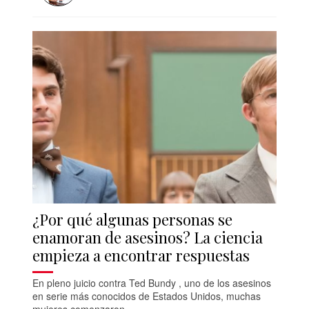
¿Por qué algunas personas se
enamoran de asesinos? La ciencia
empieza a encontrar respuestas
En pleno juicio contra Ted Bundy , uno de los asesinos
en serie más conocidos de Estados Unidos, muchas
mujeres comenzaron...