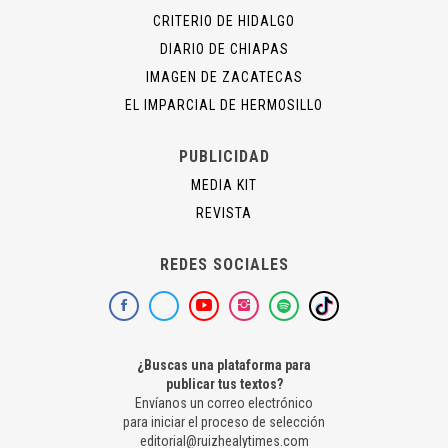
CRITERIO DE HIDALGO
DIARIO DE CHIAPAS
IMAGEN DE ZACATECAS
EL IMPARCIAL DE HERMOSILLO
PUBLICIDAD
MEDIA KIT
REVISTA
REDES SOCIALES
¿Buscas una plataforma para
publicar tus textos?
Envíanos un correo electrónico
para iniciar el proceso de selección
editorial@ruizhealytimes.com