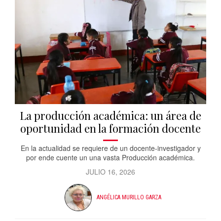
La producción académica: un área de
oportunidad en la formación docente
En la actualidad se requiere de un docente-investigador y
por ende cuente un una vasta Producción académica.
JULIO 16, 2026
ANGÉLICA MURILLO GARZA