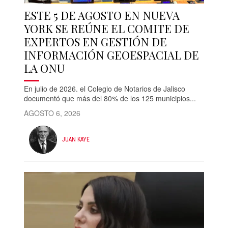
ESTE 5 DE AGOSTO EN NUEVA
YORK SE REÚNE EL COMITE DE
EXPERTOS EN GESTIÓN DE
INFORMACIÓN GEOESPACIAL DE
LA ONU
En julio de 2026. el Colegio de Notarios de Jalisco
documentó que más del 80% de los 125 municipios...
AGOSTO 6, 2026
JUAN KAYE