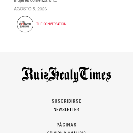
AGOSTO 5, 2026
THE CONVERSATION
SUSCRIBIRSE
NEWSLETTER
PÁGINAS