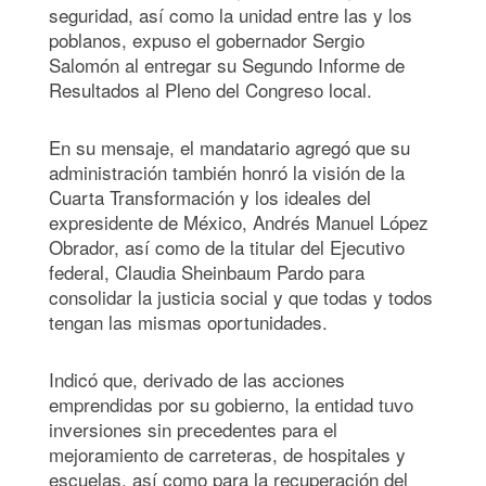
seguridad, así como la unidad entre las y los
poblanos, expuso el gobernador Sergio
Salomón al entregar su Segundo Informe de
Resultados al Pleno del Congreso local.
En su mensaje, el mandatario agregó que su
administración también honró la visión de la
Cuarta Transformación y los ideales del
expresidente de México, Andrés Manuel López
Obrador, así como de la titular del Ejecutivo
federal, Claudia Sheinbaum Pardo para
consolidar la justicia social y que todas y todos
tengan las mismas oportunidades.
Indicó que, derivado de las acciones
emprendidas por su gobierno, la entidad tuvo
inversiones sin precedentes para el
mejoramiento de carreteras, de hospitales y
escuelas, así como para la recuperación del