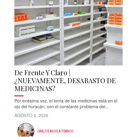
De Frente Y Claro |
¿NUEVAMENTE, DESABASTO DE
MEDICINAS?
Por enésima vez, el tema de las medicinas está en el
ojo del huracán, con el constante problema del...
AGOSTO 6, 2026
CARLOS AGUILA FRANCO