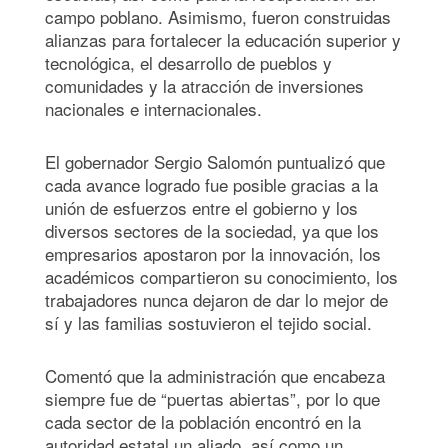
campo poblano. Asimismo, fueron construidas
alianzas para fortalecer la educación superior y
tecnológica, el desarrollo de pueblos y
comunidades y la atracción de inversiones
nacionales e internacionales.
El gobernador Sergio Salomón puntualizó que
cada avance logrado fue posible gracias a la
unión de esfuerzos entre el gobierno y los
diversos sectores de la sociedad, ya que los
empresarios apostaron por la innovación, los
académicos compartieron su conocimiento, los
trabajadores nunca dejaron de dar lo mejor de
sí y las familias sostuvieron el tejido social.
Comentó que la administración que encabeza
siempre fue de “puertas abiertas”, por lo que
cada sector de la población encontró en la
autoridad estatal un aliado, así como un