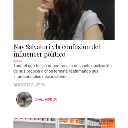
Nay Salvatori y la confusión del
influencer político
Todo el que busca adherirse a la descontextualización
de sus propios dichos termina reafirmando sus
impresentables declaraciones…
AGOSTO 6, 2026
ISRAEL APARICIO