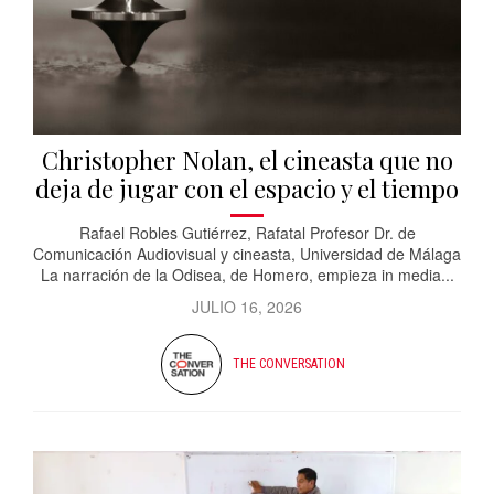
Christopher Nolan, el cineasta que no
deja de jugar con el espacio y el tiempo
Rafael Robles Gutiérrez, Rafatal Profesor Dr. de
Comunicación Audiovisual y cineasta, Universidad de Málaga
La narración de la Odisea, de Homero, empieza in media...
JULIO 16, 2026
THE CONVERSATION