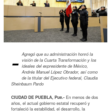
-
Agregó que su administración honró la
visión de la Cuarta Transformación y los
ideales del expresidente de México,
Andrés Manuel López Obrador, así como
de la titular del Ejecutivo federal, Claudia
Sheinbaum Pardo
En menos de dos
CIUDAD DE PUEBLA, Pue.-
años, el actual gobierno estatal recuperó y
fortaleció la estabilidad, el desarrollo, la