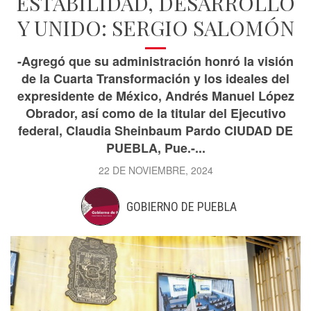
ESTABILIDAD, DESARROLLO
Y UNIDO: SERGIO SALOMÓN
-Agregó que su administración honró la visión
de la Cuarta Transformación y los ideales del
expresidente de México, Andrés Manuel López
Obrador, así como de la titular del Ejecutivo
federal, Claudia Sheinbaum Pardo CIUDAD DE
PUEBLA, Pue.-...
22 DE NOVIEMBRE, 2024
GOBIERNO DE PUEBLA