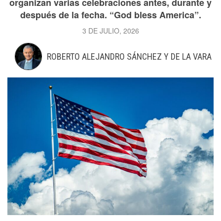
organizan varias celebraciones antes, durante y
después de la fecha. “God bless America”.
3 DE JULIO, 2026
ROBERTO ALEJANDRO SÁNCHEZ Y DE LA VARA