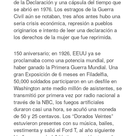
de la Declaración y una cápsula del tiempo que
se abrió en 1976. Los estragos de la Guerra
Civil aún se notaban, tres años antes hubo una
seria crisis económica, represión a pueblos
originarios e intento de leer una declaración a
los derechos de la mujer que fue reprimida.
150 aniversario; en 1926, EEUU ya se
proclamaba como una potencia mundial, por
haber ganado la Primera Guerra Mundial. Una
gran Exposición de 6 meses en Filadelfia,
50,000 soldados participaron en un desfile en
Washington ante medio millón de asistentes, se
transmitió por primera vez por radio nacional a
través de la NBC, los fuegos artificiales
duraron casi una hora, se acuñó una moneda
de 50 y 25 centavos. Los “Dorados Veintes”
estuvieron presentes con su música, bailes,
vestimenta y salió el Ford T, al año siguiente