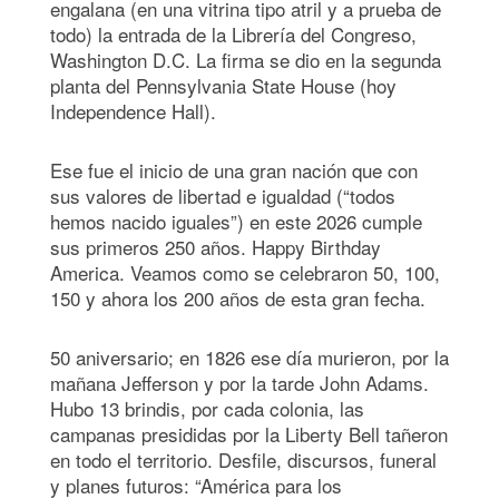
engalana (en una vitrina tipo atril y a prueba de
todo) la entrada de la Librería del Congreso,
Washington D.C. La firma se dio en la segunda
planta del Pennsylvania State House (hoy
Independence Hall).
Ese fue el inicio de una gran nación que con
sus valores de libertad e igualdad (“todos
hemos nacido iguales”) en este 2026 cumple
sus primeros 250 años. Happy Birthday
America. Veamos como se celebraron 50, 100,
150 y ahora los 200 años de esta gran fecha.
50 aniversario; en 1826 ese día murieron, por la
mañana Jefferson y por la tarde John Adams.
Hubo 13 brindis, por cada colonia, las
campanas presididas por la Liberty Bell tañeron
en todo el territorio. Desfile, discursos, funeral
y planes futuros: “América para los