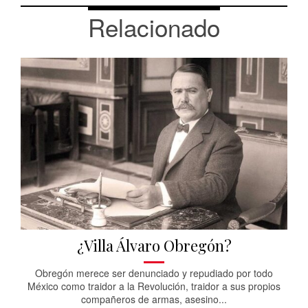
Relacionado
¿Villa Álvaro Obregón?
Obregón merece ser denunciado y repudiado por todo
México como traidor a la Revolución, traidor a sus propios
compañeros de armas, asesino...