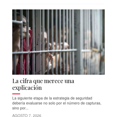
La cifra que merece una
explicación
La siguiente etapa de la estrategia de seguridad
debería evaluarse no solo por el número de capturas,
sino por...
AGOSTO 7, 2026