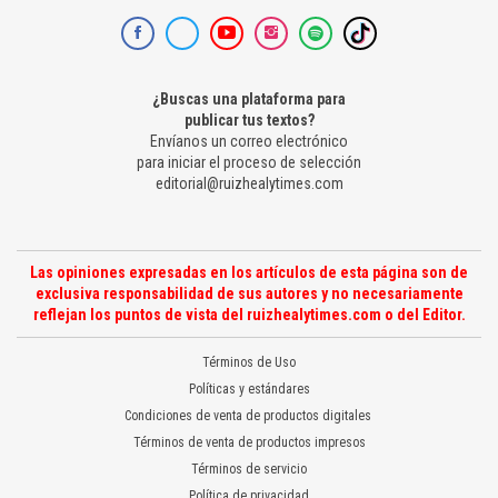
¿Buscas una plataforma para
publicar tus textos?
Envíanos un correo electrónico
para iniciar el proceso de selección
editorial@ruizhealytimes.com
Las opiniones expresadas en los artículos de esta página son de
exclusiva responsabilidad de sus autores y no necesariamente
reflejan los puntos de vista del ruizhealytimes.com o del Editor.
Términos de Uso
Políticas y estándares
Condiciones de venta de productos digitales
Términos de venta de productos impresos
Términos de servicio
Política de privacidad