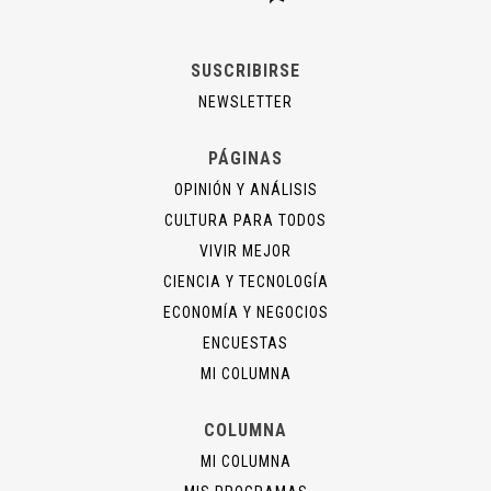
SUSCRIBIRSE
NEWSLETTER
PÁGINAS
OPINIÓN Y ANÁLISIS
CULTURA PARA TODOS
VIVIR MEJOR
CIENCIA Y TECNOLOGÍA
ECONOMÍA Y NEGOCIOS
ENCUESTAS
MI COLUMNA
COLUMNA
MI COLUMNA