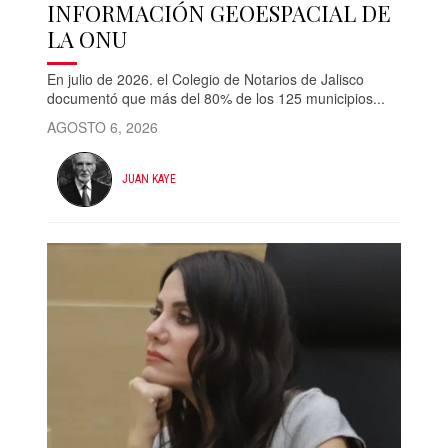
INFORMACIÓN GEOESPACIAL DE
LA ONU
En julio de 2026. el Colegio de Notarios de Jalisco
documentó que más del 80% de los 125 municipios...
AGOSTO 6, 2026
JUAN KAYE