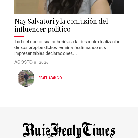
Nay Salvatori y la confusión del
influencer político
Todo el que busca adherirse a la descontextualización
de sus propios dichos termina reafirmando sus
impresentables declaraciones…
AGOSTO 6, 2026
ISRAEL APARICIO