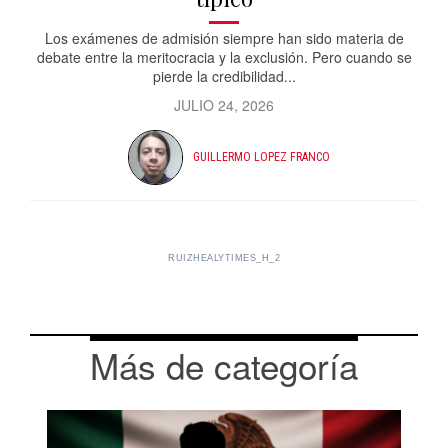
Los exámenes de admisión siempre han sido materia de
debate entre la meritocracia y la exclusión. Pero cuando se
pierde la credibilidad...
JULIO 24, 2026
GUILLERMO LOPEZ FRANCO
RUIZHEALYTIMES_H_2
Más de categoría