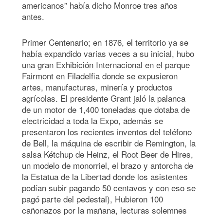
americanos” había dicho Monroe tres años
antes.
Primer Centenario; en 1876, el territorio ya se
había expandido varias veces a su inicial, hubo
una gran Exhibición Internacional en el parque
Fairmont en Filadelfia donde se expusieron
artes, manufacturas, minería y productos
agrícolas. El presidente Grant jaló la palanca
de un motor de 1,400 toneladas que dotaba de
electricidad a toda la Expo, además se
presentaron los recientes inventos del teléfono
de Bell, la máquina de escribir de Remington, la
salsa Kétchup de Heinz, el Root Beer de Hires,
un modelo de monorriel, el brazo y antorcha de
la Estatua de la Libertad donde los asistentes
podían subir pagando 50 centavos y con eso se
pagó parte del pedestal), Hubieron 100
cañonazos por la mañana, lecturas solemnes