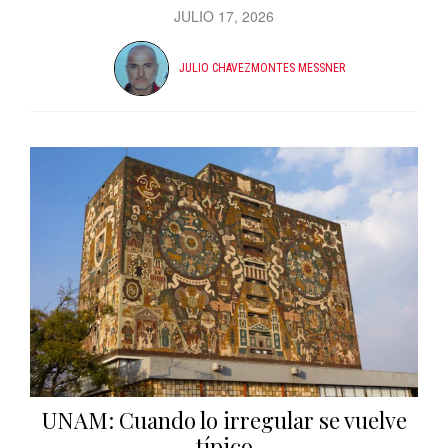
JULIO 17, 2026
JULIO CHAVEZMONTES MESSNER
UNAM: Cuando lo irregular se vuelve
típico