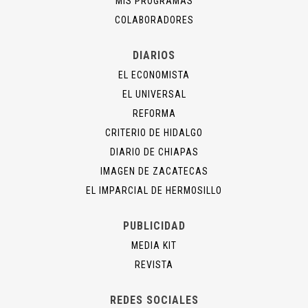
MIS PROGRAMAS
COLABORADORES
DIARIOS
EL ECONOMISTA
EL UNIVERSAL
REFORMA
CRITERIO DE HIDALGO
DIARIO DE CHIAPAS
IMAGEN DE ZACATECAS
EL IMPARCIAL DE HERMOSILLO
PUBLICIDAD
MEDIA KIT
REVISTA
REDES SOCIALES