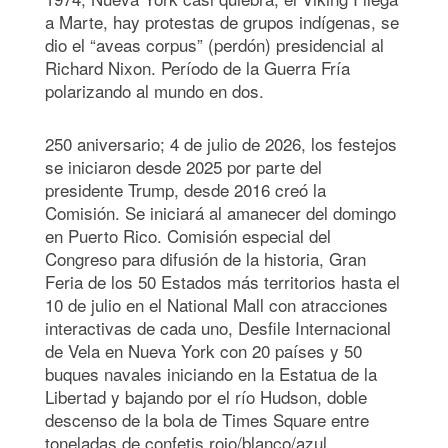
a Marte, hay protestas de grupos indígenas, se
dio el “aveas corpus” (perdón) presidencial al
Richard Nixon. Período de la Guerra Fría
polarizando al mundo en dos.
250 aniversario; 4 de julio de 2026, los festejos
se iniciaron desde 2025 por parte del
presidente Trump, desde 2016 creó la
Comisión. Se iniciará al amanecer del domingo
en Puerto Rico. Comisión especial del
Congreso para difusión de la historia, Gran
Feria de los 50 Estados más territorios hasta el
10 de julio en el National Mall con atracciones
interactivas de cada uno, Desfile Internacional
de Vela en Nueva York con 20 países y 50
buques navales iniciando en la Estatua de la
Libertad y bajando por el río Hudson, doble
descenso de la bola de Times Square entre
toneladas de confetis rojo/blanco/azul,