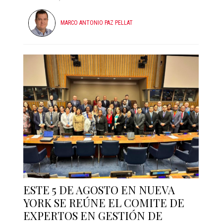
MARCO ANTONIO PAZ PELLAT
ESTE 5 DE AGOSTO EN NUEVA
YORK SE REÚNE EL COMITE DE
EXPERTOS EN GESTIÓN DE