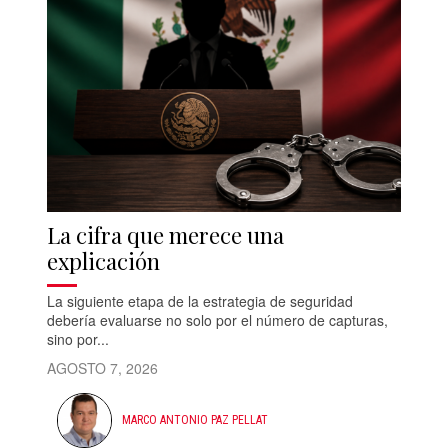
La cifra que merece una
explicación
La siguiente etapa de la estrategia de seguridad
debería evaluarse no solo por el número de capturas,
sino por...
AGOSTO 7, 2026
MARCO ANTONIO PAZ PELLAT