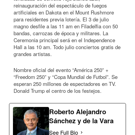
reinauguración del espectáculo de fuegos
artificiales en Dakota en el Mount Rushmore
para residentes previa lotería. El 3 de julio
magno desfile a las 11 am en Filadelfia con 50
bandas, carrozas de época y militares. La
Ceremonia principal será en el Independence
Hall a las 10 am. Todo julio conciertos gratis de
grandes artistas.
Nombre oficial del evento “América 250” +
“Freedom 250” y “Copa Mundial de Futbol”. Se
esperan 250 millones de espectadores en TV.
Donald Trump el centro de los festejos.
Roberto Alejandro
Sánchez y de la Vara
See Full Bio