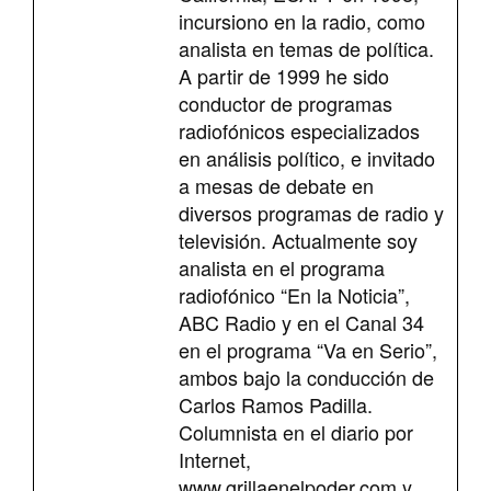
incursiono en la radio, como
analista en temas de política.
A partir de 1999 he sido
conductor de programas
radiofónicos especializados
en análisis político, e invitado
a mesas de debate en
diversos programas de radio y
televisión. Actualmente soy
analista en el programa
radiofónico “En la Noticia”,
ABC Radio y en el Canal 34
en el programa “Va en Serio”,
ambos bajo la conducción de
Carlos Ramos Padilla.
Columnista en el diario por
Internet,
www.grillaenelpoder.com y