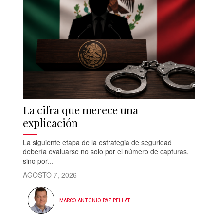
La cifra que merece una
explicación
La siguiente etapa de la estrategia de seguridad
debería evaluarse no solo por el número de capturas,
sino por...
AGOSTO 7, 2026
MARCO ANTONIO PAZ PELLAT