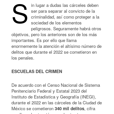
S
in lugar a dudas las cárceles deben
ser para separar al convicto de la
criminalidad, así como proteger a la
sociedad de los elementos
peligrosos. Seguramente habrá otros
objetivos, pero los anteriores son de los más
importantes. Es por ello que llama
enormemente la atención el altísimo número de
delitos que durante el 2022 se cometieron en
los penales.
ESCUELAS DEL CRIMEN
De acuerdo con el Censo Nacional de Sistema
Penitenciario Federal y Estatal 2023 del
Instituto de Estadística y Geografía (INEGI),
durante el 2022 en las cárceles de la Ciudad de
México se cometieron
, cifra
340 mil delitos