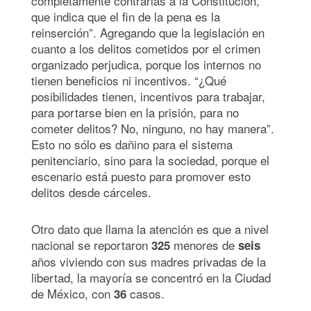
completamente contrarias a la Constitución,
que indica que el fin de la pena es la
reinserción”. Agregando que la legislación en
cuanto a los delitos cometidos por el crimen
organizado perjudica, porque los internos no
tienen beneficios ni incentivos. “¿Qué
posibilidades tienen, incentivos para trabajar,
para portarse bien en la prisión, para no
cometer delitos? No, ninguno, no hay manera”.
Esto no sólo es dañino para el sistema
penitenciario, sino para la sociedad, porque el
escenario está puesto para promover esto
delitos desde cárceles.
Otro dato que llama la atención es que a nivel
nacional se reportaron
menores de
325
seis
años viviendo con sus madres privadas de la
libertad, la mayoría se concentró en la Ciudad
de México, con
casos.
36