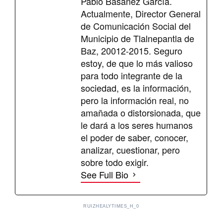
Pablo Basáñez García.
Actualmente, Director General
de Comunicación Social del
Municipio de Tlalnepantla de
Baz, 20012-2015. Seguro
estoy, de que lo más valioso
para todo integrante de la
sociedad, es la información,
pero la información real, no
amañada o distorsionada, que
le dará a los seres humanos
el poder de saber, conocer,
analizar, cuestionar, pero
sobre todo exigir.
See Full Bio
RUIZHEALYTIMES_H_0