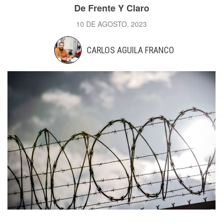
De Frente Y Claro
10 DE AGOSTO, 2023
CARLOS AGUILA FRANCO