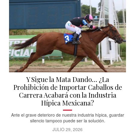
Y Sigue la Mata Dando… ¿La
Prohibición de Importar Caballos de
Carrera Acabará con la Industria
Hípica Mexicana?
Ante el grave deterioro de nuestra industria hípica, guardar
silencio tampoco puede ser la solución.
JULIO 29, 2026