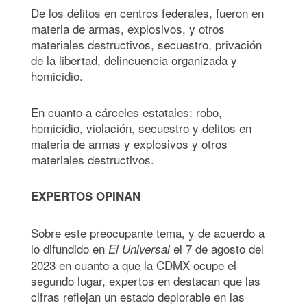
De los delitos en centros federales, fueron en
materia de armas, explosivos, y otros
materiales destructivos, secuestro, privación
de la libertad, delincuencia organizada y
homicidio.
En cuanto a cárceles estatales: robo,
homicidio, violación, secuestro y delitos en
materia de armas y explosivos y otros
materiales destructivos.
EXPERTOS OPINAN
Sobre este preocupante tema, y de acuerdo a
lo difundido en
el 7 de agosto del
El Universal
2023 en cuanto a que la CDMX ocupe el
segundo lugar, expertos en destacan que las
cifras reflejan un estado deplorable en las