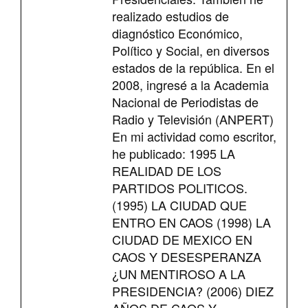
realizado estudios de
diagnóstico Económico,
Político y Social, en diversos
estados de la república. En el
2008, ingresé a la Academia
Nacional de Periodistas de
Radio y Televisión (ANPERT)
En mi actividad como escritor,
he publicado: 1995 LA
REALIDAD DE LOS
PARTIDOS POLITICOS.
(1995) LA CIUDAD QUE
ENTRO EN CAOS (1998) LA
CIUDAD DE MEXICO EN
CAOS Y DESESPERANZA
¿UN MENTIROSO A LA
PRESIDENCIA? (2006) DIEZ