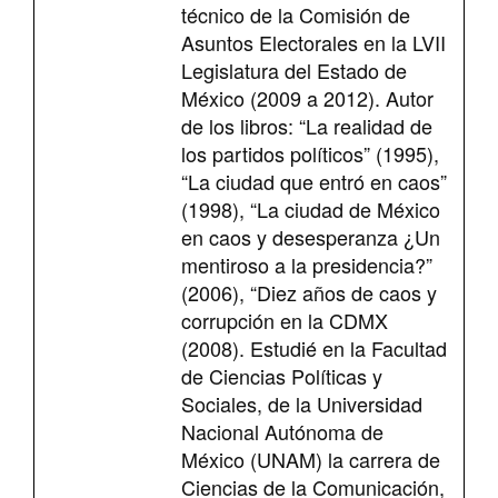
técnico de la Comisión de
Asuntos Electorales en la LVII
Legislatura del Estado de
México (2009 a 2012). Autor
de los libros: “La realidad de
los partidos políticos” (1995),
“La ciudad que entró en caos”
(1998), “La ciudad de México
en caos y desesperanza ¿Un
mentiroso a la presidencia?”
(2006), “Diez años de caos y
corrupción en la CDMX
(2008). Estudié en la Facultad
de Ciencias Políticas y
Sociales, de la Universidad
Nacional Autónoma de
México (UNAM) la carrera de
Ciencias de la Comunicación,