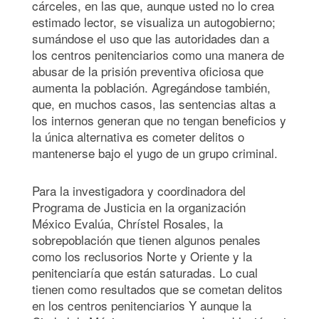
cárceles, en las que, aunque usted no lo crea
estimado lector, se visualiza un autogobierno;
sumándose el uso que las autoridades dan a
los centros penitenciarios como una manera de
abusar de la prisión preventiva oficiosa que
aumenta la población. Agregándose también,
que, en muchos casos, las sentencias altas a
los internos generan que no tengan beneficios y
la única alternativa es cometer delitos o
mantenerse bajo el yugo de un grupo criminal.
Para la investigadora y coordinadora del
Programa de Justicia en la organización
México Evalúa, Chrístel Rosales, la
sobrepoblación que tienen algunos penales
como los reclusorios Norte y Oriente y la
penitenciaría que están saturadas. Lo cual
tienen como resultados que se cometan delitos
en los centros penitenciarios Y aunque la