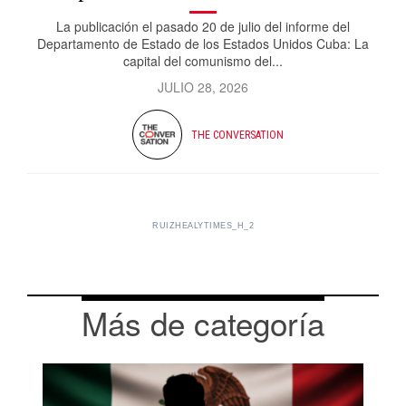
La publicación el pasado 20 de julio del informe del
Departamento de Estado de los Estados Unidos Cuba: La
capital del comunismo del...
JULIO 28, 2026
THE CONVERSATION
RUIZHEALYTIMES_H_2
Más de categoría