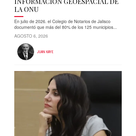
INFORMACIÓN GEOESPACIAL DE
LA ONU
En julio de 2026. el Colegio de Notarios de Jalisco
documentó que más del 80% de los 125 municipios...
AGOSTO 6, 2026
JUAN KAYE