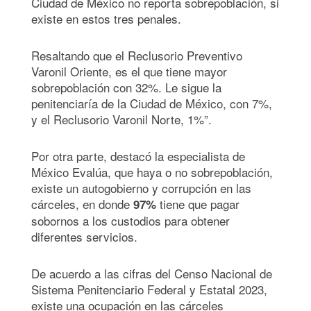
Ciudad de México no reporta sobrepoblación, si
existe en estos tres penales.
Resaltando que el Reclusorio Preventivo
Varonil Oriente, es el que tiene mayor
sobrepoblación con 32%. Le sigue la
penitenciaría de la Ciudad de México, con 7%,
y el Reclusorio Varonil Norte, 1%”.
Por otra parte, destacó la especialista de
México Evalúa, que haya o no sobrepoblación,
existe un autogobierno y corrupción en las
cárceles, en donde
tiene que pagar
97%
sobornos a los custodios para obtener
diferentes servicios.
De acuerdo a las cifras del Censo Nacional de
Sistema Penitenciario Federal y Estatal 2023,
existe una ocupación en las cárceles