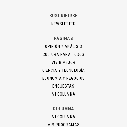
SUSCRIBIRSE
NEWSLETTER
PÁGINAS
OPINIÓN Y ANÁLISIS
CULTURA PARA TODOS
VIVIR MEJOR
CIENCIA Y TECNOLOGÍA
ECONOMÍA Y NEGOCIOS
ENCUESTAS
MI COLUMNA
COLUMNA
MI COLUMNA
MIS PROGRAMAS