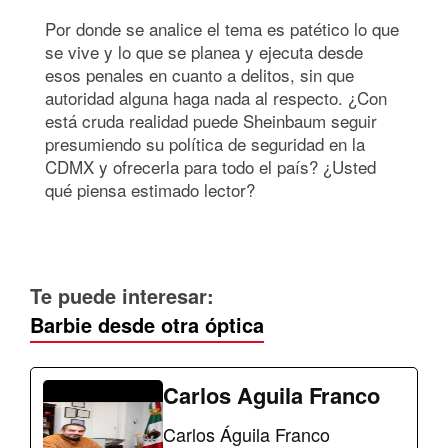
Por donde se analice el tema es patético lo que
se vive y lo que se planea y ejecuta desde
esos penales en cuanto a delitos, sin que
autoridad alguna haga nada al respecto. ¿Con
está cruda realidad puede Sheinbaum seguir
presumiendo su política de seguridad en la
CDMX y ofrecerla para todo el país? ¿Usted
qué piensa estimado lector?
Te puede interesar:
Barbie desde otra óptica
Carlos Aguila Franco
Carlos Águila Franco