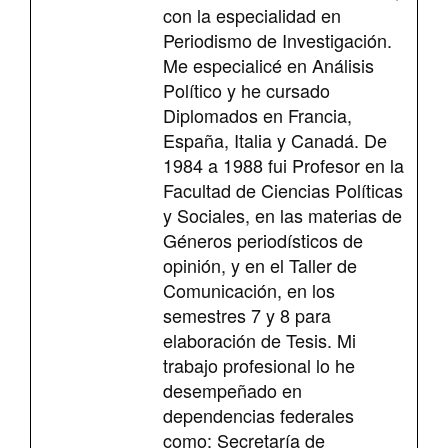
con la especialidad en
Periodismo de Investigación.
Me especialicé en Análisis
Político y he cursado
Diplomados en Francia,
España, Italia y Canadá. De
1984 a 1988 fui Profesor en la
Facultad de Ciencias Políticas
y Sociales, en las materias de
Géneros periodísticos de
opinión, y en el Taller de
Comunicación, en los
semestres 7 y 8 para
elaboración de Tesis. Mi
trabajo profesional lo he
desempeñado en
dependencias federales
como: Secretaría de