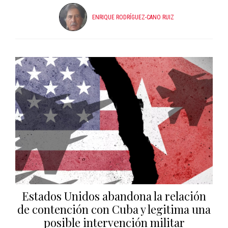
ENRIQUE RODRÍGUEZ-CANO RUIZ
Estados Unidos abandona la relación
de contención con Cuba y legitima una
posible intervención militar