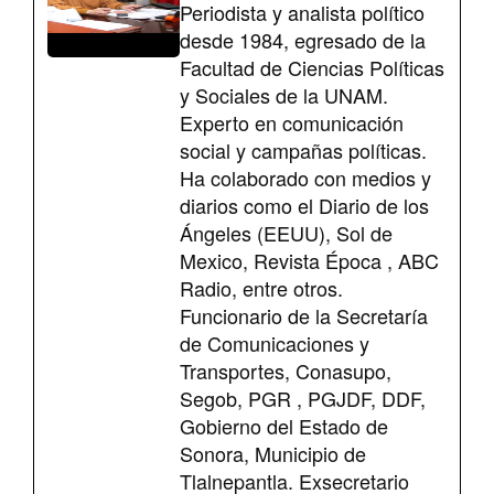
Periodista y analista político
desde 1984, egresado de la
Facultad de Ciencias Políticas
y Sociales de la UNAM.
Experto en comunicación
social y campañas políticas.
Ha colaborado con medios y
diarios como el Diario de los
Ángeles (EEUU), Sol de
Mexico, Revista Época , ABC
Radio, entre otros.
Funcionario de la Secretaría
de Comunicaciones y
Transportes, Conasupo,
Segob, PGR , PGJDF, DDF,
Gobierno del Estado de
Sonora, Municipio de
Tlalnepantla. Exsecretario