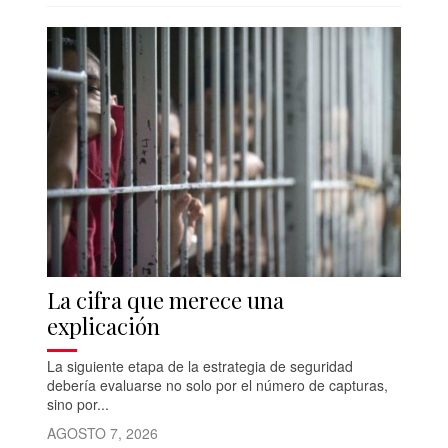
La cifra que merece una
explicación
La siguiente etapa de la estrategia de seguridad
debería evaluarse no solo por el número de capturas,
sino por...
AGOSTO 7, 2026