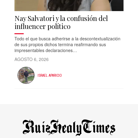
Nay Salvatori y la confusión del
influencer político
Todo el que busca adherirse a la descontextualización
de sus propios dichos termina reafirmando sus
impresentables declaraciones…
AGOSTO 6, 2026
ISRAEL APARICIO