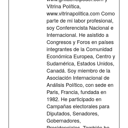
Vitrina Política,
www.vitrinapolitica.com Como
parte de mi labor profesional,
soy Conferencista Nacional e
Internacional. He asistido a
Congresos y Foros en países
integrantes de la Comunidad
Económica Europea, Centro y
Sudamérica, Estados Unidos,
Canadá. Soy miembro de la
Asociación Internacional de
Análisis Político, con sede en
Paris, Francia, fundada en
1982. He participado en
Campañas electorales para
Diputados, Senadores,
Gobernadores,
Presidenciales. También he