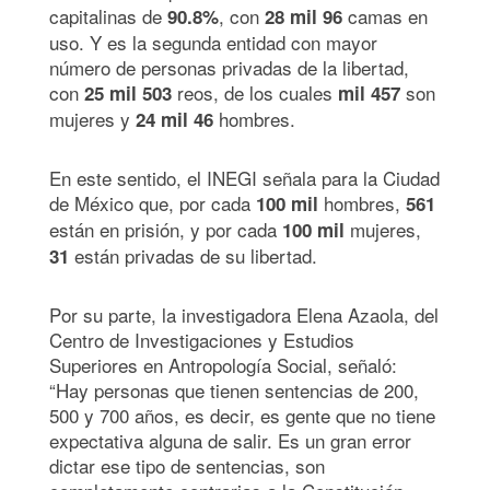
capitalinas de
, con
camas en
90.8%
28 mil 96
uso. Y es la segunda entidad con mayor
número de personas privadas de la libertad,
con
reos, de los cuales
son
25 mil 503
mil 457
mujeres y
hombres.
24 mil 46
En este sentido, el INEGI señala para la Ciudad
de México que, por cada
hombres,
100 mil
561
están en prisión, y por cada
mujeres,
100 mil
están privadas de su libertad.
31
Por su parte, la investigadora Elena Azaola, del
Centro de Investigaciones y Estudios
Superiores en Antropología Social, señaló:
“Hay personas que tienen sentencias de 200,
500 y 700 años, es decir, es gente que no tiene
expectativa alguna de salir. Es un gran error
dictar ese tipo de sentencias, son