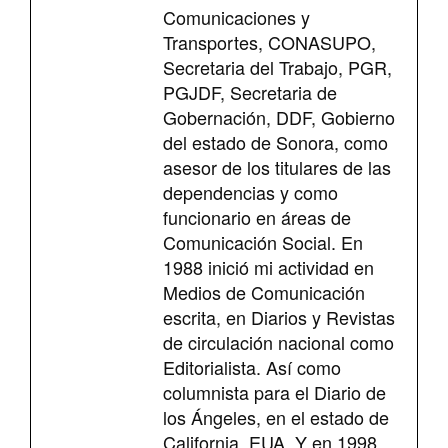
Comunicaciones y
Transportes, CONASUPO,
Secretaria del Trabajo, PGR,
PGJDF, Secretaria de
Gobernación, DDF, Gobierno
del estado de Sonora, como
asesor de los titulares de las
dependencias y como
funcionario en áreas de
Comunicación Social. En
1988 inició mi actividad en
Medios de Comunicación
escrita, en Diarios y Revistas
de circulación nacional como
Editorialista. Así como
columnista para el Diario de
los Ángeles, en el estado de
California, EUA. Y en 1998,