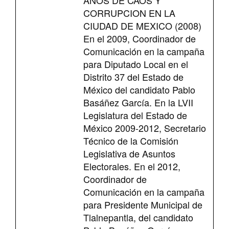
AÑOS DE CAOS Y
CORRUPCION EN LA
CIUDAD DE MEXICO (2008)
En el 2009, Coordinador de
Comunicación en la campaña
para Diputado Local en el
Distrito 37 del Estado de
México del candidato Pablo
Basáñez García. En la LVII
Legislatura del Estado de
México 2009-2012, Secretario
Técnico de la Comisión
Legislativa de Asuntos
Electorales. En el 2012,
Coordinador de
Comunicación en la campaña
para Presidente Municipal de
Tlalnepantla, del candidato