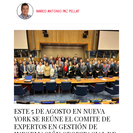
MARCO ANTONIO PAZ PELLAT
ESTE 5 DE AGOSTO EN NUEVA
YORK SE REÚNE EL COMITE DE
EXPERTOS EN GESTIÓN DE