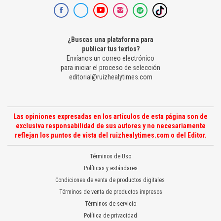
¿Buscas una plataforma para
publicar tus textos?
Envíanos un correo electrónico
para iniciar el proceso de selección
editorial@ruizhealytimes.com
Las opiniones expresadas en los artículos de esta página son de
exclusiva responsabilidad de sus autores y no necesariamente
reflejan los puntos de vista del ruizhealytimes.com o del Editor.
Términos de Uso
Políticas y estándares
Condiciones de venta de productos digitales
Términos de venta de productos impresos
Términos de servicio
Política de privacidad