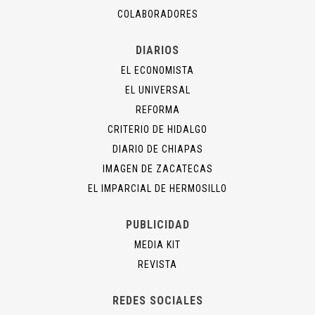
COLABORADORES
DIARIOS
EL ECONOMISTA
EL UNIVERSAL
REFORMA
CRITERIO DE HIDALGO
DIARIO DE CHIAPAS
IMAGEN DE ZACATECAS
EL IMPARCIAL DE HERMOSILLO
PUBLICIDAD
MEDIA KIT
REVISTA
REDES SOCIALES