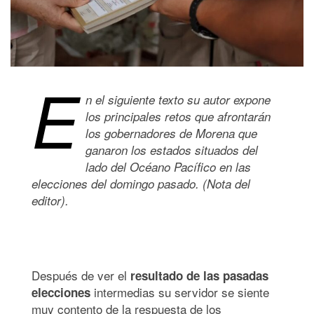
E
n el siguiente texto su autor expone
los principales retos que afrontarán
los gobernadores de Morena que
ganaron los estados situados del
lado del Océano Pacífico en las
elecciones del domingo pasado. (Nota del
editor).
Después de ver el
resultado de las pasadas
intermedias su servidor se siente
elecciones
muy contento de la respuesta de los