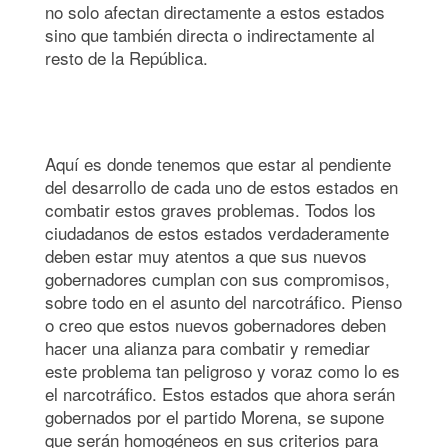
no solo afectan directamente a estos estados
sino que también directa o indirectamente al
resto de la República.
Aquí es donde tenemos que estar al pendiente
del desarrollo de cada uno de estos estados en
combatir estos graves problemas. Todos los
ciudadanos de estos estados verdaderamente
deben estar muy atentos a que sus nuevos
gobernadores cumplan con sus compromisos,
sobre todo en el asunto del narcotráfico. Pienso
o creo que estos nuevos gobernadores deben
hacer una alianza para combatir y remediar
este problema tan peligroso y voraz como lo es
el narcotráfico. Estos estados que ahora serán
gobernados por el partido Morena, se supone
que serán homogéneos en sus criterios para