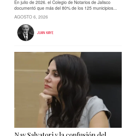
En julio de 2026. el Colegio de Notarios de Jalisco
documentó que más del 80% de los 125 municipios...
AGOSTO 6, 2026
JUAN KAYE
Nay Salvatori y la confusión del