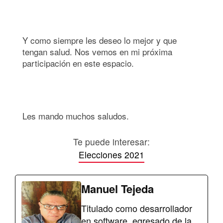
Y como siempre les deseo lo mejor y que
tengan salud. Nos vemos en mi próxima
participación en este espacio.
Les mando muchos saludos.
Te puede interesar:
Elecciones 2021
Manuel Tejeda
Titulado como desarrollador
en software, egresado de la