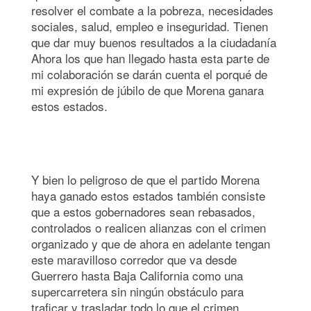
resolver el combate a la pobreza, necesidades
sociales, salud, empleo e inseguridad. Tienen
que dar muy buenos resultados a la ciudadanía
Ahora los que han llegado hasta esta parte de
mi colaboración se darán cuenta el porqué de
mi expresión de júbilo de que Morena ganara
estos estados.
Y bien lo peligroso de que el partido Morena
haya ganado estos estados también consiste
que a estos gobernadores sean rebasados,
controlados o realicen alianzas con el crimen
organizado y que de ahora en adelante tengan
este maravilloso corredor que va desde
Guerrero hasta Baja California como una
supercarretera sin ningún obstáculo para
traficar y trasladar todo lo que el crimen