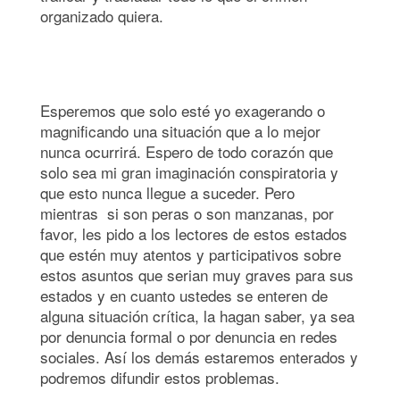
organizado quiera.
Esperemos que solo esté yo exagerando o
magnificando una situación que a lo mejor
nunca ocurrirá. Espero de todo corazón que
solo sea mi gran imaginación conspiratoria y
que esto nunca llegue a suceder. Pero
mientras si son peras o son manzanas, por
favor, les pido a los lectores de estos estados
que estén muy atentos y participativos sobre
estos asuntos que serian muy graves para sus
estados y en cuanto ustedes se enteren de
alguna situación crítica, la hagan saber, ya sea
por denuncia formal o por denuncia en redes
sociales. Así los demás estaremos enterados y
podremos difundir estos problemas.