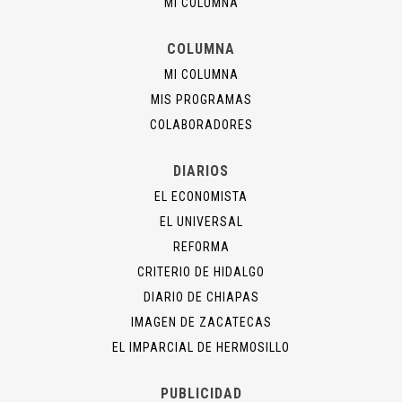
MI COLUMNA
COLUMNA
MI COLUMNA
MIS PROGRAMAS
COLABORADORES
DIARIOS
EL ECONOMISTA
EL UNIVERSAL
REFORMA
CRITERIO DE HIDALGO
DIARIO DE CHIAPAS
IMAGEN DE ZACATECAS
EL IMPARCIAL DE HERMOSILLO
PUBLICIDAD