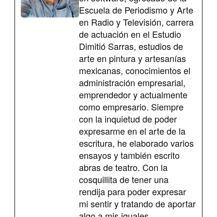
Escuela de Periodismo y Arte
en Radio y Televisión, carrera
de actuación en el Estudio
Dimitió Sarras, estudios de
arte en pintura y artesanías
mexicanas, conocimientos el
administración empresarial,
emprendedor y actualmente
como empresario. Siempre
con la inquietud de poder
expresarme en el arte de la
escritura, he elaborado varios
ensayos y también escrito
abras de teatro. Con la
cosquillita de tener una
rendija para poder expresar
mi sentir y tratando de aportar
algo a mis iguales