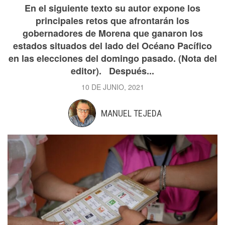
En el siguiente texto su autor expone los
principales retos que afrontarán los
gobernadores de Morena que ganaron los
estados situados del lado del Océano Pacífico
en las elecciones del domingo pasado. (Nota del
editor). Después...
10 DE JUNIO, 2021
MANUEL TEJEDA