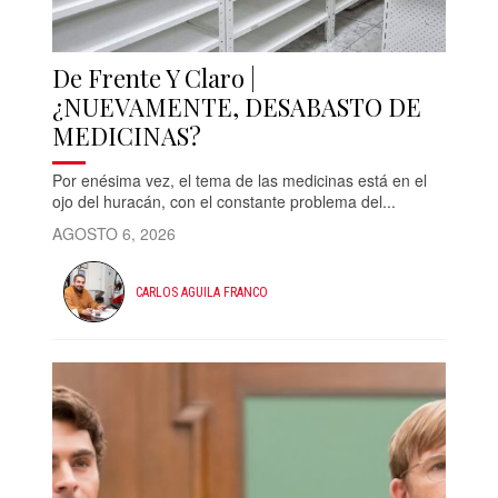
De Frente Y Claro |
¿NUEVAMENTE, DESABASTO DE
MEDICINAS?
Por enésima vez, el tema de las medicinas está en el
ojo del huracán, con el constante problema del...
AGOSTO 6, 2026
CARLOS AGUILA FRANCO