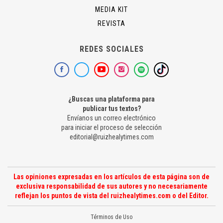
MEDIA KIT
REVISTA
REDES SOCIALES
¿Buscas una plataforma para
publicar tus textos?
Envíanos un correo electrónico
para iniciar el proceso de selección
editorial@ruizhealytimes.com
Las opiniones expresadas en los artículos de esta página son de
exclusiva responsabilidad de sus autores y no necesariamente
reflejan los puntos de vista del ruizhealytimes.com o del Editor.
Términos de Uso