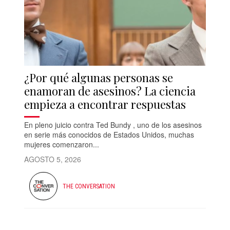
¿Por qué algunas personas se
enamoran de asesinos? La ciencia
empieza a encontrar respuestas
En pleno juicio contra Ted Bundy , uno de los asesinos
en serie más conocidos de Estados Unidos, muchas
mujeres comenzaron...
AGOSTO 5, 2026
THE CONVERSATION