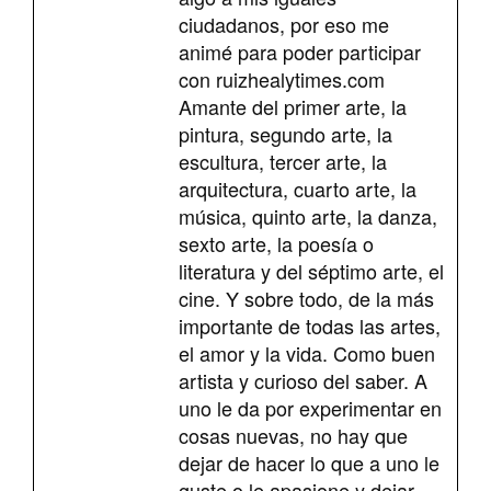
ciudadanos, por eso me
animé para poder participar
con ruizhealytimes.com
Amante del primer arte, la
pintura, segundo arte, la
escultura, tercer arte, la
arquitectura, cuarto arte, la
música, quinto arte, la danza,
sexto arte, la poesía o
literatura y del séptimo arte, el
cine. Y sobre todo, de la más
importante de todas las artes,
el amor y la vida. Como buen
artista y curioso del saber. A
uno le da por experimentar en
cosas nuevas, no hay que
dejar de hacer lo que a uno le
guste o le apasione y dejar