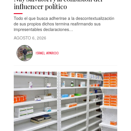
influencer político
Todo el que busca adherirse a la descontextualización
de sus propios dichos termina reafirmando sus
impresentables declaraciones…
AGOSTO 6, 2026
ISRAEL APARICIO