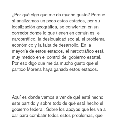
¿Por qué digo que me da mucho gusto? Porque
si analizamos un poco estos estados, por su
localización geográfica, se convierten en un
corredor donde lo que tienen en común es el
narcotráfico, la desigualdad social, el problema
económico y la falta de desarrollo. En la
mayoría de estos estados, el narcotráfico está
muy metido en el control del gobierno estatal.
Por eso digo que me da mucho gusto que el
partido Morena haya ganado estos estados.
Aquí es donde vamos a ver de qué está hecho
este partido y sobre todo de qué está hecho el
gobierno federal. Sobre los apoyos que les va a
dar para combatir todos estos problemas, que