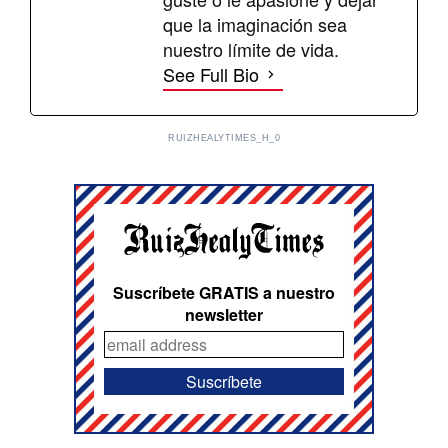
que la imaginación sea
nuestro límite de vida.
See Full Bio
RUIZHEALYTIMES_H_0
Suscríbete GRATIS a nuestro
newsletter