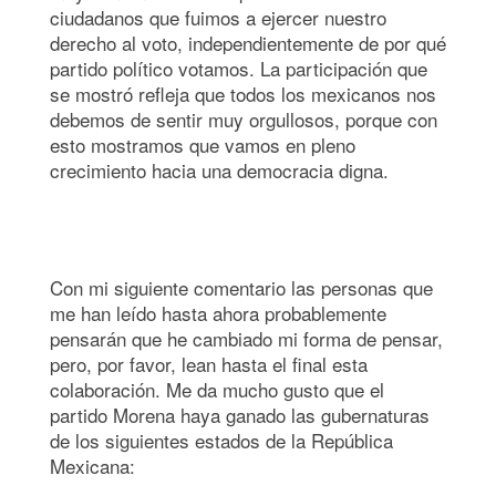
ciudadanos que fuimos a ejercer nuestro
derecho al voto, independientemente de por qué
partido político votamos. La participación que
se mostró refleja que todos los mexicanos nos
debemos de sentir muy orgullosos, porque con
esto mostramos que vamos en pleno
crecimiento hacia una democracia digna.
Con mi siguiente comentario las personas que
me han leído hasta ahora probablemente
pensarán que he cambiado mi forma de pensar,
pero, por favor, lean hasta el final esta
colaboración. Me da mucho gusto que el
partido Morena haya ganado las gubernaturas
de los siguientes estados de la República
Mexicana: