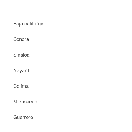
Baja california
Sonora
Sinaloa
Nayarit
Colima
Michoacán
Guerrero