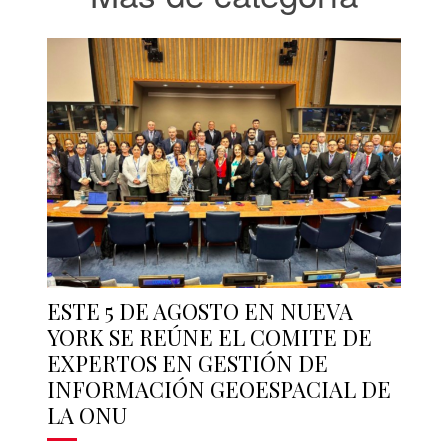
ESTE 5 DE AGOSTO EN NUEVA
YORK SE REÚNE EL COMITE DE
EXPERTOS EN GESTIÓN DE
INFORMACIÓN GEOESPACIAL DE
LA ONU