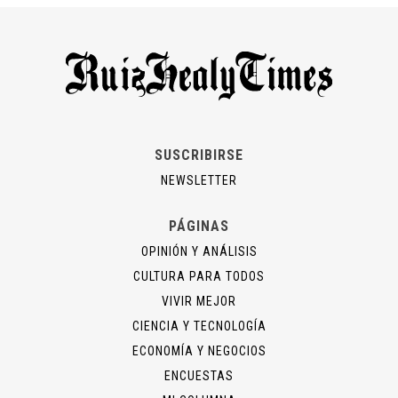
SUSCRIBIRSE
NEWSLETTER
PÁGINAS
OPINIÓN Y ANÁLISIS
CULTURA PARA TODOS
VIVIR MEJOR
CIENCIA Y TECNOLOGÍA
ECONOMÍA Y NEGOCIOS
ENCUESTAS