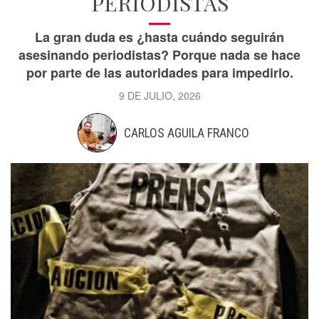
PERIODISTAS
La gran duda es ¿hasta cuándo seguirán
asesinando periodistas? Porque nada se hace
por parte de las autoridades para impedirlo.
9 DE JULIO, 2026
CARLOS AGUILA FRANCO