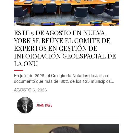
ESTE 5 DE AGOSTO EN NUEVA
YORK SE REÚNE EL COMITE DE
EXPERTOS EN GESTIÓN DE
INFORMACIÓN GEOESPACIAL DE
LA ONU
En julio de 2026. el Colegio de Notarios de Jalisco
documentó que más del 80% de los 125 municipios...
AGOSTO 6, 2026
JUAN KAYE