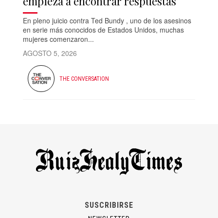
empieza a encontrar respuestas
En pleno juicio contra Ted Bundy , uno de los asesinos
en serie más conocidos de Estados Unidos, muchas
mujeres comenzaron...
AGOSTO 5, 2026
THE CONVERSATION
SUSCRIBIRSE