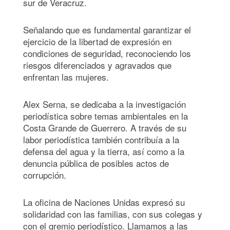
sur de Veracruz.
Señalando que es fundamental garantizar el
ejercicio de la libertad de expresión en
condiciones de seguridad, reconociendo los
riesgos diferenciados y agravados que
enfrentan las mujeres.
Alex Serna, se dedicaba a la investigación
periodística sobre temas ambientales en la
Costa Grande de Guerrero. A través de su
labor periodística también contribuía a la
defensa del agua y la tierra, así como a la
denuncia pública de posibles actos de
corrupción.
La oficina de Naciones Unidas expresó su
solidaridad con las familias, con sus colegas y
con el gremio periodístico. Llamamos a las