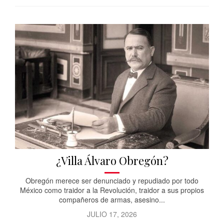
¿Villa Álvaro Obregón?
Obregón merece ser denunciado y repudiado por todo
México como traidor a la Revolución, traidor a sus propios
compañeros de armas, asesino...
JULIO 17, 2026