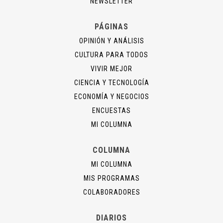
NEWSLETTER
PÁGINAS
OPINIÓN Y ANÁLISIS
CULTURA PARA TODOS
VIVIR MEJOR
CIENCIA Y TECNOLOGÍA
ECONOMÍA Y NEGOCIOS
ENCUESTAS
MI COLUMNA
COLUMNA
MI COLUMNA
MIS PROGRAMAS
COLABORADORES
DIARIOS