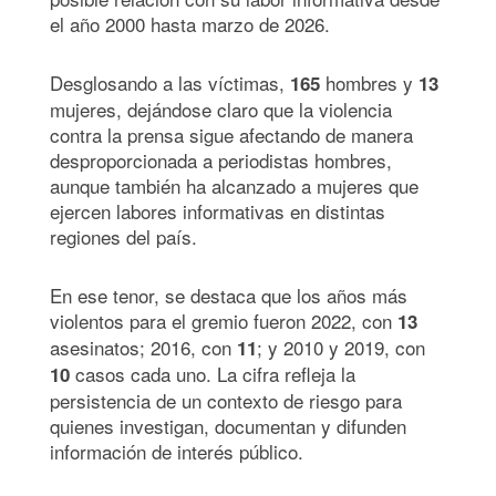
el año 2000 hasta marzo de 2026.
Desglosando a las víctimas,
hombres y
165
13
mujeres, dejándose claro que la violencia
contra la prensa sigue afectando de manera
desproporcionada a periodistas hombres,
aunque también ha alcanzado a mujeres que
ejercen labores informativas en distintas
regiones del país.
En ese tenor, se destaca que los años más
violentos para el gremio fueron 2022, con
13
asesinatos; 2016, con
; y 2010 y 2019, con
11
casos cada uno. La cifra refleja la
10
persistencia de un contexto de riesgo para
quienes investigan, documentan y difunden
información de interés público.