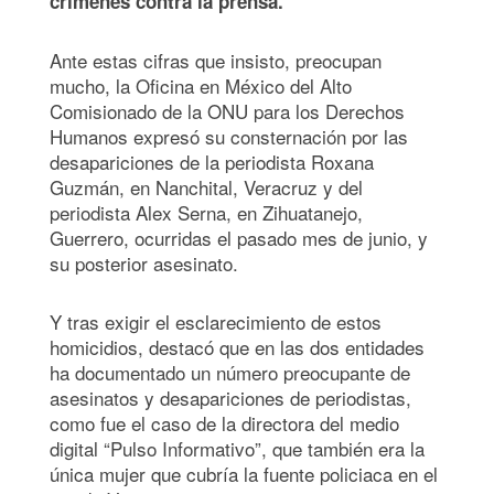
crímenes contra la prensa.
Ante estas cifras que insisto, preocupan
mucho, la Oficina en México del Alto
Comisionado de la ONU para los Derechos
Humanos expresó su consternación por las
desapariciones de la periodista Roxana
Guzmán, en Nanchital, Veracruz y del
periodista Alex Serna, en Zihuatanejo,
Guerrero, ocurridas el pasado mes de junio, y
su posterior asesinato.
Y tras exigir el esclarecimiento de estos
homicidios, destacó que en las dos entidades
ha documentado un número preocupante de
asesinatos y desapariciones de periodistas,
como fue el caso de la directora del medio
digital “Pulso Informativo”, que también era la
única mujer que cubría la fuente policiaca en el