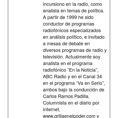
incursiono en la radio, como
analista en temas de política.
A partir de 1999 he sido
conductor de programas
radiofónicos especializados
en análisis político, e invitado
a mesas de debate en
diversos programas de radio y
televisión. Actualmente soy
analista en el programa
radiofónico “En la Noticia”,
ABC Radio y en el Canal 34
en el programa “Va en Serio”,
ambos bajo la conducción de
Carlos Ramos Padilla.
Columnista en el diario por
Internet,
www.grillaenelpoder.com y