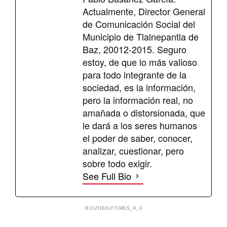
Actualmente, Director General
de Comunicación Social del
Municipio de Tlalnepantla de
Baz, 20012-2015. Seguro
estoy, de que lo más valioso
para todo integrante de la
sociedad, es la información,
pero la información real, no
amañada o distorsionada, que
le dará a los seres humanos
el poder de saber, conocer,
analizar, cuestionar, pero
sobre todo exigir.
See Full Bio
RUIZHEALYTIMES_H_0