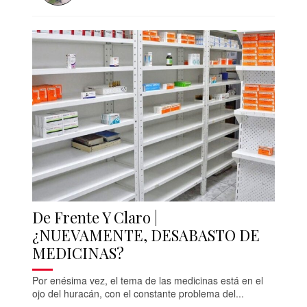
De Frente Y Claro |
¿NUEVAMENTE, DESABASTO DE
MEDICINAS?
Por enésima vez, el tema de las medicinas está en el
ojo del huracán, con el constante problema del...