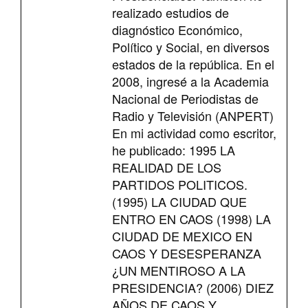
realizado estudios de
diagnóstico Económico,
Político y Social, en diversos
estados de la república. En el
2008, ingresé a la Academia
Nacional de Periodistas de
Radio y Televisión (ANPERT)
En mi actividad como escritor,
he publicado: 1995 LA
REALIDAD DE LOS
PARTIDOS POLITICOS.
(1995) LA CIUDAD QUE
ENTRO EN CAOS (1998) LA
CIUDAD DE MEXICO EN
CAOS Y DESESPERANZA
¿UN MENTIROSO A LA
PRESIDENCIA? (2006) DIEZ
AÑOS DE CAOS Y