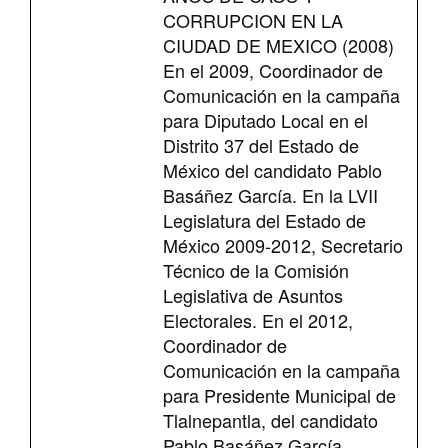
CORRUPCION EN LA
CIUDAD DE MEXICO (2008)
En el 2009, Coordinador de
Comunicación en la campaña
para Diputado Local en el
Distrito 37 del Estado de
México del candidato Pablo
Basáñez García. En la LVII
Legislatura del Estado de
México 2009-2012, Secretario
Técnico de la Comisión
Legislativa de Asuntos
Electorales. En el 2012,
Coordinador de
Comunicación en la campaña
para Presidente Municipal de
Tlalnepantla, del candidato
Pablo Basáñez García.