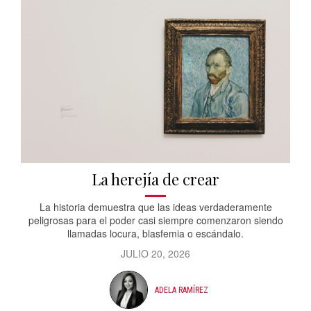
La herejía de crear
La historia demuestra que las ideas verdaderamente
peligrosas para el poder casi siempre comenzaron siendo
llamadas locura, blasfemia o escándalo.
JULIO 20, 2026
ADELA RAMÍREZ