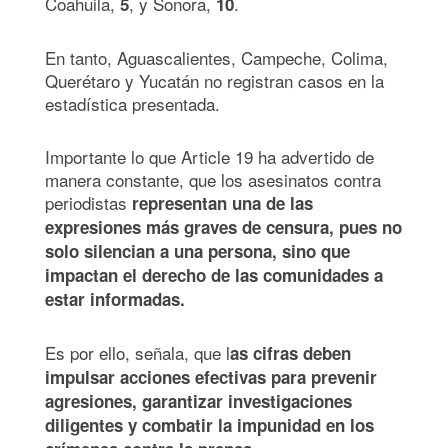
Coahuila,
, y Sonora,
.
5
10
En tanto, Aguascalientes, Campeche, Colima,
Querétaro y Yucatán no registran casos en la
estadística presentada.
Importante lo que Article 19 ha advertido de
manera constante, que los asesinatos contra
periodistas
representan una de las
expresiones más graves de censura, pues no
solo silencian a una persona, sino que
impactan el derecho de las comunidades a
estar informadas.
Es por ello, señala, que l
as cifras deben
impulsar acciones efectivas para prevenir
agresiones, garantizar investigaciones
diligentes y combatir la impunidad en los