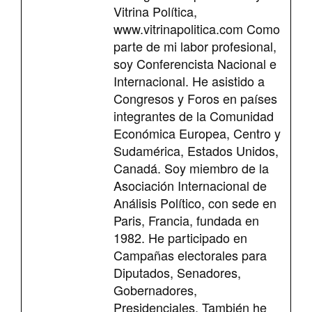
Vitrina Política,
www.vitrinapolitica.com Como
parte de mi labor profesional,
soy Conferencista Nacional e
Internacional. He asistido a
Congresos y Foros en países
integrantes de la Comunidad
Económica Europea, Centro y
Sudamérica, Estados Unidos,
Canadá. Soy miembro de la
Asociación Internacional de
Análisis Político, con sede en
Paris, Francia, fundada en
1982. He participado en
Campañas electorales para
Diputados, Senadores,
Gobernadores,
Presidenciales. También he