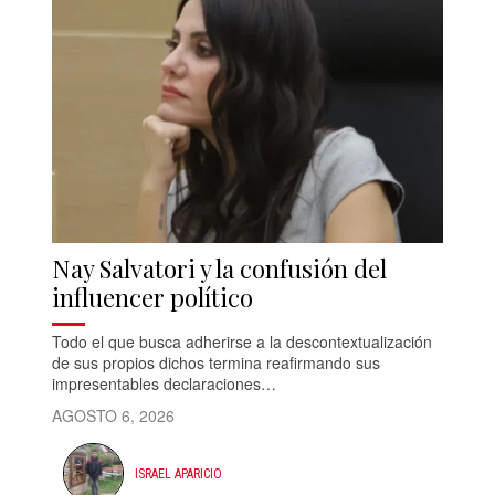
Nay Salvatori y la confusión del
influencer político
Todo el que busca adherirse a la descontextualización
de sus propios dichos termina reafirmando sus
impresentables declaraciones…
AGOSTO 6, 2026
ISRAEL APARICIO