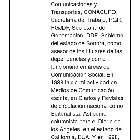
Comunicaciones y
Transportes, CONASUPO,
Secretaria del Trabajo, PGR,
PGJDF, Secretaria de
Gobernación, DDF, Gobierno
del estado de Sonora, como
asesor de los titulares de las
dependencias y como
funcionario en áreas de
Comunicación Social. En
1988 inició mi actividad en
Medios de Comunicación
escrita, en Diarios y Revistas
de circulación nacional como
Editorialista. Así como
columnista para el Diario de
los Ángeles, en el estado de
California, EUA. Y en 1998,