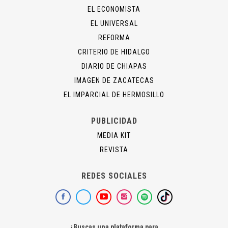
EL ECONOMISTA
EL UNIVERSAL
REFORMA
CRITERIO DE HIDALGO
DIARIO DE CHIAPAS
IMAGEN DE ZACATECAS
EL IMPARCIAL DE HERMOSILLO
PUBLICIDAD
MEDIA KIT
REVISTA
REDES SOCIALES
¿Buscas una plataforma para