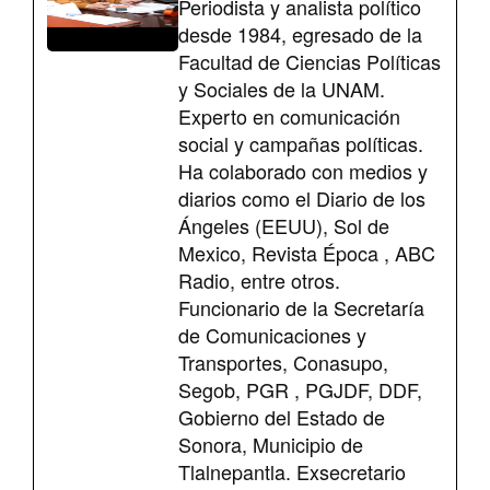
Periodista y analista político
desde 1984, egresado de la
Facultad de Ciencias Políticas
y Sociales de la UNAM.
Experto en comunicación
social y campañas políticas.
Ha colaborado con medios y
diarios como el Diario de los
Ángeles (EEUU), Sol de
Mexico, Revista Época , ABC
Radio, entre otros.
Funcionario de la Secretaría
de Comunicaciones y
Transportes, Conasupo,
Segob, PGR , PGJDF, DDF,
Gobierno del Estado de
Sonora, Municipio de
Tlalnepantla. Exsecretario