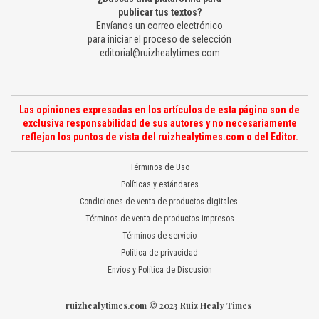
publicar tus textos?
Envíanos un correo electrónico
para iniciar el proceso de selección
editorial@ruizhealytimes.com
Las opiniones expresadas en los artículos de esta página son de
exclusiva responsabilidad de sus autores y no necesariamente
reflejan los puntos de vista del ruizhealytimes.com o del Editor.
Términos de Uso
Políticas y estándares
Condiciones de venta de productos digitales
Términos de venta de productos impresos
Términos de servicio
Política de privacidad
Envíos y Política de Discusión
ruizhealytimes.com © 2023 Ruiz Healy Times