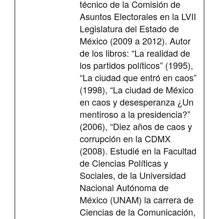
técnico de la Comisión de
Asuntos Electorales en la LVII
Legislatura del Estado de
México (2009 a 2012). Autor
de los libros: “La realidad de
los partidos políticos” (1995),
“La ciudad que entró en caos”
(1998), “La ciudad de México
en caos y desesperanza ¿Un
mentiroso a la presidencia?”
(2006), “Diez años de caos y
corrupción en la CDMX
(2008). Estudié en la Facultad
de Ciencias Políticas y
Sociales, de la Universidad
Nacional Autónoma de
México (UNAM) la carrera de
Ciencias de la Comunicación,