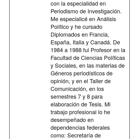
con la especialidad en
Periodismo de Investigación.
Me especialicé en Análisis
Político y he cursado
Diplomados en Francia,
España, Italia y Canadá. De
1984 a 1988 fui Profesor en la
Facultad de Ciencias Políticas
y Sociales, en las materias de
Géneros periodísticos de
opinión, y en el Taller de
Comunicación, en los
semestres 7 y 8 para
elaboración de Tesis. Mi
trabajo profesional lo he
desempeñado en
dependencias federales
como: Secretaría de