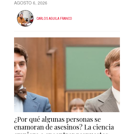
AGOSTO 6, 2026
CARLOS AGUILA FRANCO
¿Por qué algunas personas se
enamoran de asesinos? La ciencia