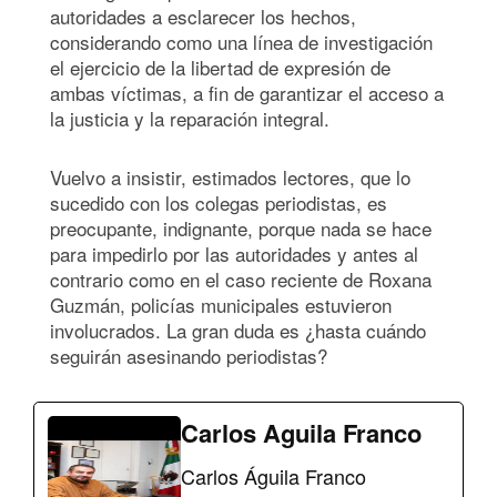
autoridades a esclarecer los hechos,
considerando como una línea de investigación
el ejercicio de la libertad de expresión de
ambas víctimas, a fin de garantizar el acceso a
la justicia y la reparación integral.
Vuelvo a insistir, estimados lectores, que lo
sucedido con los colegas periodistas, es
preocupante, indignante, porque nada se hace
para impedirlo por las autoridades y antes al
contrario como en el caso reciente de Roxana
Guzmán, policías municipales estuvieron
involucrados. La gran duda es ¿hasta cuándo
seguirán asesinando periodistas?
Carlos Aguila Franco
Carlos Águila Franco