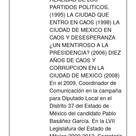
PARTIDOS POLITICOS.
(1995) LA CIUDAD QUE
ENTRO EN CAOS (1998) LA
CIUDAD DE MEXICO EN
CAOS Y DESESPERANZA
¿UN MENTIROSO A LA
PRESIDENCIA? (2006) DIEZ
AÑOS DE CAOS Y
CORRUPCION EN LA
CIUDAD DE MEXICO (2008)
En el 2009, Coordinador de
Comunicación en la campaña
para Diputado Local en el
Distrito 37 del Estado de
México del candidato Pablo
Basáñez García. En la LVII
Legislatura del Estado de
México 2009-2012, Secretario