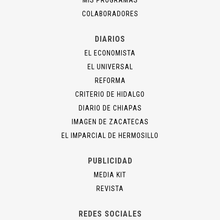
COLABORADORES
DIARIOS
EL ECONOMISTA
EL UNIVERSAL
REFORMA
CRITERIO DE HIDALGO
DIARIO DE CHIAPAS
IMAGEN DE ZACATECAS
EL IMPARCIAL DE HERMOSILLO
PUBLICIDAD
MEDIA KIT
REVISTA
REDES SOCIALES