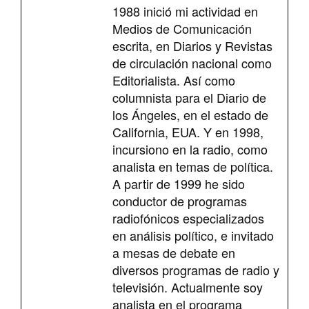
1988 inició mi actividad en
Medios de Comunicación
escrita, en Diarios y Revistas
de circulación nacional como
Editorialista. Así como
columnista para el Diario de
los Ángeles, en el estado de
California, EUA. Y en 1998,
incursiono en la radio, como
analista en temas de política.
A partir de 1999 he sido
conductor de programas
radiofónicos especializados
en análisis político, e invitado
a mesas de debate en
diversos programas de radio y
televisión. Actualmente soy
analista en el programa