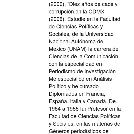
(2006), “Diez años de caos y
corrupción en la CDMX
(2008). Estudié en la Facultad
de Ciencias Políticas y
Sociales, de la Universidad
Nacional Autónoma de
México (UNAM) la carrera de
Ciencias de la Comunicación,
con la especialidad en
Periodismo de Investigación.
Me especialicé en Análisis
Político y he cursado
Diplomados en Francia,
España, Italia y Canadá. De
1984 a 1988 fui Profesor en la
Facultad de Ciencias Políticas
y Sociales, en las materias de
Géneros periodísticos de