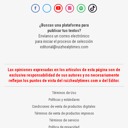
¿Buscas una plataforma para
publicar tus textos?
Envíanos un correo electrónico
para iniciar el proceso de selección
editorial@ruizhealytimes.com
Las opiniones expresadas en los artículos de esta página son de
exclusiva responsabilidad de sus autores y no necesariamente
reflejan los puntos de vista del ruizhealytimes.com o del Editor.
Términos de Uso
Políticas y estándares
Condiciones de venta de productos digitales
Términos de venta de productos impresos
Términos de servicio
Política de privacidad