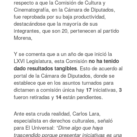
respecto a que la Comisión de Cultura y
Cinematografía, en la Cámara de Diputados,
fue reprobada por su baja productividad,
destacándose que la mayoría de sus
integrantes, que son 20, pertenecen al partido
Morena,
Y se comenta que a un año de que inició la
LXVI Legislatura, esta Comisión
no ha tenido
. Esto de acuerdo al
dado resultados tangibles
portal de la Cámara de Diputados, donde se
establece que en los asuntos turnados para
dictamen a comisión única hay
iniciativas,
17
3
fueron retiradas y
están pendientes.
14
Ante esta cruda realidad, Carlos Lara,
especialista en derechos culturales, señaló
para El Universal:
“Dime algo que haya
trascendido porque presentar iniciativas es una