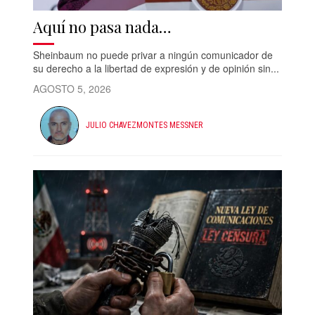
Aquí no pasa nada…
Sheinbaum no puede privar a ningún comunicador de
su derecho a la libertad de expresión y de opinión sin...
AGOSTO 5, 2026
JULIO CHAVEZMONTES MESSNER