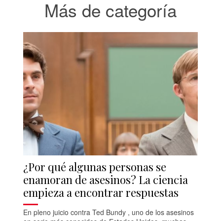
Más de categoría
¿Por qué algunas personas se
enamoran de asesinos? La ciencia
empieza a encontrar respuestas
En pleno juicio contra Ted Bundy , uno de los asesinos