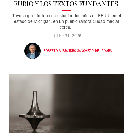
RUBIO Y LOS TEXTOS FUNDANTES
Tuve la gran fortuna de estudiar dos años en EEUU, en el
estado de Michigan, en un pueblo (ahora ciudad media)
cerca...
JULIO 31, 2026
ROBERTO ALEJANDRO SÁNCHEZ Y DE LA VARA