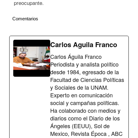
preocupante.
Comentarios
Carlos Aguila Franco
Carlos Águila Franco
Periodista y analista político
desde 1984, egresado de la
Facultad de Ciencias Políticas
y Sociales de la UNAM.
Experto en comunicación
social y campañas políticas.
Ha colaborado con medios y
diarios como el Diario de los
Ángeles (EEUU), Sol de
Mexico, Revista Época , ABC