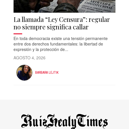
La llamada “Ley Censura”: regular
no siempre significa callar
En toda democracia existe una tensión permanente
entre dos derechos fundamentales: la libertad de
expresión y la protección de...
AGOSTO 4, 2026
BARBARA LEJTIK