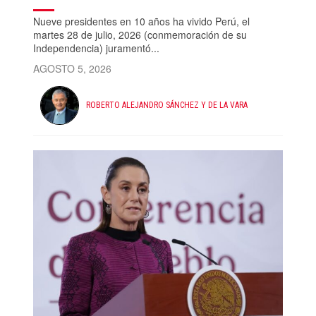
Nueve presidentes en 10 años ha vivido Perú, el
martes 28 de julio, 2026 (conmemoración de su
Independencia) juramentó...
AGOSTO 5, 2026
ROBERTO ALEJANDRO SÁNCHEZ Y DE LA VARA