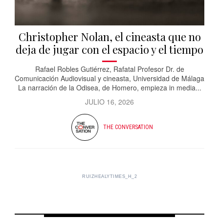
Christopher Nolan, el cineasta que no
deja de jugar con el espacio y el tiempo
Rafael Robles Gutiérrez, Rafatal Profesor Dr. de
Comunicación Audiovisual y cineasta, Universidad de Málaga
La narración de la Odisea, de Homero, empieza in media...
JULIO 16, 2026
THE CONVERSATION
RUIZHEALYTIMES_H_2