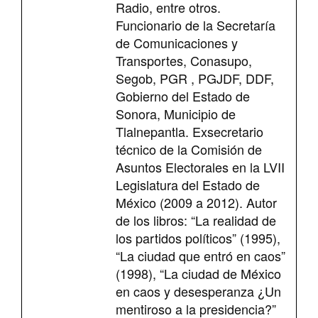
Radio, entre otros.
Funcionario de la Secretaría
de Comunicaciones y
Transportes, Conasupo,
Segob, PGR , PGJDF, DDF,
Gobierno del Estado de
Sonora, Municipio de
Tlalnepantla. Exsecretario
técnico de la Comisión de
Asuntos Electorales en la LVII
Legislatura del Estado de
México (2009 a 2012). Autor
de los libros: “La realidad de
los partidos políticos” (1995),
“La ciudad que entró en caos”
(1998), “La ciudad de México
en caos y desesperanza ¿Un
mentiroso a la presidencia?”