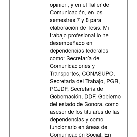
opinión, y en el Taller de
Comunicación, en los
semestres 7 y 8 para
elaboración de Tesis. Mi
trabajo profesional lo he
desempeñado en
dependencias federales
como: Secretaría de
Comunicaciones y
Transportes, CONASUPO,
Secretaria del Trabajo, PGR,
PGJDF, Secretaria de
Gobernación, DDF, Gobierno
del estado de Sonora, como
asesor de los titulares de las
dependencias y como
funcionario en áreas de
Comunicación Social. En