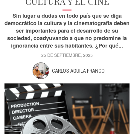
CULTURA Y EL CINE
Sin lugar a dudas en todo país que se diga
democrático la cultura y la cinematografía deben
ser importantes para el desarrollo de su
sociedad, coadyuvando a que no predomine la
ignorancia entre sus habitantes. ¿Por qué...
25 DE SEPTIEMBRE, 2025
CARLOS AGUILA FRANCO