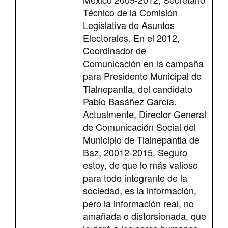
Técnico de la Comisión
Legislativa de Asuntos
Electorales. En el 2012,
Coordinador de
Comunicación en la campaña
para Presidente Municipal de
Tlalnepantla, del candidato
Pablo Basáñez García.
Actualmente, Director General
de Comunicación Social del
Municipio de Tlalnepantla de
Baz, 20012-2015. Seguro
estoy, de que lo más valioso
para todo integrante de la
sociedad, es la información,
pero la información real, no
amañada o distorsionada, que