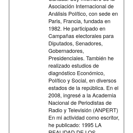
Asociación Internacional de
Análisis Político, con sede en
Paris, Francia, fundada en
1982. He participado en
Campañas electorales para
Diputados, Senadores,
Gobernadores,
Presidenciales. También he
realizado estudios de
diagnóstico Económico,
Político y Social, en diversos
estados de la república. En el
2008, ingresé a la Academia
Nacional de Periodistas de
Radio y Televisión (ANPERT)
En mi actividad como escritor,
he publicado: 1995 LA
REALIDAD DE LOS