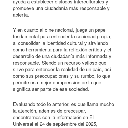
ayuda a establecer diálogos interculturales y
promueve una ciudadanía más responsable y
abierta.
Y en cuanto al cine nacional, juega un papel
fundamental para entender la sociedad propia,
al consolidar la identidad cultural y sirviendo
como herramienta para la reflexión crítica y el
desarrollo de una ciudadanía más informada y
responsable. Siendo un recurso valioso que
sirve para entender la realidad de un país, así
como sus preocupaciones y su rumbo, lo que
permite una mejor comprensión de lo que
significa ser parte de esa sociedad.
Evaluando todo lo anterior, es que llama mucho
la atención, además de preocupar,
encontrarnos con la información en El
Universal el 24 de septiembre del 2025,