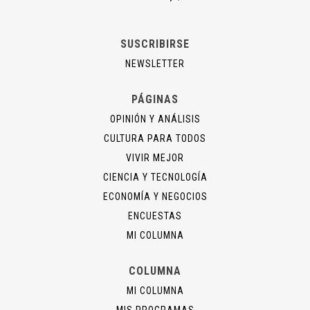
SUSCRIBIRSE
NEWSLETTER
PÁGINAS
OPINIÓN Y ANÁLISIS
CULTURA PARA TODOS
VIVIR MEJOR
CIENCIA Y TECNOLOGÍA
ECONOMÍA Y NEGOCIOS
ENCUESTAS
MI COLUMNA
COLUMNA
MI COLUMNA
MIS PROGRAMAS