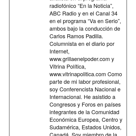
radiofónico “En la Noticia”,
ABC Radio y en el Canal 34
en el programa “Va en Serio”,
ambos bajo la conducción de
Carlos Ramos Padilla.
Columnista en el diario por
Internet,
www.grillaenelpoder.com y
Vitrina Política,
www.vitrinapolitica.com Como
parte de mi labor profesional,
soy Conferencista Nacional e
Internacional. He asistido a
Congresos y Foros en países
integrantes de la Comunidad
Económica Europea, Centro y
Sudamérica, Estados Unidos,
Canadá. Soy miembro de la