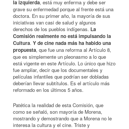
, está muy enferma y debe ser
la izquierda
grave su enfermedad porque al frente está una
doctora. En su primer año, la mayoría de sus
iniciativas van casi de salud y algunos
derechos de los pueblos indígenas.
La
Comisión realmente no está impulsando la
.
Cultura
Y de cine nada más ha habido una
, que fue una reforma al Artículo 8,
propuesta
que es simplemente un pleonasmo a lo que
está vigente en este Artículo. Lo único que hizo
fue ampliar, decir que los documentales y
películas infantiles que podrían ser dobladas
deberían llevar subtítulos. Es el artículo más
reformado en los últimos 5 años.
Patética la realidad de esta Comisión, que
como se señaló, son mayoría de Morena,
mostrando y demostrando que a Morena no le
interesa la cultura y el cine. Triste y