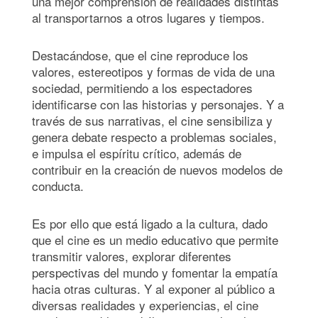
una mejor comprensión de realidades distintas
al transportarnos a otros lugares y tiempos.
Destacándose, que el cine reproduce los
valores, estereotipos y formas de vida de una
sociedad, permitiendo a los espectadores
identificarse con las historias y personajes. Y a
través de sus narrativas, el cine sensibiliza y
genera debate respecto a problemas sociales,
e impulsa el espíritu crítico, además de
contribuir en la creación de nuevos modelos de
conducta.
Es por ello que está ligado a la cultura, dado
que el cine es un medio educativo que permite
transmitir valores, explorar diferentes
perspectivas del mundo y fomentar la empatía
hacia otras culturas. Y al exponer al público a
diversas realidades y experiencias, el cine