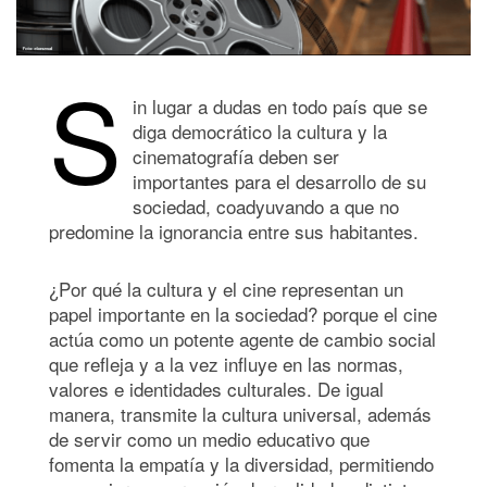
S
in lugar a dudas en todo país que se
diga democrático la cultura y la
cinematografía deben ser
importantes para el desarrollo de su
sociedad, coadyuvando a que no
predomine la ignorancia entre sus habitantes.
¿Por qué la cultura y el cine representan un
papel importante en la sociedad? porque el cine
actúa como un potente agente de cambio social
que refleja y a la vez influye en las normas,
valores e identidades culturales. De igual
manera, transmite la cultura universal, además
de servir como un medio educativo que
fomenta la empatía y la diversidad, permitiendo