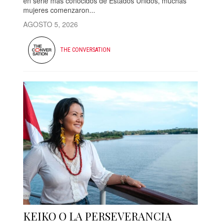
en serie más conocidos de Estados Unidos, muchas
mujeres comenzaron...
AGOSTO 5, 2026
THE CONVERSATION
KEIKO O LA PERSEVERANCIA