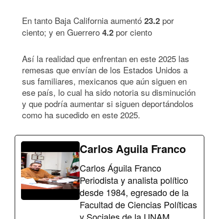
En tanto Baja California aumentó
por
23.2
ciento; y en Guerrero
por ciento
4.2
Así la realidad que enfrentan en este 2025 las
remesas que envían de los Estados Unidos a
sus familiares, mexicanos que aún siguen en
ese país, lo cual ha sido notoria su disminución
y que podría aumentar si siguen deportándolos
como ha sucedido en este 2025.
Carlos Aguila Franco
Carlos Águila Franco
Periodista y analista político
desde 1984, egresado de la
Facultad de Ciencias Políticas
y Sociales de la UNAM.