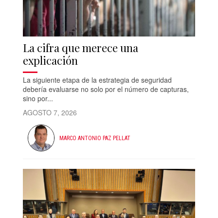
La cifra que merece una
explicación
La siguiente etapa de la estrategia de seguridad
debería evaluarse no solo por el número de capturas,
sino por...
AGOSTO 7, 2026
MARCO ANTONIO PAZ PELLAT