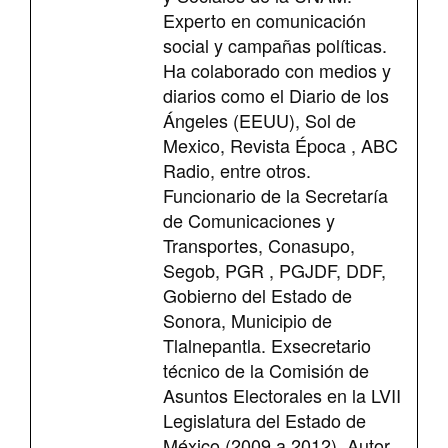
Experto en comunicación
social y campañas políticas.
Ha colaborado con medios y
diarios como el Diario de los
Ángeles (EEUU), Sol de
Mexico, Revista Época , ABC
Radio, entre otros.
Funcionario de la Secretaría
de Comunicaciones y
Transportes, Conasupo,
Segob, PGR , PGJDF, DDF,
Gobierno del Estado de
Sonora, Municipio de
Tlalnepantla. Exsecretario
técnico de la Comisión de
Asuntos Electorales en la LVII
Legislatura del Estado de
México (2009 a 2012). Autor