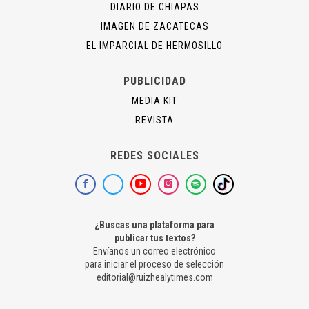
DIARIO DE CHIAPAS
IMAGEN DE ZACATECAS
EL IMPARCIAL DE HERMOSILLO
PUBLICIDAD
MEDIA KIT
REVISTA
REDES SOCIALES
¿Buscas una plataforma para
publicar tus textos?
Envíanos un correo electrónico
para iniciar el proceso de selección
editorial@ruizhealytimes.com