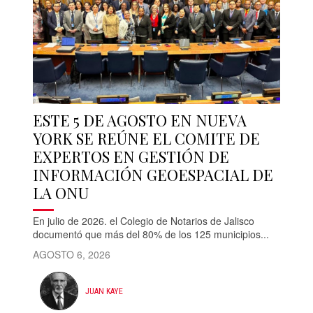
ESTE 5 DE AGOSTO EN NUEVA
YORK SE REÚNE EL COMITE DE
EXPERTOS EN GESTIÓN DE
INFORMACIÓN GEOESPACIAL DE
LA ONU
En julio de 2026. el Colegio de Notarios de Jalisco
documentó que más del 80% de los 125 municipios...
AGOSTO 6, 2026
JUAN KAYE