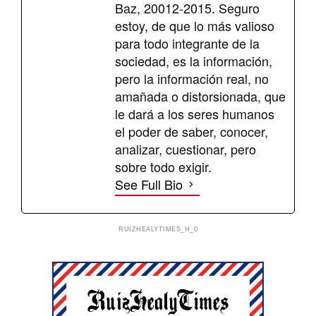
Baz, 20012-2015. Seguro
estoy, de que lo más valioso
para todo integrante de la
sociedad, es la información,
pero la información real, no
amañada o distorsionada, que
le dará a los seres humanos
el poder de saber, conocer,
analizar, cuestionar, pero
sobre todo exigir.
See Full Bio
RUIZHEALYTIMES_H_0