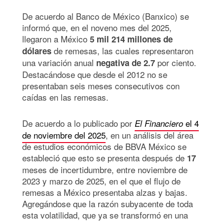
De acuerdo al Banco de México (Banxico) se
informó que, en el noveno mes del 2025,
llegaron a México
5 mil 214 millones de
de remesas, las cuales representaron
dólares
una variación anual
por ciento.
negativa de 2.7
Destacándose que desde el 2012 no se
presentaban seis meses consecutivos con
caídas en las remesas.
De acuerdo a lo publicado por
el 4
El Financiero
de noviembre del 2025
, en un análisis del área
de estudios económicos de BBVA México se
estableció que esto se presenta después de
17
meses de incertidumbre, entre noviembre de
2023 y marzo de 2025, en el que el flujo de
remesas a México presentaba alzas y bajas.
Agregándose que la razón subyacente de toda
esta volatilidad, que ya se transformó en una