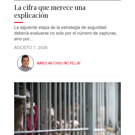
La cifra que merece una
explicación
La siguiente etapa de la estrategia de seguridad
debería evaluarse no solo por el número de capturas,
sino por...
AGOSTO 7, 2026
MARCO ANTONIO PAZ PELLAT