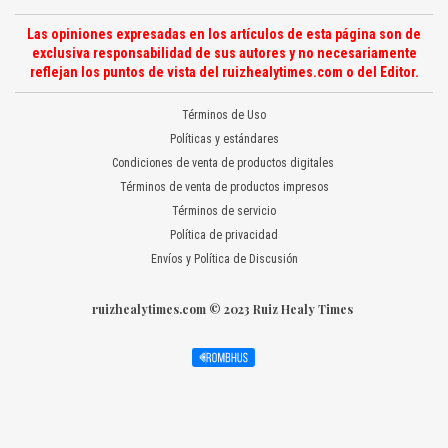
Las opiniones expresadas en los artículos de esta página son de
exclusiva responsabilidad de sus autores y no necesariamente
reflejan los puntos de vista del ruizhealytimes.com o del Editor.
Términos de Uso
Políticas y estándares
Condiciones de venta de productos digitales
Términos de venta de productos impresos
Términos de servicio
Política de privacidad
Envíos y Política de Discusión
ruizhealytimes.com © 2023 Ruiz Healy Times