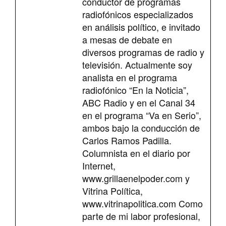
conductor de programas
radiofónicos especializados
en análisis político, e invitado
a mesas de debate en
diversos programas de radio y
televisión. Actualmente soy
analista en el programa
radiofónico “En la Noticia”,
ABC Radio y en el Canal 34
en el programa “Va en Serio”,
ambos bajo la conducción de
Carlos Ramos Padilla.
Columnista en el diario por
Internet,
www.grillaenelpoder.com y
Vitrina Política,
www.vitrinapolitica.com Como
parte de mi labor profesional,