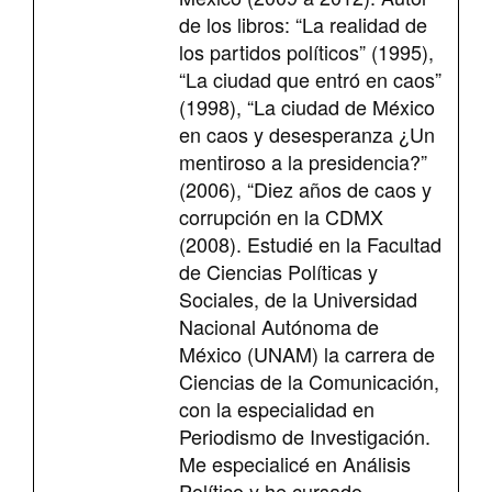
de los libros: “La realidad de
los partidos políticos” (1995),
“La ciudad que entró en caos”
(1998), “La ciudad de México
en caos y desesperanza ¿Un
mentiroso a la presidencia?”
(2006), “Diez años de caos y
corrupción en la CDMX
(2008). Estudié en la Facultad
de Ciencias Políticas y
Sociales, de la Universidad
Nacional Autónoma de
México (UNAM) la carrera de
Ciencias de la Comunicación,
con la especialidad en
Periodismo de Investigación.
Me especialicé en Análisis
Político y he cursado