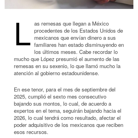
L
as remesas que llegan a México
procedentes de los Estados Unidos de
mexicanos que envían dinero a sus
familiares han estado disminuyendo en
los últimos meses. Cabe recordar lo
mucho que López presumió el aumento de las
remesas en su sexenio, lo que llamó mucho la
atención al gobierno estadounidense.
En ese tenor, para el mes de septiembre del
2025, cumplió el sexto mes consecutivo
bajando sus montos, lo cual, de acuerdo a
expertos en el tema, seguirán bajando hacia el
2026, lo cual tendrá como resultado, afectar el
poder adquisitivo de los mexicanos que reciben
esos recursos.