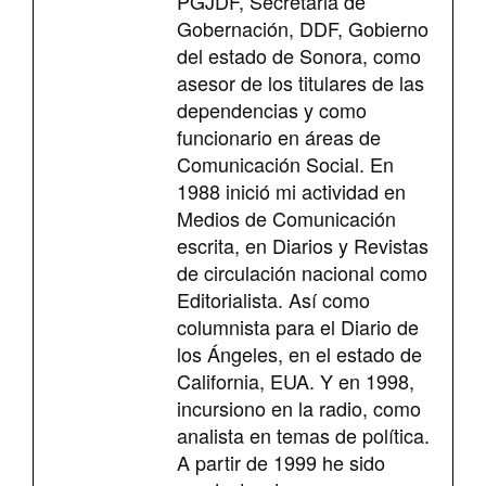
PGJDF, Secretaria de
Gobernación, DDF, Gobierno
del estado de Sonora, como
asesor de los titulares de las
dependencias y como
funcionario en áreas de
Comunicación Social. En
1988 inició mi actividad en
Medios de Comunicación
escrita, en Diarios y Revistas
de circulación nacional como
Editorialista. Así como
columnista para el Diario de
los Ángeles, en el estado de
California, EUA. Y en 1998,
incursiono en la radio, como
analista en temas de política.
A partir de 1999 he sido