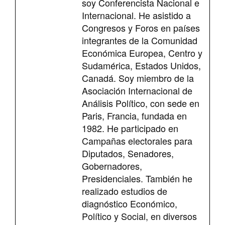
soy Conferencista Nacional e
Internacional. He asistido a
Congresos y Foros en países
integrantes de la Comunidad
Económica Europea, Centro y
Sudamérica, Estados Unidos,
Canadá. Soy miembro de la
Asociación Internacional de
Análisis Político, con sede en
Paris, Francia, fundada en
1982. He participado en
Campañas electorales para
Diputados, Senadores,
Gobernadores,
Presidenciales. También he
realizado estudios de
diagnóstico Económico,
Político y Social, en diversos