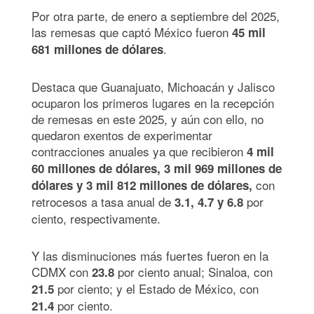
Por otra parte, de enero a septiembre del 2025,
las remesas que captó México fueron
45 mil
.
681 millones de dólares
Destaca que Guanajuato, Michoacán y Jalisco
ocuparon los primeros lugares en la recepción
de remesas en este 2025, y aún con ello, no
quedaron exentos de experimentar
contracciones anuales ya que recibieron
4 mil
60 millones de dólares, 3 mil 969 millones de
con
dólares y 3 mil 812 millones de dólares,
retrocesos a tasa anual de
por
3.1, 4.7 y 6.8
ciento, respectivamente.
Y las disminuciones más fuertes fueron en la
CDMX con
por ciento anual; Sinaloa, con
23.8
por ciento; y el Estado de México, con
21.5
por ciento.
21.4