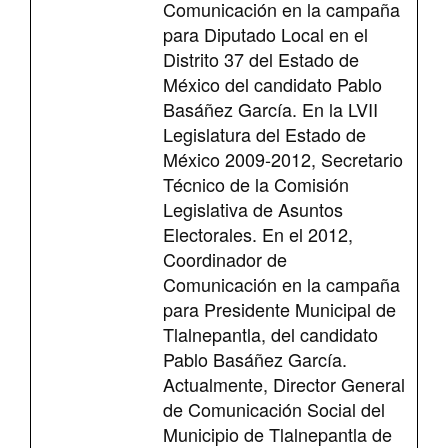
Comunicación en la campaña
para Diputado Local en el
Distrito 37 del Estado de
México del candidato Pablo
Basáñez García. En la LVII
Legislatura del Estado de
México 2009-2012, Secretario
Técnico de la Comisión
Legislativa de Asuntos
Electorales. En el 2012,
Coordinador de
Comunicación en la campaña
para Presidente Municipal de
Tlalnepantla, del candidato
Pablo Basáñez García.
Actualmente, Director General
de Comunicación Social del
Municipio de Tlalnepantla de