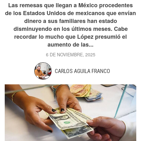
Las remesas que llegan a México procedentes
de los Estados Unidos de mexicanos que envían
dinero a sus familiares han estado
disminuyendo en los últimos meses. Cabe
recordar lo mucho que López presumió el
aumento de las...
6 DE NOVIEMBRE, 2025
CARLOS AGUILA FRANCO