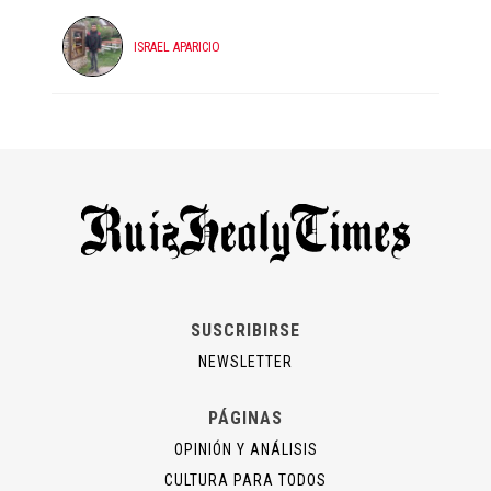
ISRAEL APARICIO
SUSCRIBIRSE
NEWSLETTER
PÁGINAS
OPINIÓN Y ANÁLISIS
CULTURA PARA TODOS