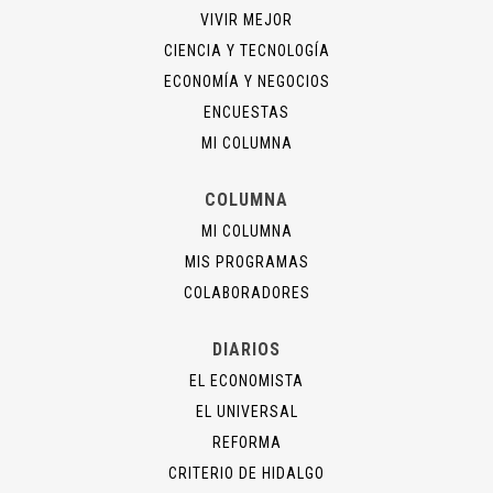
VIVIR MEJOR
CIENCIA Y TECNOLOGÍA
ECONOMÍA Y NEGOCIOS
ENCUESTAS
MI COLUMNA
COLUMNA
MI COLUMNA
MIS PROGRAMAS
COLABORADORES
DIARIOS
EL ECONOMISTA
EL UNIVERSAL
REFORMA
CRITERIO DE HIDALGO