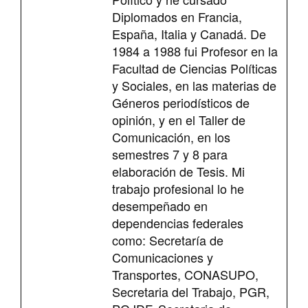
Diplomados en Francia,
España, Italia y Canadá. De
1984 a 1988 fui Profesor en la
Facultad de Ciencias Políticas
y Sociales, en las materias de
Géneros periodísticos de
opinión, y en el Taller de
Comunicación, en los
semestres 7 y 8 para
elaboración de Tesis. Mi
trabajo profesional lo he
desempeñado en
dependencias federales
como: Secretaría de
Comunicaciones y
Transportes, CONASUPO,
Secretaria del Trabajo, PGR,