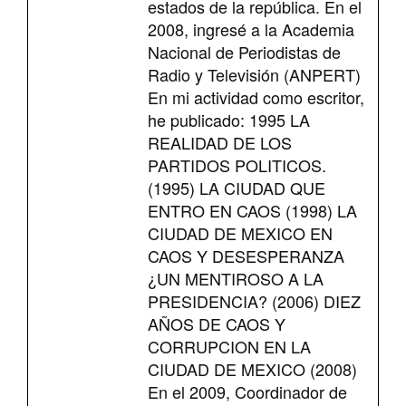
estados de la república. En el
2008, ingresé a la Academia
Nacional de Periodistas de
Radio y Televisión (ANPERT)
En mi actividad como escritor,
he publicado: 1995 LA
REALIDAD DE LOS
PARTIDOS POLITICOS.
(1995) LA CIUDAD QUE
ENTRO EN CAOS (1998) LA
CIUDAD DE MEXICO EN
CAOS Y DESESPERANZA
¿UN MENTIROSO A LA
PRESIDENCIA? (2006) DIEZ
AÑOS DE CAOS Y
CORRUPCION EN LA
CIUDAD DE MEXICO (2008)
En el 2009, Coordinador de