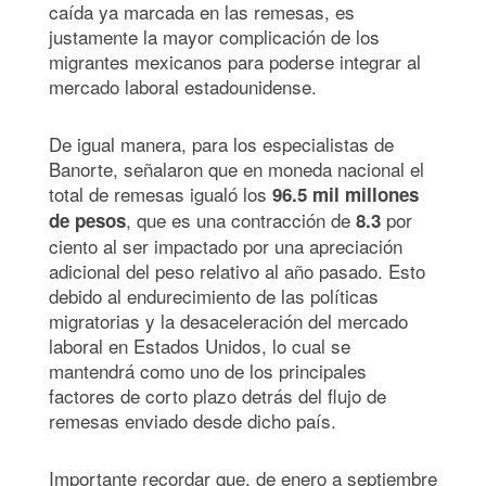
caída ya marcada en las remesas, es
justamente la mayor complicación de los
migrantes mexicanos para poderse integrar al
mercado laboral estadounidense.
De igual manera, para los especialistas de
Banorte, señalaron que en moneda nacional el
total de remesas igualó los
96.5 mil millones
, que es una contracción de
por
de pesos
8.3
ciento al ser impactado por una apreciación
adicional del peso relativo al año pasado. Esto
debido al endurecimiento de las políticas
migratorias y la desaceleración del mercado
laboral en Estados Unidos, lo cual se
mantendrá como uno de los principales
factores de corto plazo detrás del flujo de
remesas enviado desde dicho país.
Importante recordar que, de enero a septiembre