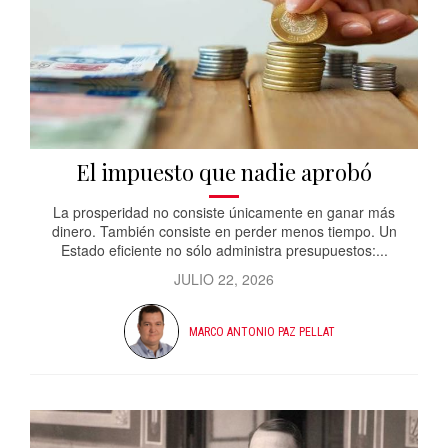
El impuesto que nadie aprobó
La prosperidad no consiste únicamente en ganar más
dinero. También consiste en perder menos tiempo. Un
Estado eficiente no sólo administra presupuestos:...
JULIO 22, 2026
MARCO ANTONIO PAZ PELLAT