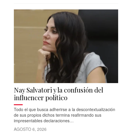
Nay Salvatori y la confusión del
influencer político
Todo el que busca adherirse a la descontextualización
de sus propios dichos termina reafirmando sus
impresentables declaraciones…
AGOSTO 6, 2026