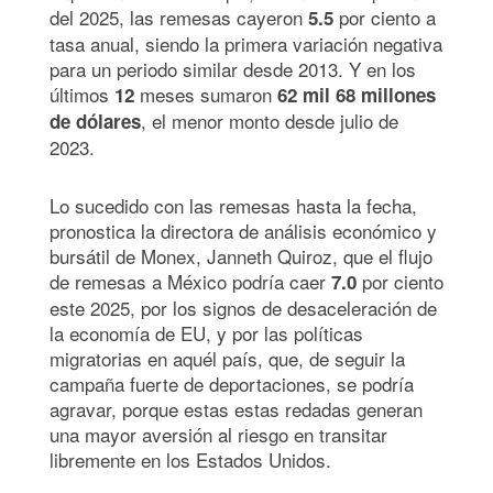
del 2025, las remesas cayeron
por ciento a
5.5
tasa anual, siendo la primera variación negativa
para un periodo similar desde 2013. Y en los
últimos
meses sumaron
12
62 mil 68 millones
, el menor monto desde julio de
de dólares
2023.
Lo sucedido con las remesas hasta la fecha,
pronostica la directora de análisis económico y
bursátil de Monex, Janneth Quiroz, que el flujo
de remesas a México podría caer
por ciento
7.0
este 2025, por los signos de desaceleración de
la economía de EU, y por las políticas
migratorias en aquél país, que, de seguir la
campaña fuerte de deportaciones, se podría
agravar, porque estas estas redadas generan
una mayor aversión al riesgo en transitar
libremente en los Estados Unidos.